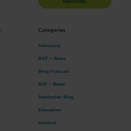
Categories
s
Advocacy
BAP – News
Blog Français
BSP – News
Deutscher Blog
Education
General