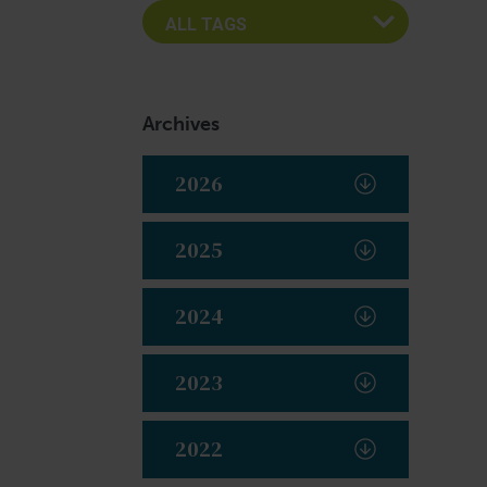
Archives
2026
2025
2024
2023
2022