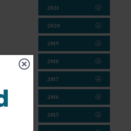
2021
2020
2019
2018
2017
2016
2015