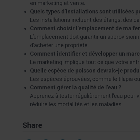
en marketing et vente.
Quels types d’installations sont utilisées 
Les installations incluent des étangs, des c
Comment choisir l’emplacement de ma fer
L’emplacement doit garantir un approvisionn
d’acheter une propriété.
Comment identifier et développer un marc
Le marketing implique tout ce que votre entrep
Quelle espèce de poisson devrais-je produi
Les espèces éprouvées, comme le tilapia ou l
Comment gérer la qualité de l’eau ?
Apprenez à tester régulièrement l’eau pour vé
réduire les mortalités et les maladies.
Share