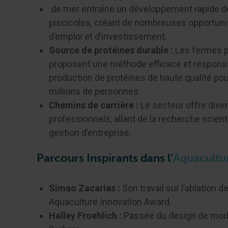
de mer entraîne un développement rapide 
piscicoles, créant de nombreuses opportuni
d’emploi et d’investissement.
Source de protéines durable :
Les fermes p
proposent une méthode efficace et respons
production de protéines de haute qualité po
millions de personnes.
Chemins de carrière :
Le secteur offre dive
professionnels, allant de la recherche scienti
gestion d’entreprise.
Parcours Inspirants dans l’
Aquacultu
Simao Zacarias :
Son travail sur l’ablation d
Aquaculture Innovation Award.
Halley Froehlich :
Passée du design de mode 