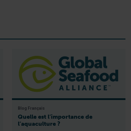
Blog Français
Quelle est l’importance de
l’aquaculture ?