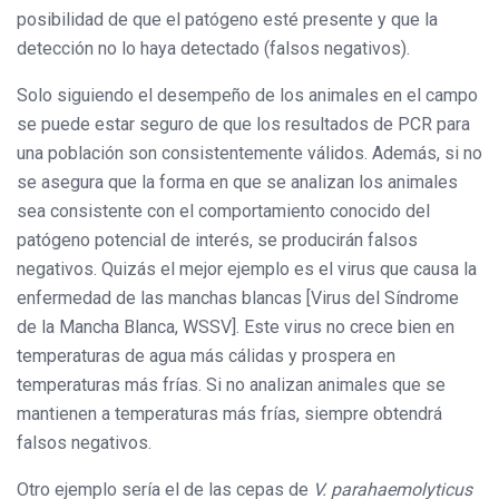
posibilidad de que el patógeno esté presente y que la
detección no lo haya detectado (falsos negativos).
Solo siguiendo el desempeño de los animales en el campo
se puede estar seguro de que los resultados de PCR para
una población son consistentemente válidos. Además, si no
se asegura que la forma en que se analizan los animales
sea consistente con el comportamiento conocido del
patógeno potencial de interés, se producirán falsos
negativos. Quizás el mejor ejemplo es el virus que causa la
enfermedad de las manchas blancas [Virus del Síndrome
de la Mancha Blanca, WSSV]. Este virus no crece bien en
temperaturas de agua más cálidas y prospera en
temperaturas más frías. Si no analizan animales que se
mantienen a temperaturas más frías, siempre obtendrá
falsos negativos.
Otro ejemplo sería el de las cepas de
V. parahaemolyticus