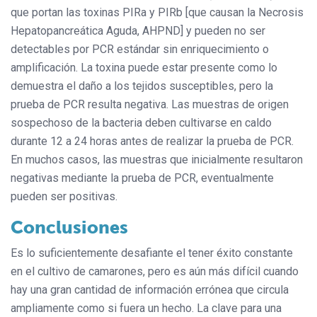
que portan las toxinas PIRa y PIRb [que causan la Necrosis
Hepatopancreática Aguda, AHPND] y pueden no ser
detectables por PCR estándar sin enriquecimiento o
amplificación. La toxina puede estar presente como lo
demuestra el daño a los tejidos susceptibles, pero la
prueba de PCR resulta negativa. Las muestras de origen
sospechoso de la bacteria deben cultivarse en caldo
durante 12 a 24 horas antes de realizar la prueba de PCR.
En muchos casos, las muestras que inicialmente resultaron
negativas mediante la prueba de PCR, eventualmente
pueden ser positivas.
Conclusiones
Es lo suficientemente desafiante el tener éxito constante
en el cultivo de camarones, pero es aún más difícil cuando
hay una gran cantidad de información errónea que circula
ampliamente como si fuera un hecho. La clave para una