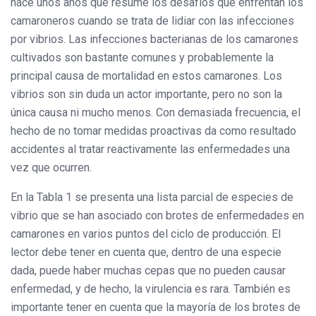
hace unos años que resume los desafíos que enfrentan los
camaroneros cuando se trata de lidiar con las infecciones
por vibrios. Las infecciones bacterianas de los camarones
cultivados son bastante comunes y probablemente la
principal causa de mortalidad en estos camarones. Los
vibrios son sin duda un actor importante, pero no son la
única causa ni mucho menos. Con demasiada frecuencia, el
hecho de no tomar medidas proactivas da como resultado
accidentes al tratar reactivamente las enfermedades una
vez que ocurren.
En la Tabla 1 se presenta una lista parcial de especies de
vibrio que se han asociado con brotes de enfermedades en
camarones en varios puntos del ciclo de producción. El
lector debe tener en cuenta que, dentro de una especie
dada, puede haber muchas cepas que no pueden causar
enfermedad, y de hecho, la virulencia es rara. También es
importante tener en cuenta que la mayoría de los brotes de