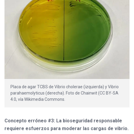
Placa de agar TCBS de Vibrio cholerae (izquierda) y Vibrio
parahaemolyticus (derecha). Foto de Chainwit (CC BY-SA
4.0, vía Wikimedia Commons.
Concepto erróneo #3: La bioseguridad responsable
requiere esfuerzos para moderar las cargas de vibrio.