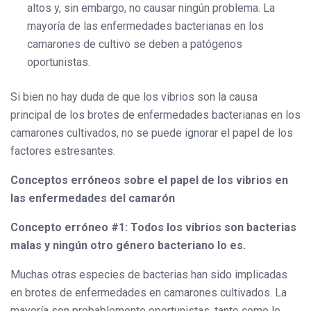
altos y, sin embargo, no causar ningún problema. La
mayoría de las enfermedades bacterianas en los
camarones de cultivo se deben a patógenos
oportunistas.
Si bien no hay duda de que los vibrios son la causa
principal de los brotes de enfermedades bacterianas en los
camarones cultivados, no se puede ignorar el papel de los
factores estresantes.
Conceptos erróneos sobre el papel de los vibrios en
las enfermedades del camarón
Concepto erróneo #1: Todos los vibrios son bacterias
malas y ningún otro género bacteriano lo es.
Muchas otras especies de bacterias han sido implicadas
en brotes de enfermedades en camarones cultivados. La
mayoría son probablemente oportunistas, tanto como lo