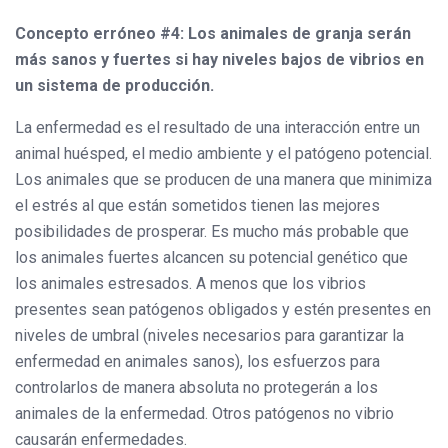
Concepto erróneo #4: Los animales de granja serán
más sanos y fuertes si hay niveles bajos de vibrios en
un sistema de producción.
La enfermedad es el resultado de una interacción entre un
animal huésped, el medio ambiente y el patógeno potencial.
Los animales que se producen de una manera que minimiza
el estrés al que están sometidos tienen las mejores
posibilidades de prosperar. Es mucho más probable que
los animales fuertes alcancen su potencial genético que
los animales estresados. A menos que los vibrios
presentes sean patógenos obligados y estén presentes en
niveles de umbral (niveles necesarios para garantizar la
enfermedad en animales sanos), los esfuerzos para
controlarlos de manera absoluta no protegerán a los
animales de la enfermedad. Otros patógenos no vibrio
causarán enfermedades.