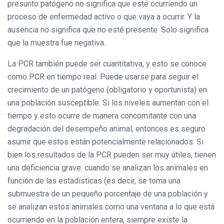
presunto patógeno no significa que esté ocurriendo un
proceso de enfermedad activo o que vaya a ocurrir. Y la
ausencia no significa que no esté presente. Solo significa
que la muestra fue negativa.
La PCR también puede ser cuantitativa, y esto se conoce
como PCR en tiempo real. Puede usarse para seguir el
crecimiento de un patógeno (obligatorio y oportunista) en
una población susceptible. Si los niveles aumentan con el
tiempo y esto ocurre de manera concomitante con una
degradación del desempeño animal, entonces es seguro
asumir que estos están potencialmente relacionados. Si
bien los resultados de la PCR pueden ser muy útiles, tienen
una deficiencia grave: cuando se analizan los animales en
función de las estadísticas (es decir, se toma una
submuestra de un pequeño porcentaje de una población y
se analizan estos animales como una ventana a lo que está
ocurriendo en la población entera, siempre existe la