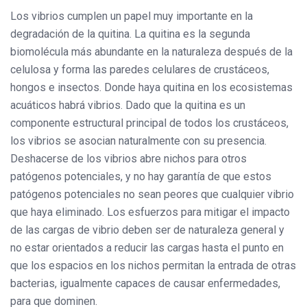
Los vibrios cumplen un papel muy importante en la
degradación de la quitina. La quitina es la segunda
biomolécula más abundante en la naturaleza después de la
celulosa y forma las paredes celulares de crustáceos,
hongos e insectos. Donde haya quitina en los ecosistemas
acuáticos habrá vibrios. Dado que la quitina es un
componente estructural principal de todos los crustáceos,
los vibrios se asocian naturalmente con su presencia.
Deshacerse de los vibrios abre nichos para otros
patógenos potenciales, y no hay garantía de que estos
patógenos potenciales no sean peores que cualquier vibrio
que haya eliminado. Los esfuerzos para mitigar el impacto
de las cargas de vibrio deben ser de naturaleza general y
no estar orientados a reducir las cargas hasta el punto en
que los espacios en los nichos permitan la entrada de otras
bacterias, igualmente capaces de causar enfermedades,
para que dominen.