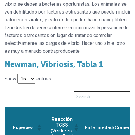
vibrio se deben a bacterias oportunistas. Los animales se
ven debilitados por factores estresantes que pueden incluir
patógenos virales, y esto es lo que los hace susceptibles.
La industria debería centrarse en minimizar la presencia de
factores estresantes en lugar de tratar de controlar
selectivamente las cargas de vibrio. Hacer uno sin el otro
es muy a menudo contraproducente.
Newman, Vibriosis, Tabla 1
Show
entries
Reacción
TCBS
Especies
Enfermedad/Comenta
(Verde-G o