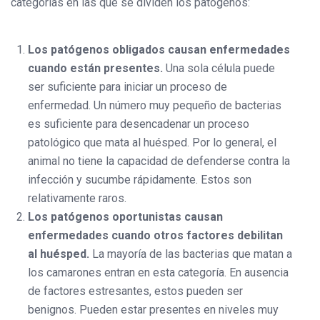
categorías en las que se dividen los patógenos:
Los patógenos obligados causan enfermedades
cuando están presentes.
Una sola célula puede
ser suficiente para iniciar un proceso de
enfermedad. Un número muy pequeño de bacterias
es suficiente para desencadenar un proceso
patológico que mata al huésped. Por lo general, el
animal no tiene la capacidad de defenderse contra la
infección y sucumbe rápidamente. Estos son
relativamente raros.
Los patógenos oportunistas causan
enfermedades cuando otros factores debilitan
al huésped.
La mayoría de las bacterias que matan a
los camarones entran en esta categoría. En ausencia
de factores estresantes, estos pueden ser
benignos. Pueden estar presentes en niveles muy