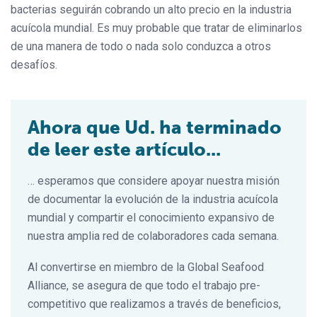
bacterias seguirán cobrando un alto precio en la industria
acuícola mundial. Es muy probable que tratar de eliminarlos
de una manera de todo o nada solo conduzca a otros
desafíos.
Ahora que Ud. ha terminado
de leer este artículo...
… esperamos que considere apoyar nuestra misión
de documentar la evolución de la industria acuícola
mundial y compartir el conocimiento expansivo de
nuestra amplia red de colaboradores cada semana.
Al convertirse en miembro de la Global Seafood
Alliance, se asegura de que todo el trabajo pre-
competitivo que realizamos a través de beneficios,