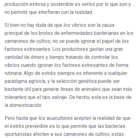
producción exitosa y sostenible es verlos por lo que son y
no permitir que interfieran con la realidad.
Si bien no hay duda de que los vibrios son la causa
principal de los brotes de enfermedades bacterianas en los
camarones de cultivo, no se puede ignorar el papel de los
factores estresantes. Los productores gastan una gran
cantidad de dinero y tiempo tratando de controlar los
vibrios cuando ignoran los factores estresantes de forma
rutinaria. Algo de estrés siempre es inherente a cualquier
paradigma agrícola, y la selección genética puede ser
bastante útil para generar líneas de animales que sean más
tolerantes que el tipo salvaje. De hecho, esta es la base de
la domesticación.
Pero hasta que los acuicultores acepten la realidad de que
el estrés prevenible es lo que permite que las bacterias
oportunistas afecten a sus camarones de cultivo, estas