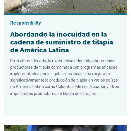
Responsibility
Abordando la inocuidad en la
cadena de suministro de tilapia
de América Latina
En la última década, la experiencia adquirida por muchos
productores de tilapia combinada con programas eficaces
implementados por los gobiernos locales ha mejorado
significativamente la producción de tilapia en varios países
de América Latina como Colombia, México, Ecuador y otros
importantes productores de tilapia de la región.