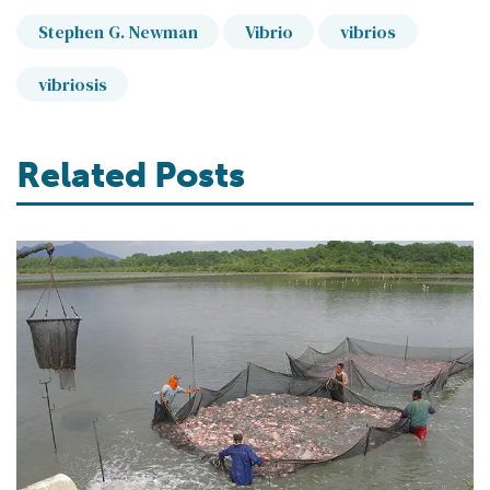
Stephen G. Newman
Vibrio
vibrios
vibriosis
Related Posts