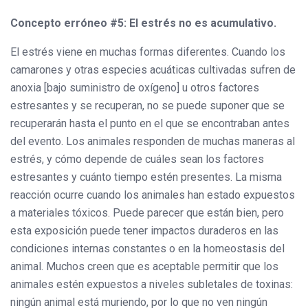
Concepto erróneo #5: El estrés no es acumulativo.
El estrés viene en muchas formas diferentes. Cuando los
camarones y otras especies acuáticas cultivadas sufren de
anoxia [bajo suministro de oxígeno] u otros factores
estresantes y se recuperan, no se puede suponer que se
recuperarán hasta el punto en el que se encontraban antes
del evento. Los animales responden de muchas maneras al
estrés, y cómo depende de cuáles sean los factores
estresantes y cuánto tiempo estén presentes. La misma
reacción ocurre cuando los animales han estado expuestos
a materiales tóxicos. Puede parecer que están bien, pero
esta exposición puede tener impactos duraderos en las
condiciones internas constantes o en la homeostasis del
animal. Muchos creen que es aceptable permitir que los
animales estén expuestos a niveles subletales de toxinas:
ningún animal está muriendo, por lo que no ven ningún