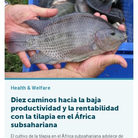
Health & Welfare
Diez caminos hacia la baja
productividad y la rentabilidad
con la tilapia en el África
subsahariana
El cultivo de la tilapia en el África subsahariana adolece de