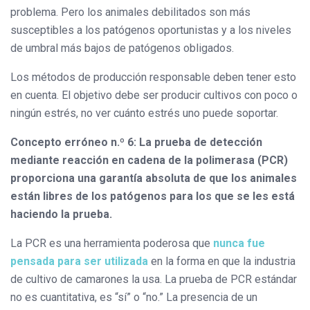
problema. Pero los animales debilitados son más
susceptibles a los patógenos oportunistas y a los niveles
de umbral más bajos de patógenos obligados.
Los métodos de producción responsable deben tener esto
en cuenta. El objetivo debe ser producir cultivos con poco o
ningún estrés, no ver cuánto estrés uno puede soportar.
Concepto erróneo n.º 6: La prueba de detección
mediante reacción en cadena de la polimerasa (PCR)
proporciona una garantía absoluta de que los animales
están libres de los patógenos para los que se les está
haciendo la prueba.
La PCR es una herramienta poderosa que
nunca fue
pensada para ser utilizada
en la forma en que la industria
de cultivo de camarones la usa. La prueba de PCR estándar
no es cuantitativa, es “sí” o “no.” La presencia de un