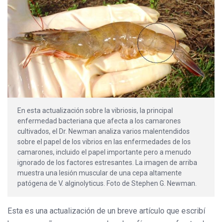
En esta actualización sobre la vibriosis, la principal
enfermedad bacteriana que afecta a los camarones
cultivados, el Dr. Newman analiza varios malentendidos
sobre el papel de los vibrios en las enfermedades de los
camarones, incluido el papel importante pero a menudo
ignorado de los factores estresantes. La imagen de arriba
muestra una lesión muscular de una cepa altamente
patógena de V. alginolyticus. Foto de Stephen G. Newman.
Esta es una actualización de un breve artículo que escribí