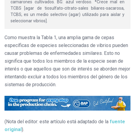
camarones cultivados. BG: azul verdoso. *Crece mal en
TCBS [agar de tiosulfato-citrato-sales biliares-sacarosa,
TCBS, es un medio selectivo (agar) utilizado para aislar y
seleccionar vibrios].
Como muestra la Tabla 1, una amplia gama de cepas
específicas de especies seleccionadas de vibrios pueden
causar problemas de enfermedades similares. Esto no
significa que todos los miembros de la especie sean de
interés o que aquellos que son de interés se aborden mejor
intentando excluir a todos los miembros del género de los
sistemas de producción.
(Nota del editor: este artículo está adaptado de la
fuente
original
).