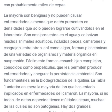
con probablemente miles de cepas.
La mayoría son benignas y no pueden causar
enfermedades a menos que estén presentes en
densidades que solo pueden lograrse cultivándolos en el
laboratorio. Son omnipresentes en el agua y colonizan
muchos animales acuáticos, incluidos peces, camarones y
cangrejos, entre otros, así como algas, formas planctónicas
de una variedad de organismos y materia orgánica en
suspensión. Fácilmente forman ensamblajes complejos,
conocidos como biopelículas, que les permiten producir
enfermedades y asegurar la persistencia ambiental. Son
fundamentales en la biodegradación de la quitina. La Tabla
1 anterior enumera la mayoría de los que han estado
implicados en enfermedades del camarón. La mayoría, si no
todas, de estas especies tienen múltiples cepas, muchas
de las cuales no son patógenas. Hay dos grandes