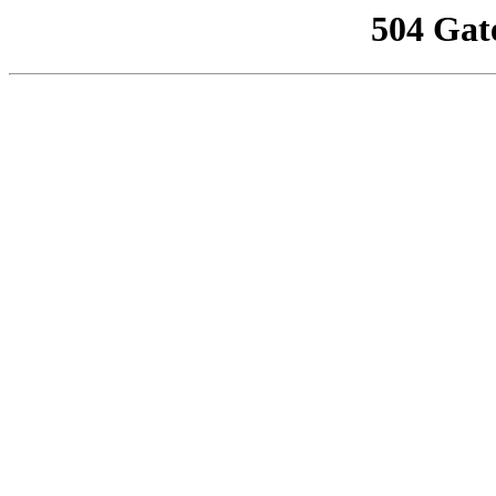
504 Gat