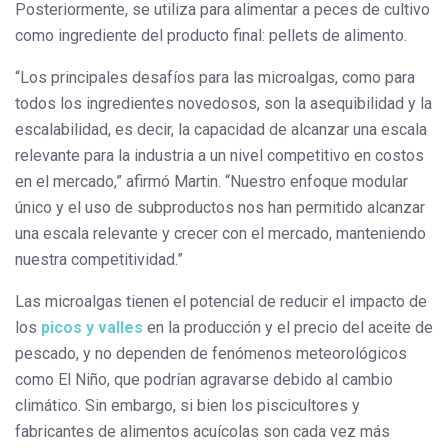
Posteriormente, se utiliza para alimentar a peces de cultivo
como ingrediente del producto final: pellets de alimento.
“Los principales desafíos para las microalgas, como para
todos los ingredientes novedosos, son la asequibilidad y la
escalabilidad, es decir, la capacidad de alcanzar una escala
relevante para la industria a un nivel competitivo en costos
en el mercado,” afirmó Martin. “Nuestro enfoque modular
único y el uso de subproductos nos han permitido alcanzar
una escala relevante y crecer con el mercado, manteniendo
nuestra competitividad.”
Las microalgas tienen el potencial de reducir el impacto de
los
picos y valles
en la producción y el precio del aceite de
pescado, y no dependen de fenómenos meteorológicos
como El Niño, que podrían agravarse debido al cambio
climático. Sin embargo, si bien los piscicultores y
fabricantes de alimentos acuícolas son cada vez más