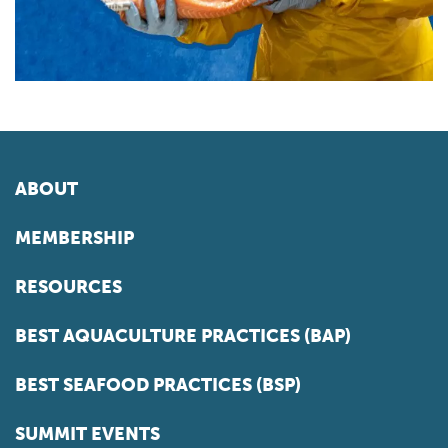
ABOUT
MEMBERSHIP
RESOURCES
BEST AQUACULTURE PRACTICES (BAP)
BEST SEAFOOD PRACTICES (BSP)
SUMMIT EVENTS