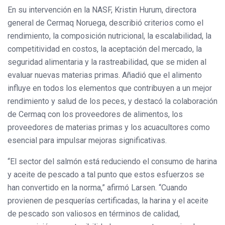
En su intervención en la NASF, Kristin Hurum, directora
general de Cermaq Noruega, describió criterios como el
rendimiento, la composición nutricional, la escalabilidad, la
competitividad en costos, la aceptación del mercado, la
seguridad alimentaria y la rastreabilidad, que se miden al
evaluar nuevas materias primas. Añadió que el alimento
influye en todos los elementos que contribuyen a un mejor
rendimiento y salud de los peces, y destacó la colaboración
de Cermaq con los proveedores de alimentos, los
proveedores de materias primas y los acuacultores como
esencial para impulsar mejoras significativas.
“El sector del salmón está reduciendo el consumo de harina
y aceite de pescado a tal punto que estos esfuerzos se
han convertido en la norma,” afirmó Larsen. “Cuando
provienen de pesquerías certificadas, la harina y el aceite
de pescado son valiosos en términos de calidad,