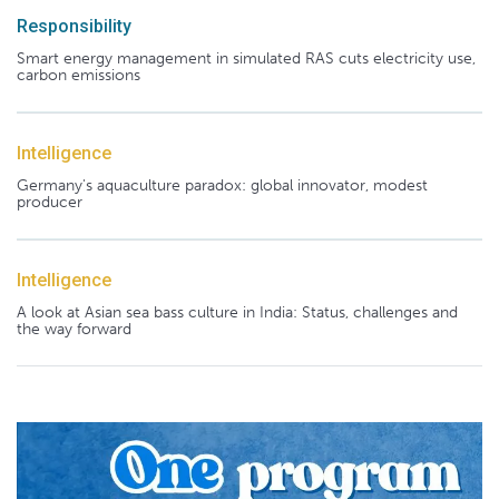
Responsibility
Smart energy management in simulated RAS cuts electricity use,
carbon emissions
Intelligence
Germany's aquaculture paradox: global innovator, modest
producer
Intelligence
A look at Asian sea bass culture in India: Status, challenges and
the way forward