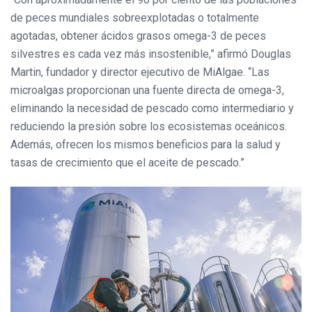
de peces mundiales sobreexplotadas o totalmente
agotadas, obtener ácidos grasos omega-3 de peces
silvestres es cada vez más insostenible,” afirmó Douglas
Martin, fundador y director ejecutivo de MiAlgae. “Las
microalgas proporcionan una fuente directa de omega-3,
eliminando la necesidad de pescado como intermediario y
reduciendo la presión sobre los ecosistemas oceánicos.
Además, ofrecen los mismos beneficios para la salud y
tasas de crecimiento que el aceite de pescado.”