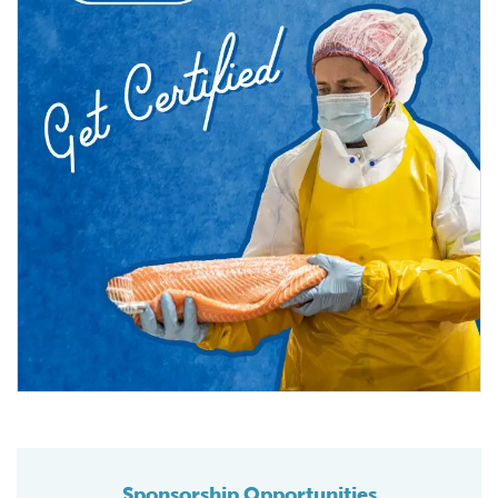
Sponsorship Opportunities