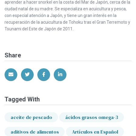
aprender a hacer snorkel en la costa del Mar de Japón, cerca de la
ciudad natal de su madre. Se especializa en acuicultura y pesca,
con especial atención a Japón, y tiene un gran interés en la
recuperación de la acuicultura de Tohoku tras el Gran Terremoto y
Tsunami del Este de Japón de 2011.
Share
Share via Email
Share on Twitter
Share on Facebook
Share on LinkedIn
Tagged With
aceite de pescado
ácidos grasos omega-3
aditivos de alimentos
Artículos en Español