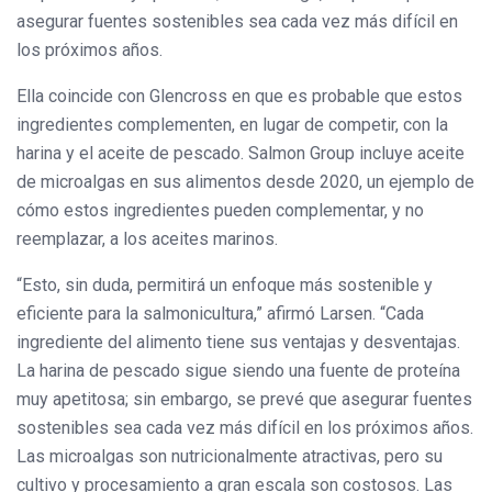
asegurar fuentes sostenibles sea cada vez más difícil en
los próximos años.
Ella coincide con Glencross en que es probable que estos
ingredientes complementen, en lugar de competir, con la
harina y el aceite de pescado. Salmon Group incluye aceite
de microalgas en sus alimentos desde 2020, un ejemplo de
cómo estos ingredientes pueden complementar, y no
reemplazar, a los aceites marinos.
“Esto, sin duda, permitirá un enfoque más sostenible y
eficiente para la salmonicultura,” afirmó Larsen. “Cada
ingrediente del alimento tiene sus ventajas y desventajas.
La harina de pescado sigue siendo una fuente de proteína
muy apetitosa; sin embargo, se prevé que asegurar fuentes
sostenibles sea cada vez más difícil en los próximos años.
Las microalgas son nutricionalmente atractivas, pero su
cultivo y procesamiento a gran escala son costosos. Las