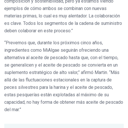
composición y sostenibilidad, pero ya estamos viendo
ejemplos de cómo ambos se combinan con nuevas
materias primas, lo cual es muy alentador. La colaboración
es clave. Todos los segmentos de la cadena de suministro
deben colaborar en este proceso.”
“Prevemos que, durante los próximos cinco años,
ingredientes como MiAlgae seguirán ofreciendo una
alternativa al aceite de pescado hasta que, con el tiempo,
se generalicen y el aceite de pescado se convierta en un
suplemento estratégico de alto valor,” afirmó Martin. “Más
allá de las fluctuaciones estacionales en la captura de
peces silvestres para la harina y el aceite de pescado,
estas pesquerías están explotadas al máximo de su
capacidad; no hay forma de obtener más aceite de pescado
del mar.”