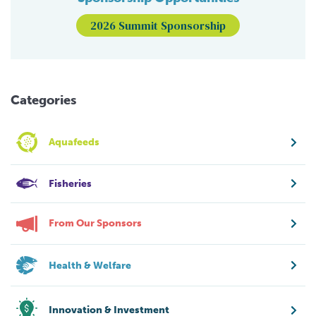
2026 Summit Sponsorship
Categories
Aquafeeds
Fisheries
From Our Sponsors
Health & Welfare
Innovation & Investment