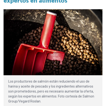
expertos en alimentos
Los productores de salmón están reduciendo el uso de
harina y aceite de pescado y los ingredientes alternativos
son prometedores, pero es necesario aumentar la oferta,
según los expertos en alimentos. Foto cortesía de Salmon
Group/Vegard Roslan.