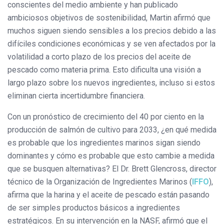
conscientes del medio ambiente y han publicado
ambiciosos objetivos de sostenibilidad, Martin afirmó que
muchos siguen siendo sensibles a los precios debido a las
difíciles condiciones económicas y se ven afectados por la
volatilidad a corto plazo de los precios del aceite de
pescado como materia prima. Esto dificulta una visión a
largo plazo sobre los nuevos ingredientes, incluso si estos
eliminan cierta incertidumbre financiera.
Con un pronóstico de crecimiento del 40 por ciento en la
producción de salmón de cultivo para 2033, ¿en qué medida
es probable que los ingredientes marinos sigan siendo
dominantes y cómo es probable que esto cambie a medida
que se busquen alternativas? El Dr. Brett Glencross, director
técnico de la Organización de Ingredientes Marinos (
IFFO
),
afirma que la harina y el aceite de pescado están pasando
de ser simples productos básicos a ingredientes
estratégicos. En su intervención en la NASF, afirmó que el