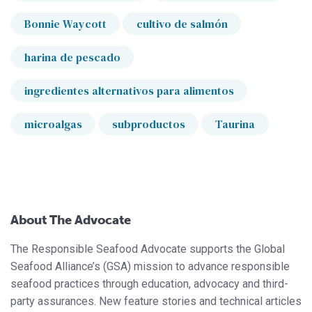
Bonnie Waycott
cultivo de salmón
harina de pescado
ingredientes alternativos para alimentos
microalgas
subproductos
Taurina
About The Advocate
The Responsible Seafood Advocate supports the Global
Seafood Alliance’s (GSA) mission to advance responsible
seafood practices through education, advocacy and third-
party assurances. New feature stories and technical articles