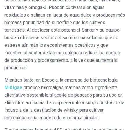
vitaminas y omega-3. Pueden cultivarse en aguas
residuales o salinas en lugar de agua dulce y producen más
biomasa por unidad de superficie que los cultivos
terrestres. Al destacar este potencial, Sarker y su equipo
buscan ofrecer al sector del salmón una solución que no
estrese aún más los ecosistemas oceánicos y que
incentive al sector de las microalgas a reducir los costes
de producción y procesamiento, a la vez que aumenta la
producción.
Mientras tanto, en Escocia, la empresa de biotecnología
MiAlgae
produce microalgas marinas como ingrediente
alternativo sostenible al aceite de pescado para su uso en
alimentos acuícolas. La empresa utiliza subproductos de la
industria de la destilación de whisky para cultivar
microalgas en un modelo de economía circular.
“Con aproximadamente el 90 por ciento de las poblaciones