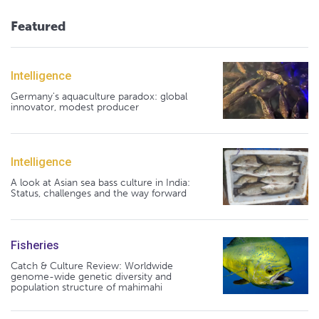
Featured
Intelligence
Germany's aquaculture paradox: global
innovator, modest producer
Intelligence
A look at Asian sea bass culture in India:
Status, challenges and the way forward
Fisheries
Catch & Culture Review: Worldwide
genome-wide genetic diversity and
population structure of mahimahi