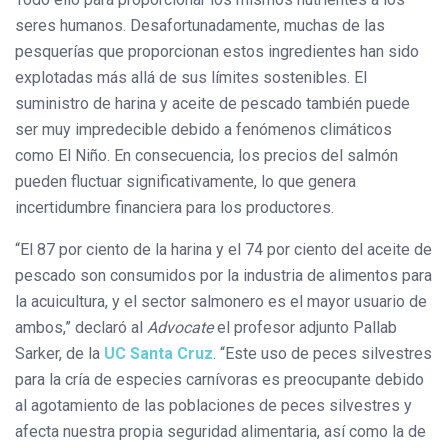
seres humanos. Desafortunadamente, muchas de las
pesquerías que proporcionan estos ingredientes han sido
explotadas más allá de sus límites sostenibles. El
suministro de harina y aceite de pescado también puede
ser muy impredecible debido a fenómenos climáticos
como El Niño. En consecuencia, los precios del salmón
pueden fluctuar significativamente, lo que genera
incertidumbre financiera para los productores.
“El 87 por ciento de la harina y el 74 por ciento del aceite de
pescado son consumidos por la industria de alimentos para
la acuicultura, y el sector salmonero es el mayor usuario de
ambos,” declaró al
Advocate
el profesor adjunto Pallab
Sarker, de la
UC Santa Cruz
. “Este uso de peces silvestres
para la cría de especies carnívoras es preocupante debido
al agotamiento de las poblaciones de peces silvestres y
afecta nuestra propia seguridad alimentaria, así como la de