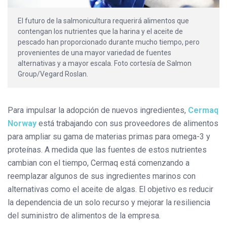
El futuro de la salmonicultura requerirá alimentos que
contengan los nutrientes que la harina y el aceite de
pescado han proporcionado durante mucho tiempo, pero
provenientes de una mayor variedad de fuentes
alternativas y a mayor escala. Foto cortesía de Salmon
Group/Vegard Roslan.
Para impulsar la adopción de nuevos ingredientes,
Cermaq
Norway
está trabajando con sus proveedores de alimentos
para ampliar su gama de materias primas para omega-3 y
proteínas. A medida que las fuentes de estos nutrientes
cambian con el tiempo, Cermaq está comenzando a
reemplazar algunos de sus ingredientes marinos con
alternativas como el aceite de algas. El objetivo es reducir
la dependencia de un solo recurso y mejorar la resiliencia
del suministro de alimentos de la empresa.