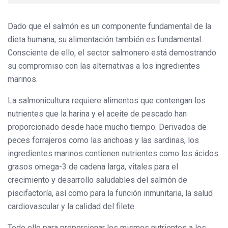
Dado que el salmón es un componente fundamental de la
dieta humana, su alimentación también es fundamental.
Consciente de ello, el sector salmonero está demostrando
su compromiso con las alternativas a los ingredientes
marinos.
La salmonicultura requiere alimentos que contengan los
nutrientes que la harina y el aceite de pescado han
proporcionado desde hace mucho tiempo. Derivados de
peces forrajeros como las anchoas y las sardinas, los
ingredientes marinos contienen nutrientes como los ácidos
grasos omega-3 de cadena larga, vitales para el
crecimiento y desarrollo saludables del salmón de
piscifactoría, así como para la función inmunitaria, la salud
cardiovascular y la calidad del filete.
Todo ello para proporcionar los mismos nutrientes a los