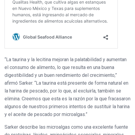
“La taurina y la lecitina mejoran la palatabilidad y aumentan
el consumo de alimento, lo que resulta en una buena
digestibilidad y un buen rendimiento del crecimiento,”
afirmó Sarker. “La taurina está presente de forma natural en
la harina de pescado, por lo que, al excluirla, también se
elimina. Creemos que esta es la razón por la que fracasaron
algunos de nuestros primeros intentos de sustituir la harina
y el aceite de pescado por microalgas.”
Sarker describe las microalgas como una excelente fuente
de proteínas, lípidos, aminoácidos esenciales, minerales,