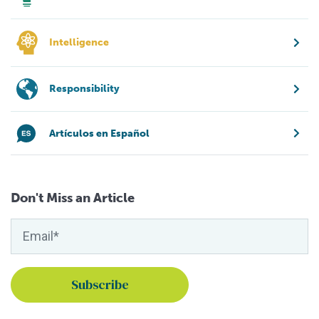
Intelligence
Responsibility
Artículos en Español
Don't Miss an Article