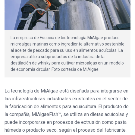
La empresa de Escocia de biotecnología MiAlgae produce
microalgas marinas como ingrediente alternativo sostenible
al aceite de pescado para su uso en alimentos acuícolas. La
empresa utiliza subproductos de la industria de la
destilación de whisky para cultivar microalgas en un modelo
de economía circular. Foto cortesía de MiAlgae.
La tecnología de MiAlgae está diseñada para integrarse en
las infraestructuras industriales existentes en el sector de
la fabricación de alimentos para acuacultura. El producto de
la compañía, MiAlgaeFish™, se utiliza en dietas acuícolas y
puede incorporarse en procesos de extrusión como pasta
húmeda o producto seco, según el proceso del fabricante.