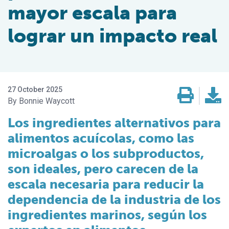
mayor escala para
lograr un impacto real
27 October 2025
Bonnie Waycott
Los ingredientes alternativos para
alimentos acuícolas, como las
microalgas o los subproductos,
son ideales, pero carecen de la
escala necesaria para reducir la
dependencia de la industria de los
ingredientes marinos, según los