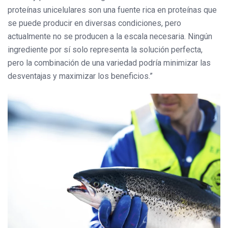
proteínas unicelulares son una fuente rica en proteínas que
se puede producir en diversas condiciones, pero
actualmente no se producen a la escala necesaria. Ningún
ingrediente por sí solo representa la solución perfecta,
pero la combinación de una variedad podría minimizar las
desventajas y maximizar los beneficios.”