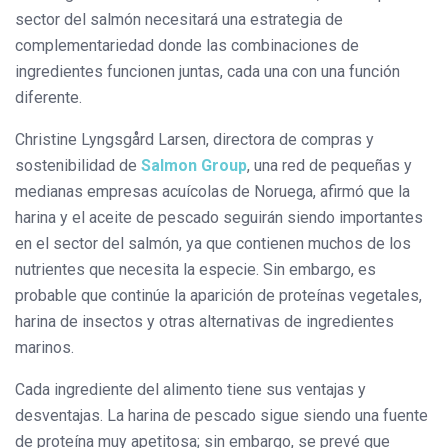
sector del salmón necesitará una estrategia de
complementariedad donde las combinaciones de
ingredientes funcionen juntas, cada una con una función
diferente.
Christine Lyngsgård Larsen, directora de compras y
sostenibilidad de
Salmon Group
, una red de pequeñas y
medianas empresas acuícolas de Noruega, afirmó que la
harina y el aceite de pescado seguirán siendo importantes
en el sector del salmón, ya que contienen muchos de los
nutrientes que necesita la especie. Sin embargo, es
probable que continúe la aparición de proteínas vegetales,
harina de insectos y otras alternativas de ingredientes
marinos.
Cada ingrediente del alimento tiene sus ventajas y
desventajas. La harina de pescado sigue siendo una fuente
de proteína muy apetitosa; sin embargo, se prevé que