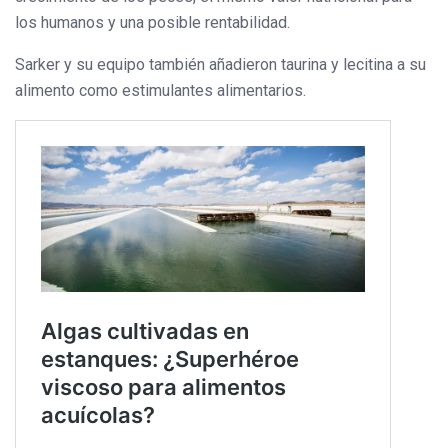
los humanos y una posible rentabilidad.
Sarker y su equipo también añadieron taurina y lecitina a su
alimento como estimulantes alimentarios.