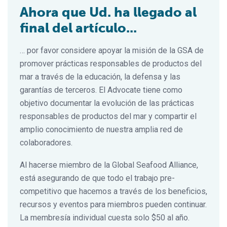
Ahora que Ud. ha llegado al
final del artículo...
… por favor considere apoyar la misión de la GSA de
promover prácticas responsables de productos del
mar a través de la educación, la defensa y las
garantías de terceros. El Advocate tiene como
objetivo documentar la evolución de las prácticas
responsables de productos del mar y compartir el
amplio conocimiento de nuestra amplia red de
colaboradores.
Al hacerse miembro de la Global Seafood Alliance,
está asegurando de que todo el trabajo pre-
competitivo que hacemos a través de los beneficios,
recursos y eventos para miembros pueden continuar.
La membresía individual cuesta solo $50 al año.