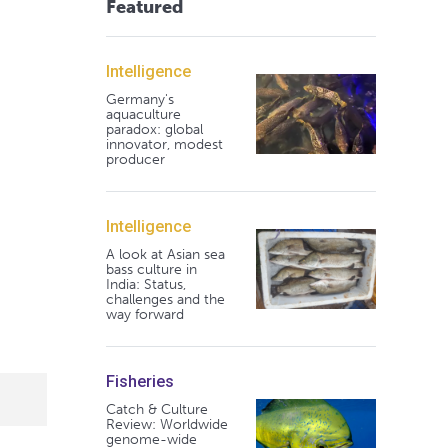
Featured
Intelligence
Germany's
aquaculture
paradox: global
innovator, modest
producer
Intelligence
A look at Asian sea
bass culture in
India: Status,
challenges and the
way forward
Fisheries
Catch & Culture
Review: Worldwide
genome-wide