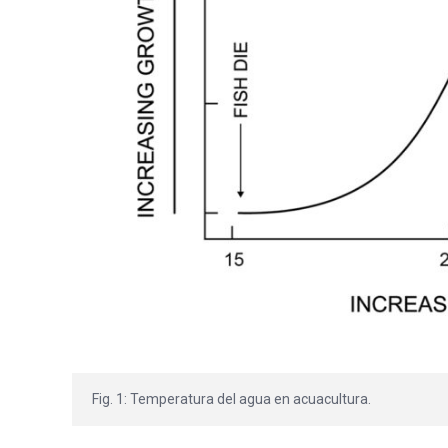
Fig. 1: Temperatura del agua en acuacultura.