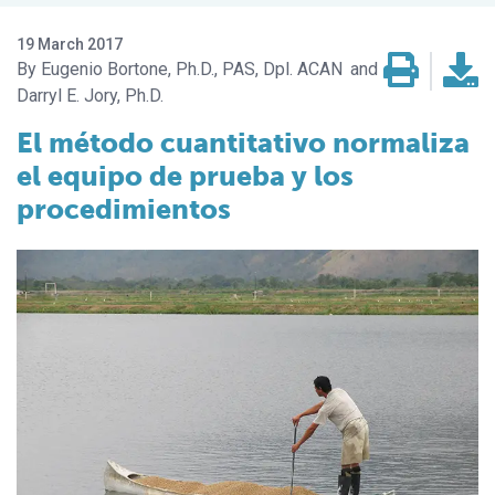
19 March 2017
Eugenio Bortone, Ph.D., PAS, Dpl. ACAN
Darryl E. Jory, Ph.D.
El método cuantitativo normaliza
el equipo de prueba y los
procedimientos