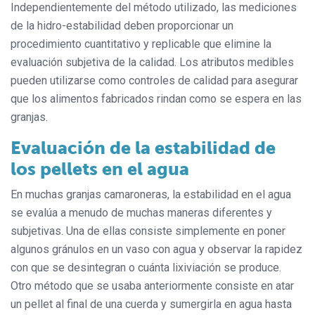
Independientemente del método utilizado, las mediciones
de la hidro-estabilidad deben proporcionar un
procedimiento cuantitativo y replicable que elimine la
evaluación subjetiva de la calidad. Los atributos medibles
pueden utilizarse como controles de calidad para asegurar
que los alimentos fabricados rindan como se espera en las
granjas.
Evaluación de la estabilidad de
los pellets en el agua
En muchas granjas camaroneras, la estabilidad en el agua
se evalúa a menudo de muchas maneras diferentes y
subjetivas. Una de ellas consiste simplemente en poner
algunos gránulos en un vaso con agua y observar la rapidez
con que se desintegran o cuánta lixiviación se produce.
Otro método que se usaba anteriormente consiste en atar
un pellet al final de una cuerda y sumergirla en agua hasta