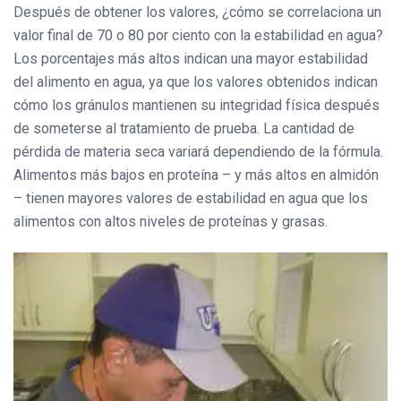
Después de obtener los valores, ¿cómo se correlaciona un
valor final de 70 o 80 por ciento con la estabilidad en agua?
Los porcentajes más altos indican una mayor estabilidad
del alimento en agua, ya que los valores obtenidos indican
cómo los gránulos mantienen su integridad física después
de someterse al tratamiento de prueba. La cantidad de
pérdida de materia seca variará dependiendo de la fórmula.
Alimentos más bajos en proteína – y más altos en almidón
– tienen mayores valores de estabilidad en agua que los
alimentos con altos niveles de proteínas y grasas.