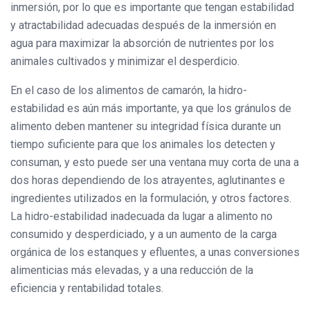
inmersión, por lo que es importante que tengan estabilidad
y atractabilidad adecuadas después de la inmersión en
agua para maximizar la absorción de nutrientes por los
animales cultivados y minimizar el desperdicio.
En el caso de los alimentos de camarón, la hidro-
estabilidad es aún más importante, ya que los gránulos de
alimento deben mantener su integridad física durante un
tiempo suficiente para que los animales los detecten y
consuman, y esto puede ser una ventana muy corta de una a
dos horas dependiendo de los atrayentes, aglutinantes e
ingredientes utilizados en la formulación, y otros factores.
La hidro-estabilidad inadecuada da lugar a alimento no
consumido y desperdiciado, y a un aumento de la carga
orgánica de los estanques y efluentes, a unas conversiones
alimenticias más elevadas, y a una reducción de la
eficiencia y rentabilidad totales.