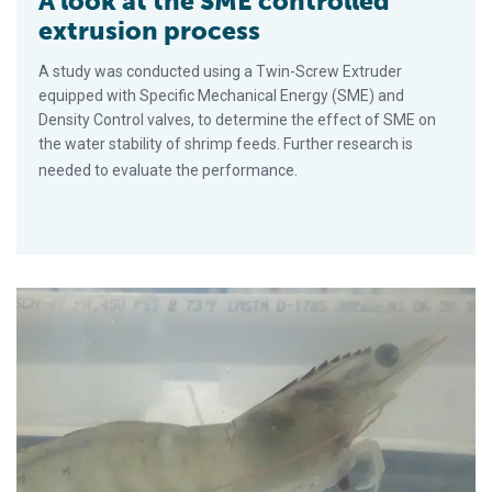
A look at the SME controlled
extrusion process
A study was conducted using a Twin-Screw Extruder
equipped with Specific Mechanical Energy (SME) and
Density Control valves, to determine the effect of SME on
the water stability of shrimp feeds. Further research is
needed to evaluate the performance.