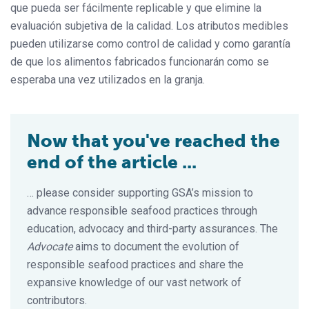
que pueda ser fácilmente replicable y que elimine la
evaluación subjetiva de la calidad. Los atributos medibles
pueden utilizarse como control de calidad y como garantía
de que los alimentos fabricados funcionarán como se
esperaba una vez utilizados en la granja.
Now that you've reached the
end of the article ...
… please consider supporting GSA’s mission to
advance responsible seafood practices through
education, advocacy and third-party assurances. The
Advocate
aims to document the evolution of
responsible seafood practices and share the
expansive knowledge of our vast network of
contributors.