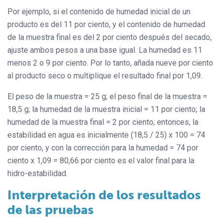
Por ejemplo, si el contenido de humedad inicial de un
producto es del 11 por ciento, y el contenido de humedad
de la muestra final es del 2 por ciento después del secado,
ajuste ambos pesos a una base igual. La humedad es 11
menos 2 o 9 por ciento. Por lo tanto, añada nueve por ciento
al producto seco o multiplique el resultado final por 1,09.
El peso de la muestra = 25 g; el peso final de la muestra =
18,5 g; la humedad de la muestra inicial = 11 por ciento; la
humedad de la muestra final = 2 por ciento; entonces, la
estabilidad en agua es inicialmente (18,5 / 25) x 100 = 74
por ciento, y con la corrección para la humedad = 74 por
ciento x 1,09 = 80,66 por ciento es el valor final para la
hidro-estabilidad.
Interpretación de los resultados
de las pruebas