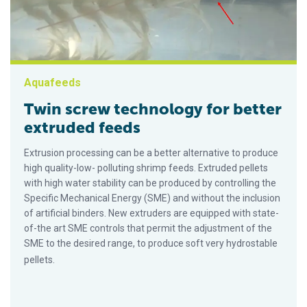
Aquafeeds
Twin screw technology for better
extruded feeds
Extrusion processing can be a better alternative to produce
high quality-low- polluting shrimp feeds. Extruded pellets
with high water stability can be produced by controlling the
Specific Mechanical Energy (SME) and without the inclusion
of artificial binders. New extruders are equipped with state-
of-the art SME controls that permit the adjustment of the
SME to the desired range, to produce soft very hydrostable
pellets.