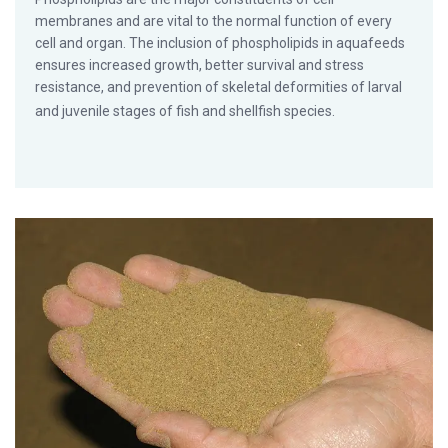
membranes and are vital to the normal function of every
cell and organ. The inclusion of phospholipids in aquafeeds
ensures increased growth, better survival and stress
resistance, and prevention of skeletal deformities of larval
and juvenile stages of fish and shellfish species.