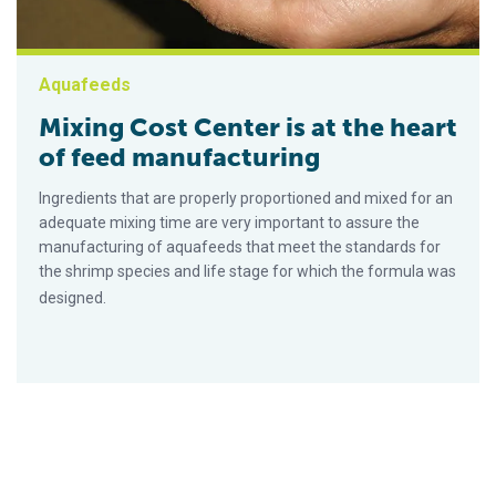
Aquafeeds
Mixing Cost Center is at the heart
of feed manufacturing
Ingredients that are properly proportioned and mixed for an
adequate mixing time are very important to assure the
manufacturing of aquafeeds that meet the standards for
the shrimp species and life stage for which the formula was
designed.