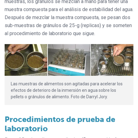
muestras, los gránulos se mezclan a mano para tener una
muestra compuesta para el análisis de estabilidad del agua.
Después de mezclar la muestra compuesta, se pesan dos
sub-muestras de gránulos de 25-g (replicas) y se someten
al procedimiento de laboratorio que sigue.
Las muestras de alimentos son agitadas para acelerar los
efectos de deterioro de la inmersión en agua sobre los
pellets o gránulos de alimento. Foto de Darryl Jory.
Procedimientos de prueba de
laboratorio