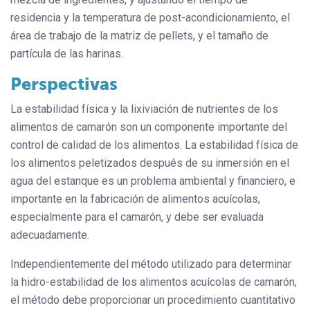
residencia y la temperatura de post-acondicionamiento, el
área de trabajo de la matriz de pellets, y el tamaño de
partícula de las harinas.
Perspectivas
La estabilidad física y la lixiviación de nutrientes de los
alimentos de camarón son un componente importante del
control de calidad de los alimentos. La estabilidad física de
los alimentos peletizados después de su inmersión en el
agua del estanque es un problema ambiental y financiero, e
importante en la fabricación de alimentos acuícolas,
especialmente para el camarón, y debe ser evaluada
adecuadamente.
Independientemente del método utilizado para determinar
la hidro-estabilidad de los alimentos acuícolas de camarón,
el método debe proporcionar un procedimiento cuantitativo