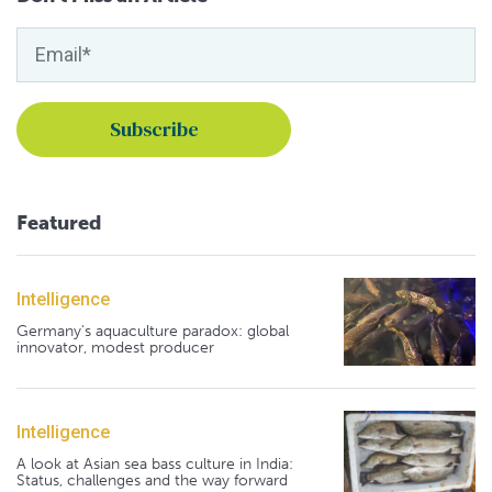
Featured
Intelligence
Germany's aquaculture paradox: global
innovator, modest producer
Intelligence
A look at Asian sea bass culture in India:
Status, challenges and the way forward