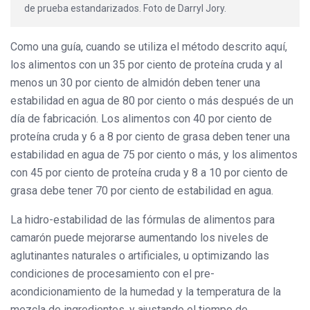
de prueba estandarizados. Foto de Darryl Jory.
Como una guía, cuando se utiliza el método descrito aquí,
los alimentos con un 35 por ciento de proteína cruda y al
menos un 30 por ciento de almidón deben tener una
estabilidad en agua de 80 por ciento o más después de un
día de fabricación. Los alimentos con 40 por ciento de
proteína cruda y 6 a 8 por ciento de grasa deben tener una
estabilidad en agua de 75 por ciento o más, y los alimentos
con 45 por ciento de proteína cruda y 8 a 10 por ciento de
grasa debe tener 70 por ciento de estabilidad en agua.
La hidro-estabilidad de las fórmulas de alimentos para
camarón puede mejorarse aumentando los niveles de
aglutinantes naturales o artificiales, u optimizando las
condiciones de procesamiento con el pre-
acondicionamiento de la humedad y la temperatura de la
mezcla de ingredientes, y ajustando el tiempo de