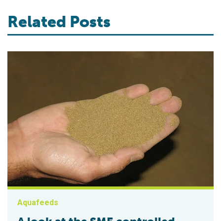
Related Posts
Aquafeeds