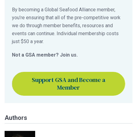
By becoming a Global Seafood Alliance member,
you’re ensuring that all of the pre-competitive work
we do through member benefits, resources and
events can continue. Individual membership costs
just $50 a year.
Not a GSA member? Join us.
Support GSA and Become a
Member
Authors