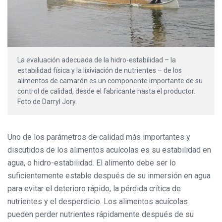
La evaluación adecuada de la hidro-estabilidad – la
estabilidad física y la lixiviación de nutrientes – de los
alimentos de camarón es un componente importante de su
control de calidad, desde el fabricante hasta el productor.
Foto de Darryl Jory.
Uno de los parámetros de calidad más importantes y
discutidos de los alimentos acuícolas es su estabilidad en
agua, o hidro-estabilidad. El alimento debe ser lo
suficientemente estable después de su inmersión en agua
para evitar el deterioro rápido, la pérdida crítica de
nutrientes y el desperdicio. Los alimentos acuícolas
pueden perder nutrientes rápidamente después de su