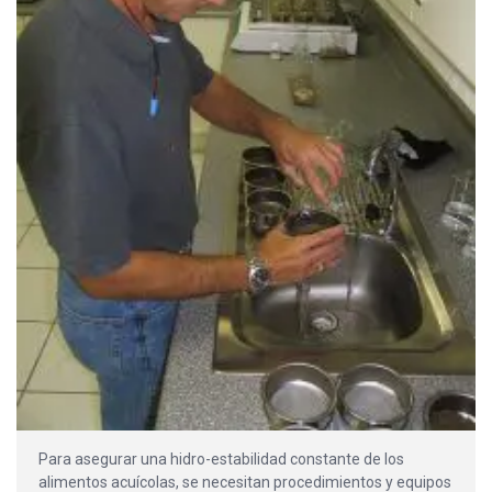
Para asegurar una hidro-estabilidad constante de los
alimentos acuícolas, se necesitan procedimientos y equipos