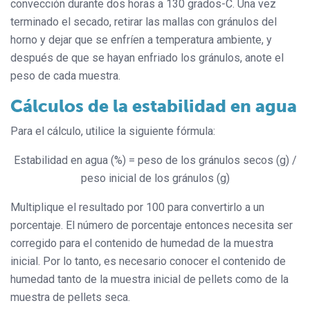
convección durante dos horas a 130 grados-C. Una vez
terminado el secado, retirar las mallas con gránulos del
horno y dejar que se enfríen a temperatura ambiente, y
después de que se hayan enfriado los gránulos, anote el
peso de cada muestra.
Cálculos de la estabilidad en agua
Para el cálculo, utilice la siguiente fórmula:
Estabilidad en agua (%) = peso de los gránulos secos (g) /
peso inicial de los gránulos (g)
Multiplique el resultado por 100 para convertirlo a un
porcentaje. El número de porcentaje entonces necesita ser
corregido para el contenido de humedad de la muestra
inicial. Por lo tanto, es necesario conocer el contenido de
humedad tanto de la muestra inicial de pellets como de la
muestra de pellets seca.