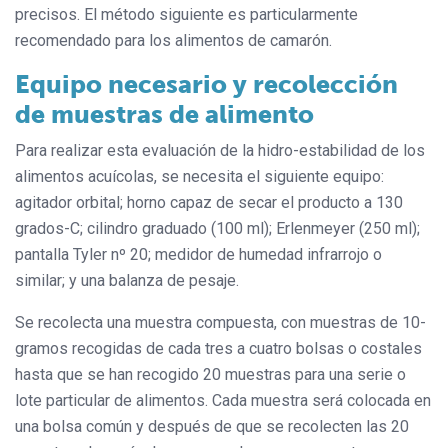
precisos. El método siguiente es particularmente
recomendado para los alimentos de camarón.
Equipo necesario y recolección
de muestras de alimento
Para realizar esta evaluación de la hidro-estabilidad de los
alimentos acuícolas, se necesita el siguiente equipo:
agitador orbital; horno capaz de secar el producto a 130
grados-C; cilindro graduado (100 ml); Erlenmeyer (250 ml);
pantalla Tyler nº 20; medidor de humedad infrarrojo o
similar; y una balanza de pesaje.
Se recolecta una muestra compuesta, con muestras de 10-
gramos recogidas de cada tres a cuatro bolsas o costales
hasta que se han recogido 20 muestras para una serie o
lote particular de alimentos. Cada muestra será colocada en
una bolsa común y después de que se recolecten las 20