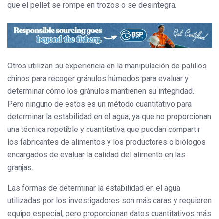
que el pellet se rompe en trozos o se desintegra.
Otros utilizan su experiencia en la manipulación de palillos
chinos para recoger gránulos húmedos para evaluar y
determinar cómo los gránulos mantienen su integridad.
Pero ninguno de estos es un método cuantitativo para
determinar la estabilidad en el agua, ya que no proporcionan
una técnica repetible y cuantitativa que puedan compartir
los fabricantes de alimentos y los productores o biólogos
encargados de evaluar la calidad del alimento en las
granjas.
Las formas de determinar la estabilidad en el agua
utilizadas por los investigadores son más caras y requieren
equipo especial, pero proporcionan datos cuantitativos más