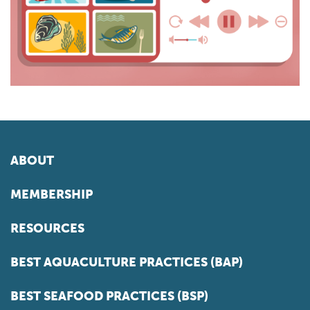
ABOUT
MEMBERSHIP
RESOURCES
BEST AQUACULTURE PRACTICES (BAP)
BEST SEAFOOD PRACTICES (BSP)