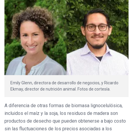
Emily Glenn, directora de desarrollo de negocios, y Ricardo
Ekmay, director de nutrición animal. Fotos de cortesía.
A diferencia de otras formas de biomasa lignocelulósica,
incluidos el maíz y la soja, los residuos de madera son
productos de desecho que pueden obtenerse a bajo costo
sin las fluctuaciones de los precios asociadas a los