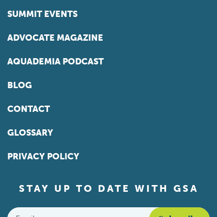
SUMMIT EVENTS
ADVOCATE MAGAZINE
AQUADEMIA PODCAST
BLOG
CONTACT
GLOSSARY
PRIVACY POLICY
STAY UP TO DATE WITH GSA
Email
*