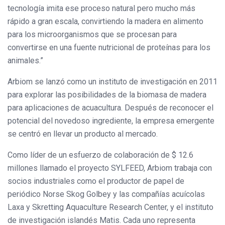
tecnología imita ese proceso natural pero mucho más
rápido a gran escala, convirtiendo la madera en alimento
para los microorganismos que se procesan para
convertirse en una fuente nutricional de proteínas para los
animales.”
Arbiom se lanzó como un instituto de investigación en 2011
para explorar las posibilidades de la biomasa de madera
para aplicaciones de acuacultura. Después de reconocer el
potencial del novedoso ingrediente, la empresa emergente
se centró en llevar un producto al mercado.
Como líder de un esfuerzo de colaboración de $ 12.6
millones llamado el proyecto SYLFEED, Arbiom trabaja con
socios industriales como el productor de papel de
periódico Norse Skog Golbey y las compañías acuícolas
Laxa y Skretting Aquaculture Research Center, y el instituto
de investigación islandés Matis. Cada uno representa