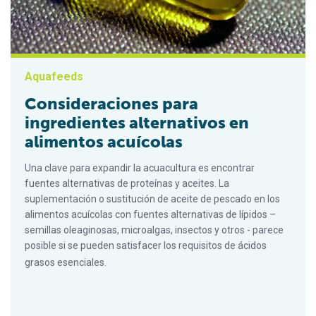
Aquafeeds
Consideraciones para
ingredientes alternativos en
alimentos acuícolas
Una clave para expandir la acuacultura es encontrar
fuentes alternativas de proteínas y aceites. La
suplementación o sustitución de aceite de pescado en los
alimentos acuícolas con fuentes alternativas de lípidos –
semillas oleaginosas, microalgas, insectos y otros - parece
posible si se pueden satisfacer los requisitos de ácidos
grasos esenciales.