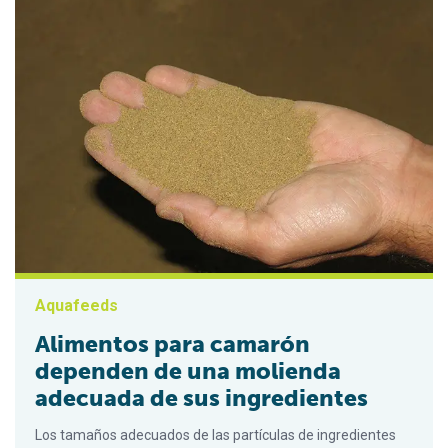
Aquafeeds
Alimentos para camarón
dependen de una molienda
adecuada de sus ingredientes
Los tamaños adecuados de las partículas de ingredientes