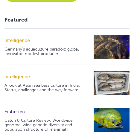
Featured
Intelligence
Germany's aquaculture paradox: global
innovator, modest producer
Intelligence
A look at Asian sea bass culture in India:
Status, challenges and the way forward
Fisheries
Catch & Culture Review: Worldwide
genome-wide genetic diversity and
population structure of mahimahi