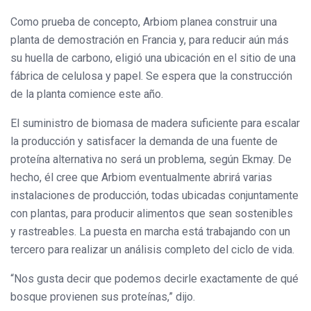
Como prueba de concepto, Arbiom planea construir una
planta de demostración en Francia y, para reducir aún más
su huella de carbono, eligió una ubicación en el sitio de una
fábrica de celulosa y papel. Se espera que la construcción
de la planta comience este año.
El suministro de biomasa de madera suficiente para escalar
la producción y satisfacer la demanda de una fuente de
proteína alternativa no será un problema, según Ekmay. De
hecho, él cree que Arbiom eventualmente abrirá varias
instalaciones de producción, todas ubicadas conjuntamente
con plantas, para producir alimentos que sean sostenibles
y rastreables. La puesta en marcha está trabajando con un
tercero para realizar un análisis completo del ciclo de vida.
“Nos gusta decir que podemos decirle exactamente de qué
bosque provienen sus proteínas,” dijo.