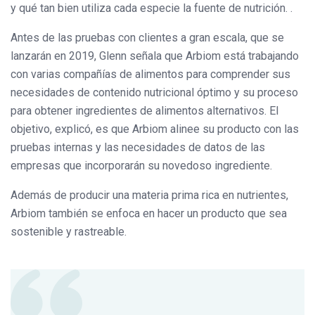
y qué tan bien utiliza cada especie la fuente de nutrición. .
Antes de las pruebas con clientes a gran escala, que se
lanzarán en 2019, Glenn señala que Arbiom está trabajando
con varias compañías de alimentos para comprender sus
necesidades de contenido nutricional óptimo y su proceso
para obtener ingredientes de alimentos alternativos. El
objetivo, explicó, es que Arbiom alinee su producto con las
pruebas internas y las necesidades de datos de las
empresas que incorporarán su novedoso ingrediente.
Además de producir una materia prima rica en nutrientes,
Arbiom también se enfoca en hacer un producto que sea
sostenible y rastreable.