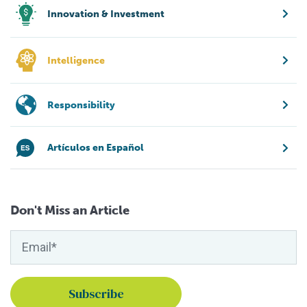
Innovation & Investment
Intelligence
Responsibility
Artículos en Español
Don't Miss an Article