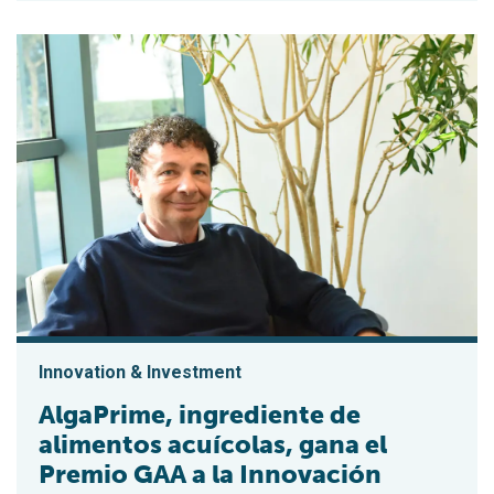
Innovation & Investment
AlgaPrime, ingrediente de
alimentos acuícolas, gana el
Premio GAA a la Innovación