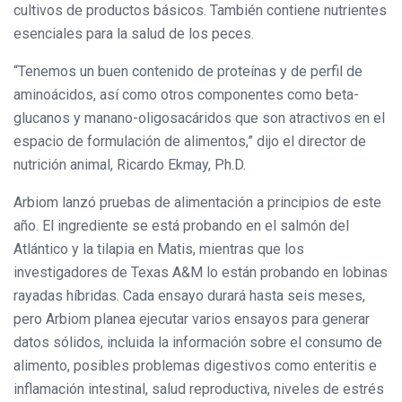
cultivos de productos básicos. También contiene nutrientes
esenciales para la salud de los peces.
“Tenemos un buen contenido de proteínas y de perfil de
aminoácidos, así como otros componentes como beta-
glucanos y manano-oligosacáridos que son atractivos en el
espacio de formulación de alimentos,” dijo el director de
nutrición animal, Ricardo Ekmay, Ph.D.
Arbiom lanzó pruebas de alimentación a principios de este
año. El ingrediente se está probando en el salmón del
Atlántico y la tilapia en Matis, mientras que los
investigadores de Texas A&M lo están probando en lobinas
rayadas híbridas. Cada ensayo durará hasta seis meses,
pero Arbiom planea ejecutar varios ensayos para generar
datos sólidos, incluida la información sobre el consumo de
alimento, posibles problemas digestivos como enteritis e
inflamación intestinal, salud reproductiva, niveles de estrés