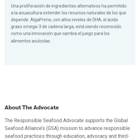
Una proliferación de ingredientes alternativos ha permitido
a la acuacultura extender los recursos naturales de los que
depende. AlgaPrime, con altos niveles de DHA, el ácido
graso omega-3 de cadena larga, está siendo reconocido
como una innovación que cambia el juego para los
alimentos acuícolas.
About The Advocate
The Responsible Seafood Advocate supports the Global
Seafood Alliance’s (GSA) mission to advance responsible
seafood practices through education, advocacy and third-