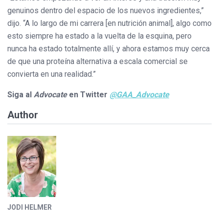
genuinos dentro del espacio de los nuevos ingredientes,”
dijo. “A lo largo de mi carrera [en nutrición animal], algo como
esto siempre ha estado a la vuelta de la esquina, pero
nunca ha estado totalmente allí, y ahora estamos muy cerca
de que una proteína alternativa a escala comercial se
convierta en una realidad.”
Siga al
Advocate
en Twitter
@GAA_Advocate
Author
JODI HELMER