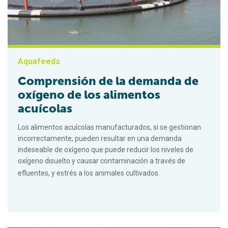
Aquafeeds
Comprensión de la demanda de
oxígeno de los alimentos
acuícolas
Los alimentos acuícolas manufacturados, si se gestionan
incorrectamente, pueden resultar en una demanda
indeseable de oxígeno que puede reducir los niveles de
oxígeno disuelto y causar contaminación a través de
efluentes, y estrés a los animales cultivados.