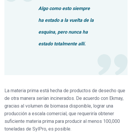
Algo como esto siempre
ha estado a la vuelta de la
esquina, pero nunca ha
estado totalmente allí.
La materia prima está hecha de productos de desecho que
de otra manera serían incinerados. De acuerdo con Ekmay,
gracias al volumen de biomasa disponible, lograr una
producción a escala comercial, que requeriría obtener
suficiente materia prima para producir al menos 100,000
toneladas de SylPro, es posible.