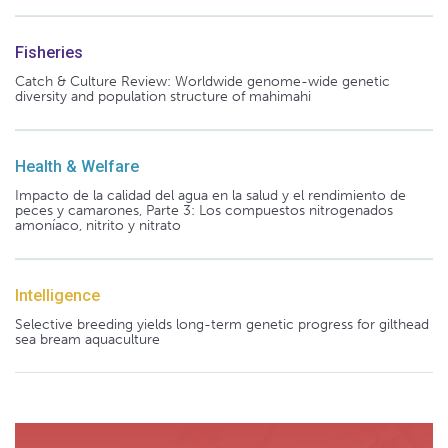
Fisheries
Catch & Culture Review: Worldwide genome-wide genetic
diversity and population structure of mahimahi
Health & Welfare
Impacto de la calidad del agua en la salud y el rendimiento de
peces y camarones, Parte 3: Los compuestos nitrogenados
amoníaco, nitrito y nitrato
Intelligence
Selective breeding yields long-term genetic progress for gilthead
sea bream aquaculture