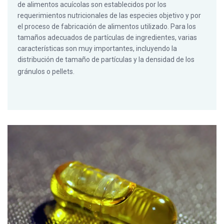
de alimentos acuícolas son establecidos por los
requerimientos nutricionales de las especies objetivo y por
el proceso de fabricación de alimentos utilizado. Para los
tamaños adecuados de partículas de ingredientes, varias
características son muy importantes, incluyendo la
distribución de tamaño de partículas y la densidad de los
gránulos o pellets.