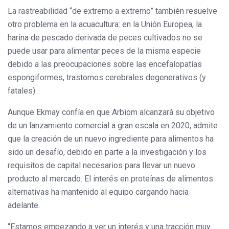
La rastreabilidad “de extremo a extremo” también resuelve
otro problema en la acuacultura: en la Unión Europea, la
harina de pescado derivada de peces cultivados no se
puede usar para alimentar peces de la misma especie
debido a las preocupaciones sobre las encefalopatías
espongiformes, trastornos cerebrales degenerativos (y
fatales).
Aunque Ekmay confía en que Arbiom alcanzará su objetivo
de un lanzamiento comercial a gran escala en 2020, admite
que la creación de un nuevo ingrediente para alimentos ha
sido un desafío, debido en parte a la investigación y los
requisitos de capital necesarios para llevar un nuevo
producto al mercado. El interés en proteínas de alimentos
alternativas ha mantenido al equipo cargando hacia
adelante.
“Estamos empezando a ver un interés y una tracción muy