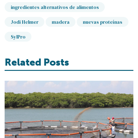
ingredientes alternativos de alimentos
Jodi Helmer
madera
nuevas proteínas
SylPro
Related Posts