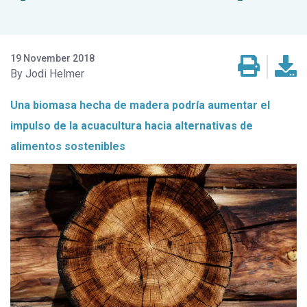
19 November 2018
Jodi Helmer
Una biomasa hecha de madera podría aumentar el
impulso de la acuacultura hacia alternativas de
alimentos sostenibles