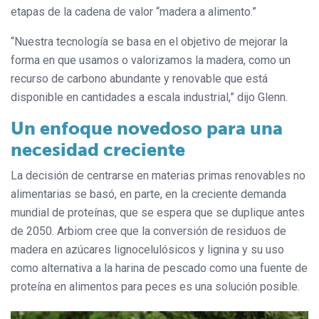
etapas de la cadena de valor “madera a alimento.”
“Nuestra tecnología se basa en el objetivo de mejorar la
forma en que usamos o valorizamos la madera, como un
recurso de carbono abundante y renovable que está
disponible en cantidades a escala industrial,” dijo Glenn.
Un enfoque novedoso para una
necesidad creciente
La decisión de centrarse en materias primas renovables no
alimentarias se basó, en parte, en la creciente demanda
mundial de proteínas, que se espera que se duplique antes
de 2050. Arbiom cree que la conversión de residuos de
madera en azúcares lignocelulósicos y lignina y su uso
como alternativa a la harina de pescado como una fuente de
proteína en alimentos para peces es una solución posible.