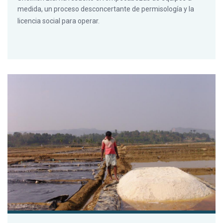
medida, un proceso desconcertante de permisología y la
licencia social para operar.