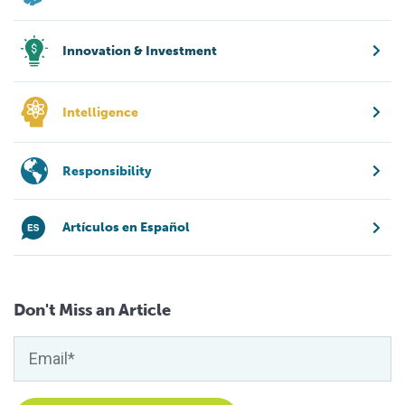
Innovation & Investment
Intelligence
Responsibility
Artículos en Español
Don't Miss an Article