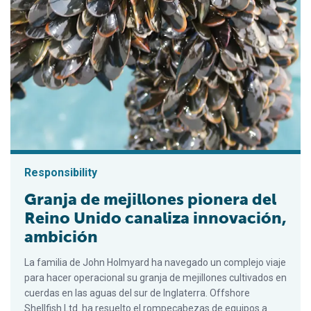
Responsibility
Granja de mejillones pionera del
Reino Unido canaliza innovación,
ambición
La familia de John Holmyard ha navegado un complejo viaje
para hacer operacional su granja de mejillones cultivados en
cuerdas en las aguas del sur de Inglaterra. Offshore
Shellfish Ltd. ha resuelto el rompecabezas de equipos a