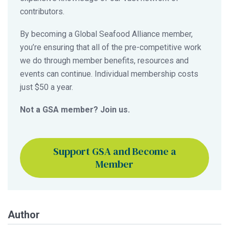
contributors.
By becoming a Global Seafood Alliance member,
you’re ensuring that all of the pre-competitive work
we do through member benefits, resources and
events can continue. Individual membership costs
just $50 a year.
Not a GSA member? Join us.
Support GSA and Become a
Member
Author