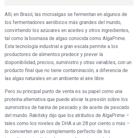
Allí, en Brasil, las microalgas se fermentan en algunos de
los fermentadores aeróbicos más grandes del mundo,
convirtiendo los azúcares en aceites y otros ingredientes,
tal como la biomasa de algas conocida como AlgaPrime.
Esta tecnología industrial a gran escala permite a los
productores de alimentos predecir y prever la
disponibilidad, precios, suministro y otras variables, con un
producto final que no tiene contaminación, a diferencia de
las algas naturales en un ambiente al aire libre.
Pero su principal punto de venta es su papel como una
proteína alternativa que puede aliviar la presión sobre los
suministros de harina de pescado y de aceite de pescado
del mundo. Rakitsky dijo que los atributos de AlgaPrime –
tales como los niveles de DHA a un 28 por ciento o más –
lo convierten en un complemento perfecto de los