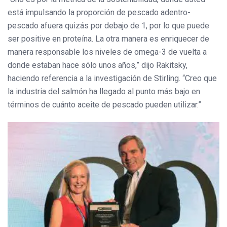
está impulsando la proporción de pescado adentro-
pescado afuera quizás por debajo de 1, por lo que puede
ser positive en proteína. La otra manera es enriquecer de
manera responsable los niveles de omega-3 de vuelta a
donde estaban hace sólo unos años,” dijo Rakitsky,
haciendo referencia a la investigación de Stirling. “Creo que
la industria del salmón ha llegado al punto más bajo en
términos de cuánto aceite de pescado pueden utilizar.”