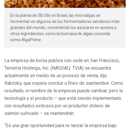
En la planta de SB Oils en Brasil, las microalgas se
fermentan en algunos de los fermentadores aeróbicos más
grandes del mundo, convirtiendo los azúcares en aceites y
otros ingredientes, como la biomasa de algas conocida
como AlgaPrime.
La empresa de bolsa publica con sede en San Francisco,
TerraVia Holdings, Inc. (NASDAQ: TVIA) se encuentra
actualmente en medio de un proceso de venta, dijo
Rakitsky, que espera concluir a fines de septiembre. Como
resultado, el nombre de la empresa puede cambiar, pero la
tecnología y el producto – que está siendo implementado
con resultados exitosos por un productor chileno de
salmón cultivado – se mantendrán.
“Es una gran oportunidad para re-lanzar la empresa bajo