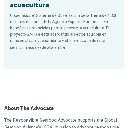
acuacultura
Copernicus, el Sistema de Observación de la Tierra de 4.300
millones de euros de la Agencia Espacial Europea, tiene
beneficios potenciales para la pesca y la acuacultura. El
proyecto SAFI se está acercando al sector acuícola en
relación al aprovechamiento y el monetizado de este
servicio único desde allá arriba.
About The Advocate
The Responsible Seafood Advocate supports the Global
Seafood Alliance’s (GSA) mission to advance responsible