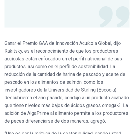
Ganar el Premio GAA de Innovación Acuícola Global, dijo
Rakitsky, es el reconocimiento de que los productores
acuícolas están enfocados en el perfil nutricional de sus
productos, así como en el perfil de sostenibilidad. La
reducción de la cantidad de harina de pescado y aceite de
pescado en los alimentos de salmón, como los
investigadores de la Universidad de Stirling (Escocia)
descubrieron el año pasado, condujo a un producto acabado
que tiene niveles más bajos de ácidos grasos omega-3. La
adición de AlgaPrime al alimento permite a los productores
de peces diferenciarse de dos maneras, agregó.
“Uno es por la métrica de la sostenibilidad, donde usted