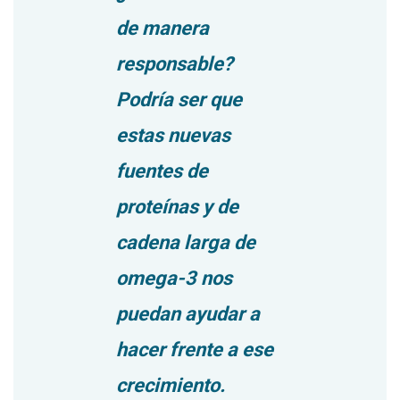
de manera
responsable?
Podría ser que
estas nuevas
fuentes de
proteínas y de
cadena larga de
omega-3 nos
puedan ayudar a
hacer frente a ese
crecimiento.