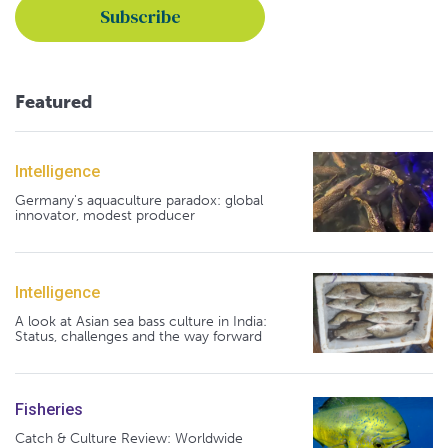
Featured
Intelligence
Germany's aquaculture paradox: global
innovator, modest producer
Intelligence
A look at Asian sea bass culture in India:
Status, challenges and the way forward
Fisheries
Catch & Culture Review: Worldwide