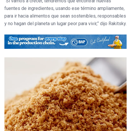
“Si vamos a crecer, tendremos que encontrar nuevas
fuentes de ingredientes, usando ese término ampliamente,
para ir hacia alimentos que sean sostenibles, responsables
y no hagan del planeta un lugar peor para vivir,” dijo Rakitsky.