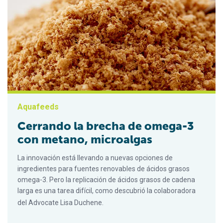
Aquafeeds
Cerrando la brecha de omega-3
con metano, microalgas
La innovación está llevando a nuevas opciones de
ingredientes para fuentes renovables de ácidos grasos
omega-3. Pero la replicación de ácidos grasos de cadena
larga es una tarea difícil, como descubrió la colaboradora
del Advocate Lisa Duchene.