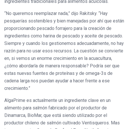
ingredientes tradicionales para alimentos acuícolas.
“No queremos reemplazar nada,” dijo Rakitsky. “Hay
pesquerías sostenibles y bien manejadas por ahí que están
proporcionando pescado forrajero para la creación de
ingredientes como harina de pescado y aceite de pescado.
Siempre y cuando los gestionemos adecuadamente, no hay
razón para no usar esos recursos. La cuestión se convierte
en, si vemos un enorme crecimiento en la acuacultura,
¿cómo abordarla de manera responsable? Podría ser que
estas nuevas fuentes de proteínas y de omega-3s de
cadena larga nos puedan ayudar a hacer frente a ese
crecimiento.”
AlgaPrime es actualmente un ingrediente clave en un
alimento para salmón fabricado por el productor de
Dinamarca, BioMar, que está siendo utilizado por el
productor chileno de salmón cultivado Ventisqueros. Mas