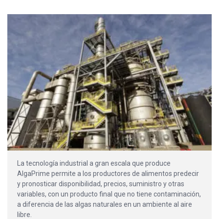
La tecnología industrial a gran escala que produce
AlgaPrime permite a los productores de alimentos predecir
y pronosticar disponibilidad, precios, suministro y otras
variables, con un producto final que no tiene contaminación,
a diferencia de las algas naturales en un ambiente al aire
libre.