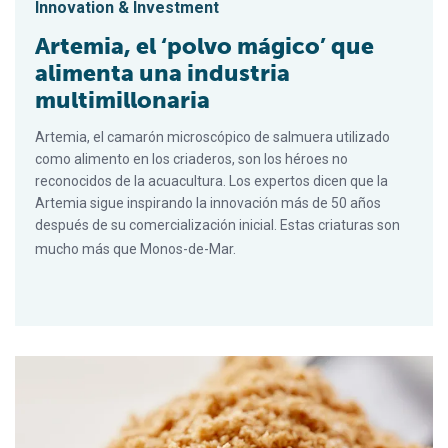
Innovation & Investment
Artemia, el ‘polvo mágico’ que
alimenta una industria
multimillonaria
Artemia, el camarón microscópico de salmuera utilizado
como alimento en los criaderos, son los héroes no
reconocidos de la acuacultura. Los expertos dicen que la
Artemia sigue inspirando la innovación más de 50 años
después de su comercialización inicial. Estas criaturas son
mucho más que Monos-de-Mar.