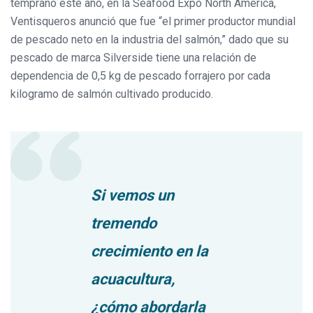
temprano este año, en la Seafood Expo North America,
Ventisqueros anunció que fue “el primer productor mundial
de pescado neto en la industria del salmón,” dado que su
pescado de marca Silverside tiene una relación de
dependencia de 0,5 kg de pescado forrajero por cada
kilogramo de salmón cultivado producido.
Si vemos un
tremendo
crecimiento en la
acuacultura,
¿cómo abordarla