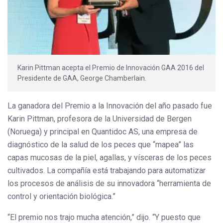
Karin Pittman acepta el Premio de Innovación GAA 2016 del
Presidente de GAA, George Chamberlain.
La ganadora del Premio a la Innovación del año pasado fue
Karin Pittman, profesora de la Universidad de Bergen
(Noruega) y principal en Quantidoc AS, una empresa de
diagnóstico de la salud de los peces que “mapea” las
capas mucosas de la piel, agallas, y vísceras de los peces
cultivados. La compañía está trabajando para automatizar
los procesos de análisis de su innovadora “herramienta de
control y orientación biológica.”
“El premio nos trajo mucha atención,” dijo. “Y puesto que