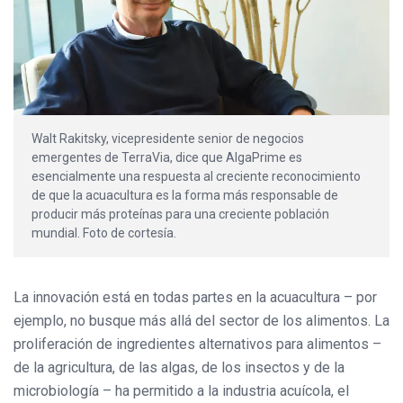
Walt Rakitsky, vicepresidente senior de negocios
emergentes de TerraVia, dice que AlgaPrime es
esencialmente una respuesta al creciente reconocimiento
de que la acuacultura es la forma más responsable de
producir más proteínas para una creciente población
mundial. Foto de cortesía.
La innovación está en todas partes en la acuacultura – por
ejemplo, no busque más allá del sector de los alimentos. La
proliferación de ingredientes alternativos para alimentos –
de la agricultura, de las algas, de los insectos y de la
microbiología – ha permitido a la industria acuícola, el