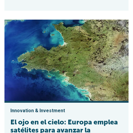
Innovation & Investment
El ojo en el cielo: Europa emplea
satélites para avanzar la