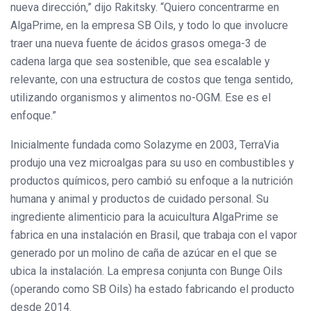
nueva dirección,” dijo Rakitsky. “Quiero concentrarme en
AlgaPrime, en la empresa SB Oils, y todo lo que involucre
traer una nueva fuente de ácidos grasos omega-3 de
cadena larga que sea sostenible, que sea escalable y
relevante, con una estructura de costos que tenga sentido,
utilizando organismos y alimentos no-OGM. Ese es el
enfoque.”
Inicialmente fundada como Solazyme en 2003, TerraVia
produjo una vez microalgas para su uso en combustibles y
productos químicos, pero cambió su enfoque a la nutrición
humana y animal y productos de cuidado personal. Su
ingrediente alimenticio para la acuicultura AlgaPrime se
fabrica en una instalación en Brasil, que trabaja con el vapor
generado por un molino de caña de azúcar en el que se
ubica la instalación. La empresa conjunta con Bunge Oils
(operando como SB Oils) ha estado fabricando el producto
desde 2014.