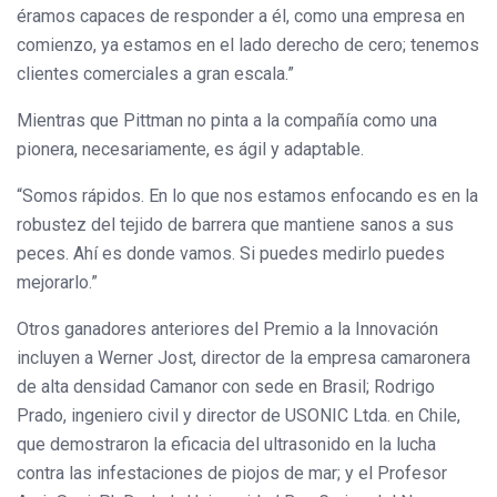
éramos capaces de responder a él, como una empresa en
comienzo, ya estamos en el lado derecho de cero; tenemos
clientes comerciales a gran escala.”
Mientras que Pittman no pinta a la compañía como una
pionera, necesariamente, es ágil y adaptable.
“Somos rápidos. En lo que nos estamos enfocando es en la
robustez del tejido de barrera que mantiene sanos a sus
peces. Ahí es donde vamos. Si puedes medirlo puedes
mejorarlo.”
Otros ganadores anteriores del Premio a la Innovación
incluyen a Werner Jost, director de la empresa camaronera
de alta densidad Camanor con sede en Brasil; Rodrigo
Prado, ingeniero civil y director de USONIC Ltda. en Chile,
que demostraron la eficacia del ultrasonido en la lucha
contra las infestaciones de piojos de mar; y el Profesor