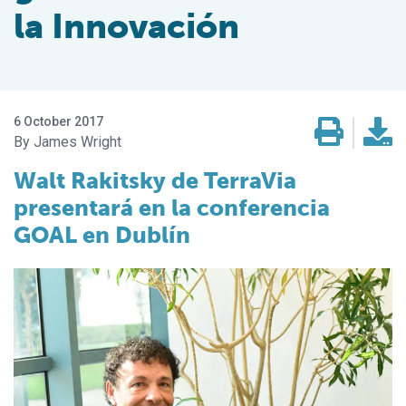
la Innovación
6 October 2017
James Wright
Walt Rakitsky de TerraVia
presentará en la conferencia
GOAL en Dublín