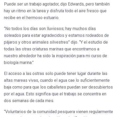
Puede ser un trabajo agotador, dijo Edwards, pero también
hay un ritmo en la tarea y disfruta todo el aire fresco que
recibe en el hermoso estuario.
“No todos los días son lluviosos; hay muchos días
soleados para estar agradecidos y estamos rodeados de
pájaros y otros animales silvestres” dijo. “Y el estudio de
todas las otras criaturas marinas que encontramos a
nuestro alrededor ha sido la inspiración para mi curso de
biología marina.”
El acceso a las ostras solo puede tener lugar durante las
altas mareas vivas, cuando el agua cae lo suficientemente
baja como para que los caballetes puedan ser descubiertos
por el agua. Esto significa que el trabajo se concentra en
dos semanas de cada mes.
“Voluntarios de la comunidad pesquera vienen regularmente