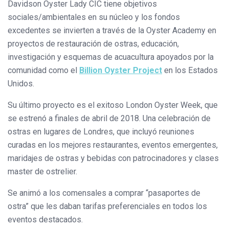
Davidson Oyster Lady CIC tiene objetivos
sociales/ambientales en su núcleo y los fondos
excedentes se invierten a través de la Oyster Academy en
proyectos de restauración de ostras, educación,
investigación y esquemas de acuacultura apoyados por la
comunidad como el
Billion Oyster Project
en los Estados
Unidos.
Su último proyecto es el exitoso London Oyster Week, que
se estrenó a finales de abril de 2018. Una celebración de
ostras en lugares de Londres, que incluyó reuniones
curadas en los mejores restaurantes, eventos emergentes,
maridajes de ostras y bebidas con patrocinadores y clases
master de ostrelier.
Se animó a los comensales a comprar “pasaportes de
ostra” que les daban tarifas preferenciales en todos los
eventos destacados.