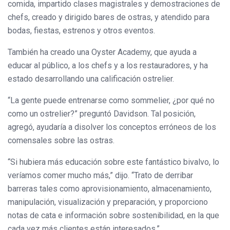
comida, impartido clases magistrales y demostraciones de
chefs, creado y dirigido bares de ostras, y atendido para
bodas, fiestas, estrenos y otros eventos.
También ha creado una Oyster Academy, que ayuda a
educar al público, a los chefs y a los restauradores, y ha
estado desarrollando una calificación ostrelier.
“La gente puede entrenarse como sommelier, ¿por qué no
como un ostrelier?” preguntó Davidson. Tal posición,
agregó, ayudaría a disolver los conceptos erróneos de los
comensales sobre las ostras.
“Si hubiera más educación sobre este fantástico bivalvo, lo
veríamos comer mucho más,” dijo. “Trato de derribar
barreras tales como aprovisionamiento, almacenamiento,
manipulación, visualización y preparación, y proporciono
notas de cata e información sobre sostenibilidad, en la que
cada vez más clientes están interesados.”