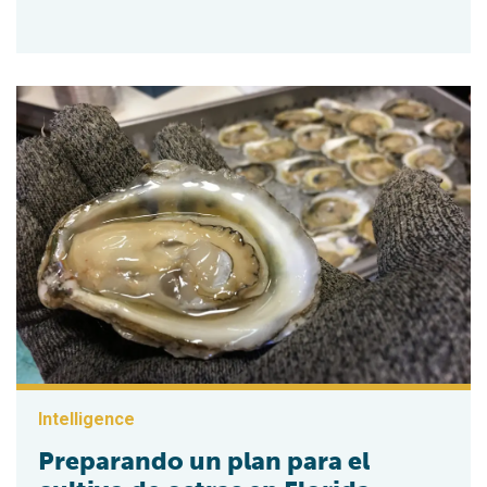
Intelligence
Preparando un plan para el