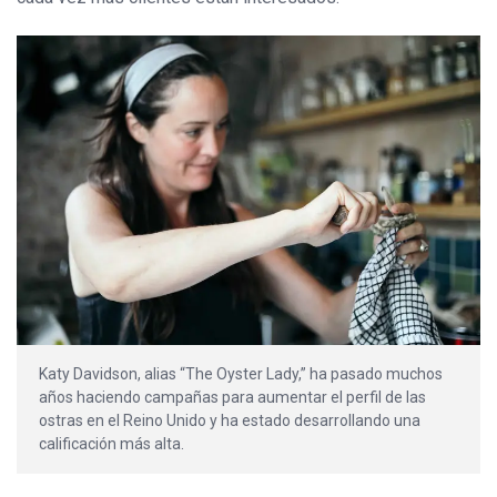
Katy Davidson, alias “The Oyster Lady,” ha pasado muchos
años haciendo campañas para aumentar el perfil de las
ostras en el Reino Unido y ha estado desarrollando una
calificación más alta.