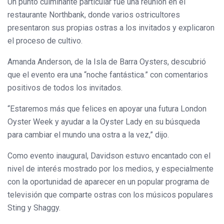
Un punto culminante particular fue una reunión en el
restaurante Northbank, donde varios ostricultores
presentaron sus propias ostras a los invitados y explicaron
el proceso de cultivo.
Amanda Anderson, de la Isla de Barra Oysters, descubrió
que el evento era una “noche fantástica.” con comentarios
positivos de todos los invitados.
“Estaremos más que felices en apoyar una futura London
Oyster Week y ayudar a la Oyster Lady en su búsqueda
para cambiar el mundo una ostra a la vez,” dijo.
Como evento inaugural, Davidson estuvo encantado con el
nivel de interés mostrado por los medios, y especialmente
con la oportunidad de aparecer en un popular programa de
televisión que comparte ostras con los músicos populares
Sting y Shaggy.