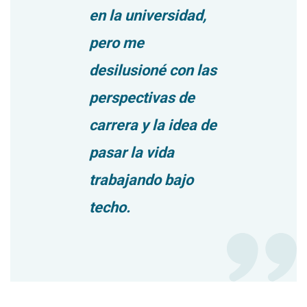
en la universidad,
pero me
desilusioné con las
perspectivas de
carrera y la idea de
pasar la vida
trabajando bajo
techo.