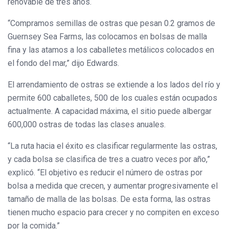
renovable de tres años.
“Compramos semillas de ostras que pesan 0.2 gramos de
Guernsey Sea Farms, las colocamos en bolsas de malla
fina y las atamos a los caballetes metálicos colocados en
el fondo del mar,” dijo Edwards.
El arrendamiento de ostras se extiende a los lados del río y
permite 600 caballetes, 500 de los cuales están ocupados
actualmente. A capacidad máxima, el sitio puede albergar
600,000 ostras de todas las clases anuales.
“La ruta hacia el éxito es clasificar regularmente las ostras,
y cada bolsa se clasifica de tres a cuatro veces por año,”
explicó. “El objetivo es reducir el número de ostras por
bolsa a medida que crecen, y aumentar progresivamente el
tamaño de malla de las bolsas. De esta forma, las ostras
tienen mucho espacio para crecer y no compiten en exceso
por la comida.”