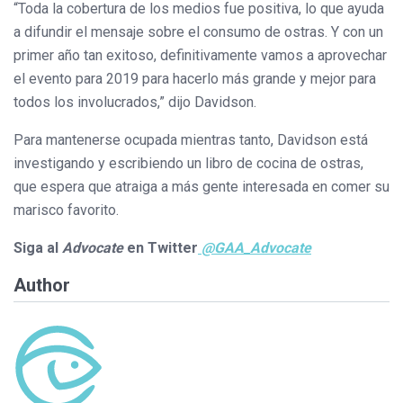
“Toda la cobertura de los medios fue positiva, lo que ayuda
a difundir el mensaje sobre el consumo de ostras. Y con un
primer año tan exitoso, definitivamente vamos a aprovechar
el evento para 2019 para hacerlo más grande y mejor para
todos los involucrados,” dijo Davidson.
Para mantenerse ocupada mientras tanto, Davidson está
investigando y escribiendo un libro de cocina de ostras,
que espera que atraiga a más gente interesada en comer su
marisco favorito.
Siga al
Advocate
en Twitter
@GAA_Advocate
Author