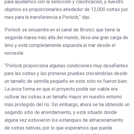
para ayudarnos con la selección y clasificación, y nuestro
objetivo es proporcionarles alrededor de 12,000 ostras por
mes para la transferencia a Porlock,” dijo.
Porlock se encuentra en el canal de Bristol, que tiene la
segunda marea más alta del mundo, lleva una gran carga de
limo y está completamente expuesta al mar desde el
noroeste.
“Porlock proporciona algunas condiciones muy desafiantes
para las ostras y las primeras pruebas creciéndolas desde
un tamaño de semilla pequeño en este sitio no fueron bien.
La única forma en que el proyecto podía ser viable era
cultivar las ostras a un tamaño mayor en nuestro entorno
más protegido del río. Sin embargo, ahora se ha obtenido un
segundo sitio de arrendamiento, y está situado donde
alguna vez estuvieron los estanques de almacenamiento
de ostras nativas, por lo que esperamos que pueda