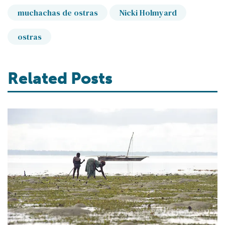
muchachas de ostras
Nicki Holmyard
ostras
Related Posts