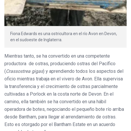
Fiona Edwards es una ostricultora en el río Avon en Devon,
en el sudoeste de Inglaterra.
Mientras tanto, se ha convertido en una competente
productora de ostras, produciendo ostras del Pacífico
(
Crassostrea gigas
) y aprendiendo todos los aspectos del
oficio mientras trabaja en el vivero de Avon. Ella supervisa
la transferencia y el crecimiento de ostras parcialmente
cultivadas a Porlock en la costa norte de Devon. En el
camino, ella también se ha convertido en una hábil
operadora de botes, negociando el pequeño bote río arriba
desde Bantham, para llegar al arrendamiento de ostras.
Esto es otorgado por el Bantham Estate en un acuerdo