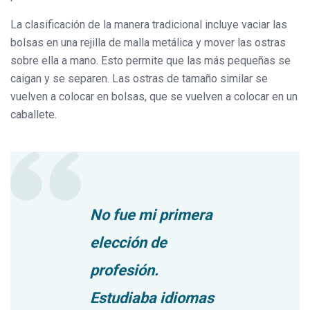
La clasificación de la manera tradicional incluye vaciar las
bolsas en una rejilla de malla metálica y mover las ostras
sobre ella a mano. Esto permite que las más pequeñas se
caigan y se separen. Las ostras de tamaño similar se
vuelven a colocar en bolsas, que se vuelven a colocar en un
caballete.
No fue mi primera
elección de
profesión.
Estudiaba idiomas