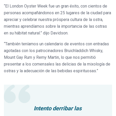
“El London Oyster Week fue un gran éxito, con cientos de
personas acompañándonos en 25 lugares de la ciudad para
apreciar y celebrar nuestra próspera cultura de la ostra,
mientras aprendíamos sobre la importancia de las ostras
en su hábitat natural.” dijo Davidson.
“También teníamos un calendario de eventos con entradas
agotadas con los patrocinadores Bruichladdich Whisky,
Mount Gay Rum y Remy Martin, lo que nos permitió
presentar a los comensales las delicias de la mixología de
ostras y la adecuación de las bebidas espirituosas.”
Intento derribar las