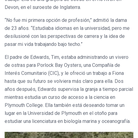
Devon, en el suroeste de Inglaterra.
“No fue mi primera opción de profesión,” admitió la dama
de 23 años. “Estudiaba idiomas en la universidad, pero me
desilusioné con las perspectivas de carrera y la idea de
pasar mi vida trabajando bajo techo.”
El padre de Edwards, Tim, estaba administrando un vivero
de ostras para Porlock Bay Oysters, una Compañía de
Interés Comunitario (CIC), y le ofreció un trabajo a Fiona
hasta que su futuro se volviera más claro para ella. Dos
años después, Edwards supervisa la granja a tiempo parcial
mientras estudia un curso de acceso a la ciencia en
Plymouth College. Ella también está deseando tomar un
lugar en la Universidad de Plymouth en el otoño para
estudiar una licenciatura en biología marina y oceanografía.