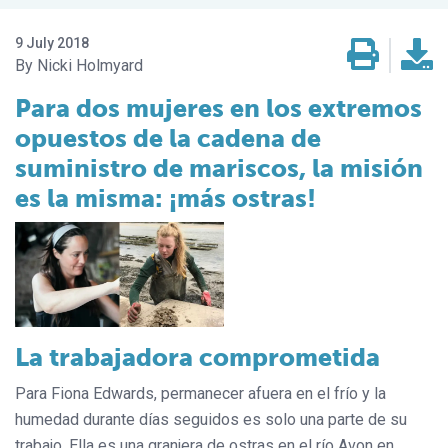
9 July 2018
Nicki Holmyard
Para dos mujeres en los extremos
opuestos de la cadena de
suministro de mariscos, la misión
es la misma: ¡más ostras!
La trabajadora comprometida
Para Fiona Edwards, permanecer afuera en el frío y la
humedad durante días seguidos es solo una parte de su
trabajo. Ella es una granjera de ostras en el río Avon en