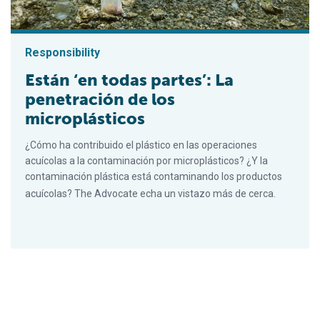
Responsibility
Están ‘en todas partes’: La
penetración de los
microplásticos
¿Cómo ha contribuido el plástico en las operaciones
acuícolas a la contaminación por microplásticos? ¿Y la
contaminación plástica está contaminando los productos
acuícolas? The Advocate echa un vistazo más de cerca.