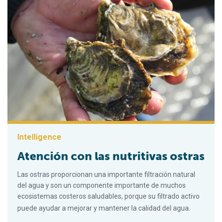
Intelligence
Atención con las nutritivas ostras
Las ostras proporcionan una importante filtración natural
del agua y son un componente importante de muchos
ecosistemas costeros saludables, porque su filtrado activo
puede ayudar a mejorar y mantener la calidad del agua.