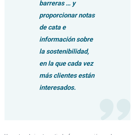
barreras … y
proporcionar notas
de cata e
información sobre
la sostenibilidad,
en la que cada vez
más clientes están
interesados.