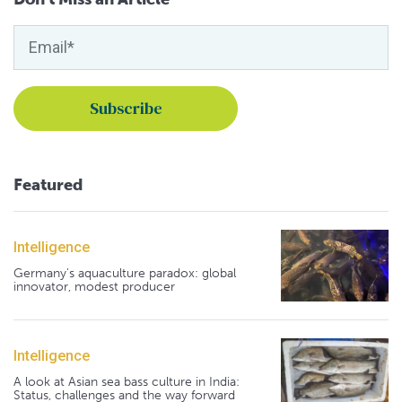
Featured
Intelligence
Germany's aquaculture paradox: global
innovator, modest producer
Intelligence
A look at Asian sea bass culture in India:
Status, challenges and the way forward