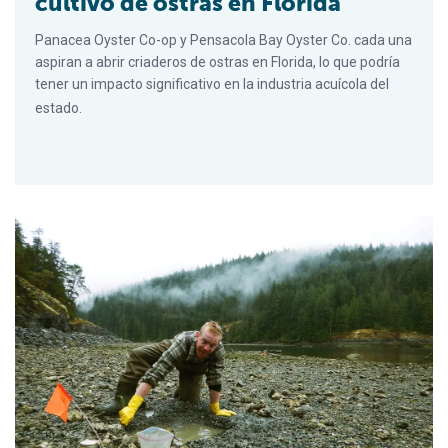
cultivo de ostras en Florida
Panacea Oyster Co-op y Pensacola Bay Oyster Co. cada una
aspiran a abrir criaderos de ostras en Florida, lo que podría
tener un impacto significativo en la industria acuícola del
estado.