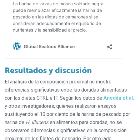
Resultados y discusión
El análisis de la composición proximal no mostró
diferencias significativas entre las doradas alimentadas
con las dietas CTRL e IF. Según los datos de
Anedda et al.
y otros investigadores, quienes realizaron ensayos
sustituyendo el 10 por ciento de la harina de pescado por
harina de
H. illucens
en alimentos para doradas, no se
observaron diferencias significativas en la composición
proximal de los filetes de pescado. Por otro lado,