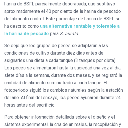
harina de BSFL parcialmente desgrasada, que sustituyó
aproximadamente el 40 por ciento de la harina de pescado
del alimento control. Este porcentaje de harina de BSFL se
ha descrito como
una alternativa rentable y tolerable a
la harina de pescado
para
S. aurata
.
Se dejó que los grupos de peces se adaptaran a las
condiciones de cultivo durante diez días antes de
asignarles una dieta a cada tanque (3 tanques por dieta).
Los peces se alimentaron hasta la saciedad una vez al día,
siete días a la semana, durante dos meses, y se registró la
cantidad de alimento suministrado a cada tanque. El
fotoperiodo siguió los cambios naturales según la estación
del año. Al final del ensayo, los peces ayunaron durante 24
horas antes del sacrificio.
Para obtener información detallada sobre el diseño y el
sistema experimental, la cría de animales, la recopilación y