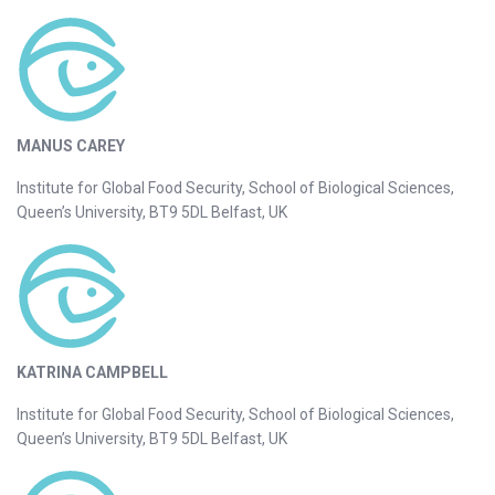
MANUS CAREY
Institute for Global Food Security, School of Biological Sciences,
Queen’s University, BT9 5DL Belfast, UK
KATRINA CAMPBELL
Institute for Global Food Security, School of Biological Sciences,
Queen’s University, BT9 5DL Belfast, UK