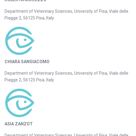
Department of Veterinary Sciences, University of Pisa, Viale delle
Piagge 2, 56125 Pisa, Italy
CHIARA SANGIACOMO
Department of Veterinary Sciences, University of Pisa, Viale delle
Piagge 2, 56125 Pisa, Italy
ASIA ZANZOT
Department of Veterinary Sciences, University of Pisa, Viale delle