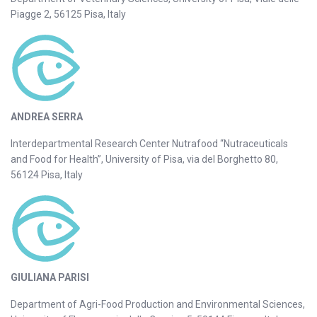
Piagge 2, 56125 Pisa, Italy
ANDREA SERRA
Interdepartmental Research Center Nutrafood “Nutraceuticals
and Food for Health”, University of Pisa, via del Borghetto 80,
56124 Pisa, Italy
GIULIANA PARISI
Department of Agri-Food Production and Environmental Sciences,