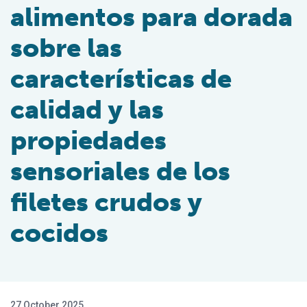
alimentos para dorada
sobre las
características de
calidad y las
propiedades
sensoriales de los
filetes crudos y
cocidos
27 October 2025