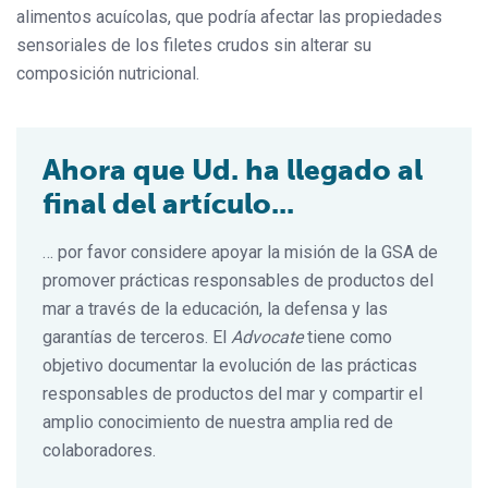
alimentos acuícolas, que podría afectar las propiedades
sensoriales de los filetes crudos sin alterar su
composición nutricional.
Ahora que Ud. ha llegado al
final del artículo...
… por favor considere apoyar la misión de la GSA de
promover prácticas responsables de productos del
mar a través de la educación, la defensa y las
garantías de terceros. El
Advocate
tiene como
objetivo documentar la evolución de las prácticas
responsables de productos del mar y compartir el
amplio conocimiento de nuestra amplia red de
colaboradores.