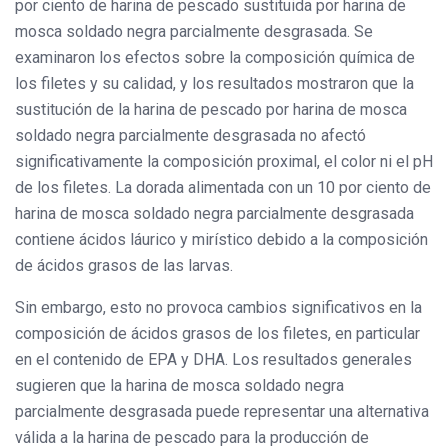
por ciento de harina de pescado sustituida por harina de
mosca soldado negra parcialmente desgrasada. Se
examinaron los efectos sobre la composición química de
los filetes y su calidad, y los resultados mostraron que la
sustitución de la harina de pescado por harina de mosca
soldado negra parcialmente desgrasada no afectó
significativamente la composición proximal, el color ni el pH
de los filetes. La dorada alimentada con un 10 por ciento de
harina de mosca soldado negra parcialmente desgrasada
contiene ácidos láurico y mirístico debido a la composición
de ácidos grasos de las larvas.
Sin embargo, esto no provoca cambios significativos en la
composición de ácidos grasos de los filetes, en particular
en el contenido de EPA y DHA. Los resultados generales
sugieren que la harina de mosca soldado negra
parcialmente desgrasada puede representar una alternativa
válida a la harina de pescado para la producción de