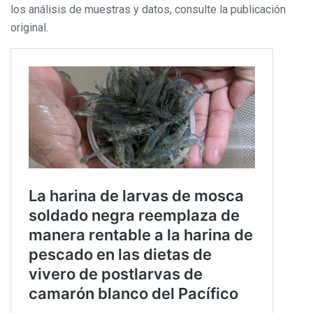
los análisis de muestras y datos, consulte la publicación
original.