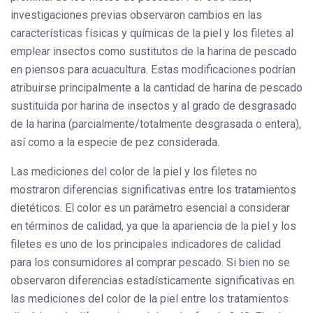
investigaciones previas observaron cambios en las
características físicas y químicas de la piel y los filetes al
emplear insectos como sustitutos de la harina de pescado
en piensos para acuacultura. Estas modificaciones podrían
atribuirse principalmente a la cantidad de harina de pescado
sustituida por harina de insectos y al grado de desgrasado
de la harina (parcialmente/totalmente desgrasada o entera),
así como a la especie de pez considerada.
Las mediciones del color de la piel y los filetes no
mostraron diferencias significativas entre los tratamientos
dietéticos. El color es un parámetro esencial a considerar
en términos de calidad, ya que la apariencia de la piel y los
filetes es uno de los principales indicadores de calidad
para los consumidores al comprar pescado. Si bien no se
observaron diferencias estadísticamente significativas en
las mediciones del color de la piel entre los tratamientos