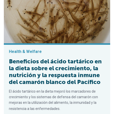
Health & Welfare
Beneficios del ácido tartárico en
la dieta sobre el crecimiento, la
nutrición y la respuesta inmune
del camarón blanco del Pacífico
El ácido tartárico en la dieta mejoró los marcadores de
crecimiento y los sistemas de defensa del camarón con
mejoras en la utilización del alimento, la inmunidad y la
resistencia a las enfermedades.