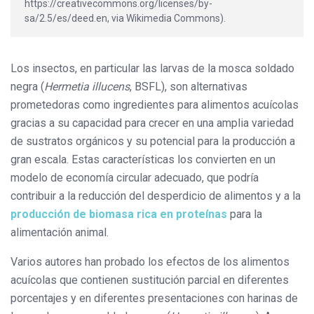
https://creativecommons.org/licenses/by-
sa/2.5/es/deed.en, via Wikimedia Commons).
Los insectos, en particular las larvas de la mosca soldado
negra (
Hermetia illucens
, BSFL), son alternativas
prometedoras como ingredientes para alimentos acuícolas
gracias a su capacidad para crecer en una amplia variedad
de sustratos orgánicos y su potencial para la producción a
gran escala. Estas características los convierten en un
modelo de economía circular adecuado, que podría
contribuir a la reducción del desperdicio de alimentos y a la
producción de biomasa rica en proteínas
para la
alimentación animal.
Varios autores han probado los efectos de los alimentos
acuícolas que contienen sustitución parcial en diferentes
porcentajes y en diferentes presentaciones con harinas de