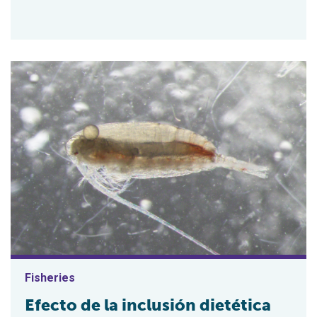
Fisheries
Efecto de la inclusión dietética