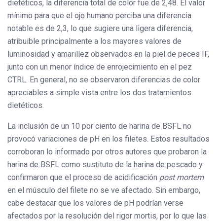
dietéticos, la diferencia total de color fue de 2,48. El valor
mínimo para que el ojo humano perciba una diferencia
notable es de 2,3, lo que sugiere una ligera diferencia,
atribuible principalmente a los mayores valores de
luminosidad y amarillez observados en la piel de peces IF,
junto con un menor índice de enrojecimiento en el pez
CTRL. En general, no se observaron diferencias de color
apreciables a simple vista entre los dos tratamientos
dietéticos.
La inclusión de un 10 por ciento de harina de BSFL no
provocó variaciones de pH en los filetes. Estos resultados
corroboran lo informado por otros autores que probaron la
harina de BSFL como sustituto de la harina de pescado y
confirmaron que el proceso de acidificación
post mortem
en el músculo del filete no se ve afectado. Sin embargo,
cabe destacar que los valores de pH podrían verse
afectados por la resolución del rigor mortis, por lo que las