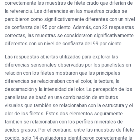
correctamente las muestras de filete crudo que diferían de
la referencia. Las diferencias en las muestras crudas se
percibieron como significativamente diferentes con un nivel
de confianza del 95 por ciento. Además, con 22 respuestas
correctas, las muestras se consideraron significativamente
diferentes con un nivel de confianza del 99 por ciento.
Las respuestas abiertas utilizadas para explorar las
diferencias sensoriales observadas por los panelistas en
relación con los filetes mostraron que las principales
diferencias se relacionaban con el color, la textura, la
descamación y la intensidad del olor. La percepción de los
panelistas se basó en una combinación de atributos
visuales que también se relacionaban con la estructura y el
olor de los filetes. Estos dos elementos seguramente
también se relacionaban con los perfiles minerales de
ácidos grasos. Por el contrario, entre las muestras de filete
cocido, solo 14 evaluadores identificaron correctamente la