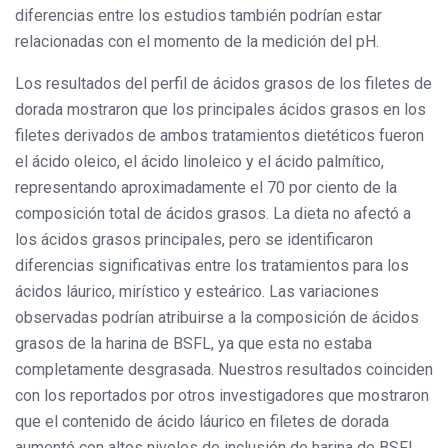
diferencias entre los estudios también podrían estar
relacionadas con el momento de la medición del pH.
Los resultados del perfil de ácidos grasos de los filetes de
dorada mostraron que los principales ácidos grasos en los
filetes derivados de ambos tratamientos dietéticos fueron
el ácido oleico, el ácido linoleico y el ácido palmítico,
representando aproximadamente el 70 por ciento de la
composición total de ácidos grasos. La dieta no afectó a
los ácidos grasos principales, pero se identificaron
diferencias significativas entre los tratamientos para los
ácidos láurico, mirístico y esteárico. Las variaciones
observadas podrían atribuirse a la composición de ácidos
grasos de la harina de BSFL, ya que esta no estaba
completamente desgrasada. Nuestros resultados coinciden
con los reportados por otros investigadores que mostraron
que el contenido de ácido láurico en filetes de dorada
aumentó con altos niveles de inclusión de harina de BSFL.