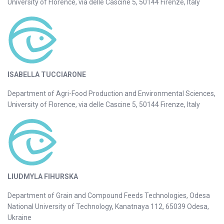
University of Florence, via delle Cascine 5, 50144 Firenze, Italy
ISABELLA TUCCIARONE
Department of Agri-Food Production and Environmental Sciences,
University of Florence, via delle Cascine 5, 50144 Firenze, Italy
LIUDMYLA FIHURSKA
Department of Grain and Compound Feeds Technologies, Odesa
National University of Technology, Kanatnaya 112, 65039 Odesa,
Ukraine