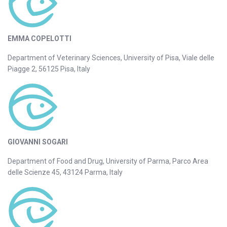
EMMA COPELOTTI
Department of Veterinary Sciences, University of Pisa, Viale delle
Piagge 2, 56125 Pisa, Italy
GIOVANNI SOGARI
Department of Food and Drug, University of Parma, Parco Area
delle Scienze 45, 43124 Parma, Italy