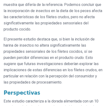
muestra que difería de la referencia. Podemos concluir que
la incorporación de insectos en la dieta de los peces afecta
las características de los filetes crudos, pero no afecta
significativamente las propiedades sensoriales del
producto cocido.
El presente estudio destaca que, si bien la inclusión de
harina de insectos no altera significativamente las
propiedades sensoriales de los filetes cocidos, sí se
pueden percibir diferencias en el producto crudo. Esto
sugiere que futuras investigaciones deberían explorar las
implicaciones de estas diferencias en los filetes crudos, en
particular en relación con la percepción del consumidor y
las propiedades de procesamiento.
Perspectivas
Este estudio caracteriza a la dorada alimentada con un 10