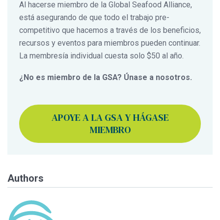
Al hacerse miembro de la Global Seafood Alliance,
está asegurando de que todo el trabajo pre-
competitivo que hacemos a través de los beneficios,
recursos y eventos para miembros pueden continuar.
La membresía individual cuesta solo $50 al año.
¿No es miembro de la GSA? Únase a nosotros.
APOYE A LA GSA Y HÁGASE
MIEMBRO
Authors