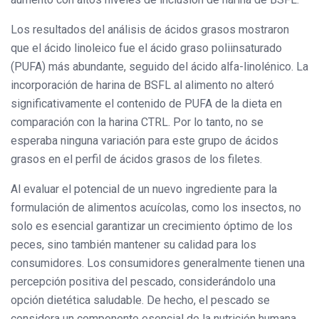
Los resultados del análisis de ácidos grasos mostraron
que el ácido linoleico fue el ácido graso poliinsaturado
(PUFA) más abundante, seguido del ácido alfa-linolénico. La
incorporación de harina de BSFL al alimento no alteró
significativamente el contenido de PUFA de la dieta en
comparación con la harina CTRL. Por lo tanto, no se
esperaba ninguna variación para este grupo de ácidos
grasos en el perfil de ácidos grasos de los filetes.
Al evaluar el potencial de un nuevo ingrediente para la
formulación de alimentos acuícolas, como los insectos, no
solo es esencial garantizar un crecimiento óptimo de los
peces, sino también mantener su calidad para los
consumidores. Los consumidores generalmente tienen una
percepción positiva del pescado, considerándolo una
opción dietética saludable. De hecho, el pescado se
considera un componente esencial de la nutrición humana,