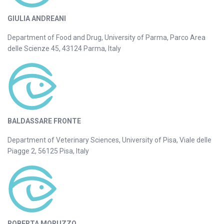
GIULIA ANDREANI
Department of Food and Drug, University of Parma, Parco Area
delle Scienze 45, 43124 Parma, Italy
BALDASSARE FRONTE
Department of Veterinary Sciences, University of Pisa, Viale delle
Piagge 2, 56125 Pisa, Italy
ROBERTA MORUZZO