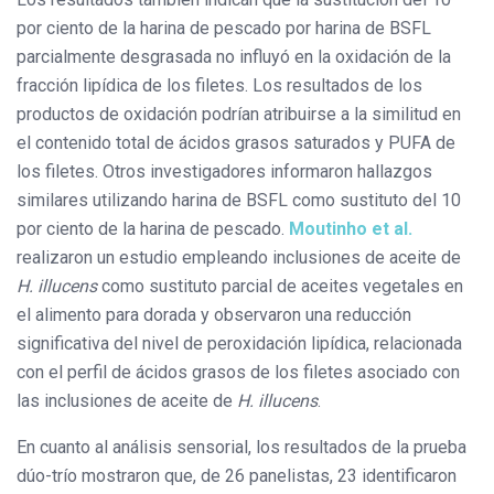
por ciento de la harina de pescado por harina de BSFL
parcialmente desgrasada no influyó en la oxidación de la
fracción lipídica de los filetes. Los resultados de los
productos de oxidación podrían atribuirse a la similitud en
el contenido total de ácidos grasos saturados y PUFA de
los filetes. Otros investigadores informaron hallazgos
similares utilizando harina de BSFL como sustituto del 10
por ciento de la harina de pescado.
Moutinho et al.
realizaron un estudio empleando inclusiones de aceite de
H. illucens
como sustituto parcial de aceites vegetales en
el alimento para dorada y observaron una reducción
significativa del nivel de peroxidación lipídica, relacionada
con el perfil de ácidos grasos de los filetes asociado con
las inclusiones de aceite de
H. illucens
.
En cuanto al análisis sensorial, los resultados de la prueba
dúo-trío mostraron que, de 26 panelistas, 23 identificaron