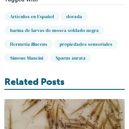
Artículos en Español
dorada
harina de larvas de mosca soldado negra
Hermetia illucens
propiedades sensoriales
Simone Mancini
Sparus aurata
Related Posts