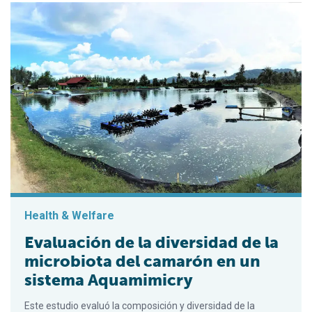
Health & Welfare
Evaluación de la diversidad de la
microbiota del camarón en un
sistema Aquamimicry
Este estudio evaluó la composición y diversidad de la