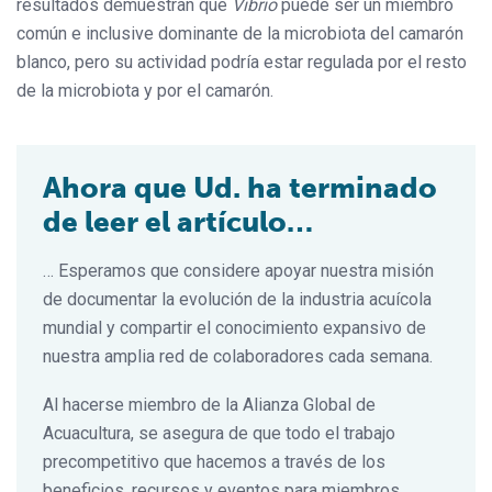
resultados demuestran que
Vibrio
puede ser un miembro
común e inclusive dominante de la microbiota del camarón
blanco, pero su actividad podría estar regulada por el resto
de la microbiota y por el camarón.
Ahora que Ud. ha terminado
de leer el artículo…
… Esperamos que considere apoyar nuestra misión
de documentar la evolución de la industria acuícola
mundial y compartir el conocimiento expansivo de
nuestra amplia red de colaboradores cada semana.
Al hacerse miembro de la Alianza Global de
Acuacultura, se asegura de que todo el trabajo
precompetitivo que hacemos a través de los
beneficios, recursos y eventos para miembros