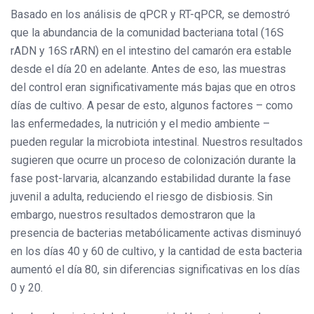
Basado en los análisis de qPCR y RT-qPCR, se demostró
que la abundancia de la comunidad bacteriana total (16S
rADN y 16S rARN) en el intestino del camarón era estable
desde el día 20 en adelante. Antes de eso, las muestras
del control eran significativamente más bajas que en otros
días de cultivo. A pesar de esto, algunos factores – como
las enfermedades, la nutrición y el medio ambiente –
pueden regular la microbiota intestinal. Nuestros resultados
sugieren que ocurre un proceso de colonización durante la
fase post-larvaria, alcanzando estabilidad durante la fase
juvenil a adulta, reduciendo el riesgo de disbiosis. Sin
embargo, nuestros resultados demostraron que la
presencia de bacterias metabólicamente activas disminuyó
en los días 40 y 60 de cultivo, y la cantidad de esta bacteria
aumentó el día 80, sin diferencias significativas en los días
0 y 20.