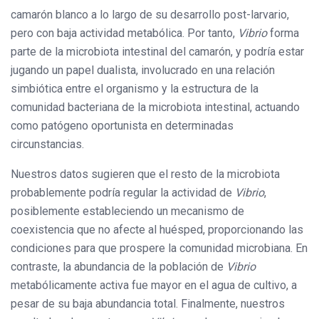
camarón blanco a lo largo de su desarrollo post-larvario,
pero con baja actividad metabólica. Por tanto,
Vibrio
forma
parte de la microbiota intestinal del camarón, y podría estar
jugando un papel dualista, involucrado en una relación
simbiótica entre el organismo y la estructura de la
comunidad bacteriana de la microbiota intestinal, actuando
como patógeno oportunista en determinadas
circunstancias.
Nuestros datos sugieren que el resto de la microbiota
probablemente podría regular la actividad de
Vibrio
,
posiblemente estableciendo un mecanismo de
coexistencia que no afecte al huésped, proporcionando las
condiciones para que prospere la comunidad microbiana. En
contraste, la abundancia de la población de
Vibrio
metabólicamente activa fue mayor en el agua de cultivo, a
pesar de su baja abundancia total. Finalmente, nuestros