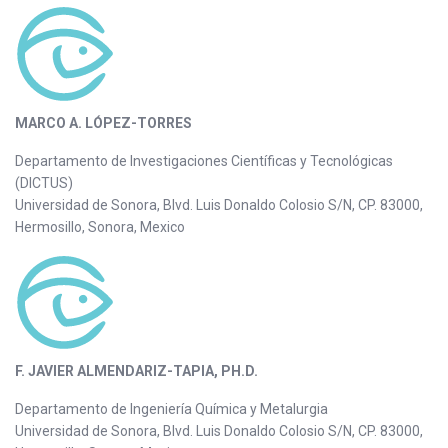
MARCO A. LÓPEZ-TORRES
Departamento de Investigaciones Científicas y Tecnológicas
(DICTUS)
Universidad de Sonora, Blvd. Luis Donaldo Colosio S/N, CP. 83000,
Hermosillo, Sonora, Mexico
F. JAVIER ALMENDARIZ-TAPIA, PH.D.
Departamento de Ingeniería Química y Metalurgia
Universidad de Sonora, Blvd. Luis Donaldo Colosio S/N, CP. 83000,