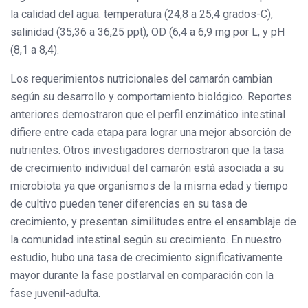
la calidad del agua: temperatura (24,8 a 25,4 grados-C),
salinidad (35,36 a 36,25 ppt), OD (6,4 a 6,9 mg por L, y pH
(8,1 a 8,4).
Los requerimientos nutricionales del camarón cambian
según su desarrollo y comportamiento biológico. Reportes
anteriores demostraron que el perfil enzimático intestinal
difiere entre cada etapa para lograr una mejor absorción de
nutrientes. Otros investigadores demostraron que la tasa
de crecimiento individual del camarón está asociada a su
microbiota ya que organismos de la misma edad y tiempo
de cultivo pueden tener diferencias en su tasa de
crecimiento, y presentan similitudes entre el ensamblaje de
la comunidad intestinal según su crecimiento. En nuestro
estudio, hubo una tasa de crecimiento significativamente
mayor durante la fase postlarval en comparación con la
fase juvenil-adulta.