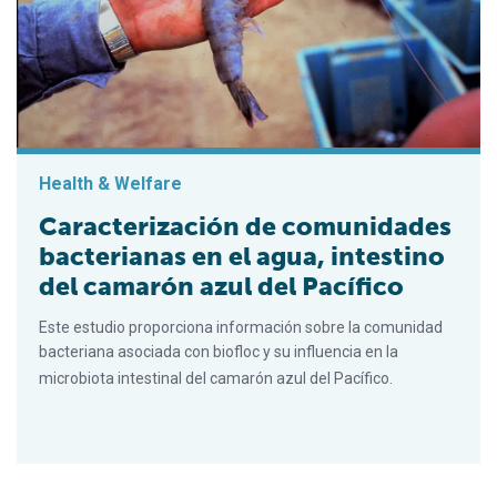
Health & Welfare
Caracterización de comunidades
bacterianas en el agua, intestino
del camarón azul del Pacífico
Este estudio proporciona información sobre la comunidad
bacteriana asociada con biofloc y su influencia en la
microbiota intestinal del camarón azul del Pacífico.