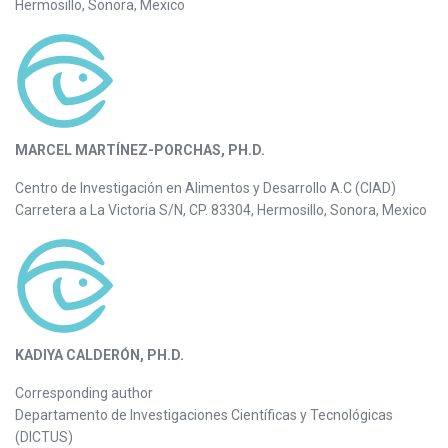
Hermosillo, Sonora, Mexico
MARCEL MARTÍNEZ-PORCHAS, PH.D.
Centro de Investigación en Alimentos y Desarrollo A.C (CIAD)
Carretera a La Victoria S/N, CP. 83304, Hermosillo, Sonora, Mexico
KADIYA CALDERÓN, PH.D.
Corresponding author
Departamento de Investigaciones Científicas y Tecnológicas
(DICTUS)