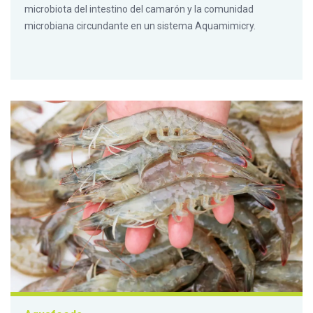
microbiota del intestino del camarón y la comunidad
microbiana circundante en un sistema Aquamimicry.