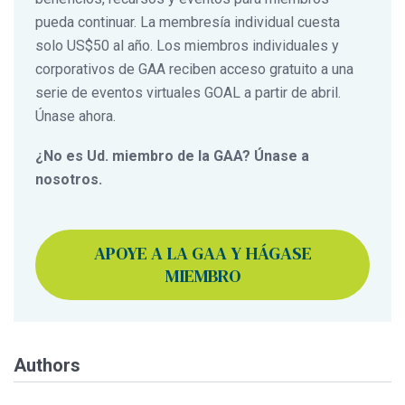
pueda continuar. La membresía individual cuesta
solo US$50 al año. Los miembros individuales y
corporativos de GAA reciben acceso gratuito a una
serie de eventos virtuales GOAL a partir de abril.
Únase ahora.
¿No es Ud. miembro de la GAA? Únase a
nosotros.
APOYE A LA GAA Y HÁGASE
MIEMBRO
Authors