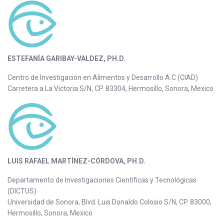
ESTEFANÍA GARIBAY-VALDEZ, PH.D.
Centro de Investigación en Alimentos y Desarrollo A.C (CIAD)
Carretera a La Victoria S/N, CP. 83304, Hermosillo, Sonora, Mexico
LUIS RAFAEL MARTÍNEZ-CÓRDOVA, PH.D.
Departamento de Investigaciones Científicas y Tecnológicas
(DICTUS)
Universidad de Sonora, Blvd. Luis Donaldo Colosio S/N, CP. 83000,
Hermosillo, Sonora, Mexico