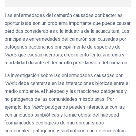
Las enfermedades del camarón causadas por bacterias
oportunistas son un problema importante que puede causar
pérdidas considerables a la industria de la acuacultura. Las
principales enfermedades del camarón son causadas por
patógenos bacterianos principalmente de especies de
Vibrio
que causan necrosis, crecimiento lento, anorexia y
mortalidad durante el desarrollo post-larvario del camarón.
La investigación sobre las enfermedades causadas por
Vibrio
debe centrarse en las interacciones bióticas entre el
medio ambiente, el huésped y las fracciones patógenas y
no patógenas de las comunidades microbianas. Por
ejemplo, los
Vibrio
patógenos pueden interactuar con las
comunidades simbióticas y la microbiota del huésped
[comunidades ecológicas de microorganismos
comensales, patógenos y simbióticos que se encuentran