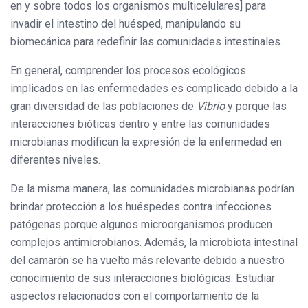
en y sobre todos los organismos multicelulares] para
invadir el intestino del huésped, manipulando su
biomecánica para redefinir las comunidades intestinales.
En general, comprender los procesos ecológicos
implicados en las enfermedades es complicado debido a la
gran diversidad de las poblaciones de
Vibrio
y porque las
interacciones bióticas dentro y entre las comunidades
microbianas modifican la expresión de la enfermedad en
diferentes niveles.
De la misma manera, las comunidades microbianas podrían
brindar protección a los huéspedes contra infecciones
patógenas porque algunos microorganismos producen
complejos antimicrobianos. Además, la microbiota intestinal
del camarón se ha vuelto más relevante debido a nuestro
conocimiento de sus interacciones biológicas. Estudiar
aspectos relacionados con el comportamiento de la