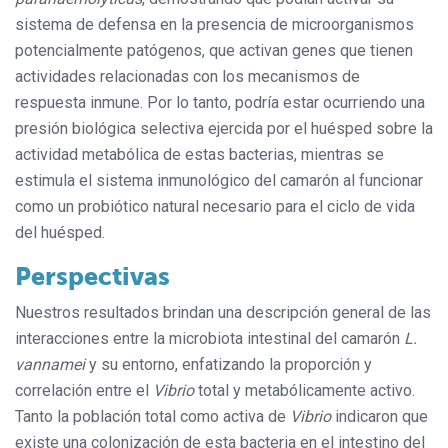
sistema de defensa en la presencia de microorganismos
potencialmente patógenos, que activan genes que tienen
actividades relacionadas con los mecanismos de
respuesta inmune. Por lo tanto, podría estar ocurriendo una
presión biológica selectiva ejercida por el huésped sobre la
actividad metabólica de estas bacterias, mientras se
estimula el sistema inmunológico del camarón al funcionar
como un probiótico natural necesario para el ciclo de vida
del huésped.
Perspectivas
Nuestros resultados brindan una descripción general de las
interacciones entre la microbiota intestinal del camarón
L.
vannamei
y su entorno, enfatizando la proporción y
correlación entre el
Vibrio
total y metabólicamente activo.
Tanto la población total como activa de
Vibrio
indicaron que
existe una colonización de esta bacteria en el intestino del