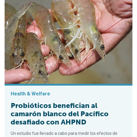
Health & Welfare
Probióticos benefician al
camarón blanco del Pacífico
desafiado con AHPND
Un estudio fue llevado a cabo para medir los efectos de