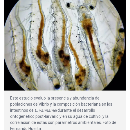
Este estudio evaluó la presencia y abundancia de
poblaciones de Vibrio y la composición bacteriana en los
intestinos de
L. vannamei
durante el desarrollo
ontogenético post-larvario y en su agua de cultivo, y la
correlación de estas con parámetros ambientales. Foto de
Fernando Huerta.