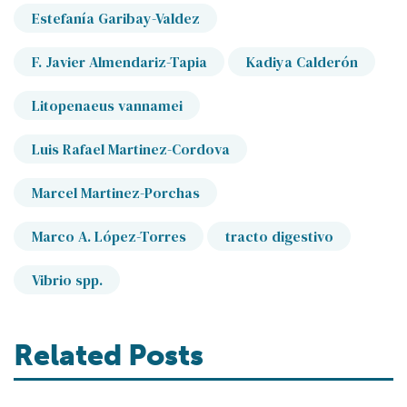
Estefanía Garibay-Valdez
F. Javier Almendariz-Tapia
Kadiya Calderón
Litopenaeus vannamei
Luis Rafael Martinez-Cordova
Marcel Martinez-Porchas
Marco A. López-Torres
tracto digestivo
Vibrio spp.
Related Posts