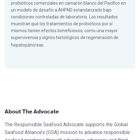
probióticos comerciales en camarón blanco del Pacífico en
un modelo de desafío a AHPND estandarizado bajo
condiciones controladas de laboratorio. Los resultados
muestran que los tratamientos de probióticos por sí
mismos tienen efectos beneficiosos, como una mayor
supervivencia y signos histológicos de regeneración de
hepatopáncreas.
About The Advocate
The Responsible Seafood Advocate supports the Global
Seafood Alliance’s (GSA) mission to advance responsible