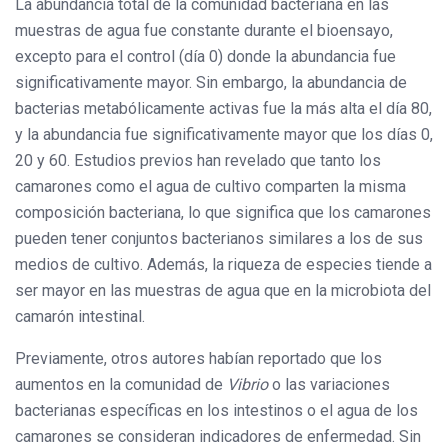
La abundancia total de la comunidad bacteriana en las
muestras de agua fue constante durante el bioensayo,
excepto para el control (día 0) donde la abundancia fue
significativamente mayor. Sin embargo, la abundancia de
bacterias metabólicamente activas fue la más alta el día 80,
y la abundancia fue significativamente mayor que los días 0,
20 y 60. Estudios previos han revelado que tanto los
camarones como el agua de cultivo comparten la misma
composición bacteriana, lo que significa que los camarones
pueden tener conjuntos bacterianos similares a los de sus
medios de cultivo. Además, la riqueza de especies tiende a
ser mayor en las muestras de agua que en la microbiota del
camarón intestinal.
Previamente, otros autores habían reportado que los
aumentos en la comunidad de
Vibrio
o las variaciones
bacterianas específicas en los intestinos o el agua de los
camarones se consideran indicadores de enfermedad. Sin