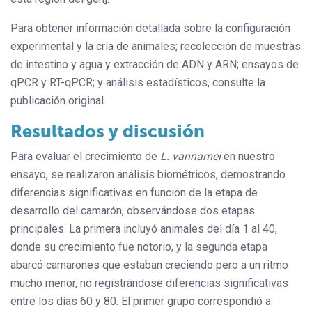
Para obtener información detallada sobre la configuración
experimental y la cría de animales; recolección de muestras
de intestino y agua y extracción de ADN y ARN; ensayos de
qPCR y RT-qPCR; y análisis estadísticos, consulte la
publicación original.
Resultados y discusión
Para evaluar el crecimiento de
L. vannamei
en nuestro
ensayo, se realizaron análisis biométricos, demostrando
diferencias significativas en función de la etapa de
desarrollo del camarón, observándose dos etapas
principales. La primera incluyó animales del día 1 al 40,
donde su crecimiento fue notorio, y la segunda etapa
abarcó camarones que estaban creciendo pero a un ritmo
mucho menor, no registrándose diferencias significativas
entre los días 60 y 80. El primer grupo correspondió a