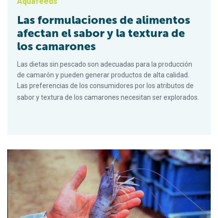
Aquafeeds
Las formulaciones de alimentos
afectan el sabor y la textura de
los camarones
Las dietas sin pescado son adecuadas para la producción
de camarón y pueden generar productos de alta calidad.
Las preferencias de los consumidores por los atributos de
sabor y textura de los camarones necesitan ser explorados.