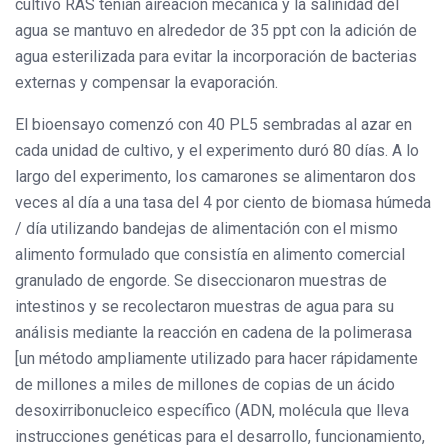
cultivo RAS tenían aireación mecánica y la salinidad del
agua se mantuvo en alrededor de 35 ppt con la adición de
agua esterilizada para evitar la incorporación de bacterias
externas y compensar la evaporación.
El bioensayo comenzó con 40 PL5 sembradas al azar en
cada unidad de cultivo, y el experimento duró 80 días. A lo
largo del experimento, los camarones se alimentaron dos
veces al día a una tasa del 4 por ciento de biomasa húmeda
/ día utilizando bandejas de alimentación con el mismo
alimento formulado que consistía en alimento comercial
granulado de engorde. Se diseccionaron muestras de
intestinos y se recolectaron muestras de agua para su
análisis mediante la reacción en cadena de la polimerasa
[un método ampliamente utilizado para hacer rápidamente
de millones a miles de millones de copias de un ácido
desoxirribonucleico específico (ADN, molécula que lleva
instrucciones genéticas para el desarrollo, funcionamiento,