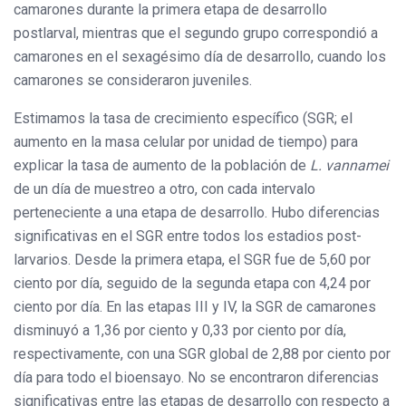
camarones durante la primera etapa de desarrollo
postlarval, mientras que el segundo grupo correspondió a
camarones en el sexagésimo día de desarrollo, cuando los
camarones se consideraron juveniles.
Estimamos la tasa de crecimiento específico (SGR; el
aumento en la masa celular por unidad de tiempo) para
explicar la tasa de aumento de la población de
L. vannamei
de un día de muestreo a otro, con cada intervalo
perteneciente a una etapa de desarrollo. Hubo diferencias
significativas en el SGR entre todos los estadios post-
larvarios. Desde la primera etapa, el SGR fue de 5,60 por
ciento por día, seguido de la segunda etapa con 4,24 por
ciento por día. En las etapas III y IV, la SGR de camarones
disminuyó a 1,36 por ciento y 0,33 por ciento por día,
respectivamente, con una SGR global de 2,88 por ciento por
día para todo el bioensayo. No se encontraron diferencias
significativas entre las etapas de desarrollo con respecto a