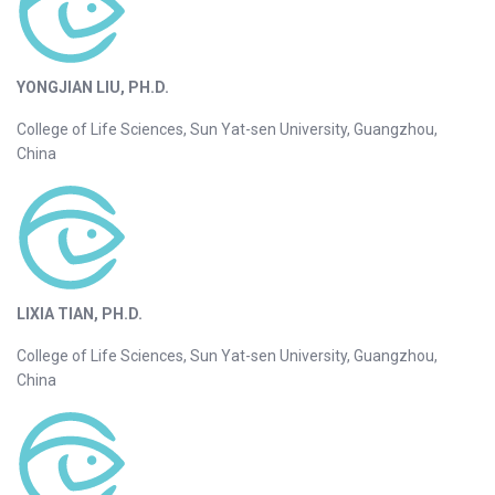
YONGJIAN LIU, PH.D.
College of Life Sciences, Sun Yat-sen University, Guangzhou,
China
LIXIA TIAN, PH.D.
College of Life Sciences, Sun Yat-sen University, Guangzhou,
China