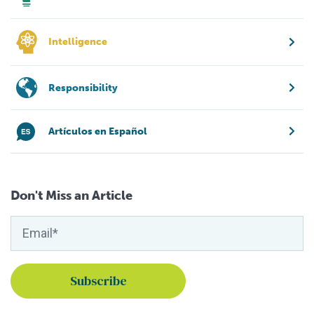
Intelligence
Responsibility
Artículos en Español
Don't Miss an Article