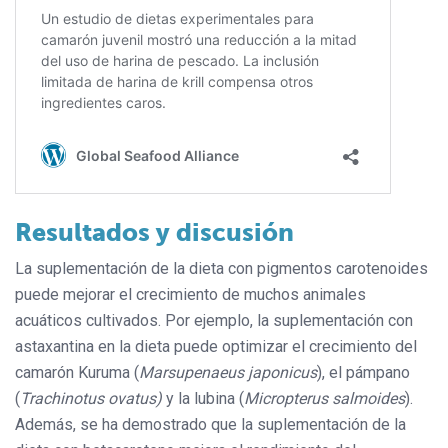
Resultados y discusión
La suplementación de la dieta con pigmentos carotenoides
puede mejorar el crecimiento de muchos animales
acuáticos cultivados. Por ejemplo, la suplementación con
astaxantina en la dieta puede optimizar el crecimiento del
camarón Kuruma (
Marsupenaeus japonicus
), el pámpano
(
Trachinotus ovatus)
y la lubina (
Micropterus salmoides
).
Además, se ha demostrado que la suplementación de la