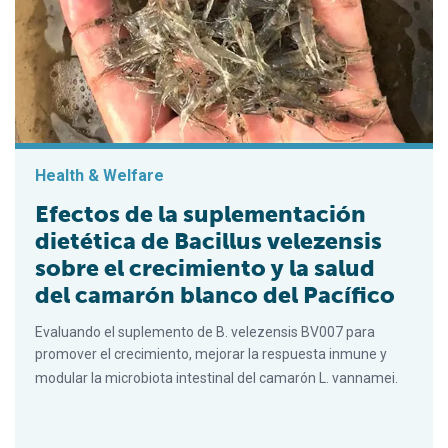
Health & Welfare
Efectos de la suplementación
dietética de Bacillus velezensis
sobre el crecimiento y la salud
del camarón blanco del Pacífico
Evaluando el suplemento de B. velezensis BV007 para
promover el crecimiento, mejorar la respuesta inmune y
modular la microbiota intestinal del camarón L. vannamei.