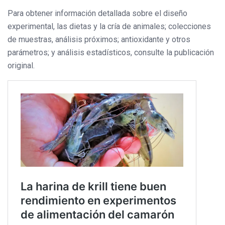
Para obtener información detallada sobre el diseño
experimental, las dietas y la cría de animales; colecciones
de muestras, análisis próximos; antioxidante y otros
parámetros; y análisis estadísticos, consulte la publicación
original.