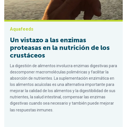
Aquafeeds
Un vistazo a las enzimas
proteasas en la nutrición de los
crustáceos
La digestión de alimentos involucra enzimas digestivas para
descomponer macromoléculas poliméricas y facilitar la
absorción de nutrientes. La suplementación enzimática en
los alimentos acuícolas es una alternativa importante para
mejorar la calidad de los alimentos y la digestibilidad de sus
nutrientes, la salud intestinal, compensar las enzimas
digestivas cuando sea necesario y también puede mejorar
las respuestas inmunes.