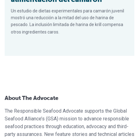
Un estudio de dietas experimentales para camarón juvenil
mostró una reducción a la mitad del uso de harina de
pescado. La inclusión limitada de harina de krill compensa
otros ingredientes caros.
About The Advocate
The Responsible Seafood Advocate supports the Global
Seafood Alliance’s (GSA) mission to advance responsible
seafood practices through education, advocacy and third-
party assurances. New feature stories and technical articles