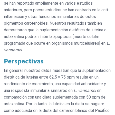
se han reportado ampliamente en varios estudios
anteriores, pero pocos estudios se han centrado en la anti-
inflamación y otras funciones inmunitarias de estos
pigmentos carotenoides. Nuestros resultados también
demostraron que la suplementación dietética de luteína o
astaxantina podría inhibir la apoptosis [muerte celular
programada que ocurre en organismos multicelulares] en
L.
vannamei
.
Perspectivas
En general, nuestros datos muestran que la suplementación
dietética de luteína entre 62,5 y 75 ppm resulta en un
rendimiento de crecimiento, una capacidad antioxidante y
una respuesta inmunitaria similares en
L. vannamei
en
comparación con una dieta suplementada con 50 ppm de
astaxantina. Por lo tanto, la luteína en la dieta se sugiere
como adecuada en la dieta del camarón blanco del Pacífico