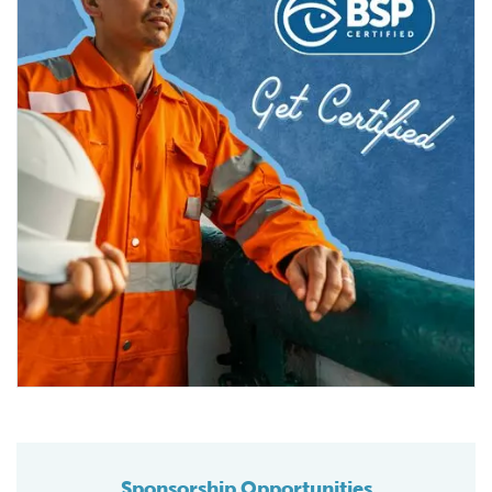
Sponsorship Opportunities