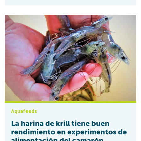
Aquafeeds
La harina de krill tiene buen
rendimiento en experimentos de
alimentación del camarón