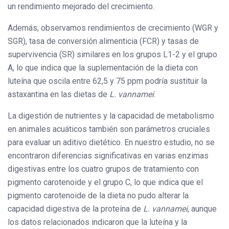
un rendimiento mejorado del crecimiento.
Además, observamos rendimientos de crecimiento (WGR y
SGR), tasa de conversión alimenticia (FCR) y tasas de
supervivencia (SR) similares en los grupos L1-2 y el grupo
A, lo que indica que la suplementación de la dieta con
luteína que oscila entre 62,5 y 75 ppm podría sustituir la
astaxantina en las dietas de
L. vannamei
.
La digestión de nutrientes y la capacidad de metabolismo
en animales acuáticos también son parámetros cruciales
para evaluar un aditivo dietético. En nuestro estudio, no se
encontraron diferencias significativas en varias enzimas
digestivas entre los cuatro grupos de tratamiento con
pigmento carotenoide y el grupo C, lo que indica que el
pigmento carotenoide de la dieta no pudo alterar la
capacidad digestiva de la proteína de
L. vannamei
, aunque
los datos relacionados indicaron que la luteína y la