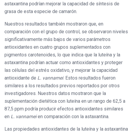
astaxantina podrían mejorar la capacidad de síntesis de
grasa de esta especie de camarón.
Nuestros resultados también mostraron que, en
comparación con el grupo de control, se observaron niveles
significativamente más bajos de varios parámetros
antioxidantes en cuatro grupos suplementados con
pigmentos carotenoides, lo que indica que la luteína y la
astaxantina podrían actuar como antioxidantes y proteger
las células del estrés oxidativo, y mejorar la capacidad
antioxidante de
L. vannamei
. Estos resultados fueron
similares a los resultados previos reportados por otros
investigadores. Nuestros datos mostraron que la
suplementación dietética con luteína en un rango de 62,5 a
87,5 ppm podría producir efectos antioxidantes similares
en
L. vannamei
en comparación con la astaxantina.
Las propiedades antioxidantes de la luteína y la astaxantina