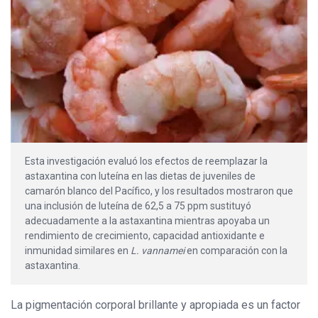
Esta investigación evaluó los efectos de reemplazar la
astaxantina con luteína en las dietas de juveniles de
camarón blanco del Pacífico, y los resultados mostraron que
una inclusión de luteína de 62,5 a 75 ppm sustituyó
adecuadamente a la astaxantina mientras apoyaba un
rendimiento de crecimiento, capacidad antioxidante e
inmunidad similares en
L. vannamei
en comparación con la
astaxantina.
La pigmentación corporal brillante y apropiada es un factor