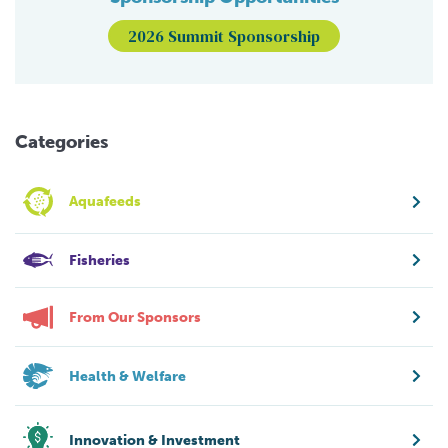
2026 Summit Sponsorship
Categories
Aquafeeds
Fisheries
From Our Sponsors
Health & Welfare
Innovation & Investment