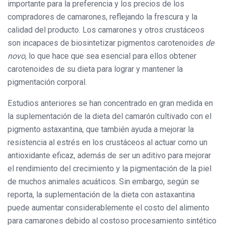
importante para la preferencia y los precios de los
compradores de camarones, reflejando la frescura y la
calidad del producto. Los camarones y otros crustáceos
son incapaces de biosintetizar pigmentos carotenoides
de
novo
, lo que hace que sea esencial para ellos obtener
carotenoides de su dieta para lograr y mantener la
pigmentación corporal.
Estudios anteriores se han concentrado en gran medida en
la suplementación de la dieta del camarón cultivado con el
pigmento astaxantina, que también ayuda a mejorar la
resistencia al estrés en los crustáceos al actuar como un
antioxidante eficaz, además de ser un aditivo para mejorar
el rendimiento del crecimiento y la pigmentación de la piel
de muchos animales acuáticos. Sin embargo, según se
reporta, la suplementación de la dieta con astaxantina
puede aumentar considerablemente el costo del alimento
para camarones debido al costoso procesamiento sintético