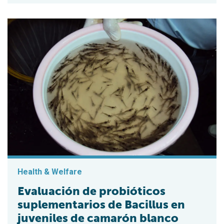
Health & Welfare
Evaluación de probióticos
suplementarios de Bacillus en
juveniles de camarón blanco