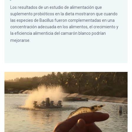
Los resultados de un estudio de alimentación que
suplemento probióticos en la dieta mostraron que cuando
las especies de Bacillus fueron complementadas en una
concentración adecuada en los alimentos, el crecimiento y
la eficiencia alimenticia del camarón blanco podrían
mejorarse.