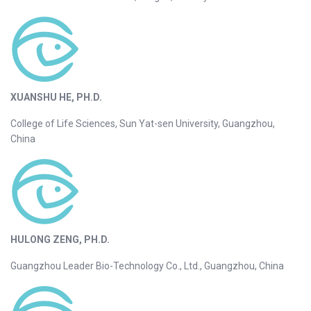
XUANSHU HE, PH.D.
College of Life Sciences, Sun Yat-sen University, Guangzhou,
China
HULONG ZENG, PH.D.
Guangzhou Leader Bio-Technology Co., Ltd., Guangzhou, China