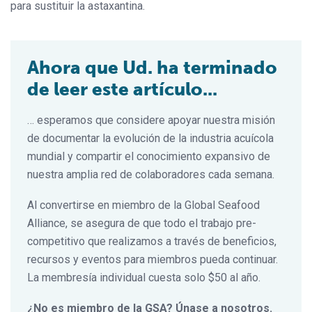
para sustituir la astaxantina.
Ahora que Ud. ha terminado
de leer este artículo...
… esperamos que considere apoyar nuestra misión
de documentar la evolución de la industria acuícola
mundial y compartir el conocimiento expansivo de
nuestra amplia red de colaboradores cada semana.
Al convertirse en miembro de la Global Seafood
Alliance, se asegura de que todo el trabajo pre-
competitivo que realizamos a través de beneficios,
recursos y eventos para miembros pueda continuar.
La membresía individual cuesta solo $50 al año.
¿No es miembro de la GSA? Únase a nosotros.