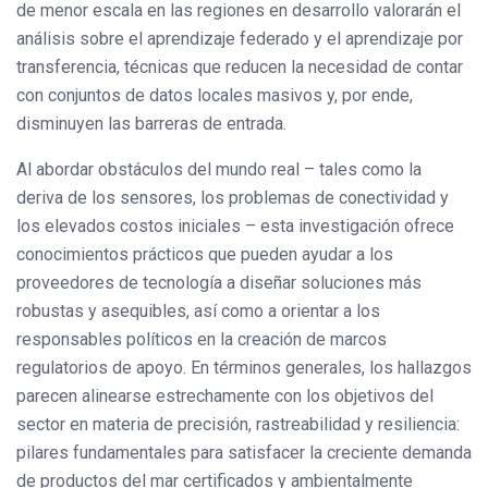
de menor escala en las regiones en desarrollo valorarán el
análisis sobre el aprendizaje federado y el aprendizaje por
transferencia, técnicas que reducen la necesidad de contar
con conjuntos de datos locales masivos y, por ende,
disminuyen las barreras de entrada.
Al abordar obstáculos del mundo real – tales como la
deriva de los sensores, los problemas de conectividad y
los elevados costos iniciales – esta investigación ofrece
conocimientos prácticos que pueden ayudar a los
proveedores de tecnología a diseñar soluciones más
robustas y asequibles, así como a orientar a los
responsables políticos en la creación de marcos
regulatorios de apoyo. En términos generales, los hallazgos
parecen alinearse estrechamente con los objetivos del
sector en materia de precisión, rastreabilidad y resiliencia:
pilares fundamentales para satisfacer la creciente demanda
de productos del mar certificados y ambientalmente