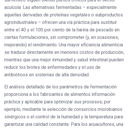
acuícola. Las alternativas fermentadas – especialmente
aquellas derivadas de proteínas vegetales o subproductos
agroindustriales – ofrecen una vía práctica para sustituir
entre el 40 y el 100 por ciento de la harina de pescado en
ciertas formulaciones, sin comprometer (y, en ocasiones,
mejorando) el rendimiento. Una mayor eficiencia alimenticia
se traduce directamente en menores costos de producción,
mientras que una mejor inmunidad y salud intestinal pueden
reducir los brotes de enfermedades y el uso de
antibióticos en sistemas de alta densidad.
El análisis detallado de los parámetros de fermentación
proporciona a los fabricantes de alimentos información
práctica y aplicable para optimizar sus procesos; por
ejemplo, mediante la selección de consorcios microbianos
sinérgicos o el control de la humedad y la temperatura para
garantizar una calidad constante. Para los acuacultores, una