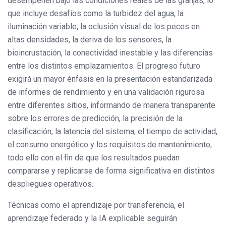
desempeñen bajo las condiciones reales de las granjas, lo
que incluye desafíos como la turbidez del agua, la
iluminación variable, la oclusión visual de los peces en
altas densidades, la deriva de los sensores, la
bioincrustación, la conectividad inestable y las diferencias
entre los distintos emplazamientos. El progreso futuro
exigirá un mayor énfasis en la presentación estandarizada
de informes de rendimiento y en una validación rigurosa
entre diferentes sitios, informando de manera transparente
sobre los errores de predicción, la precisión de la
clasificación, la latencia del sistema, el tiempo de actividad,
el consumo energético y los requisitos de mantenimiento;
todo ello con el fin de que los resultados puedan
compararse y replicarse de forma significativa en distintos
despliegues operativos.
Técnicas como el aprendizaje por transferencia, el
aprendizaje federado y la IA explicable seguirán