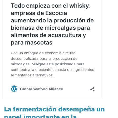
La fermentación desempeña un
papel importante en la