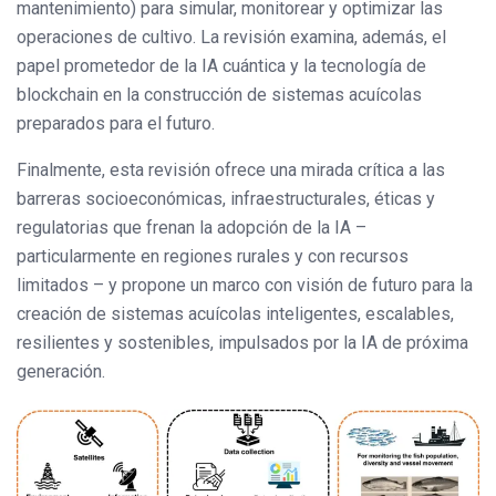
mantenimiento) para simular, monitorear y optimizar las
operaciones de cultivo. La revisión examina, además, el
papel prometedor de la IA cuántica y la tecnología de
blockchain en la construcción de sistemas acuícolas
preparados para el futuro.
Finalmente, esta revisión ofrece una mirada crítica a las
barreras socioeconómicas, infraestructurales, éticas y
regulatorias que frenan la adopción de la IA –
particularmente en regiones rurales y con recursos
limitados – y propone un marco con visión de futuro para la
creación de sistemas acuícolas inteligentes, escalables,
resilientes y sostenibles, impulsados ​​por la IA de próxima
generación.