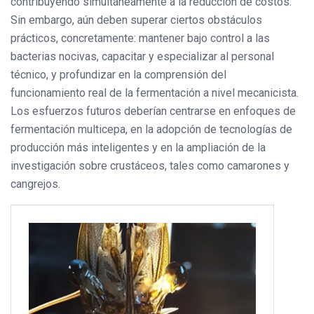
contribuyendo simultáneamente a la reducción de costos.
Sin embargo, aún deben superar ciertos obstáculos
prácticos, concretamente: mantener bajo control a las
bacterias nocivas, capacitar y especializar al personal
técnico, y profundizar en la comprensión del
funcionamiento real de la fermentación a nivel mecanicista.
Los esfuerzos futuros deberían centrarse en enfoques de
fermentación multicepa, en la adopción de tecnologías de
producción más inteligentes y en la ampliación de la
investigación sobre crustáceos, tales como camarones y
cangrejos.