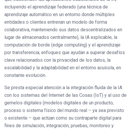
incluyendo el aprendizaje federado (una técnica de
aprendizaje automático en un entorno donde múltiples
entidades o clientes entrenan un modelo de forma
colaborativa, manteniendo sus datos descentralizados en
lugar de almacenados centralmente), la IA explicable, la
computación de borde (edge computing) y el aprendizaje
por transferencia; enfoques que ayudan a superar desafíos
clave relacionados con la privacidad de los datos, la
escalabilidad y la adaptabilidad en el entorno acuícola, en
constante evolución.
Se presta especial atención a la integración fluida de la IA
con los sistemas del Internet de las Cosas (IoT) y al uso de
gemelos digitales (modelos digitales de un producto,
proceso o sistema físico del mundo real – ya sea previsto
o existente – que actúan como su contraparte digital para
fines de simulación, integración, pruebas, monitoreo y