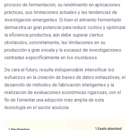
proceso de fermentación, su rendimiento en aplicaciones
prácticas, sus limitaciones actuales y las tendencias de
investigación emergentes. Si bien el alimento fermentado
demuestra un gran potencial para reducir costos y optimizar
la eficiencia productiva, aún debe superar ciertos
obstáculos; concretamente, las limitaciones en su
producción a gran escala y la escasez de investigaciones
centradas específicamente en los crustáceos.
De cara al futuro, resulta indispensable intensificar los
esfuerzos en la creación de bases de datos exhaustivas, el
desarrollo de métodos de fabricación inteligentes y la
realización de evaluaciones económicas rigurosas, con el
fin de fomentar una adopción más amplia de esta
tecnología en el sector acuícola.