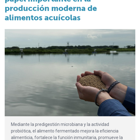
producción moderna de
alimentos acuícolas
Mediante la predigestión microbiana y la actividad
probiótica, el alimento fermentado mejora la eficiencia
alimenticia, fortalece la función inmunitaria, promueve la