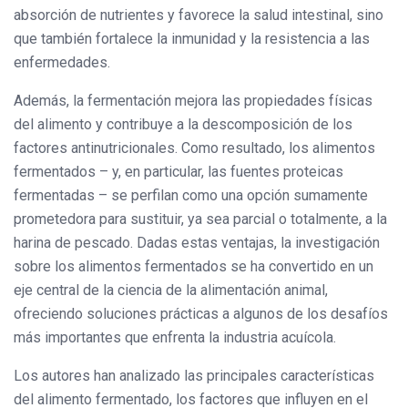
absorción de nutrientes y favorece la salud intestinal, sino
que también fortalece la inmunidad y la resistencia a las
enfermedades.
Además, la fermentación mejora las propiedades físicas
del alimento y contribuye a la descomposición de los
factores antinutricionales. Como resultado, los alimentos
fermentados – y, en particular, las fuentes proteicas
fermentadas – se perfilan como una opción sumamente
prometedora para sustituir, ya sea parcial o totalmente, a la
harina de pescado. Dadas estas ventajas, la investigación
sobre los alimentos fermentados se ha convertido en un
eje central de la ciencia de la alimentación animal,
ofreciendo soluciones prácticas a algunos de los desafíos
más importantes que enfrenta la industria acuícola.
Los autores han analizado las principales características
del alimento fermentado, los factores que influyen en el