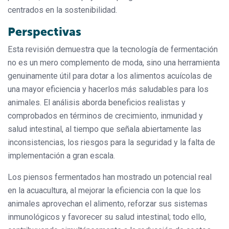
centrados en la sostenibilidad.
Perspectivas
Esta revisión demuestra que la tecnología de fermentación
no es un mero complemento de moda, sino una herramienta
genuinamente útil para dotar a los alimentos acuícolas de
una mayor eficiencia y hacerlos más saludables para los
animales. El análisis aborda beneficios realistas y
comprobados en términos de crecimiento, inmunidad y
salud intestinal, al tiempo que señala abiertamente las
inconsistencias, los riesgos para la seguridad y la falta de
implementación a gran escala.
Los piensos fermentados han mostrado un potencial real
en la acuacultura, al mejorar la eficiencia con la que los
animales aprovechan el alimento, reforzar sus sistemas
inmunológicos y favorecer su salud intestinal; todo ello,