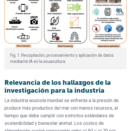
Fig. 1: Recopilación, procesamiento y aplicación de datos
mediante IA en la acuacultura.
Relevancia de los hallazgos de la
investigación para la industria
La industria acuícola mundial se enfrenta a la presión de
producir más productos del mar con menos recursos, al
tiempo que debe cumplir con estrictos estándares de
sostenibilidad y bienestar animal. Los costos de
alimentación suelen representar entre el 50 y el 70 por