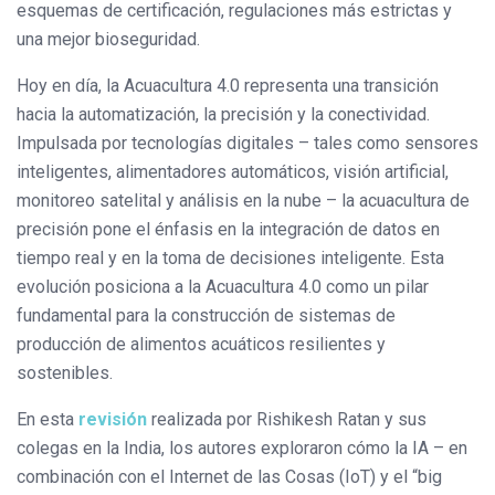
esquemas de certificación, regulaciones más estrictas y
una mejor bioseguridad.
Hoy en día, la Acuacultura 4.0 representa una transición
hacia la automatización, la precisión y la conectividad.
Impulsada por tecnologías digitales – tales como sensores
inteligentes, alimentadores automáticos, visión artificial,
monitoreo satelital y análisis en la nube – la acuacultura de
precisión pone el énfasis en la integración de datos en
tiempo real y en la toma de decisiones inteligente. Esta
evolución posiciona a la Acuacultura 4.0 como un pilar
fundamental para la construcción de sistemas de
producción de alimentos acuáticos resilientes y
sostenibles.
En esta
revisión
realizada por Rishikesh Ratan y sus
colegas en la India, los autores exploraron cómo la IA – en
combinación con el Internet de las Cosas (IoT) y el “big