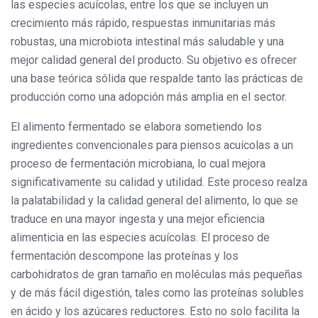
las especies acuícolas, entre los que se incluyen un
crecimiento más rápido, respuestas inmunitarias más
robustas, una microbiota intestinal más saludable y una
mejor calidad general del producto. Su objetivo es ofrecer
una base teórica sólida que respalde tanto las prácticas de
producción como una adopción más amplia en el sector.
El alimento fermentado se elabora sometiendo los
ingredientes convencionales para piensos acuícolas a un
proceso de fermentación microbiana, lo cual mejora
significativamente su calidad y utilidad. Este proceso realza
la palatabilidad y la calidad general del alimento, lo que se
traduce en una mayor ingesta y una mejor eficiencia
alimenticia en las especies acuícolas. El proceso de
fermentación descompone las proteínas y los
carbohidratos de gran tamaño en moléculas más pequeñas
y de más fácil digestión, tales como las proteínas solubles
en ácido y los azúcares reductores. Esto no solo facilita la