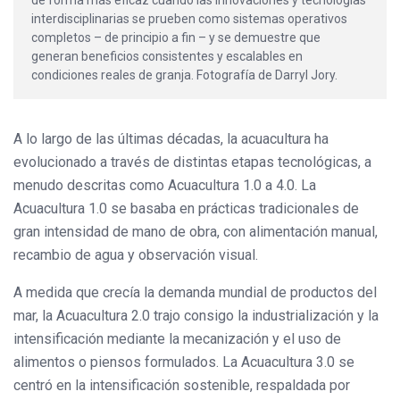
interdisciplinarias se prueben como sistemas operativos
completos – de principio a fin – y se demuestre que
generan beneficios consistentes y escalables en
condiciones reales de granja. Fotografía de Darryl Jory.
A lo largo de las últimas décadas, la acuacultura ha
evolucionado a través de distintas etapas tecnológicas, a
menudo descritas como Acuacultura 1.0 a 4.0. La
Acuacultura 1.0 se basaba en prácticas tradicionales de
gran intensidad de mano de obra, con alimentación manual,
recambio de agua y observación visual.
A medida que crecía la demanda mundial de productos del
mar, la Acuacultura 2.0 trajo consigo la industrialización y la
intensificación mediante la mecanización y el uso de
alimentos o piensos formulados. La Acuacultura 3.0 se
centró en la intensificación sostenible, respaldada por