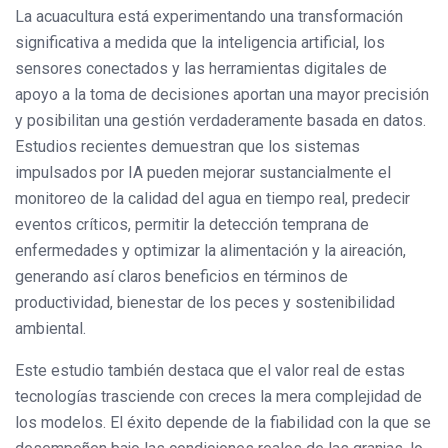
La acuacultura está experimentando una transformación
significativa a medida que la inteligencia artificial, los
sensores conectados y las herramientas digitales de
apoyo a la toma de decisiones aportan una mayor precisión
y posibilitan una gestión verdaderamente basada en datos.
Estudios recientes demuestran que los sistemas
impulsados ​​por IA pueden mejorar sustancialmente el
monitoreo de la calidad del agua en tiempo real, predecir
eventos críticos, permitir la detección temprana de
enfermedades y optimizar la alimentación y la aireación,
generando así claros beneficios en términos de
productividad, bienestar de los peces y sostenibilidad
ambiental.
Este estudio también destaca que el valor real de estas
tecnologías trasciende con creces la mera complejidad de
los modelos. El éxito depende de la fiabilidad con la que se