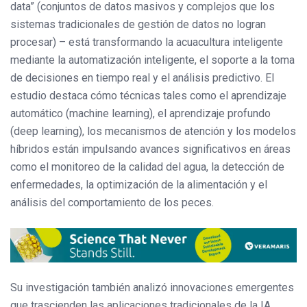
data” (conjuntos de datos masivos y complejos que los
sistemas tradicionales de gestión de datos no logran
procesar) – está transformando la acuacultura inteligente
mediante la automatización inteligente, el soporte a la toma
de decisiones en tiempo real y el análisis predictivo. El
estudio destaca cómo técnicas tales como el aprendizaje
automático (machine learning), el aprendizaje profundo
(deep learning), los mecanismos de atención y los modelos
híbridos están impulsando avances significativos en áreas
como el monitoreo de la calidad del agua, la detección de
enfermedades, la optimización de la alimentación y el
análisis del comportamiento de los peces.
Su investigación también analizó innovaciones emergentes
que trascienden las aplicaciones tradicionales de la IA,