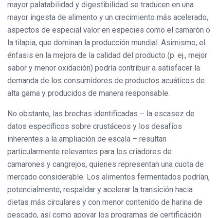
mayor palatabilidad y digestibilidad se traducen en una
mayor ingesta de alimento y un crecimiento más acelerado,
aspectos de especial valor en especies como el camarón o
la tilapia, que dominan la producción mundial. Asimismo, el
énfasis en la mejora de la calidad del producto (p. ej., mejor
sabor y menor oxidación) podría contribuir a satisfacer la
demanda de los consumidores de productos acuáticos de
alta gama y producidos de manera responsable.
No obstante, las brechas identificadas – la escasez de
datos específicos sobre crustáceos y los desafíos
inherentes a la ampliación de escala – resultan
particularmente relevantes para los criadores de
camarones y cangrejos, quienes representan una cuota de
mercado considerable. Los alimentos fermentados podrían,
potencialmente, respaldar y acelerar la transición hacia
dietas más circulares y con menor contenido de harina de
pescado, así como apoyar los programas de certificación