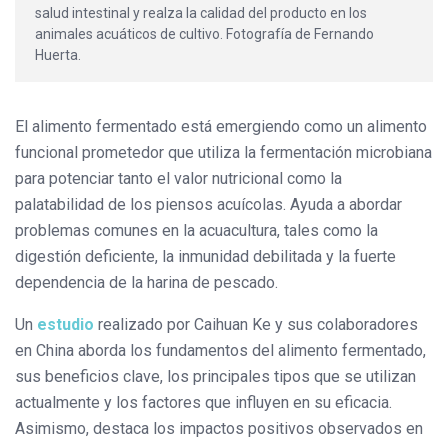
salud intestinal y realza la calidad del producto en los
animales acuáticos de cultivo. Fotografía de Fernando
Huerta.
El alimento fermentado está emergiendo como un alimento
funcional prometedor que utiliza la fermentación microbiana
para potenciar tanto el valor nutricional como la
palatabilidad de los piensos acuícolas. Ayuda a abordar
problemas comunes en la acuacultura, tales como la
digestión deficiente, la inmunidad debilitada y la fuerte
dependencia de la harina de pescado.
Un
estudio
realizado por Caihuan Ke y sus colaboradores
en China aborda los fundamentos del alimento fermentado,
sus beneficios clave, los principales tipos que se utilizan
actualmente y los factores que influyen en su eficacia.
Asimismo, destaca los impactos positivos observados en