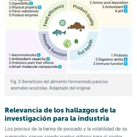
Fig. 3: Beneficios del alimento fermentado para los
animales acuícolas. Adaptado del original.
Relevancia de los hallazgos de la
investigación para la industria
Los precios de la harina de pescado y la volatilidad de su
suministro siguen siendo puntos críticos para el sector