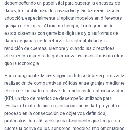
desempeñando un papel vital para superar la escasez de
datos, los problemas de privacidad y las barreras para la
adopción, especialmente al aplicar modelos en diferentes
granjas o regiones. Al mismo tiempo, la integración de
estos sistemas con gemelos digitales y plataformas de
datos seguras puede reforzar la rastreabilidad y la
rendición de cuentas, siempre y cuando las directrices
éticas y los marcos de gobernanza avancen al mismo ritmo
que la tecnología.
Por consiguiente, la investigación futura debería priorizar la
realización de comparativas sólidas entre granjas mediante
el uso de indicadores clave de rendimiento estandarizados
(KPI, un tipo de métrica de desempeño utilizada para
evaluar el éxito de una organización, actividad, proyecto o
proceso en la consecución de objetivos definidos);
protocolos de calibración y mantenimiento que tengan en
cuenta la deriva de los sensores; modelos implementables