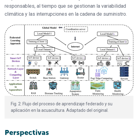
responsables, al tiempo que se gestionan la variabilidad
climática y las interrupciones en la cadena de suministro.
Fig. 2: Flujo del proceso de aprendizaje federado y su
aplicación en la acuacultura. Adaptado del original.
Perspectivas