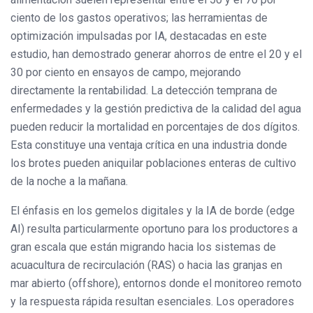
ciento de los gastos operativos; las herramientas de
optimización impulsadas por IA, destacadas en este
estudio, han demostrado generar ahorros de entre el 20 y el
30 por ciento en ensayos de campo, mejorando
directamente la rentabilidad. La detección temprana de
enfermedades y la gestión predictiva de la calidad del agua
pueden reducir la mortalidad en porcentajes de dos dígitos.
Esta constituye una ventaja crítica en una industria donde
los brotes pueden aniquilar poblaciones enteras de cultivo
de la noche a la mañana.
El énfasis en los gemelos digitales y la IA de borde (edge
AI) resulta particularmente oportuno para los productores a
gran escala que están migrando hacia los sistemas de
acuacultura de recirculación (RAS) o hacia las granjas en
mar abierto (offshore), entornos donde el monitoreo remoto
y la respuesta rápida resultan esenciales. Los operadores