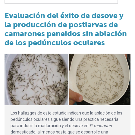
Evaluación del éxito de desove y
la producción de postlarvas de
camarones peneidos sin ablación
de los pedúnculos oculares
Los hallazgos de este estudio indican que la ablación de los
pedúnculos oculares sigue siendo una práctica necesaria
para inducir la maduración y el desove en
P. monodon
domesticado, al menos hasta que se desarrolle una