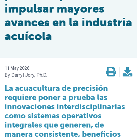
impulsar mayores
avances en la industria
acuícola
11 May 2026
Darryl Jory, Ph.D.
La acuacultura de precisión
requiere poner a prueba las
innovaciones interdisciplinarias
como sistemas operativos
integrales que generen, de
manera consistente, beneficios