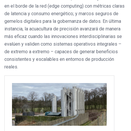
en el borde de la red (edge computing) con métricas claras
de latencia y consumo energético; y marcos seguros de
gemelos digitales para la gobernanza de datos. En última
instancia, la acuacultura de precisión avanzará de manera
más eficaz cuando las innovaciones interdisciplinarias se
evalúen y validen como sistemas operativos integrales –
de extremo a extremo – capaces de generar beneficios
consistentes y escalables en entornos de producción
reales.