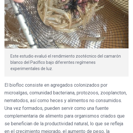
Este estudio evaluó el rendimiento zootécnico del camarón
blanco del Pacífico bajo diferentes regímenes
experimentales de luz.
El biofloc consiste en agregados colonizados por
microalgas, comunidad bacteriana, protozoos, zooplancton,
nematodos, así como heces y alimentos no consumidos.
Una vez formados, pueden servir como una fuente
complementaria de alimento para organismos criados que
se benefician de la productividad natural, lo que se refleja
en el crecimiento mejorado, el aumento de peso, la