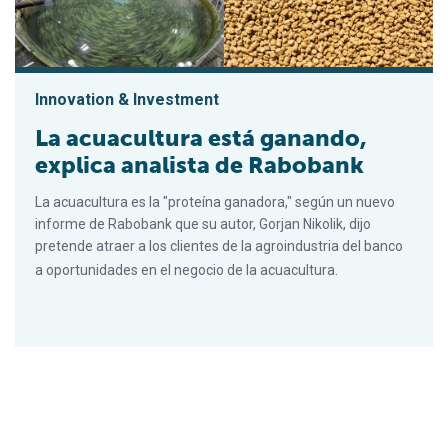
Innovation & Investment
La acuacultura está ganando,
explica analista de Rabobank
La acuacultura es la "proteína ganadora," según un nuevo
informe de Rabobank que su autor, Gorjan Nikolik, dijo
pretende atraer a los clientes de la agroindustria del banco
a oportunidades en el negocio de la acuacultura.