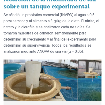
sobre un tanque experimental
Se añadió un probiótico comercial (INVE®) al agua a 0,5
ppm/semana y al alimento a 3 g/kg de la dieta. El nitrito, el
nitrato y la clorofila
a
se analizaron cada tres días. Se
tomaron muestras de camarón semanalmente para
determinar su crecimiento y al final del experimento para
determinar su supervivencia. Todos los resultados se
analizaron mediante ANOVA de una vía (α = 0,05).