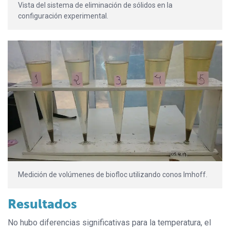
Vista del sistema de eliminación de sólidos en la
configuración experimental.
Medición de volúmenes de biofloc utilizando conos Imhoff.
Resultados
No hubo diferencias significativas para la temperatura, el