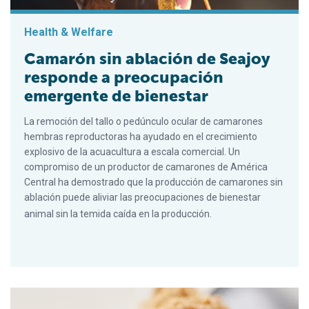
Health & Welfare
Camarón sin ablación de Seajoy
responde a preocupación
emergente de bienestar
La remoción del tallo o pedúnculo ocular de camarones
hembras reproductoras ha ayudado en el crecimiento
explosivo de la acuacultura a escala comercial. Un
compromiso de un productor de camarones de América
Central ha demostrado que la producción de camarones sin
ablación puede aliviar las preocupaciones de bienestar
animal sin la temida caída en la producción.