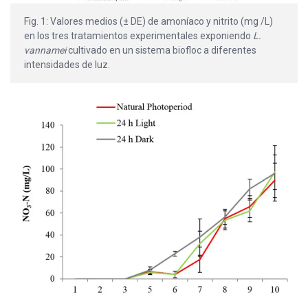
Fig. 1: Valores medios (± DE) de amoníaco y nitrito (mg /L)
en los tres tratamientos experimentales exponiendo
L.
vannamei
cultivado en un sistema biofloc a diferentes
intensidades de luz.