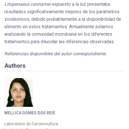
Litopenaeus vannamei
expuesto a la luz presentaba
resultados significativamente mejores de los parámetros
zootécnicos, debido probablemente a la disponibilidad de
alimento en estos tratamientos. Actualmente estamos
analizando la comunidad microbiana en los diferentes
tratamientos para dilucidar las diferencias observadas.
Referencias disponibles del autor correspondiente.
Authors
WELLICA GOMES DOS REIS
Laboratório de Carcinocultura