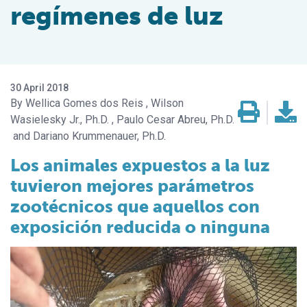
regímenes de luz
30 April 2018
Wellica Gomes dos Reis
Wilson
Wasielesky Jr., Ph.D.
Paulo Cesar Abreu, Ph.D.
Dariano Krummenauer, Ph.D.
Los animales expuestos a la luz
tuvieron mejores parámetros
zootécnicos que aquellos con
exposición reducida o ninguna