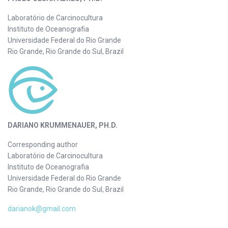
Laboratório de Carcinocultura
Instituto de Oceanografia
Universidade Federal do Rio Grande
Rio Grande, Rio Grande do Sul, Brazil
DARIANO KRUMMENAUER, PH.D.
Corresponding author
Laboratório de Carcinocultura
Instituto de Oceanografia
Universidade Federal do Rio Grande
Rio Grande, Rio Grande do Sul, Brazil
darianok@gmail.com