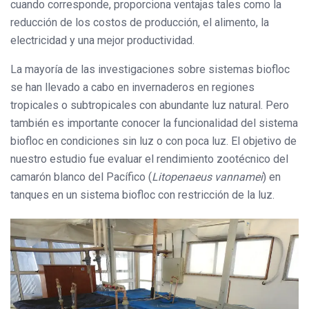
cuando corresponde, proporciona ventajas tales como la
reducción de los costos de producción, el alimento, la
electricidad y una mejor productividad.
La mayoría de las investigaciones sobre sistemas biofloc
se han llevado a cabo en invernaderos en regiones
tropicales o subtropicales con abundante luz natural. Pero
también es importante conocer la funcionalidad del sistema
biofloc en condiciones sin luz o con poca luz. El objetivo de
nuestro estudio fue evaluar el rendimiento zootécnico del
camarón blanco del Pacífico (
Litopenaeus vannamei
) en
tanques en un sistema biofloc con restricción de la luz.