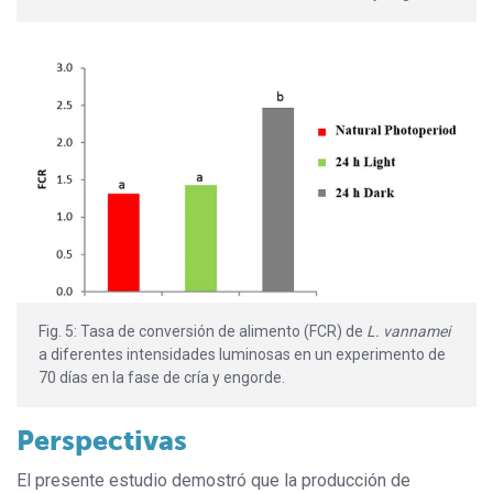
Fig. 5: Tasa de conversión de alimento (FCR) de
L. vannamei
a diferentes intensidades luminosas en un experimento de
70 días en la fase de cría y engorde.
Perspectivas
El presente estudio demostró que la producción de