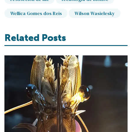
Wellica Gomes dos Reis
Wilson Wasielesky
Related Posts