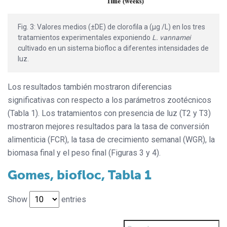
Fig. 3: Valores medios (±DE) de clorofila a (μg /L) en los tres
tratamientos experimentales exponiendo
L. vannamei
cultivado en un sistema biofloc a diferentes intensidades de
luz.
Los resultados también mostraron diferencias
significativas con respecto a los parámetros zootécnicos
(Tabla 1). Los tratamientos con presencia de luz (T2 y T3)
mostraron mejores resultados para la tasa de conversión
alimenticia (FCR), la tasa de crecimiento semanal (WGR), la
biomasa final y el peso final (Figuras 3 y 4).
Gomes, biofloc, Tabla 1
Show
entries