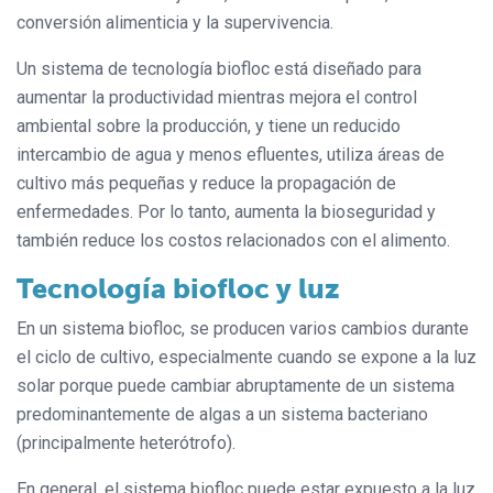
conversión alimenticia y la supervivencia.
Un sistema de tecnología biofloc está diseñado para
aumentar la productividad mientras mejora el control
ambiental sobre la producción, y tiene un reducido
intercambio de agua y menos efluentes, utiliza áreas de
cultivo más pequeñas y reduce la propagación de
enfermedades. Por lo tanto, aumenta la bioseguridad y
también reduce los costos relacionados con el alimento.
Tecnología biofloc y luz
En un sistema biofloc, se producen varios cambios durante
el ciclo de cultivo, especialmente cuando se expone a la luz
solar porque puede cambiar abruptamente de un sistema
predominantemente de algas a un sistema bacteriano
(principalmente heterótrofo).
En general, el sistema biofloc puede estar expuesto a la luz