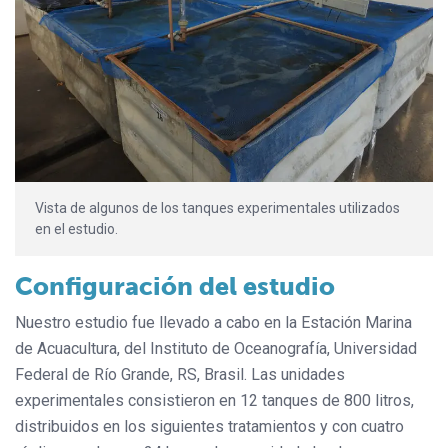
Vista de algunos de los tanques experimentales utilizados
en el estudio.
Configuración del estudio
Nuestro estudio fue llevado a cabo en la Estación Marina
de Acuacultura, del Instituto de Oceanografía, Universidad
Federal de Río Grande, RS, Brasil. Las unidades
experimentales consistieron en 12 tanques de 800 litros,
distribuidos en los siguientes tratamientos y con cuatro