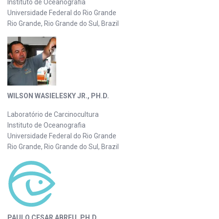
Instituto de Oceanografia
Universidade Federal do Rio Grande
Rio Grande, Rio Grande do Sul, Brazil
WILSON WASIELESKY JR., PH.D.
Laboratório de Carcinocultura
Instituto de Oceanografia
Universidade Federal do Rio Grande
Rio Grande, Rio Grande do Sul, Brazil
PAULO CESAR ABREU, PH.D.