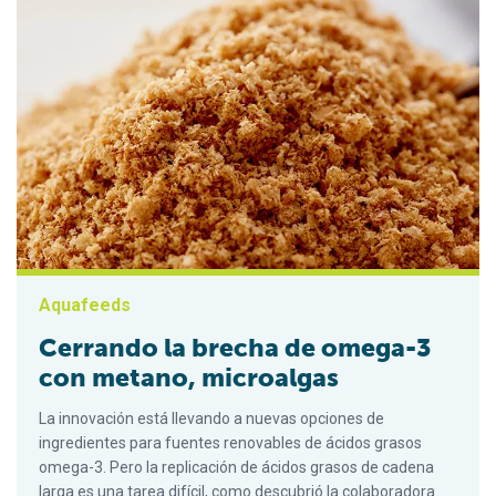
Aquafeeds
Cerrando la brecha de omega-3
con metano, microalgas
La innovación está llevando a nuevas opciones de
ingredientes para fuentes renovables de ácidos grasos
omega-3. Pero la replicación de ácidos grasos de cadena
larga es una tarea difícil, como descubrió la colaboradora