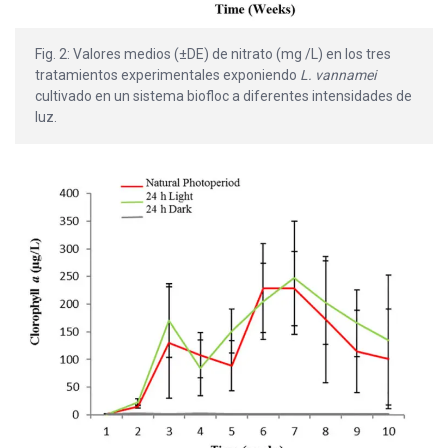
Fig. 2: Valores medios (±DE) de nitrato (mg /L) en los tres
tratamientos experimentales exponiendo
L. vannamei
cultivado en un sistema biofloc a diferentes intensidades de
luz.