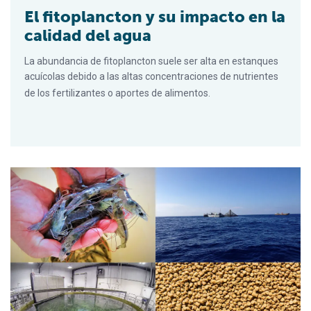
El fitoplancton y su impacto en la
calidad del agua
La abundancia de fitoplancton suele ser alta en estanques
acuícolas debido a las altas concentraciones de nutrientes
de los fertilizantes o aportes de alimentos.