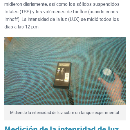
midieron diariamente, así como los sólidos suspendidos
totales (TSS) y los volúmenes de biofloc (usando conos
Imhoff). La intensidad de la luz (LUX) se midió todos los
días a las 12 p.m.
Midiendo la intensidad de luz sobre un tanque experimental.
Medición de la intensidad de luz