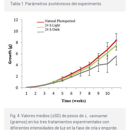
Tabla 1. Parámetros zootécnicos del experimento.
Fig. 4: Valores medios (±SD) de pesos de
L. vannamei
(gramos) en los tres tratamientos experimentales con
diferentes intensidades de luz en la fase de cría y engorde.