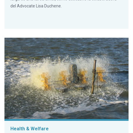
del Advocate Lisa Duchene.
Health & Welfare