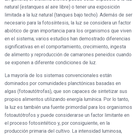
natural (estanques al aire libre) o tener una exposición
limitada a la luz natural (tanques bajo techo). Además de ser
necesario para la fotosíntesis, la luz se considera un factor
abiótico de gran importancia para los organismos que viven
en el sistema; varios estudios han demostrado diferencias
significativas en el comportamiento, crecimiento, ingesta
de alimento y reproducción de camarones peneidox cuando
se exponen a diferente condiciones de luz.
La mayoría de los sistemas convencionales están
dominados por comunidades planctónicas basadas en
algas (fotoautótrofas), que son capaces de sintetizar sus
propios alimentos utilizando energía lumínica. Por lo tanto,
la luz es también una fuente primordial para los organismos
fotoautótrofos y puede considerarse un factor limitante en
el proceso fotosintético y, por consiguiente, en la
producción primaria del cultivo. La intensidad luminosa,