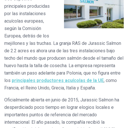
principales producidas
por las instalaciones
acuícolas europeas,
según la Comisión
Europea, detrás de los
mejillones y las truchas. La granja RAS de Jurassic Salmon
de 2.2 acres es ahora una de las tres instalaciones bajo
techo del mundo que producen salmón desde el tamaño del
huevo hasta la talla de cosecha. La empresa representa
también un paso adelante para Polonia, que no figura entre
los
principales productores acuícolas de la UE
, como
Francia, el Reino Unido, Grecia, Italia y España.
Oficialmente abierta en junio de 2015, Jurassic Salmon ha
desperdiciado poco tiempo en lograr elogios locales e
importantes puntos de referencia del mercado
internacional. El año pasado, la compañía recibió la