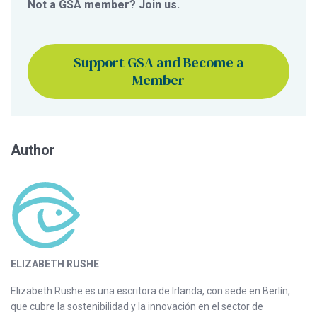
Not a GSA member? Join us.
Support GSA and Become a
Member
Author
ELIZABETH RUSHE
Elizabeth Rushe es una escritora de Irlanda, con sede en Berlín,
que cubre la sostenibilidad y la innovación en el sector de