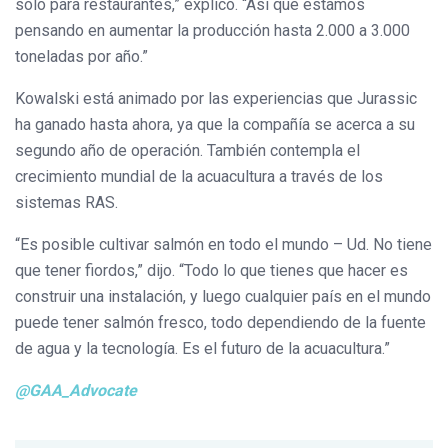
sólo para restaurantes,” explicó. “Así que estamos
pensando en aumentar la producción hasta 2.000 a 3.000
toneladas por año.”
Kowalski está animado por las experiencias que Jurassic
ha ganado hasta ahora, ya que la compañía se acerca a su
segundo año de operación. También contempla el
crecimiento mundial de la acuacultura a través de los
sistemas RAS.
“Es posible cultivar salmón en todo el mundo – Ud. No tiene
que tener fiordos,” dijo. “Todo lo que tienes que hacer es
construir una instalación, y luego cualquier país en el mundo
puede tener salmón fresco, todo dependiendo de la fuente
de agua y la tecnología. Es el futuro de la acuacultura.”
@GAA_Advocate