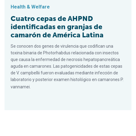
Health & Welfare
Cuatro cepas de AHPND
identificadas en granjas de
camarón de América Latina
Se conocen dos genes de virulencia que codifican una
toxina binaria de Photorhabdus relacionada con insectos
que causa la enfermedad de necrosis hepatopancreática
aguda en camarones. Las patogenicidades de estas cepas
de V. campbellii fueron evaluadas mediante infección de
laboratorio y posterior examen histológico en camarones P.
vannamei.