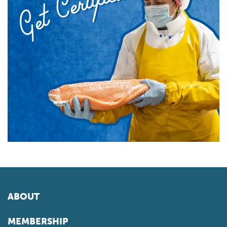
ABOUT
MEMBERSHIP