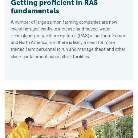
Getting proficient in RAS
fundamentals
A number of large salmon farming companies are now
investing significantly to increase land-based, water
recirculating aquaculture systems (RAS) in northern Europe
and North America, and there is likely a need for more
trained farm personnel to run and manage these and other
close-containment aquaculture facilities.