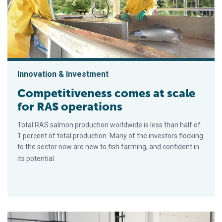
Innovation & Investment
Competitiveness comes at scale
for RAS operations
Total RAS salmon production worldwide is less than half of
1 percent of total production. Many of the investors flocking
to the sector now are new to fish farming, and confident in
its potential.