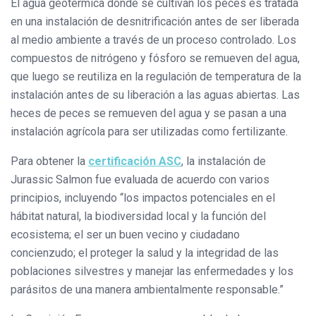
El agua geotérmica donde se cultivan los peces es tratada
en una instalación de desnitrificación antes de ser liberada
al medio ambiente a través de un proceso controlado. Los
compuestos de nitrógeno y fósforo se remueven del agua,
que luego se reutiliza en la regulación de temperatura de la
instalación antes de su liberación a las aguas abiertas. Las
heces de peces se remueven del agua y se pasan a una
instalación agrícola para ser utilizadas como fertilizante.
Para obtener la
certificación ASC
, la instalación de
Jurassic Salmon fue evaluada de acuerdo con varios
principios, incluyendo “los impactos potenciales en el
hábitat natural, la biodiversidad local y la función del
ecosistema; el ser un buen vecino y ciudadano
concienzudo; el proteger la salud y la integridad de las
poblaciones silvestres y manejar las enfermedades y los
parásitos de una manera ambientalmente responsable.”