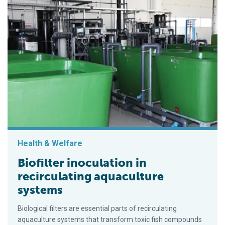
Health & Welfare
Biofilter inoculation in
recirculating aquaculture
systems
Biological filters are essential parts of recirculating
aquaculture systems that transform toxic fish compounds