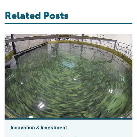
Related Posts
Innovation & Investment