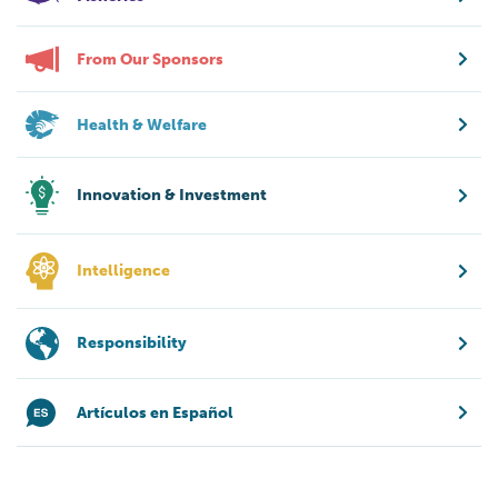
From Our Sponsors
Health & Welfare
Innovation & Investment
Intelligence
Responsibility
Artículos en Español