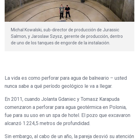
Michal Kowalski, sub-director de producción de Jurassic
Salmon, y Jaroslaw Szysz, gerente de producción, dentro
de uno de los tanques de engorde de la instalación.
La vida es como perforar para agua de balneario – usted
nunca sabe a qué período geológico le va a llegar.
En 2011, cuando Jolanta Gdaniec y Tomasz Karapuda
comenzaron a perforar para agua geotérmica en Polonia,
fue para su uso en un spa de hotel. El pozo que excavaron
alcanzó 1.224,5 metros de profundidad.
Sin embargo, al cabo de un año, la pareja desvió su atención