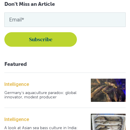
Don't Miss an Article
Featured
Intelligence
Germany's aquaculture paradox: global
innovator, modest producer
Intelligence
A look at Asian sea bass culture in India: