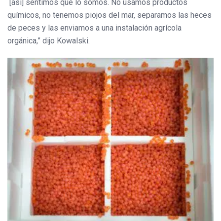
[así] sentimos que lo somos. No usamos productos
químicos, no tenemos piojos del mar, separamos las heces
de peces y las enviamos a una instalación agrícola
orgánica,” dijo Kowalski.