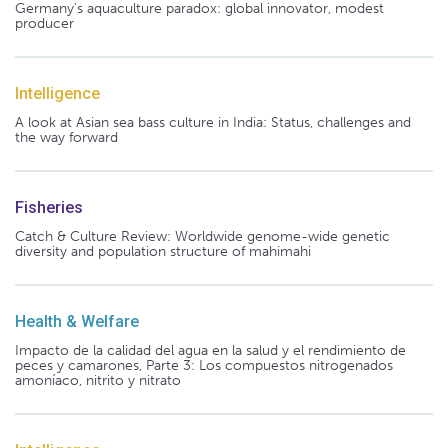
Germany's aquaculture paradox: global innovator, modest
producer
Intelligence
A look at Asian sea bass culture in India: Status, challenges and
the way forward
Fisheries
Catch & Culture Review: Worldwide genome-wide genetic
diversity and population structure of mahimahi
Health & Welfare
Impacto de la calidad del agua en la salud y el rendimiento de
peces y camarones, Parte 3: Los compuestos nitrogenados
amoníaco, nitrito y nitrato