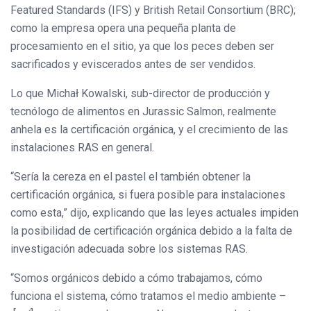
Featured Standards (IFS) y British Retail Consortium (BRC);
como la empresa opera una pequeña planta de
procesamiento en el sitio, ya que los peces deben ser
sacrificados y eviscerados antes de ser vendidos.
Lo que Michał Kowalski, sub-director de producción y
tecnólogo de alimentos en Jurassic Salmon, realmente
anhela es la certificación orgánica, y el crecimiento de las
instalaciones RAS en general.
“Sería la cereza en el pastel el también obtener la
certificación orgánica, si fuera posible para instalaciones
como esta,” dijo, explicando que las leyes actuales impiden
la posibilidad de certificación orgánica debido a la falta de
investigación adecuada sobre los sistemas RAS.
“Somos orgánicos debido a cómo trabajamos, cómo
funciona el sistema, cómo tratamos el medio ambiente –