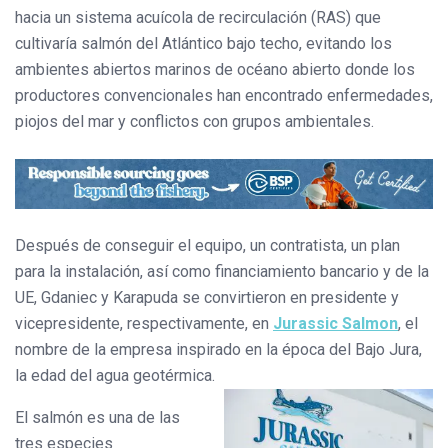
hacia un sistema acuícola de recirculación (RAS) que
cultivaría salmón del Atlántico bajo techo, evitando los
ambientes abiertos marinos de océano abierto donde los
productores convencionales han encontrado enfermedades,
piojos del mar y conflictos con grupos ambientales.
Después de conseguir el equipo, un contratista, un plan
para la instalación, así como financiamiento bancario y de la
UE, Gdaniec y Karapuda se convirtieron en presidente y
vicepresidente, respectivamente, en
Jurassic Salmon
, el
nombre de la empresa inspirado en la época del Bajo Jura,
la edad del agua geotérmica.
El salmón es una de las
tres especies