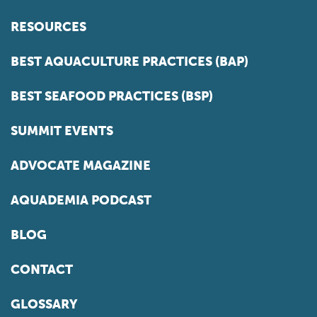
RESOURCES
BEST AQUACULTURE PRACTICES (BAP)
BEST SEAFOOD PRACTICES (BSP)
SUMMIT EVENTS
ADVOCATE MAGAZINE
AQUADEMIA PODCAST
BLOG
CONTACT
GLOSSARY