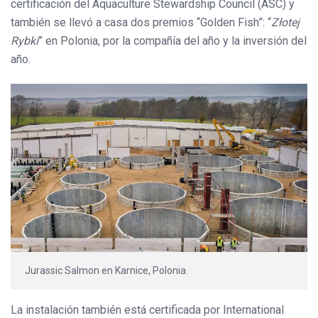
certificación del Aquaculture Stewardship Council (ASC) y
también se llevó a casa dos premios “Golden Fish”: “
Złotej
Rybki
” en Polonia, por la compañía del año y la inversión del
año.
Jurassic Salmon en Karnice, Polonia.
La instalación también está certificada por International