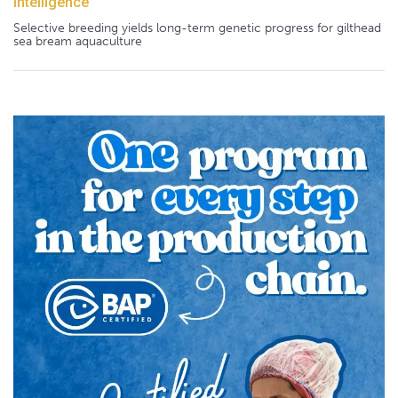
Intelligence
Selective breeding yields long-term genetic progress for gilthead
sea bream aquaculture