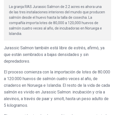
La granja RAS Jurassic Salmon de 2.2 acres es ahora una
de las tres instalaciones interiores del mundo que producen
salmón desde el huevo hasta la talla de cosecha. La
compañía importa lotes de 80,000 a 120,000 huevos de
salmón cuatro veces al año, de incubadoras en Noruega e
Islandia.
Jurassic Salmon también está libre de estrés, afirmó, ya
que están sembrados a bajas densidades y sin
depredadores.
El proceso comienza con la importación de lotes de 80.000
a 120.000 huevos de salmón cuatro veces al año, de
criaderos en Noruega e Islandia. El resto de la vida de cada
salmón es vivido en Jurassic Salmon: incubación y cría a
alevinos, a través de paar y smolt, hasta un peso adulto de
5 kilogramos.