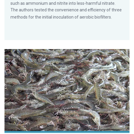
such as ammonium and nitrite into less-harmful nitrate.
The authors tested the convenience and efficiency of three
methods for the initial inoculation of aerobic biofilters.