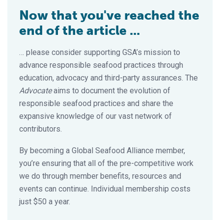
Now that you've reached the
end of the article ...
… please consider supporting GSA’s mission to
advance responsible seafood practices through
education, advocacy and third-party assurances. The
Advocate
aims to document the evolution of
responsible seafood practices and share the
expansive knowledge of our vast network of
contributors.
By becoming a Global Seafood Alliance member,
you’re ensuring that all of the pre-competitive work
we do through member benefits, resources and
events can continue. Individual membership costs
just $50 a year.