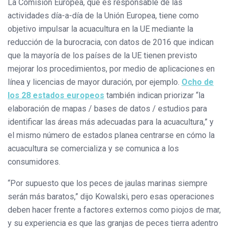
La Comisión Europea, que es responsable de las
actividades día-a-día de la Unión Europea, tiene como
objetivo impulsar la acuacultura en la UE mediante la
reducción de la burocracia, con datos de 2016 que indican
que la mayoría de los países de la UE tienen previsto
mejorar los procedimientos, por medio de aplicaciones en
línea y licencias de mayor duración, por ejemplo.
Ocho de
los 28 estados europeos
también indican priorizar “la
elaboración de mapas / bases de datos / estudios para
identificar las áreas más adecuadas para la acuacultura,” y
el mismo número de estados planea centrarse en cómo la
acuacultura se comercializa y se comunica a los
consumidores.
“Por supuesto que los peces de jaulas marinas siempre
serán más baratos,” dijo Kowalski, pero esas operaciones
deben hacer frente a factores externos como piojos de mar,
y su experiencia es que las granjas de peces tierra adentro