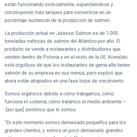
están funcionando exitosamente, expandiéndose y
construyendo más tanques para convertirse en un
porcentaje sustancial de la producción de salmón.
La producción actual en Jurassic Salmon es de 1.000
toneladas métricas de salmón del Atlántico por año. El
producto se vende a restaurantes y distribuidores que
venden dentro de Polonia y en el resto de la UE. Kowalski
está orgulloso de que los restaurantes de gama alta tienen
salmón de su empresa en sus menús, pero explicó que
ahora están atrapados en una fase torpe de crecimiento.
Somos orgánicos debido a cómo trabajamos, cómo
funciona el sistema, cómo tratamos el medio ambiente –
[así que] sentimos que lo somos.
“En este momento somos demasiado pequeños para los
grandes clientes, y somos un poco demasiado grandes