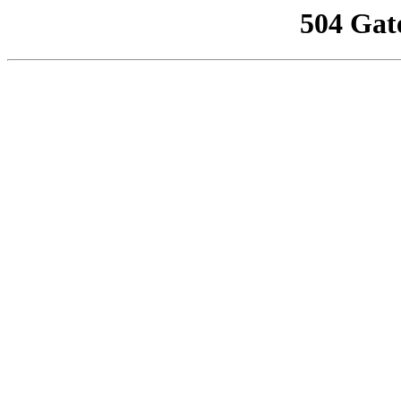
504 Gat