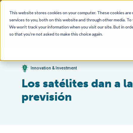
This website stores cookies on your computer. These cookies are 
services to you, both on this website and through other media. To
We won't track your information when you visit our site. But in orde
so that you're not asked to make this choice again.
Innovation & Investment
Los satélites dan a l
previsión