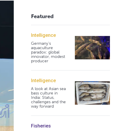
Featured
Intelligence
Germany's
aquaculture
paradox: global
innovator, modest
producer
Intelligence
A look at Asian sea
bass culture in
India: Status,
challenges and the
way forward
Fisheries