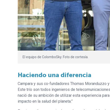
El equipo de ColomboSky. Foto de cortesía.
Haciendo una diferencia
Campara y sus co-fundadores Thomas Moranduzzo y Dav
Este trío son todos ingenieros de telecomunicacione
nació de su ambición de utilizar esta experiencia para 
impacto en la salud del planeta.”