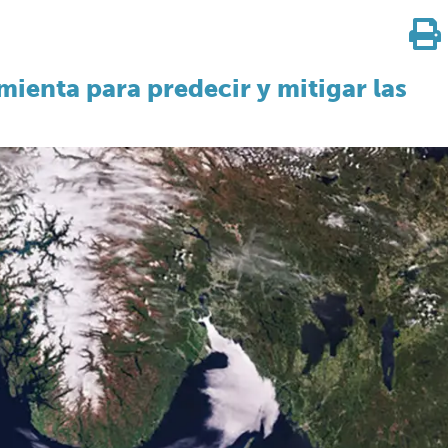
ienta para predecir y mitigar las