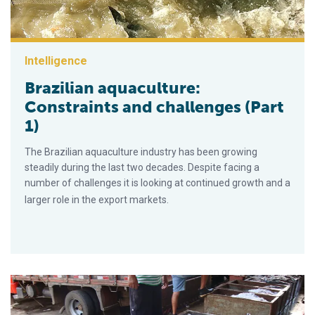
Intelligence
Brazilian aquaculture:
Constraints and challenges (Part
1)
The Brazilian aquaculture industry has been growing
steadily during the last two decades. Despite facing a
number of challenges it is looking at continued growth and a
larger role in the export markets.