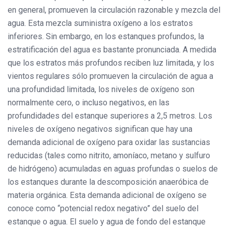
en general, promueven la circulación razonable y mezcla del
agua. Esta mezcla suministra oxígeno a los estratos
inferiores. Sin embargo, en los estanques profundos, la
estratificación del agua es bastante pronunciada. A medida
que los estratos más profundos reciben luz limitada, y los
vientos regulares sólo promueven la circulación de agua a
una profundidad limitada, los niveles de oxígeno son
normalmente cero, o incluso negativos, en las
profundidades del estanque superiores a 2,5 metros. Los
niveles de oxígeno negativos significan que hay una
demanda adicional de oxígeno para oxidar las sustancias
reducidas (tales como nitrito, amoníaco, metano y sulfuro
de hidrógeno) acumuladas en aguas profundas o suelos de
los estanques durante la descomposición anaeróbica de
materia orgánica. Esta demanda adicional de oxígeno se
conoce como “potencial redox negativo” del suelo del
estanque o agua. El suelo y agua de fondo del estanque