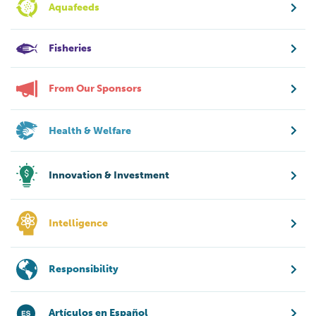
Aquafeeds
Fisheries
From Our Sponsors
Health & Welfare
Innovation & Investment
Intelligence
Responsibility
Artículos en Español