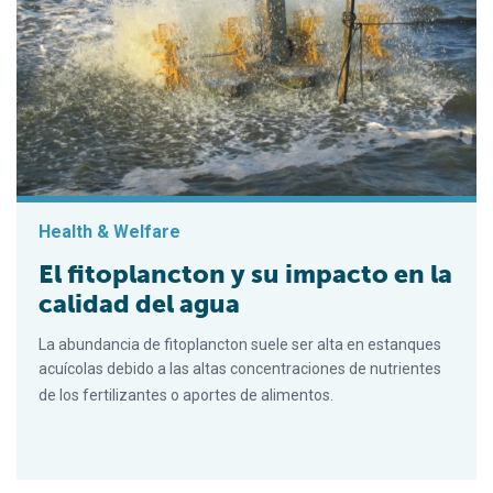
Health & Welfare
El fitoplancton y su impacto en la
calidad del agua
La abundancia de fitoplancton suele ser alta en estanques
acuícolas debido a las altas concentraciones de nutrientes
de los fertilizantes o aportes de alimentos.