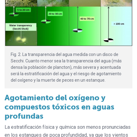
Fig. 2. La transparencia del agua medida con un disco de
Secchi. Cuanto menor sea la transparencia del agua (más
densa la población de plancton), más severa y acentuada
será la estratificación del agua y el riesgo de agotamiento
del oxígeno y la muerte de peces en un estanque.
Agotamiento del oxígeno y
compuestos tóxicos en aguas
profundas
La estratificación física y química son menos pronunciadas
en los estanques de poca profundidad, ya que los vientos