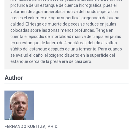
profunda de un estanque de cuenca hidrográfica, pues el
volumen de agua anaeróbica nociva del fondo supera con
creces el volumen de agua superficial oxigenada de buena
calidad. El riesgo de muerte de peces se reduce en jaulas
colocadas sobre las zonas menos profundas. Tenga en
cuenta el episodio de mortalidad masiva de tilapia en jaulas
en un estanque de ladera de 4 hectáreas debido al volteo
súbito del estanque después de una tormenta. Para cuando
se evaluó el daño, el oxígeno disuelto en la superficie del
estanque cerca de la presa era de casi cero.
Author
FERNANDO KUBITZA, PH.D.