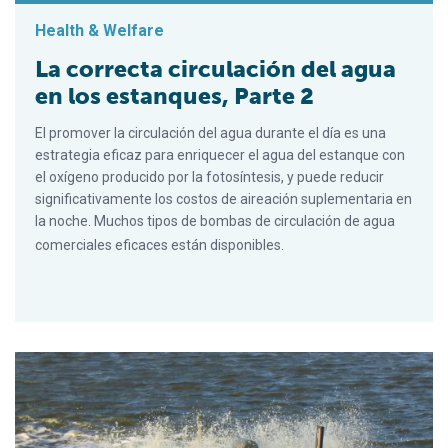
Health & Welfare
La correcta circulación del agua
en los estanques, Parte 2
El promover la circulación del agua durante el día es una
estrategia eficaz para enriquecer el agua del estanque con
el oxígeno producido por la fotosíntesis, y puede reducir
significativamente los costos de aireación suplementaria en
la noche. Muchos tipos de bombas de circulación de agua
comerciales eficaces están disponibles.