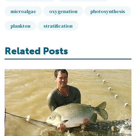
microalgae
oxygenation
photosynthesis
plankton
stratification
Related Posts