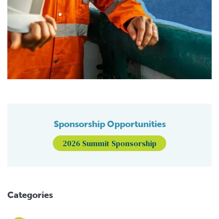
Sponsorship Opportunities
2026 Summit Sponsorship
Categories