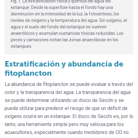
Fig. 1. La estratificación física y química del agua del
estanque. Desde la superficie hasta el fondo hay una
disminución en la intensidad de la luz, la fotosíntesis, los
niveles de oxígeno y la temperatura del agua. Sin oxígeno, el
agua y el suelo del fondo del estanque se vuelven
anaeróbicos y acumulan sustancias tóxicas reducidas. Los
peces y camarones evitan las zonas anaeróbicas en los
estanques.
Estratificación y abundancia de
fitoplancton
La abundancia de fitoplancton se puede evaluar a través del
color y la transparencia del agua. La transparencia del agua
se puede determinar utilizando un disco de Secchi y se
puede utilizar para predecir el riesgo de que un déficit de
oxígeno ocurra en un estanque. El disco de Secchi es, por lo
tanto, una herramienta simple pero muy valiosa para los
acuacultores, especialmente cuando medidores de OD no