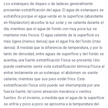
Los estanques de diques o de laderas generalmente
presentan estratificación del agua. El agua de estanques se
estratifica porque el agua verde en la superficie (abundante
en fitoplancton) absorbe la luz solar y se calienta durante el
día, mientras que el agua de fondo con muy poca luz se
mantiene más fresca. El agua caliente de la superficie es
más ligera (menos densa) que el agua fría del fondo (más
densa). A medida que la diferencia de temperatura, y por lo
tanto de densidad, entre aguas de superficie y del fondo se
acentúa, una fuerte estratificación física se presenta. Uno
puede realmente sentir esta estratificación térmica/física al
entrar lentamente en un estanque: el abdomen se siente
caliente, mientras que sus pies están fríos. Esta
estratificación física sólo puede ser interrumpida por una
fuerza fuerte, tal como aireación mecánica o vientos
fuertes. En el invierno, a medida que el agua de la superficie
se enfría y poco a poco se aproxima a la temperatura del