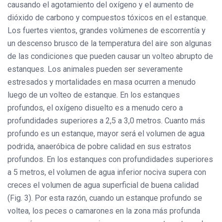
causando el agotamiento del oxígeno y el aumento de
dióxido de carbono y compuestos tóxicos en el estanque.
Los fuertes vientos, grandes volúmenes de escorrentía y
un descenso brusco de la temperatura del aire son algunas
de las condiciones que pueden causar un volteo abrupto de
estanques. Los animales pueden ser severamente
estresados y mortalidades en masa ocurren a menudo
luego de un volteo de estanque. En los estanques
profundos, el oxígeno disuelto es a menudo cero a
profundidades superiores a 2,5 a 3,0 metros. Cuanto más
profundo es un estanque, mayor será el volumen de agua
podrida, anaeróbica de pobre calidad en sus estratos
profundos. En los estanques con profundidades superiores
a 5 metros, el volumen de agua inferior nociva supera con
creces el volumen de agua superficial de buena calidad
(Fig. 3). Por esta razón, cuando un estanque profundo se
voltea, los peces o camarones en la zona más profunda