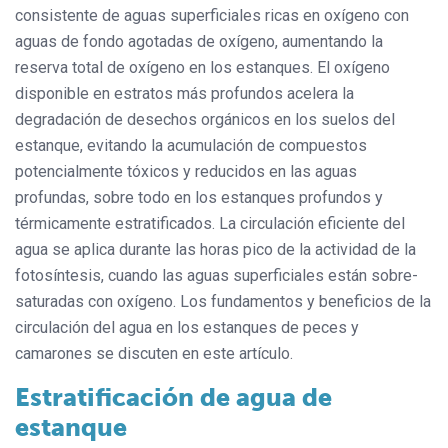
consistente de aguas superficiales ricas en oxígeno con
aguas de fondo agotadas de oxígeno, aumentando la
reserva total de oxígeno en los estanques. El oxígeno
disponible en estratos más profundos acelera la
degradación de desechos orgánicos en los suelos del
estanque, evitando la acumulación de compuestos
potencialmente tóxicos y reducidos en las aguas
profundas, sobre todo en los estanques profundos y
térmicamente estratificados. La circulación eficiente del
agua se aplica durante las horas pico de la actividad de la
fotosíntesis, cuando las aguas superficiales están sobre-
saturadas con oxígeno. Los fundamentos y beneficios de la
circulación del agua en los estanques de peces y
camarones se discuten en este artículo.
Estratificación de agua de
estanque