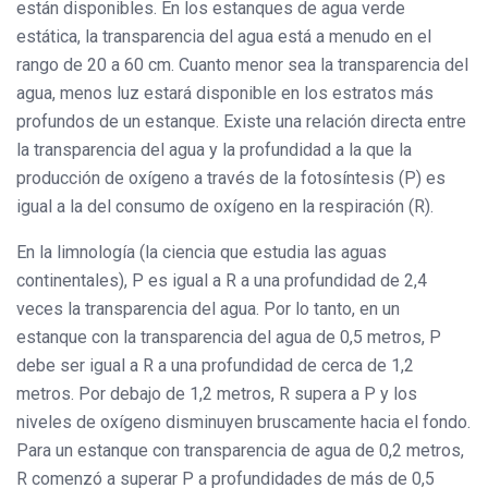
están disponibles. En los estanques de agua verde
estática, la transparencia del agua está a menudo en el
rango de 20 a 60 cm. Cuanto menor sea la transparencia del
agua, menos luz estará disponible en los estratos más
profundos de un estanque. Existe una relación directa entre
la transparencia del agua y la profundidad a la que la
producción de oxígeno a través de la fotosíntesis (P) es
igual a la del consumo de oxígeno en la respiración (R).
En la limnología (la ciencia que estudia las aguas
continentales), P es igual a R a una profundidad de 2,4
veces la transparencia del agua. Por lo tanto, en un
estanque con la transparencia del agua de 0,5 metros, P
debe ser igual a R a una profundidad de cerca de 1,2
metros. Por debajo de 1,2 metros, R supera a P y los
niveles de oxígeno disminuyen bruscamente hacia el fondo.
Para un estanque con transparencia de agua de 0,2 metros,
R comenzó a superar P a profundidades de más de 0,5