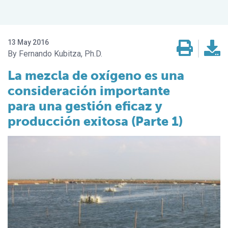
13 May 2016
Fernando Kubitza, Ph.D.
La mezcla de oxígeno es una
consideración importante
para una gestión eficaz y
producción exitosa (Parte 1)