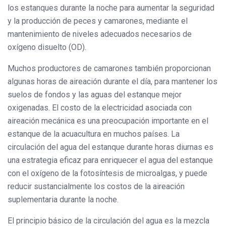
los estanques durante la noche para aumentar la seguridad
y la producción de peces y camarones, mediante el
mantenimiento de niveles adecuados necesarios de
oxígeno disuelto (OD).
Muchos productores de camarones también proporcionan
algunas horas de aireación durante el día, para mantener los
suelos de fondos y las aguas del estanque mejor
oxigenadas. El costo de la electricidad asociada con
aireación mecánica es una preocupación importante en el
estanque de la acuacultura en muchos países. La
circulación del agua del estanque durante horas diurnas es
una estrategia eficaz para enriquecer el agua del estanque
con el oxígeno de la fotosíntesis de microalgas, y puede
reducir sustancialmente los costos de la aireación
suplementaria durante la noche.
El principio básico de la circulación del agua es la mezcla