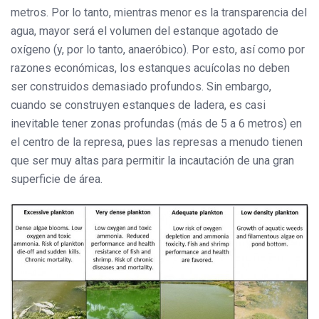
metros. Por lo tanto, mientras menor es la transparencia del
agua, mayor será el volumen del estanque agotado de
oxígeno (y, por lo tanto, anaeróbico). Por esto, así como por
razones económicas, los estanques acuícolas no deben
ser construidos demasiado profundos. Sin embargo,
cuando se construyen estanques de ladera, es casi
inevitable tener zonas profundas (más de 5 a 6 metros) en
el centro de la represa, pues las represas a menudo tienen
que ser muy altas para permitir la incautación de una gran
superficie de área.