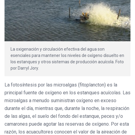
La oxigenación y circulación efectiva del agua son
esenciales para mantener los niveles de oxígeno disuelto en
los estanques y otros sistemas de producción acuícola. Foto
por Darryl Jory.
La fotosíntesis por las microalgas (fitoplancton) es la
principal fuente de oxígeno en los estanques acuícolas. Las
microalgas a menudo suministran oxígeno en exceso
durante el día, mientras que, durante la noche, la respiración
de las algas, el suelo del fondo del estanque, peces y/o
camarones puede agotar las reservas de oxígeno. Por esta
razón, los acuacultores conocen el valor de la aireación de