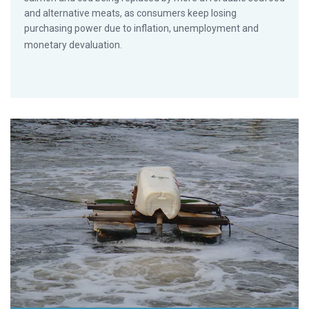
and alternative meats, as consumers keep losing
purchasing power due to inflation, unemployment and
monetary devaluation.