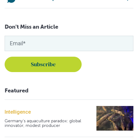
Don't Miss an Article
Featured
Intelligence
Germany's aquaculture paradox: global
innovator, modest producer