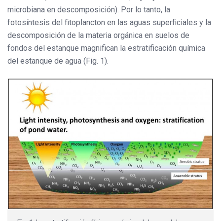
microbiana en descomposición). Por lo tanto, la
fotosíntesis del fitoplancton en las aguas superficiales y la
descomposición de la materia orgánica en suelos de
fondos del estanque magnifican la estratificación química
del estanque de agua (Fig. 1).