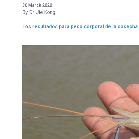
30 March 2020
Dr. Jie Kong
Los resultados para peso corporal de la cosecha 