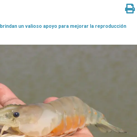
brindan un valioso apoyo para mejorar la reproducción