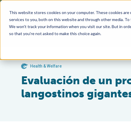
This website stores cookies on your computer. These cookies are 
services to you, both on this website and through other media. To
We won't track your information when you visit our site. But in orde
so that you're not asked to make this choice again.
Health & Welfare
Evaluación de un pro
langostinos gigante