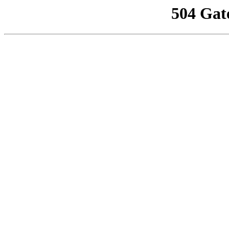
504 Gat