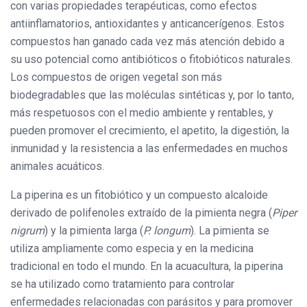
con varias propiedades terapéuticas, como efectos
antiinflamatorios, antioxidantes y anticancerígenos. Estos
compuestos han ganado cada vez más atención debido a
su uso potencial como antibióticos o fitobióticos naturales.
Los compuestos de origen vegetal son más
biodegradables que las moléculas sintéticas y, por lo tanto,
más respetuosos con el medio ambiente y rentables, y
pueden promover el crecimiento, el apetito, la digestión, la
inmunidad y la resistencia a las enfermedades en muchos
animales acuáticos.
La piperina es un fitobiótico y un compuesto alcaloide
derivado de polifenoles extraído de la pimienta negra (
Piper
nigrum
) y la pimienta larga (
P. longum
). La pimienta se
utiliza ampliamente como especia y en la medicina
tradicional en todo el mundo. En la acuacultura, la piperina
se ha utilizado como tratamiento para controlar
enfermedades relacionadas con parásitos y para promover