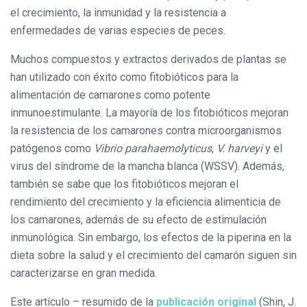
el crecimiento, la inmunidad y la resistencia a
enfermedades de varias especies de peces.
Muchos compuestos y extractos derivados de plantas se
han utilizado con éxito como fitobióticos para la
alimentación de camarones como potente
inmunoestimulante. La mayoría de los fitobióticos mejoran
la resistencia de los camarones contra microorganismos
patógenos como
Vibrio parahaemolyticus
,
V. harveyi
y el
virus del síndrome de la mancha blanca (WSSV). Además,
también se sabe que los fitobióticos mejoran el
rendimiento del crecimiento y la eficiencia alimenticia de
los camarones, además de su efecto de estimulación
inmunológica. Sin embargo, los efectos de la piperina en la
dieta sobre la salud y el crecimiento del camarón siguen sin
caracterizarse en gran medida.
Este artículo – resumido de la
publicación original
(Shin, J.