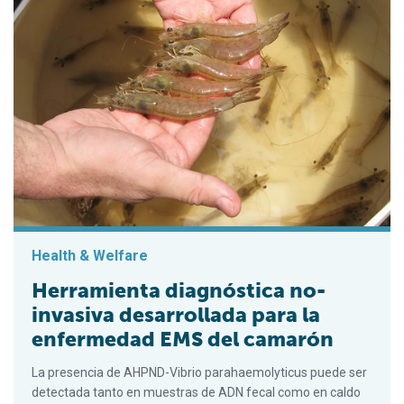
Health & Welfare
Herramienta diagnóstica no-
invasiva desarrollada para la
enfermedad EMS del camarón
La presencia de AHPND-Vibrio parahaemolyticus puede ser
detectada tanto en muestras de ADN fecal como en caldo