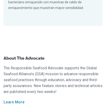
bacteriano enriquecido con muestras de caldo de
enriquecimiento que muestran mayor sensibilidad.
About The Advocate
The Responsible Seafood Advocate supports the Global
Seafood Alliance’s (GSA) mission to advance responsible
seafood practices through education, advocacy and third-
party assurances. New feature stories and technical articles
are published every two weeks!
Learn More