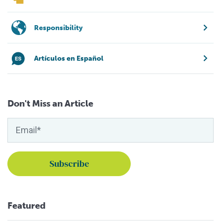
Responsibility
Artículos en Español
Don't Miss an Article
Featured