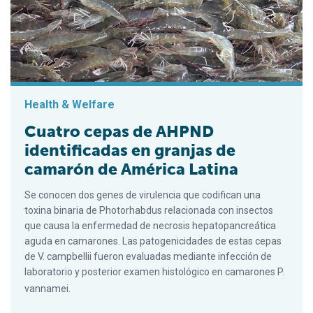
Health & Welfare
Cuatro cepas de AHPND
identificadas en granjas de
camarón de América Latina
Se conocen dos genes de virulencia que codifican una
toxina binaria de Photorhabdus relacionada con insectos
que causa la enfermedad de necrosis hepatopancreática
aguda en camarones. Las patogenicidades de estas cepas
de V. campbellii fueron evaluadas mediante infección de
laboratorio y posterior examen histológico en camarones P.
vannamei.