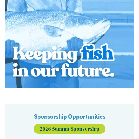
Sponsorship Opportunities
2026 Summit Sponsorship