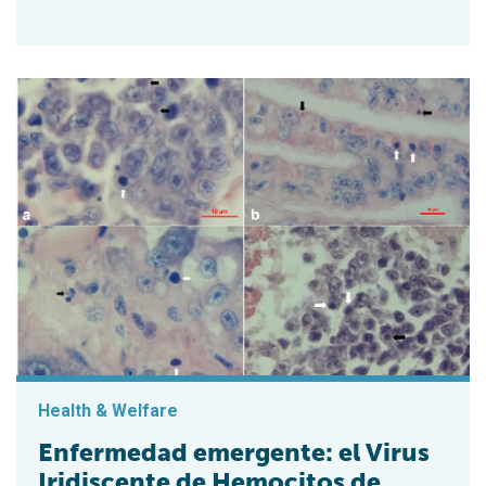
Health & Welfare
Enfermedad emergente: el Virus
Iridiscente de Hemocitos de