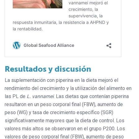
Resultados y discusión
La suplementación con piperina en la dieta mejoró el
rendimiento del crecimiento y la utilización del alimento en
las PL de
L. vannamei
. Las dietas que contenían piperina
resultaron en un peso corporal final (FBW), aumento de
peso (WG) y tasa de crecimiento específico (SGR)
significativamente mayores que la dieta de control. Los
valores más altos se observaron en el grupo P200. Los
valores de peso corporal final (FBW), aumento de peso