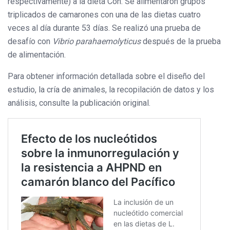
respectivamente) a la dieta Con. Se alimentaron grupos
triplicados de camarones con una de las dietas cuatro
veces al día durante 53 días. Se realizó una prueba de
desafío con
Vibrio parahaemolyticus
después de la prueba
de alimentación.
Para obtener información detallada sobre el diseño del
estudio, la cría de animales, la recopilación de datos y los
análisis, consulte la publicación original.