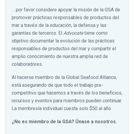
… por favor considere apoyar la misión de la GSA de
promover prácticas responsables de productos del
mar a través de la educación, la defensa y las
garantías de terceros. El
Advocate
tiene como
objetivo documentar la evolución de las prácticas
responsables de productos del mar y compartir el
amplio conocimiento de nuestra amplia red de
colaboradores.
Al hacerse miembro de la Global Seafood Alliance,
está asegurando de que todo el trabajo pre-
competitivo que hacemos a través de los beneficios,
recursos y eventos para miembros pueden continuar.
La membresía individual cuesta solo $50 al año.
¿No es miembro de la GSA? Únase a nosotros.