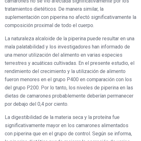
camarones no se vio afectada significativamente por los
tratamientos dietéticos. De manera similar, la
suplementación con piperina no afectó significativamente la
composición proximal de todo el cuerpo.
La naturaleza alcaloide de la piperina puede resultar en una
mala palatabilidad y los investigadores han informado de
una menor utilización del alimento en varias especies
terrestres y acuáticas cultivadas. En el presente estudio, el
rendimiento del crecimiento y la utilización de alimento
fueron menores en el grupo P400 en comparación con los
del grupo P200. Por lo tanto, los niveles de piperina en las
dietas de camarones probablemente deberían permanecer
por debajo del 0,4 por ciento.
La digestibilidad de la materia seca y la proteína fue
significativamente mayor en los camarones alimentados
con piperina que en el grupo de control. Según se informa,