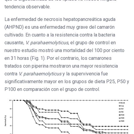
tendencia observable.
La enfermedad de necrosis hepatopancreática aguda
(AHPND) es una enfermedad muy grave del camarón
cultivado. En cuanto a la resistencia contra la bacteria
causante,
V. parahaemolyticus
, el grupo de control en
nuestro estudio mostró una mortalidad del 100 por ciento
en 31 horas (Fig. 1). Por el contrario, los camarones
tratados con piperina mostraron una mayor resistencia
contra
V. parahaemolyticus
y la supervivencia fue
significativamente mayor en los grupos de dieta P25, P50 y
P100 en comparación con el grupo de control.