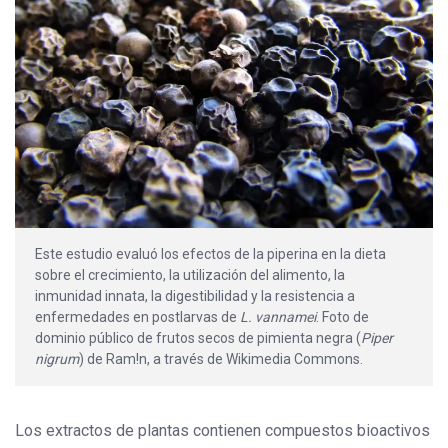
Este estudio evaluó los efectos de la piperina en la dieta
sobre el crecimiento, la utilización del alimento, la
inmunidad innata, la digestibilidad y la resistencia a
enfermedades en postlarvas de
L. vannamei
. Foto de
dominio público de frutos secos de pimienta negra (
Piper
nigrum
) de Ram!n, a través de Wikimedia Commons.
Los extractos de plantas contienen compuestos bioactivos