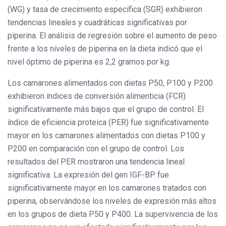
(WG) y tasa de crecimiento específica (SGR) exhibieron
tendencias lineales y cuadráticas significativas por
piperina. El análisis de regresión sobre el aumento de peso
frente a los niveles de piperina en la dieta indicó que el
nivel óptimo de piperina es 2,2 gramos por kg.
Los camarones alimentados con dietas P50, P100 y P200
exhibieron índices de conversión alimenticia (FCR)
significativamente más bajos que el grupo de control. El
índice de eficiencia proteica (PER) fue significativamente
mayor en los camarones alimentados con dietas P100 y
P200 en comparación con el grupo de control. Los
resultados del PER mostraron una tendencia lineal
significativa. La expresión del gen IGF-BP fue
significativamente mayor en los camarones tratados con
piperina, observándose los niveles de expresión más altos
en los grupos de dieta P50 y P400. La supervivencia de los