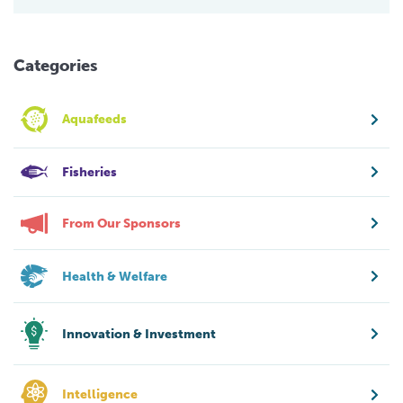
Categories
Aquafeeds
Fisheries
From Our Sponsors
Health & Welfare
Innovation & Investment
Intelligence