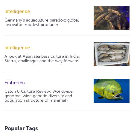
Intelligence
Germany's aquaculture paradox: global
innovator, modest producer
Intelligence
A look at Asian sea bass culture in India:
Status, challenges and the way forward
Fisheries
Catch & Culture Review: Worldwide
genome-wide genetic diversity and
population structure of mahimahi
Popular Tags