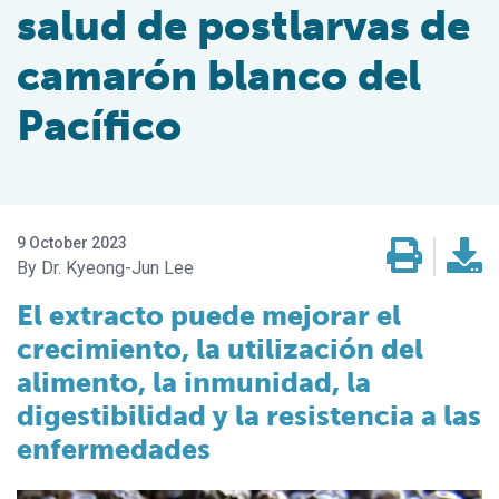
salud de postlarvas de
camarón blanco del
Pacífico
9 October 2023
Dr. Kyeong-Jun Lee
El extracto puede mejorar el
crecimiento, la utilización del
alimento, la inmunidad, la
digestibilidad y la resistencia a las
enfermedades