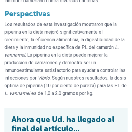
inhibidor bacteriano contra diversas bacterias.
Perspectivas
Los resultados de esta investigación mostraron que la
piperina en la dieta mejoró significativamente el
crecimiento, la eficiencia alimenticia, la digestibilidad de la
dieta y la inmunidad no específica de PL del camarón
L.
vannamei
. La piperina en la dieta puede mejorar la
producción de camarones y demostró ser un
inmunoestimulante satisfactorio para ayudar a controlar las
infecciones por
Vibrio
. Según nuestros resultados, la dosis
óptima de piperina (10 por ciento de pureza) para las PL de
L. vannamei
es de 1,0 a 2,0 gramos por kg.
Ahora que Ud. ha llegado al
final del artículo...