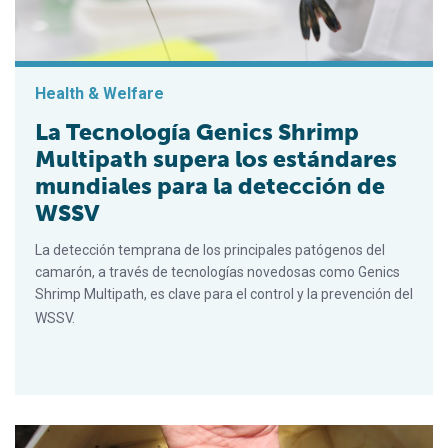
Health & Welfare
La Tecnología Genics Shrimp
Multipath supera los estándares
mundiales para la detección de
WSSV
La detección temprana de los principales patógenos del
camarón, a través de tecnologías novedosas como Genics
Shrimp Multipath, es clave para el control y la prevención del
WSSV.