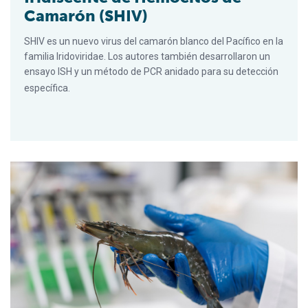
Camarón (SHIV)
SHIV es un nuevo virus del camarón blanco del Pacífico en la
familia Iridoviridae. Los autores también desarrollaron un
ensayo ISH y un método de PCR anidado para su detección
específica.