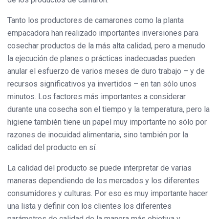
Tanto los productores de camarones como la planta
empacadora han realizado importantes inversiones para
cosechar productos de la más alta calidad, pero a menudo
la ejecución de planes o prácticas inadecuadas pueden
anular el esfuerzo de varios meses de duro trabajo – y de
recursos significativos ya invertidos – en tan sólo unos
minutos. Los factores más importantes a considerar
durante una cosecha son el tiempo y la temperatura, pero la
higiene también tiene un papel muy importante no sólo por
razones de inocuidad alimentaria, sino también por la
calidad del producto en sí.
La calidad del producto se puede interpretar de varias
maneras dependiendo de los mercados y los diferentes
consumidores y culturas. Por eso es muy importante hacer
una lista y definir con los clientes los diferentes
parámetros de calidad de la manera más objetiva y