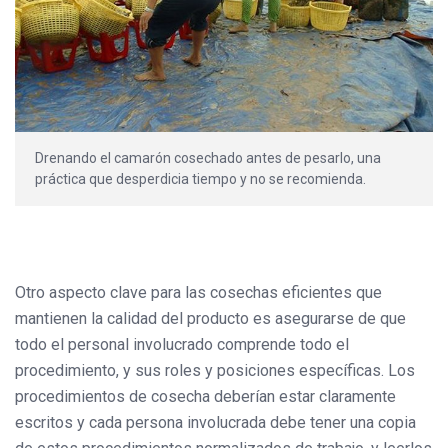
Drenando el camarón cosechado antes de pesarlo, una
práctica que desperdicia tiempo y no se recomienda.
Otro aspecto clave para las cosechas eficientes que
mantienen la calidad del producto es asegurarse de que
todo el personal involucrado comprende todo el
procedimiento, y sus roles y posiciones específicas. Los
procedimientos de cosecha deberían estar claramente
escritos y cada persona involucrada debe tener una copia