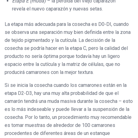
Etapa E (muda)
– la pérdida del viejo caparazón
revela el nuevo caparazón y nuevas setas.
La etapa más adecuada para la cosecha es D0-DI, cuando
se observa una separación muy bien definida entre la zona
de tejido pigmentado y la cutícula. La decisión de la
cosecha se podría hacer en la etapa C, pero la calidad del
producto no sería óptima porque todavía hay un ligero
espacio entre la cutícula y la matriz de células, que no
producirá camarones con la mejor textura.
Si se inicia la cosecha cuando los camarones están en la
etapa D2-D3, hay una muy alta probabilidad de que el
camarón tendrá una muda masiva durante la cosecha – esto
es lo más indeseable y puede llevar a la suspensión de la
cosecha. Por lo tanto, un procedimiento muy recomendable
es tomar muestras de alrededor de 100 camarones
procedentes de diferentes áreas de un estanque