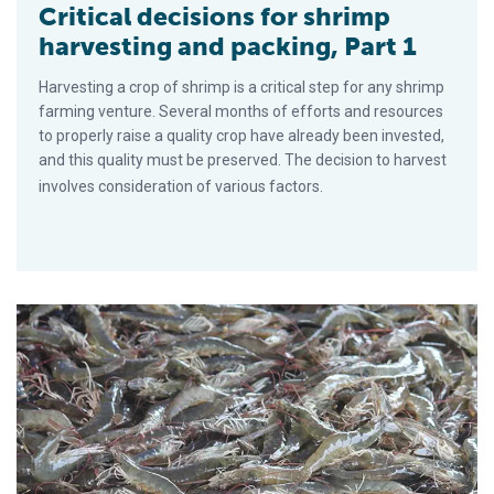
Critical decisions for shrimp
harvesting and packing, Part 1
Harvesting a crop of shrimp is a critical step for any shrimp
farming venture. Several months of efforts and resources
to properly raise a quality crop have already been invested,
and this quality must be preserved. The decision to harvest
involves consideration of various factors.