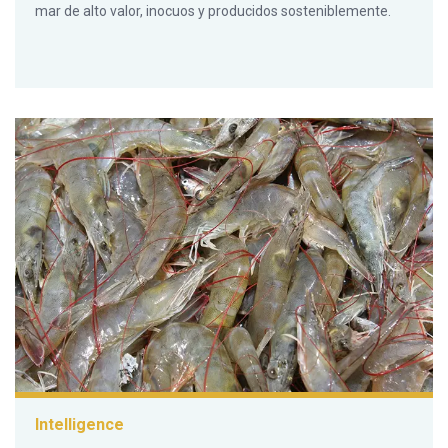
mar de alto valor, inocuos y producidos sosteniblemente.
Intelligence