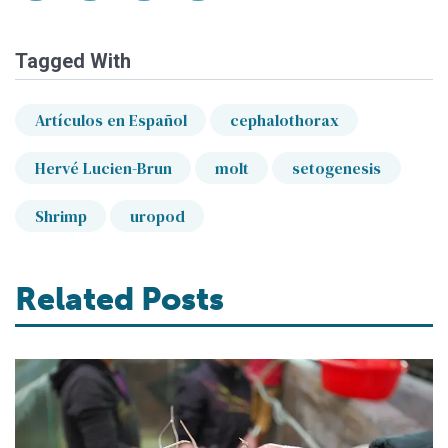
Tagged With
Artículos en Español
cephalothorax
Hervé Lucien-Brun
molt
setogenesis
Shrimp
uropod
Related Posts