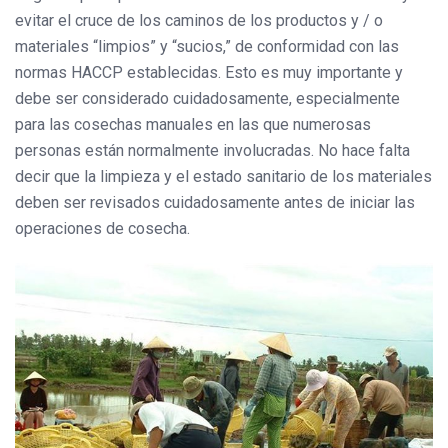
evitar el cruce de los caminos de los productos y / o
materiales “limpios” y “sucios,” de conformidad con las
normas HACCP establecidas. Esto es muy importante y
debe ser considerado cuidadosamente, especialmente
para las cosechas manuales en las que numerosas
personas están normalmente involucradas. No hace falta
decir que la limpieza y el estado sanitario de los materiales
deben ser revisados cuidadosamente antes de iniciar las
operaciones de cosecha.