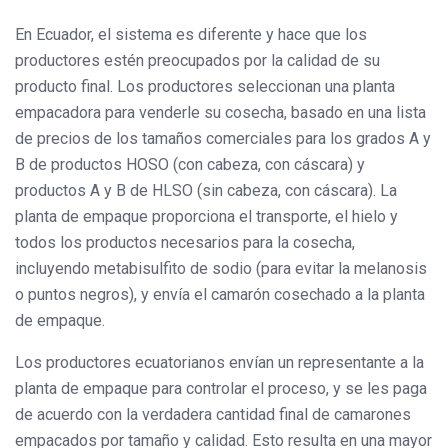
En Ecuador, el sistema es diferente y hace que los
productores estén preocupados por la calidad de su
producto final. Los productores seleccionan una planta
empacadora para venderle su cosecha, basado en una lista
de precios de los tamaños comerciales para los grados A y
B de productos HOSO (con cabeza, con cáscara) y
productos A y B de HLSO (sin cabeza, con cáscara). La
planta de empaque proporciona el transporte, el hielo y
todos los productos necesarios para la cosecha,
incluyendo metabisulfito de sodio (para evitar la melanosis
o puntos negros), y envía el camarón cosechado a la planta
de empaque.
Los productores ecuatorianos envían un representante a la
planta de empaque para controlar el proceso, y se les paga
de acuerdo con la verdadera cantidad final de camarones
empacados por tamaño y calidad. Esto resulta en una mayor