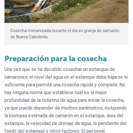
Cosecha mecanizada durante el día en granja de camarón
de Nueva Caledonia.
Preparación para la cosecha
Una vez que se ha decidido cosechar un estanque de
camarones, el nivel del agua en el estanque debe bajarse lo
suficiente para permitir una cosecha rápida y completa. No
hay ninguna norma que establece cuál es la mejor
profundidad de la columna de agua para iniciar la cosecha,
ya que puede depender de muchos parámetros, incluyendo
la biomasa estimada de camarón en el estanque, área del
estanque, la velocidad de drenaje de agua, la pendiente del
fondo del estanque y otros factores. El personal