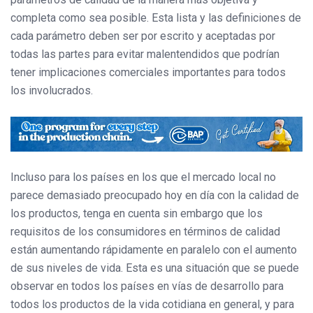
completa como sea posible. Esta lista y las definiciones de
cada parámetro deben ser por escrito y aceptadas por
todas las partes para evitar malentendidos que podrían
tener implicaciones comerciales importantes para todos
los involucrados.
Incluso para los países en los que el mercado local no
parece demasiado preocupado hoy en día con la calidad de
los productos, tenga en cuenta sin embargo que los
requisitos de los consumidores en términos de calidad
están aumentando rápidamente en paralelo con el aumento
de sus niveles de vida. Esta es una situación que se puede
observar en todos los países en vías de desarrollo para
todos los productos de la vida cotidiana en general, y para