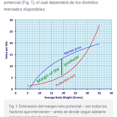
potencial (Fig. 1), el cual dependerá de los distintos
mercados disponibles.
Fig. 1: Estimación del margen neto potencial – con todos los
factores que intervienen – antes de decidir seguir adelante