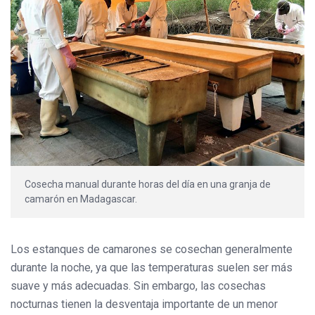
Cosecha manual durante horas del día en una granja de
camarón en Madagascar.
Los estanques de camarones se cosechan generalmente
durante la noche, ya que las temperaturas suelen ser más
suave y más adecuadas. Sin embargo, las cosechas
nocturnas tienen la desventaja importante de un menor