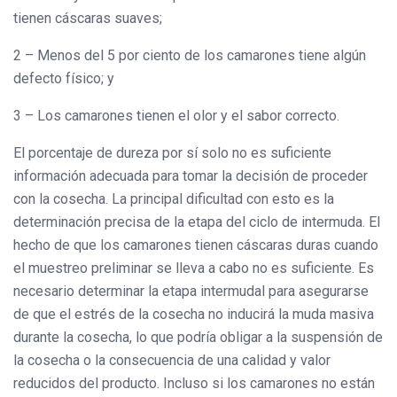
tienen cáscaras suaves;
2 – Menos del 5 por ciento de los camarones tiene algún
defecto físico; y
3 – Los camarones tienen el olor y el sabor correcto.
El porcentaje de dureza por sí solo no es suficiente
información adecuada para tomar la decisión de proceder
con la cosecha. La principal dificultad con esto es la
determinación precisa de la etapa del ciclo de intermuda. El
hecho de que los camarones tienen cáscaras duras cuando
el muestreo preliminar se lleva a cabo no es suficiente. Es
necesario determinar la etapa intermudal para asegurarse
de que el estrés de la cosecha no inducirá la muda masiva
durante la cosecha, lo que podría obligar a la suspensión de
la cosecha o la consecuencia de una calidad y valor
reducidos del producto. Incluso si los camarones no están