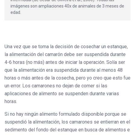
imágenes son ampliaciones 40x de animales de 3 meses de
edad.
Una vez que se toma la decisión de cosechar un estanque,
la alimentación del camarón debe ser suspendida durante
4-6 horas (no más) antes de iniciar la operación. Solía ser
que la alimentación era suspendida durante al menos 48
horas o más antes de la cosecha, pero yo creo que esto fue
un error. Los camarones no dejan de comer si las
aplicaciones de alimento se suspenden durante varias
horas.
Si no hay ningún alimento formulado disponible porque se
suspendió la alimentación, los camarones se entierran en el
sedimento del fondo del estanque en busca de alimentos e