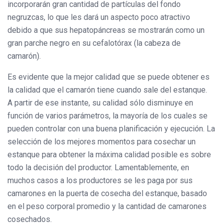
incorporarán gran cantidad de partículas del fondo
negruzcas, lo que les dará un aspecto poco atractivo
debido a que sus hepatopáncreas se mostrarán como un
gran parche negro en su cefalotórax (la cabeza de
camarón).
Es evidente que la mejor calidad que se puede obtener es
la calidad que el camarón tiene cuando sale del estanque.
A partir de ese instante, su calidad sólo disminuye en
función de varios parámetros, la mayoría de los cuales se
pueden controlar con una buena planificación y ejecución. La
selección de los mejores momentos para cosechar un
estanque para obtener la máxima calidad posible es sobre
todo la decisión del productor. Lamentablemente, en
muchos casos a los productores se les paga por sus
camarones en la puerta de cosecha del estanque, basado
en el peso corporal promedio y la cantidad de camarones
cosechados.