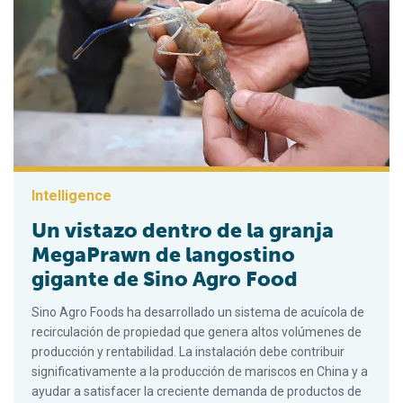
Intelligence
Un vistazo dentro de la granja
MegaPrawn de langostino
gigante de Sino Agro Food
Sino Agro Foods ha desarrollado un sistema de acuícola de
recirculación de propiedad que genera altos volúmenes de
producción y rentabilidad. La instalación debe contribuir
significativamente a la producción de mariscos en China y a
ayudar a satisfacer la creciente demanda de productos de