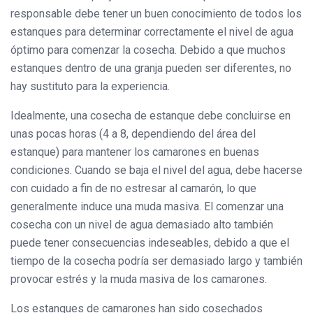
responsable debe tener un buen conocimiento de todos los
estanques para determinar correctamente el nivel de agua
óptimo para comenzar la cosecha. Debido a que muchos
estanques dentro de una granja pueden ser diferentes, no
hay sustituto para la experiencia.
Idealmente, una cosecha de estanque debe concluirse en
unas pocas horas (4 a 8, dependiendo del área del
estanque) para mantener los camarones en buenas
condiciones. Cuando se baja el nivel del agua, debe hacerse
con cuidado a fin de no estresar al camarón, lo que
generalmente induce una muda masiva. El comenzar una
cosecha con un nivel de agua demasiado alto también
puede tener consecuencias indeseables, debido a que el
tiempo de la cosecha podría ser demasiado largo y también
provocar estrés y la muda masiva de los camarones.
Los estanques de camarones han sido cosechados