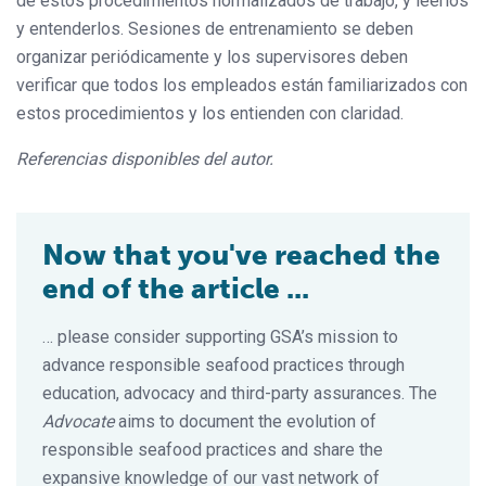
de estos procedimientos normalizados de trabajo, y leerlos
y entenderlos. Sesiones de entrenamiento se deben
organizar periódicamente y los supervisores deben
verificar que todos los empleados están familiarizados con
estos procedimientos y los entienden con claridad.
Referencias disponibles del autor.
Now that you've reached the
end of the article ...
… please consider supporting GSA’s mission to
advance responsible seafood practices through
education, advocacy and third-party assurances. The
Advocate
aims to document the evolution of
responsible seafood practices and share the
expansive knowledge of our vast network of