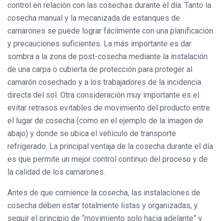
control en relación con las cosechas durante el día. Tanto la
cosecha manual y la mecanizada de estanques de
camarones se puede lograr fácilmente con una planificación
y precauciones suficientes. La más importante es dar
sombra a la zona de post-cosecha mediante la instalación
de una carpa o cubierta de protección para proteger al
camarón cosechado y a los trabajadores de la incidencia
directa del sol. Otra consideración muy importante es el
evitar retrasos evitables de movimiento del producto entre
el lugar de cosecha (como en el ejemplo de la imagen de
abajo) y donde se ubica el vehículo de transporte
refrigerado. La principal ventaja de la cosecha durante el día
es que permite un mejor control continuo del proceso y de
la calidad de los camarones.
Antes de que comience la cosecha, las instalaciones de
cosecha deben estar totalmente listas y organizadas, y
seguir el principio de “movimiento solo hacia adelante” y