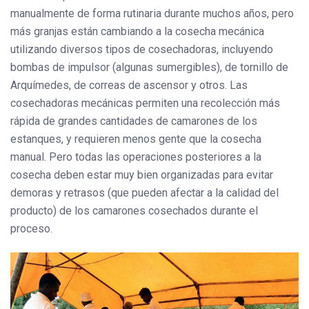
manualmente de forma rutinaria durante muchos años, pero
más granjas están cambiando a la cosecha mecánica
utilizando diversos tipos de cosechadoras, incluyendo
bombas de impulsor (algunas sumergibles), de tornillo de
Arquímedes, de correas de ascensor y otros. Las
cosechadoras mecánicas permiten una recolección más
rápida de grandes cantidades de camarones de los
estanques, y requieren menos gente que la cosecha
manual. Pero todas las operaciones posteriores a la
cosecha deben estar muy bien organizadas para evitar
demoras y retrasos (que pueden afectar a la calidad del
producto) de los camarones cosechados durante el
proceso.