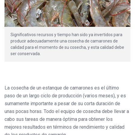
Significativos recursos y tiempo han sido ya invertidos para
producir adecuadamente una cosecha de camarones de
calidad para el momento de su cosecha, y esta calidad debe
ser conservada.
La cosecha de un estanque de camarones es el último
paso de un largo ciclo de producción (varios meses), y es
sumamente importante a pesar de su corta duración de
unas pocas horas. Todo el equipo de cosecha debe llevar a
cabo sus tareas de manera óptima para obtener los
mejores resultados en términos de rendimiento y calidad
de los productos de camarón.