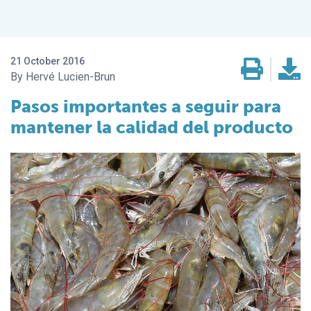
21 October 2016
Hervé Lucien-Brun
Pasos importantes a seguir para
mantener la calidad del producto