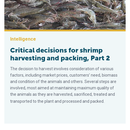
Intelligence
Critical decisions for shrimp
harvesting and packing, Part 2
The decision to harvest involves consideration of various
factors, including market prices, customers’ need, biomass
and condition of the animals and others. Several steps are
involved, most aimed at maintaining maximum quality of
the animals as they are harvested, sacrificed, treated and
transported to the plant and processed and packed.