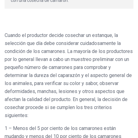
con una cosecha de camarón.
Cuando el productor decide cosechar un estanque, la
selección que día debe considerar cuidadosamente la
condición de los camarones. La mayoría de los productores
por lo general llevan a cabo un muestreo preliminar con un
pequeño número de camarones para comprobar y
determinar la dureza del caparazón y el aspecto general de
los animales, para verificar su color y sabor, observar
deformidades, manchas, lesiones y otros aspectos que
afectan la calidad del producto. En general, la decisión de
cosechar procede si se cumplen los tres criterios
siguientes:
1 – Menos del 5 por ciento de los camarones están
mudando y menos del 10 por ciento de los camarones