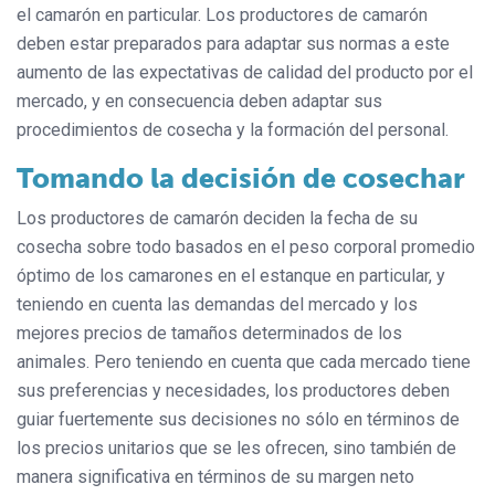
el camarón en particular. Los productores de camarón
deben estar preparados para adaptar sus normas a este
aumento de las expectativas de calidad del producto por el
mercado, y en consecuencia deben adaptar sus
procedimientos de cosecha y la formación del personal.
Tomando la decisión de cosechar
Los productores de camarón deciden la fecha de su
cosecha sobre todo basados en el peso corporal promedio
óptimo de los camarones en el estanque en particular, y
teniendo en cuenta las demandas del mercado y los
mejores precios de tamaños determinados de los
animales. Pero teniendo en cuenta que cada mercado tiene
sus preferencias y necesidades, los productores deben
guiar fuertemente sus decisiones no sólo en términos de
los precios unitarios que se les ofrecen, sino también de
manera significativa en términos de su margen neto