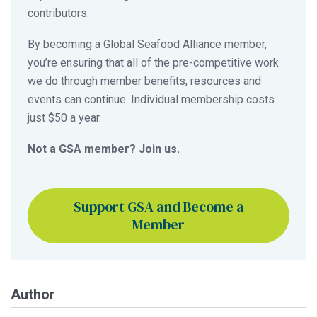
contributors.
By becoming a Global Seafood Alliance member,
you’re ensuring that all of the pre-competitive work
we do through member benefits, resources and
events can continue. Individual membership costs
just $50 a year.
Not a GSA member? Join us.
Support GSA and Become a
Member
Author