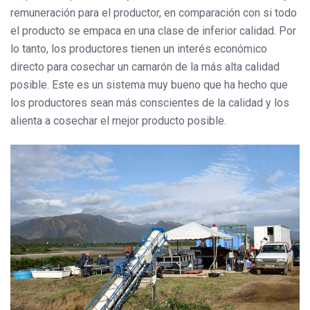
remuneración para el productor, en comparación con si todo
el producto se empaca en una clase de inferior calidad. Por
lo tanto, los productores tienen un interés económico
directo para cosechar un camarón de la más alta calidad
posible. Este es un sistema muy bueno que ha hecho que
los productores sean más conscientes de la calidad y los
alienta a cosechar el mejor producto posible.