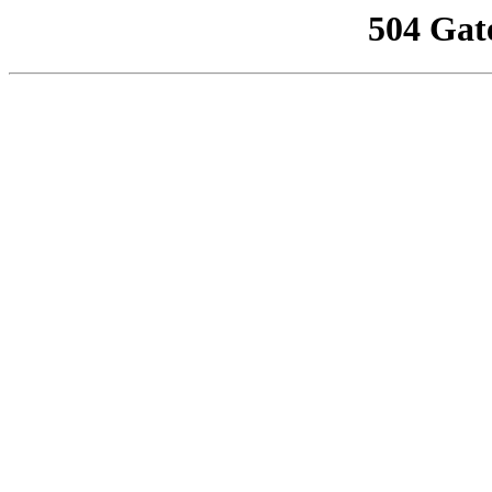
504 Gat