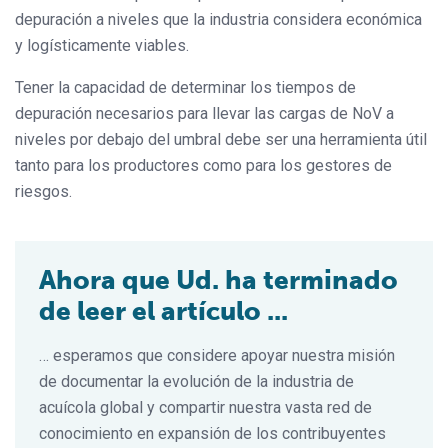
depuración a niveles que la industria considera económica
y logísticamente viables.
Tener la capacidad de determinar los tiempos de
depuración necesarios para llevar las cargas de NoV a
niveles por debajo del umbral debe ser una herramienta útil
tanto para los productores como para los gestores de
riesgos.
Ahora que Ud. ha terminado
de leer el artículo ...
… esperamos que considere apoyar nuestra misión
de documentar la evolución de la industria de
acuícola global y compartir nuestra vasta red de
conocimiento en expansión de los contribuyentes