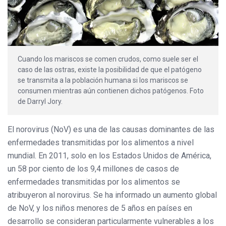
Cuando los mariscos se comen crudos, como suele ser el
caso de las ostras, existe la posibilidad de que el patógeno
se transmita a la población humana si los mariscos se
consumen mientras aún contienen dichos patógenos. Foto
de Darryl Jory.
El norovirus (NoV) es una de las causas dominantes de las
enfermedades transmitidas por los alimentos a nivel
mundial. En 2011, solo en los Estados Unidos de América,
un 58 por ciento de los 9,4 millones de casos de
enfermedades transmitidas por los alimentos se
atribuyeron al norovirus. Se ha informado un aumento global
de NoV, y los niños menores de 5 años en países en
desarrollo se consideran particularmente vulnerables a los