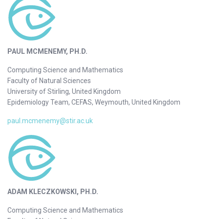
PAUL MCMENEMY, PH.D.
Computing Science and Mathematics
Faculty of Natural Sciences
University of Stirling, United Kingdom
Epidemiology Team, CEFAS, Weymouth, United Kingdom
paul.mcmenemy@stir.ac.uk
ADAM KLECZKOWSKI, PH.D.
Computing Science and Mathematics