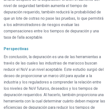
nivel de seguridad también aumenta el tiempo de
depuración requerido, también reducirá la probabilidad de
que un lote de ostras no pase las pruebas, lo que permitirá
a los administradores de riesgos evaluar las
compensaciones entre los tiempos de depuración y una
tasa de falla aceptable.
Perspectivas
En conclusión, la depuración es una de las herramientas a
través de las cuales las industrias de mariscos buscan
reducir el NoV a un nivel aceptable. Este estudio surgió del
deseo de proporcionar un marco útil para ayudar a la
industria y los reguladores a comprender la relación entre
los niveles de NoV futuros, deseados y los tiempos de
depuración requeridos. Al hacerlo, también proporciona una
herramienta con la cual determinar cuánto deben mejorar las
eficiencias de depuración para reducir los tiempos de