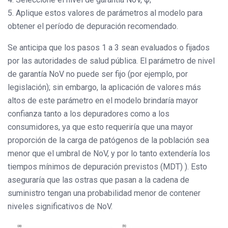
5. Aplique estos valores de parámetros al modelo para
obtener el período de depuración recomendado.
Se anticipa que los pasos 1 a 3 sean evaluados o fijados
por las autoridades de salud pública. El parámetro de nivel
de garantía NoV no puede ser fijo (por ejemplo, por
legislación); sin embargo, la aplicación de valores más
altos de este parámetro en el modelo brindaría mayor
confianza tanto a los depuradores como a los
consumidores, ya que esto requeriría que una mayor
proporción de la carga de patógenos de la población sea
menor que el umbral de NoV, y por lo tanto extendería los
tiempos mínimos de depuración previstos (MDT) ). Esto
aseguraría que las ostras que pasan a la cadena de
suministro tengan una probabilidad menor de contener
niveles significativos de NoV.