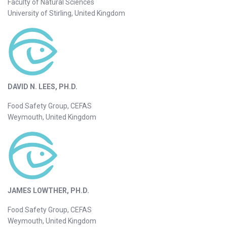
Faculty of Natural Sciences
University of Stirling, United Kingdom
DAVID N. LEES, PH.D.
Food Safety Group, CEFAS
Weymouth, United Kingdom
JAMES LOWTHER, PH.D.
Food Safety Group, CEFAS
Weymouth, United Kingdom