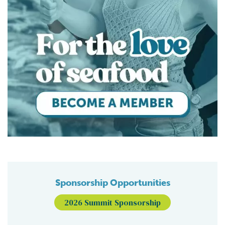
Sponsorship Opportunities
2026 Summit Sponsorship