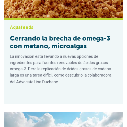
Aquafeeds
Cerrando la brecha de omega-3
con metano, microalgas
La innovación está llevando a nuevas opciones de
ingredientes para fuentes renovables de ácidos grasos
omega-3. Pero la replicación de ácidos grasos de cadena
larga es una tarea difícil, como descubrió la colaboradora
del Advocate Lisa Duchene.