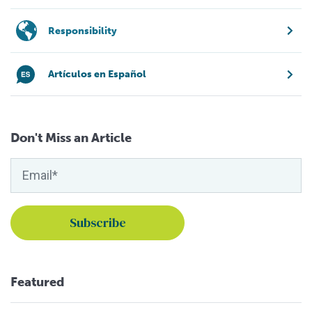
Responsibility
Artículos en Español
Don't Miss an Article
Featured