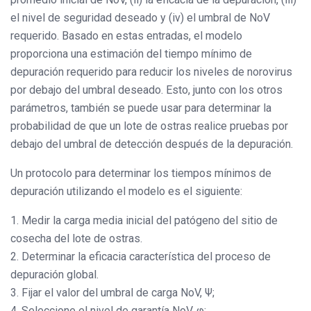
el nivel de seguridad deseado y (iv) el umbral de NoV
requerido. Basado en estas entradas, el modelo
proporciona una estimación del tiempo mínimo de
depuración requerido para reducir los niveles de norovirus
por debajo del umbral deseado. Esto, junto con los otros
parámetros, también se puede usar para determinar la
probabilidad de que un lote de ostras realice pruebas por
debajo del umbral de detección después de la depuración.
Un protocolo para determinar los tiempos mínimos de
depuración utilizando el modelo es el siguiente:
1. Medir la carga media inicial del patógeno del sitio de
cosecha del lote de ostras.
2. Determinar la eficacia característica del proceso de
depuración global.
3. Fijar el valor del umbral de carga NoV, Ψ;
4. Seleccione el nivel de garantía NoV, φ;