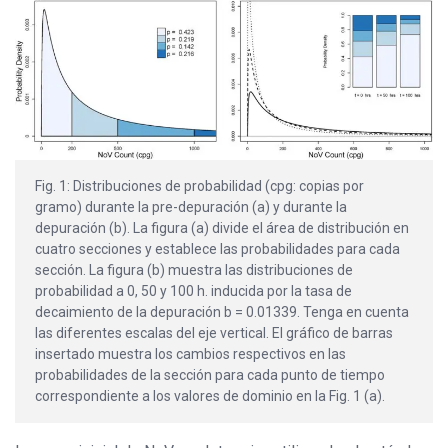
Fig. 1: Distribuciones de probabilidad (cpg: copias por
gramo) durante la pre-depuración (a) y durante la
depuración (b). La figura (a) divide el área de distribución en
cuatro secciones y establece las probabilidades para cada
sección. La figura (b) muestra las distribuciones de
probabilidad a 0, 50 y 100 h. inducida por la tasa de
decaimiento de la depuración b = 0.01339. Tenga en cuenta
las diferentes escalas del eje vertical. El gráfico de barras
insertado muestra los cambios respectivos en las
probabilidades de la sección para cada punto de tiempo
correspondiente a los valores de dominio en la Fig. 1 (a).