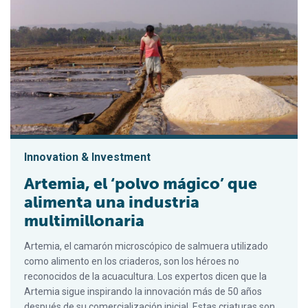
Innovation & Investment
Artemia, el ‘polvo mágico’ que
alimenta una industria
multimillonaria
Artemia, el camarón microscópico de salmuera utilizado
como alimento en los criaderos, son los héroes no
reconocidos de la acuacultura. Los expertos dicen que la
Artemia sigue inspirando la innovación más de 50 años
después de su comercialización inicial. Estas criaturas son