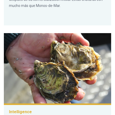
mucho más que Monos-de-Mar.
Intelligence