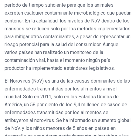
período de tiempo suficiente para que los animales
excreten cualquier contaminante microbiológico que puedan
contener. En la actualidad, los niveles de NoV dentro de los
mariscos se reducen solo por los métodos implementados
para mitigar otros contaminantes, a pesar de representar un
riesgo potencial para la salud del consumidor. Aunque
varios países han realizado un monitoreo de la
contaminación viral, hasta el momento ningún país
productor ha implementado estándares legislativos.
El Norovirus (NoV) es una de las causas dominantes de las
enfermedades transmitidas por los alimentos a nivel
mundial. Solo en 2011, solo en los Estados Unidos de
América, un 58 por ciento de los 9,4 millones de casos de
enfermedades transmitidas por los alimentos se
atribuyeron al norovirus. Se ha informado un aumento global
de NoV, y los niños menores de 5 años en países en