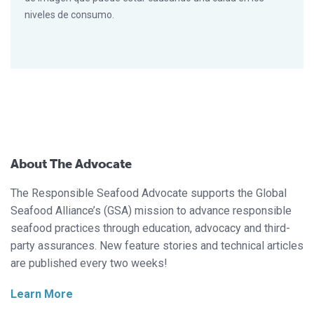
niveles de consumo.
About The Advocate
The Responsible Seafood Advocate supports the Global
Seafood Alliance’s (GSA) mission to advance responsible
seafood practices through education, advocacy and third-
party assurances. New feature stories and technical articles
are published every two weeks!
Learn More