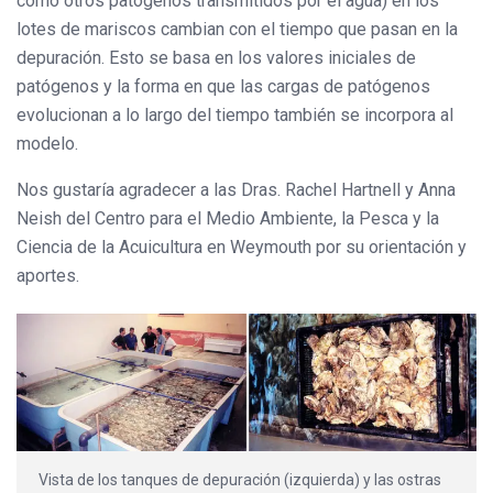
como otros patógenos transmitidos por el agua) en los
lotes de mariscos cambian con el tiempo que pasan en la
depuración. Esto se basa en los valores iniciales de
patógenos y la forma en que las cargas de patógenos
evolucionan a lo largo del tiempo también se incorpora al
modelo.
Nos gustaría agradecer a las Dras. Rachel Hartnell y Anna
Neish del Centro para el Medio Ambiente, la Pesca y la
Ciencia de la Acuicultura en Weymouth por su orientación y
aportes.
Vista de los tanques de depuración (izquierda) y las ostras