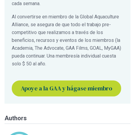
cada semana.
Al convertirse en miembro de la Global Aquaculture
Alliance, se asegura de que todo el trabajo pre-
competitivo que realizamos a través de los
beneficios, recursos y eventos de los miembros (la
Academia, The Advocate, GAA Films, GOAL, MyGAA)
pueda continuar. Una membresía individual cuesta
solo $ 50 al año.
Apoye a la GAA y hágase miembro
Authors