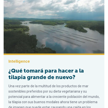
Intelligence
¿Qué tomará para hacer a la
tilapia grande de nuevo?
Una vez parte de la multitud de los productos de mar
sostenibles preferidos por su dieta vegetariana y su
potencial para alimentar a la creciente población del mundo,
la tilapia con sus buenos modales ahora tiene un problema
de imagen que puede estar causando una caída en los