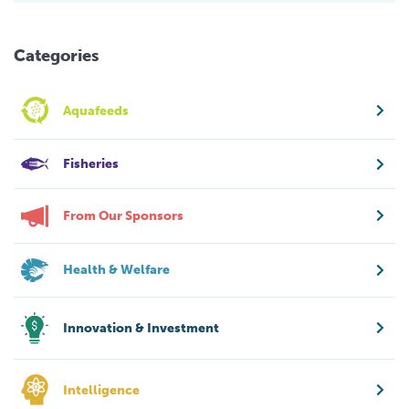
Categories
Aquafeeds
Fisheries
From Our Sponsors
Health & Welfare
Innovation & Investment
Intelligence