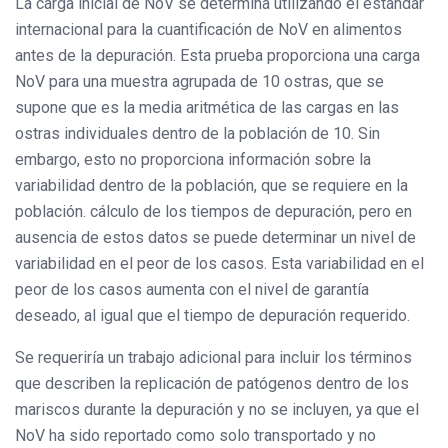
La carga inicial de NoV se determina utilizando el estándar
internacional para la cuantificación de NoV en alimentos
antes de la depuración. Esta prueba proporciona una carga
NoV para una muestra agrupada de 10 ostras, que se
supone que es la media aritmética de las cargas en las
ostras individuales dentro de la población de 10. Sin
embargo, esto no proporciona información sobre la
variabilidad dentro de la población, que se requiere en la
población. cálculo de los tiempos de depuración, pero en
ausencia de estos datos se puede determinar un nivel de
variabilidad en el peor de los casos. Esta variabilidad en el
peor de los casos aumenta con el nivel de garantía
deseado, al igual que el tiempo de depuración requerido.
Se requeriría un trabajo adicional para incluir los términos
que describen la replicación de patógenos dentro de los
mariscos durante la depuración y no se incluyen, ya que el
NoV ha sido reportado como solo transportado y no