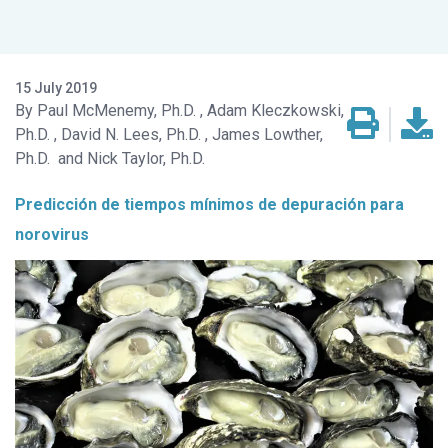
15 July 2019
Paul McMenemy, Ph.D.
Adam Kleczkowski,
Ph.D.
David N. Lees, Ph.D.
James Lowther,
Ph.D.
Nick Taylor, Ph.D.
Predicción de tiempos mínimos de depuración para
norovirus