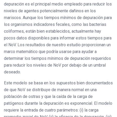
depuración es el principal medio empleado para reducir los
niveles de agentes potencialmente dañinos en los
mariscos. Aunque los tiempos mínimos de depuración para
los organismos indicadores fecales, como las bacterias
coliformes, están bien establecidos, actualmente hay
pocos datos disponibles para informar estos tiempos para
el NoV. Los resultados de nuestro estudio proporcionan un
marco matemático que podría usarse para ayudar a
determinar los tiempos mínimos de depuración requeridos
para reducir los niveles de NoV por debajo de un umbral
deseado.
Este modelo se basa en los supuestos bien documentados
de que NoV se distribuye de manera normal en una
población de ostras y que la caída de la carga de
patógenos durante la depuración es exponencial. El modelo
requiere la entrada de cuatro parámetros: (i) la carga
promedio inicial de NoV, (ii) la eficacia de la depuración, (iii)