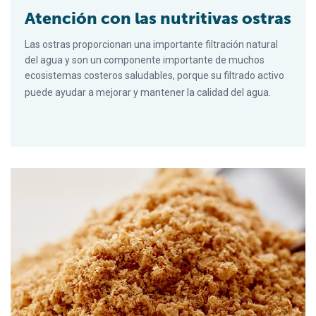
Atención con las nutritivas ostras
Las ostras proporcionan una importante filtración natural
del agua y son un componente importante de muchos
ecosistemas costeros saludables, porque su filtrado activo
puede ayudar a mejorar y mantener la calidad del agua.