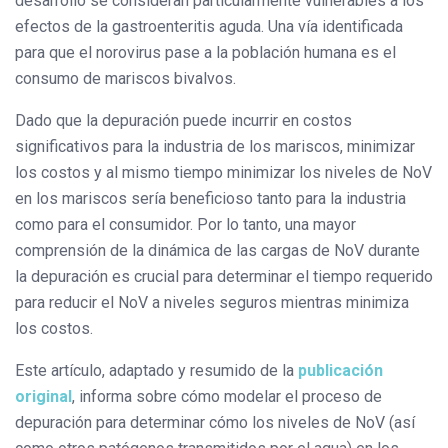
desarrollo se consideran particularmente vulnerables a los
efectos de la gastroenteritis aguda. Una vía identificada
para que el norovirus pase a la población humana es el
consumo de mariscos bivalvos.
Dado que la depuración puede incurrir en costos
significativos para la industria de los mariscos, minimizar
los costos y al mismo tiempo minimizar los niveles de NoV
en los mariscos sería beneficioso tanto para la industria
como para el consumidor. Por lo tanto, una mayor
comprensión de la dinámica de las cargas de NoV durante
la depuración es crucial para determinar el tiempo requerido
para reducir el NoV a niveles seguros mientras minimiza
los costos.
Este artículo, adaptado y resumido de la
publicación
original
, informa sobre cómo modelar el proceso de
depuración para determinar cómo los niveles de NoV (así