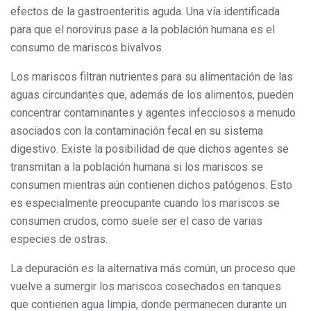
efectos de la gastroenteritis aguda. Una vía identificada
para que el norovirus pase a la población humana es el
consumo de mariscos bivalvos.
Los mariscos filtran nutrientes para su alimentación de las
aguas circundantes que, además de los alimentos, pueden
concentrar contaminantes y agentes infecciosos a menudo
asociados con la contaminación fecal en su sistema
digestivo. Existe la posibilidad de que dichos agentes se
transmitan a la población humana si los mariscos se
consumen mientras aún contienen dichos patógenos. Esto
es especialmente preocupante cuando los mariscos se
consumen crudos, como suele ser el caso de varias
especies de ostras.
La depuración es la alternativa más común, un proceso que
vuelve a sumergir los mariscos cosechados en tanques
que contienen agua limpia, donde permanecen durante un