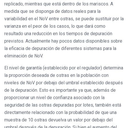
replicado, mientras que está dentro de los mariscos. A
medida que se disponga de datos reales para la
variabilidad en el NoV entre ostras, se puede sustituir por la
varianza en el peor de los casos, lo que dará como
resultado una reducción en los tiempos de depuración
previstos. Actualmente hay pocos datos disponibles sobre
la eficacia de depuración de diferentes sistemas para la
eliminación de NoV.
El nivel de garantía (establecido por el regulador) determina
la proporción deseada de ostras en la población con
niveles de NoV por debajo del umbral establecido después
de la depuración. Esto es importante ya que, además de
proporcionar un nivel de confianza asociado con la
seguridad de las ostras depuradas por lotes, también está
directamente relacionado con la probabilidad de que una
muestra de 10 ostras devuelva un valor por debajo del
umbral después de la depuración. Si bien el aumento del