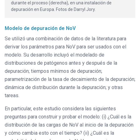
durante el proceso (derecha), en una instalación de
depuración en Europa. Fotos de Darryl Jory.
Modelo de depuración de NoV
Se utilizó una combinación de datos de la literatura para
derivar los parámetros para NoV para ser usados con el
modelo. Su desarrollo incluyó el modelado de
distribuciones de patógenos antes y después de la
depuración; tiempos mínimos de depuración;
parametrización de la tasa de decaimiento de la depuración;
dinámica de distribución durante la depuración; y otras
tareas.
En particular, este estudio considera las siguientes
preguntas para construir y probar el modelo: (i) ¿Cuál es la
distribución de las cargas de NoV al inicio de la depuración
y cómo cambia esto con el tiempo? (ii) ¿Cuál es la