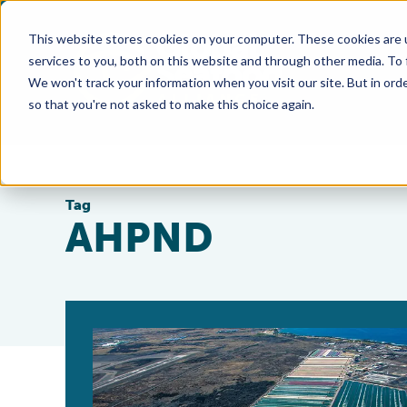
This website stores cookies on your computer. These cookies are 
services to you, both on this website and through other media. To
We won't track your information when you visit our site. But in orde
so that you're not asked to make this choice again.
Tag
AHPND