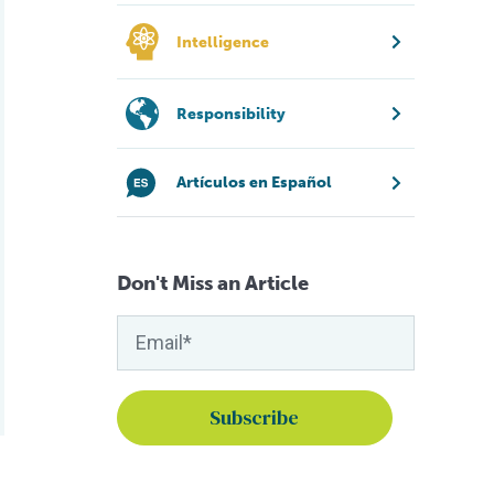
Intelligence
Responsibility
Artículos en Español
Don't Miss an Article