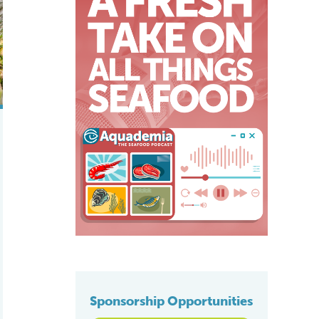
Sponsorship Opportunities