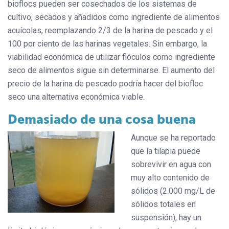
bioflocs pueden ser cosechados de los sistemas de
cultivo, secados y añadidos como ingrediente de alimentos
acuícolas, reemplazando 2/3 de la harina de pescado y el
100 por ciento de las harinas vegetales. Sin embargo, la
viabilidad económica de utilizar flóculos como ingrediente
seco de alimentos sigue sin determinarse. El aumento del
precio de la harina de pescado podría hacer del biofloc
seco una alternativa económica viable.
Demasiado de una cosa buena
Aunque se ha reportado
que la tilapia puede
sobrevivir en agua con
muy alto contenido de
sólidos (2.000 mg/L de
sólidos totales en
suspensión), hay un