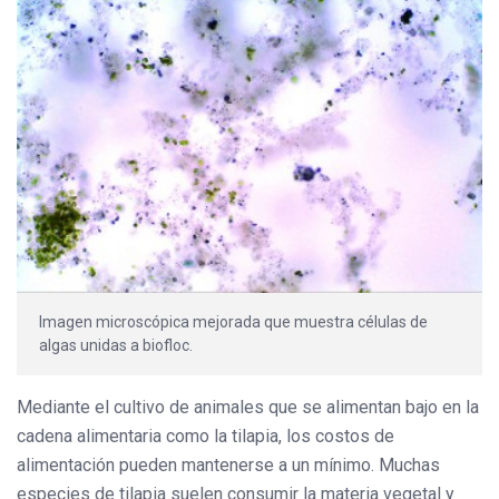
Imagen microscópica mejorada que muestra células de
algas unidas a biofloc.
Mediante el cultivo de animales que se alimentan bajo en la
cadena alimentaria como la tilapia, los costos de
alimentación pueden mantenerse a un mínimo. Muchas
especies de tilapia suelen consumir la materia vegetal y