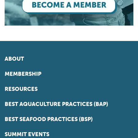
ABOUT
MEMBERSHIP
RESOURCES
BEST AQUACULTURE PRACTICES (BAP)
BEST SEAFOOD PRACTICES (BSP)
SUMMIT EVENTS