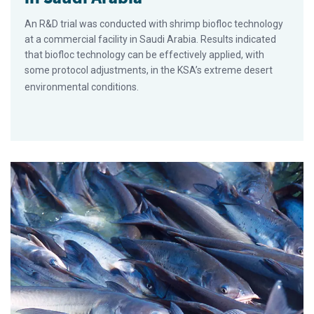
An R&D trial was conducted with shrimp biofloc technology
at a commercial facility in Saudi Arabia. Results indicated
that biofloc technology can be effectively applied, with
some protocol adjustments, in the KSA’s extreme desert
environmental conditions.