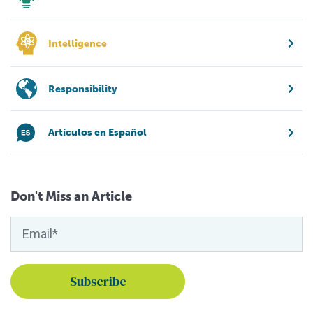
Intelligence
Responsibility
Artículos en Español
Don't Miss an Article