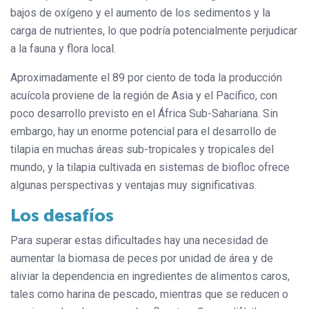
bajos de oxígeno y el aumento de los sedimentos y la
carga de nutrientes, lo que podría potencialmente perjudicar
a la fauna y flora local.
Aproximadamente el 89 por ciento de toda la producción
acuícola proviene de la región de Asia y el Pacífico, con
poco desarrollo previsto en el África Sub-Sahariana. Sin
embargo, hay un enorme potencial para el desarrollo de
tilapia en muchas áreas sub-tropicales y tropicales del
mundo, y la tilapia cultivada en sistemas de biofloc ofrece
algunas perspectivas y ventajas muy significativas.
Los desafíos
Para superar estas dificultades hay una necesidad de
aumentar la biomasa de peces por unidad de área y de
aliviar la dependencia en ingredientes de alimentos caros,
tales como harina de pescado, mientras que se reducen o