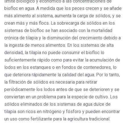
límite biológico y económico a las concentraciones de
biofloc en agua. A medida que los peces crecen y se añade
más alimento al sistema, aumenta la carga de sólidos, y se
crean más y más flocs. La sobrecarga de sólidos en los
sistemas de biofloc se han asociado con la mortalidad
crónica de tilapia y la disminución del crecimiento debido a
la ingesta de menos alimentos. En los sistemas de alta
densidad, la tilapia no puede consumir el biofloc lo
suficientemente rápido como para evitar la acumulación de
lodos en los estanques o en fondos de contenedores, lo
que deteriora rápidamente la calidad del agua. Por lo tanto,
la filtración de sólidos es necesaria para retirar
periódicamente los lodos antes de que se deterioren y se
conviertan en un problema para la especie de cultivo. Los
sólidos eliminados de los sistemas de agua dulce de
tilapia son ricos en nitrógeno y fósforo y pueden encontrar
un uso como fertilizante para la agricultura tradicional.