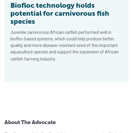
Biofloc technology holds
potential for carnivorous fish
species
Juvenile carnivorous African catfish performed well in
biofloc-based systems, which could help produce better
quality and more disease-resistant seed of this important
aquaculture species and support the expansion of African
catfish farming industry.
About The Advocate