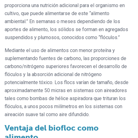
proporciona una nutrición adicional para el organismo en
cultivo, que puede alimentarse de este “alimento
ambiental.” En semanas o meses dependiendo de los
aportes de alimento, los sólidos se forman en agregados
suspendidos y plumosos, conocidos como “flóculos.”
Mediante el uso de alimentos con menor proteína y
suplementando fuentes de carbono, las proporciones de
carbono/nitrógeno superiores favorecen el desarrollo de
flóculos y la absorción adicional de nitrógeno
potencialmente tóxico. Los flocs varían de tamaño, desde
aproximadamente 50 micras en sistemas con aireadores
tales como bombas de hélice aspiradora que trituran los
flóculos, a unos pocos milímetros en los sistemas con
aireación suave tal como aire difundido.
Ventaja del biofloc como
alimento