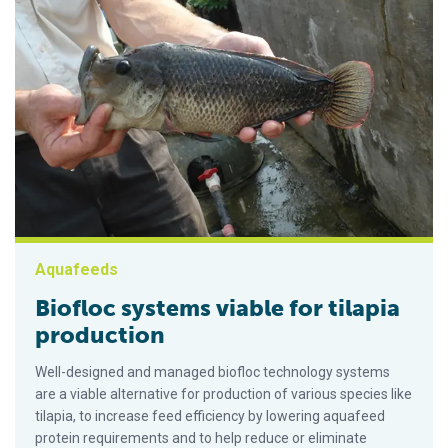
Aquafeeds
Biofloc systems viable for tilapia
production
Well-designed and managed biofloc technology systems
are a viable alternative for production of various species like
tilapia, to increase feed efficiency by lowering aquafeed
protein requirements and to help reduce or eliminate