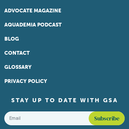
ADVOCATE MAGAZINE
AQUADEMIA PODCAST
BLOG
CONTACT
GLOSSARY
PRIVACY POLICY
STAY UP TO DATE WITH GSA
Email
*