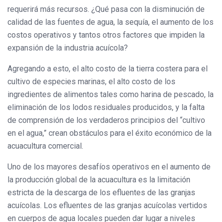
requerirá más recursos. ¿Qué pasa con la disminución de
calidad de las fuentes de agua, la sequía, el aumento de los
costos operativos y tantos otros factores que impiden la
expansión de la industria acuícola?
Agregando a esto, el alto costo de la tierra costera para el
cultivo de especies marinas, el alto costo de los
ingredientes de alimentos tales como harina de pescado, la
eliminación de los lodos residuales producidos, y la falta
de comprensión de los verdaderos principios del “cultivo
en el agua,” crean obstáculos para el éxito económico de la
acuacultura comercial.
Uno de los mayores desafíos operativos en el aumento de
la producción global de la acuacultura es la limitación
estricta de la descarga de los efluentes de las granjas
acuícolas. Los efluentes de las granjas acuícolas vertidos
en cuerpos de agua locales pueden dar lugar a niveles