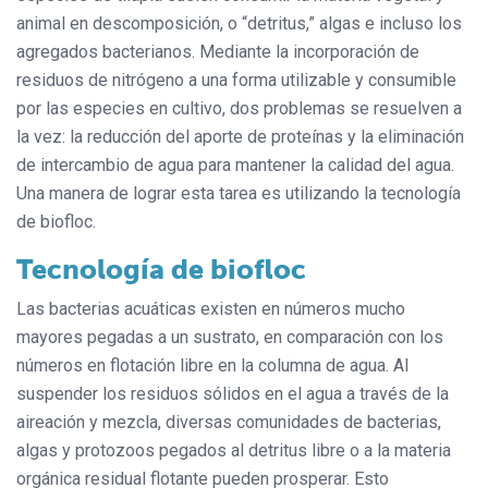
animal en descomposición, o “detritus,” algas e incluso los
agregados bacterianos. Mediante la incorporación de
residuos de nitrógeno a una forma utilizable y consumible
por las especies en cultivo, dos problemas se resuelven a
la vez: la reducción del aporte de proteínas y la eliminación
de intercambio de agua para mantener la calidad del agua.
Una manera de lograr esta tarea es utilizando la tecnología
de biofloc.
Tecnología de biofloc
Las bacterias acuáticas existen en números mucho
mayores pegadas a un sustrato, en comparación con los
números en flotación libre en la columna de agua. Al
suspender los residuos sólidos en el agua a través de la
aireación y mezcla, diversas comunidades de bacterias,
algas y protozoos pegados al detritus libre o a la materia
orgánica residual flotante pueden prosperar. Esto