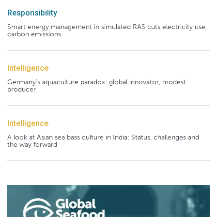
Responsibility
Smart energy management in simulated RAS cuts electricity use,
carbon emissions
Intelligence
Germany's aquaculture paradox: global innovator, modest
producer
Intelligence
A look at Asian sea bass culture in India: Status, challenges and
the way forward