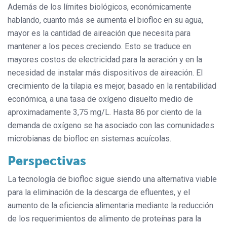
Además de los límites biológicos, económicamente
hablando, cuanto más se aumenta el biofloc en su agua,
mayor es la cantidad de aireación que necesita para
mantener a los peces creciendo. Esto se traduce en
mayores costos de electricidad para la aeración y en la
necesidad de instalar más dispositivos de aireación. El
crecimiento de la tilapia es mejor, basado en la rentabilidad
económica, a una tasa de oxígeno disuelto medio de
aproximadamente 3,75 mg/L. Hasta 86 por ciento de la
demanda de oxígeno se ha asociado con las comunidades
microbianas de biofloc en sistemas acuícolas.
Perspectivas
La tecnología de biofloc sigue siendo una alternativa viable
para la eliminación de la descarga de efluentes, y el
aumento de la eficiencia alimentaria mediante la reducción
de los requerimientos de alimento de proteínas para la