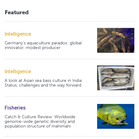
Featured
Intelligence
Germany's aquaculture paradox: global
innovator, modest producer
Intelligence
A look at Asian sea bass culture in India:
Status, challenges and the way forward
Fisheries
Catch & Culture Review: Worldwide
genome-wide genetic diversity and
population structure of mahimahi