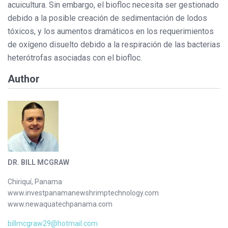
acuicultura. Sin embargo, el biofloc necesita ser gestionado
debido a la posible creación de sedimentación de lodos
tóxicos, y los aumentos dramáticos en los requerimientos
de oxígeno disuelto debido a la respiración de las bacterias
heterótrofas asociadas con el biofloc.
Author
DR. BILL MCGRAW
Chiriquí, Panama
www.investpanamanewshrimptechnology.com
www.newaquatechpanama.com
billmcgraw29@hotmail.com