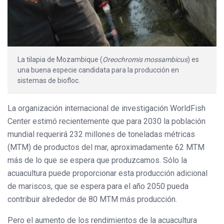
La tilapia de Mozambique (
Oreochromis mossambicus
) es
una buena especie candidata para la producción en
sistemas de biofloc.
La organización internacional de investigación WorldFish
Center estimó recientemente que para 2030 la población
mundial requerirá 232 millones de toneladas métricas
(MTM) de productos del mar, aproximadamente 62 MTM
más de lo que se espera que produzcamos. Sólo la
acuacultura puede proporcionar esta producción adicional
de mariscos, que se espera para el año 2050 pueda
contribuir alrededor de 80 MTM más producción.
Pero el aumento de los rendimientos de la acuacultura