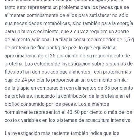
tanto esto representa un problema para los peces que se
alimentan continuamente de ellos para satisfacer no sólo
sus necesidades metabólicas, sino también para la energía
para un buen crecimiento, que a su vez requiere un aporte
de alimento adicional. La tilapia consume alrededor de 1,5 g
de proteína de floc por kg de pez, lo que equivale a
aproximadamente el 25 por ciento de su requerimiento de
proteína. Los estudios de investigación sobre sistemas de
flóculos han demostrado que alimentos con proteína más
baja de 24 por ciento proporcionan un crecimiento similar
de la tilapia en comparación con alimentos de 35 por ciento
de proteínas, indicando la contribución de la proteína en el
biofloc consumido por los peces. Los alimentos
normalmente representan el 40-50 por ciento o más de los
costos variables en los sistemas de acuacultura intensiva.
La investigación más reciente también indica que los