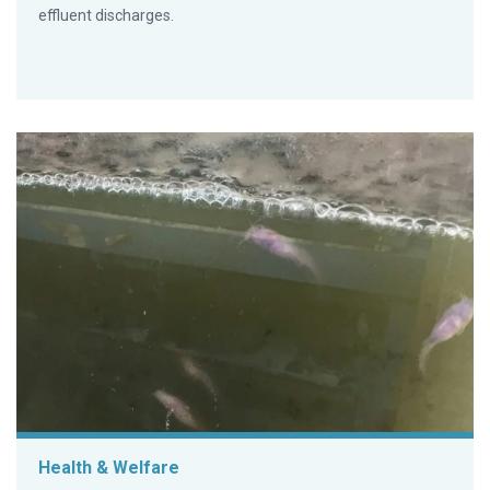
effluent discharges.
Health & Welfare