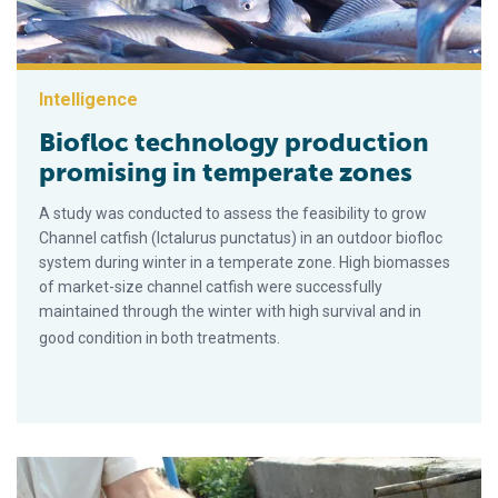
Intelligence
Biofloc technology production
promising in temperate zones
A study was conducted to assess the feasibility to grow
Channel catfish (Ictalurus punctatus) in an outdoor biofloc
system during winter in a temperate zone. High biomasses
of market-size channel catfish were successfully
maintained through the winter with high survival and in
good condition in both treatments.