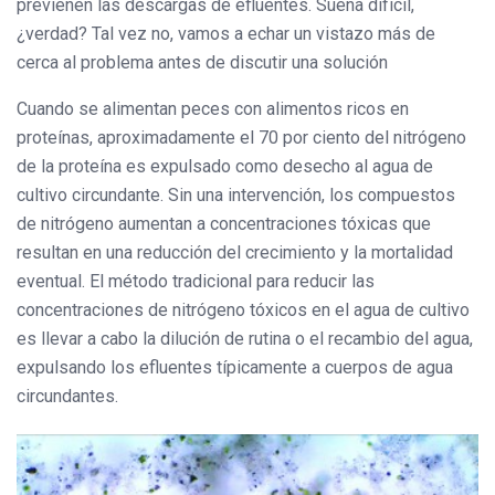
previenen las descargas de efluentes. Suena difícil,
¿verdad? Tal vez no, vamos a echar un vistazo más de
cerca al problema antes de discutir una solución
Cuando se alimentan peces con alimentos ricos en
proteínas, aproximadamente el 70 por ciento del nitrógeno
de la proteína es expulsado como desecho al agua de
cultivo circundante. Sin una intervención, los compuestos
de nitrógeno aumentan a concentraciones tóxicas que
resultan en una reducción del crecimiento y la mortalidad
eventual. El método tradicional para reducir las
concentraciones de nitrógeno tóxicos en el agua de cultivo
es llevar a cabo la dilución de rutina o el recambio del agua,
expulsando los efluentes típicamente a cuerpos de agua
circundantes.