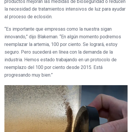
productos mejoran las medidas de bioseguridad o reducen
la necesidad de tratamientos intensivos de luz para ayudar
al proceso de eclosión.
“Es importante que empresas como la nuestra sigan
innovando,” dijo Blakeman. “En algún momento podremos
reemplazar la artemia, 100 por ciento. Se logrará, estoy
seguro. Pero sucederá en línea con la demanda de la
industria. Hemos estado trabajando en un protocolo de
reemplazo del 100 por ciento desde 2015. Está
progresando muy bien.”