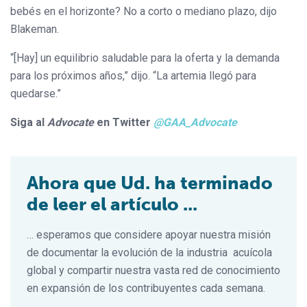
bebés en el horizonte? No a corto o mediano plazo, dijo
Blakeman.
“[Hay] un equilibrio saludable para la oferta y la demanda
para los próximos años,” dijo. “La artemia llegó para
quedarse.”
Siga al
Advocate
en Twitter
@GAA_Advocate
Ahora que Ud. ha terminado
de leer el artículo ...
… esperamos que considere apoyar nuestra misión
de documentar la evolución de la industria acuícola
global y compartir nuestra vasta red de conocimiento
en expansión de los contribuyentes cada semana.