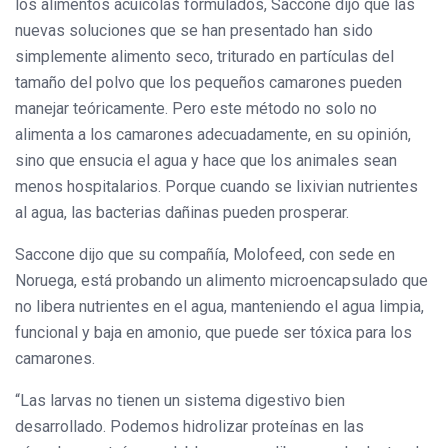
los alimentos acuícolas formulados, Saccone dijo que las
nuevas soluciones que se han presentado han sido
simplemente alimento seco, triturado en partículas del
tamaño del polvo que los pequeños camarones pueden
manejar teóricamente. Pero este método no solo no
alimenta a los camarones adecuadamente, en su opinión,
sino que ensucia el agua y hace que los animales sean
menos hospitalarios. Porque cuando se lixivian nutrientes
al agua, las bacterias dañinas pueden prosperar.
Saccone dijo que su compañía, Molofeed, con sede en
Noruega, está probando un alimento microencapsulado que
no libera nutrientes en el agua, manteniendo el agua limpia,
funcional y baja en amonio, que puede ser tóxica para los
camarones.
“Las larvas no tienen un sistema digestivo bien
desarrollado. Podemos hidrolizar proteínas en las