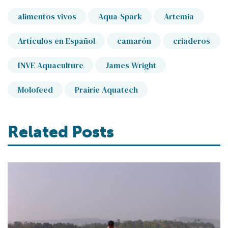
alimentos vivos
Aqua-Spark
Artemia
Artículos en Español
camarón
criaderos
INVE Aquaculture
James Wright
Molofeed
Prairie Aquatech
Related Posts