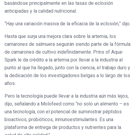
basándose principalmente en las tasas de eclosión
anticipadas y la calidad nutricional.
“Hay una variación masiva de la eficacia de la eclosión,” dijo.
Hasta que surja una mejora clara sobre la artemia, los
camarones de salmuera seguirán siendo parte de la fórmula
de camarones de cultivo indefinidamente. Prins of Aqua-
Spark le da crédito a la artemia por llevar a la industria al
punto al que ha llegado, junto con la ciencia, el trabajo duro y
la dedicación de los investigadores belgas a lo largo de los
años.
Pero la tecnología puede llevar a la industria aún más lejos,
dijo, señalando a Molofeed como “no solo un alimento – es
una tecnología, con el potencial de suministrar péptidos
bioactivos, probióticos, inmunoestimulantes. Es una
plataforma de entrega de productos y nutrientes para la