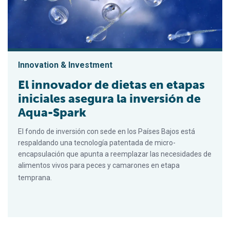
Innovation & Investment
El innovador de dietas en etapas
iniciales asegura la inversión de
Aqua-Spark
El fondo de inversión con sede en los Países Bajos está
respaldando una tecnología patentada de micro-
encapsulación que apunta a reemplazar las necesidades de
alimentos vivos para peces y camarones en etapa
temprana.