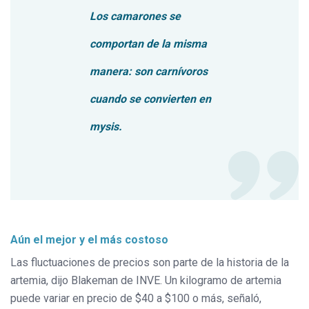
Los camarones se
comportan de la misma
manera: son carnívoros
cuando se convierten en
mysis.
Aún el mejor y el más costoso
Las fluctuaciones de precios son parte de la historia de la
artemia, dijo Blakeman de INVE. Un kilogramo de artemia
puede variar en precio de $40 a $100 o más, señaló,