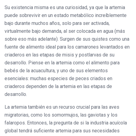
Su existencia misma es una curiosidad, ya que la artemia
puede sobrevivir en un estado metabólico increíblemente
bajo durante muchos años, solo para ser activada,
virtualmente bajo demanda, al ser colocada en agua (más
sobre eso más adelante). Surgen de sus quistes como una
fuente de alimento ideal para los camarones levantados en
criaderos en las etapas de misis y postlarvas de su
desarrollo. Piense en la artemia como el alimento para
bebés de la acuacultura, y uno de sus elementos
esenciales: muchas especies de peces criados en
criaderos dependen de la artemia en las etapas de
desarrollo.
La artemia también es un recurso crucial para las aves
migratorias, como los somormujos, las gaviotas y los
falaropos. Entonces, la pregunta de si la industria acuícola
global tendrá suficiente artemia para sus necesidades