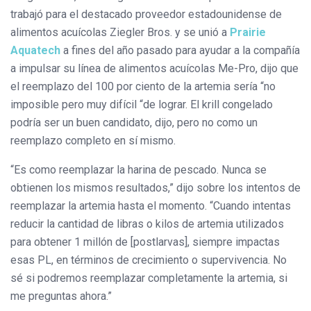
trabajó para el destacado proveedor estadounidense de
alimentos acuícolas Ziegler Bros. y se unió a
Prairie
Aquatech
a fines del año pasado para ayudar a la compañía
a impulsar su línea de alimentos acuícolas Me-Pro, dijo que
el reemplazo del 100 por ciento de la artemia sería “no
imposible pero muy difícil “de lograr. El krill congelado
podría ser un buen candidato, dijo, pero no como un
reemplazo completo en sí mismo.
“Es como reemplazar la harina de pescado. Nunca se
obtienen los mismos resultados,” dijo sobre los intentos de
reemplazar la artemia hasta el momento. “Cuando intentas
reducir la cantidad de libras o kilos de artemia utilizados
para obtener 1 millón de [postlarvas], siempre impactas
esas PL, en términos de crecimiento o supervivencia. No
sé si podremos reemplazar completamente la artemia, si
me preguntas ahora.”