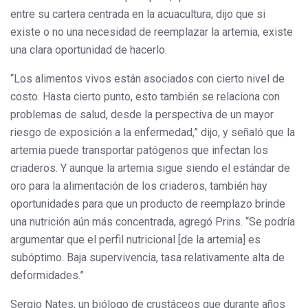
entre su cartera centrada en la acuacultura, dijo que si
existe o no una necesidad de reemplazar la artemia, existe
una clara oportunidad de hacerlo.
“Los alimentos vivos están asociados con cierto nivel de
costo. Hasta cierto punto, esto también se relaciona con
problemas de salud, desde la perspectiva de un mayor
riesgo de exposición a la enfermedad,” dijo, y señaló que la
artemia puede transportar patógenos que infectan los
criaderos. Y aunque la artemia sigue siendo el estándar de
oro para la alimentación de los criaderos, también hay
oportunidades para que un producto de reemplazo brinde
una nutrición aún más concentrada, agregó Prins. “Se podría
argumentar que el perfil nutricional [de la artemia] es
subóptimo. Baja supervivencia, tasa relativamente alta de
deformidades.”
Sergio Nates, un biólogo de crustáceos que durante años