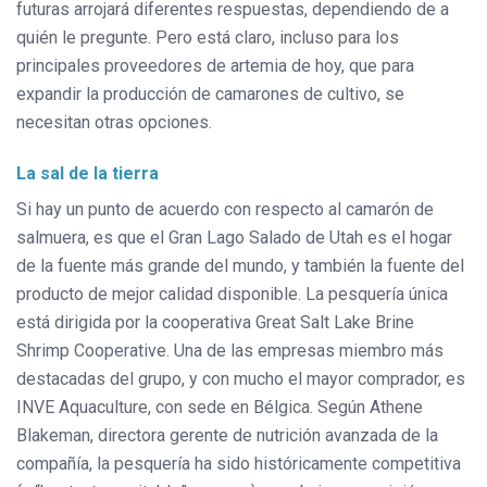
futuras arrojará diferentes respuestas, dependiendo de a
quién le pregunte. Pero está claro, incluso para los
principales proveedores de artemia de hoy, que para
expandir la producción de camarones de cultivo, se
necesitan otras opciones.
La sal de la tierra
Si hay un punto de acuerdo con respecto al camarón de
salmuera, es que el Gran Lago Salado de Utah es el hogar
de la fuente más grande del mundo, y también la fuente del
producto de mejor calidad disponible. La pesquería única
está dirigida por la cooperativa Great Salt Lake Brine
Shrimp Cooperative. Una de las empresas miembro más
destacadas del grupo, y con mucho el mayor comprador, es
INVE Aquaculture, con sede en Bélgica. Según Athene
Blakeman, directora gerente de nutrición avanzada de la
compañía, la pesquería ha sido históricamente competitiva