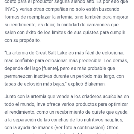
costo para el productor seguirá siendo alto. Es por eso que
INVE y varias otras compañías no solo están buscando
formas de reemplazar la artemia, sino también para mejorar
su rendimiento, es decir, la cantidad de camarones que
salen con éxito de los límites de sus quistes para cumplir
con su propósito.
“La artemia de Great Salt Lake es más fácil de eclosionar,
más confiable para eclosionar, más predecible. Los demás,
depende del lago [fuente], pero es más probable que
permanezcan inactivas durante un período más largo, con
tasas de eclosión más bajas,” explicó Blakeman.
Junto con la artemia que vende a los criaderos acuícolas en
todo el mundo, Inve ofrece varios productos para optimizar
el rendimiento, como un recubrimiento de quiste que ayuda
a la separación de las conchas de los nutritivos nauplios,
con la ayuda de imanes (ver foto a continuación). Otros