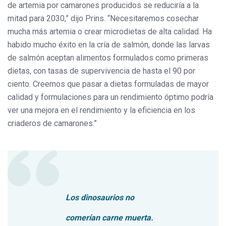
de artemia por camarones producidos se reduciría a la
mitad para 2030,” dijo Prins. “Necesitaremos cosechar
mucha más artemia o crear microdietas de alta calidad. Ha
habido mucho éxito en la cría de salmón, donde las larvas
de salmón aceptan alimentos formulados como primeras
dietas, con tasas de supervivencia de hasta el 90 por
ciento. Creemos que pasar a dietas formuladas de mayor
calidad y formulaciones para un rendimiento óptimo podría
ver una mejora en el rendimiento y la eficiencia en los
criaderos de camarones.”
Los dinosaurios no
comerían carne muerta.