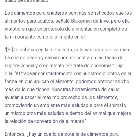
salud de alta calidad.”
Los alimentos para criaderos son más sofisticados que los
alimentos para adultos, señaló Blakeman de Inve, pero ella
insistió en que un protocolo de alimentación completo es
tan importante como el alimento en sí.
“[Si] te enfocas en la dieta en sí, solo vas parte del camino.
La cría de peces y camarones se centra en las tasas de
supervivencia y crecimiento. Se trata de economía.” Dijo
ella. “Al trabajar constantemente con nuestros clientes en la
forma en que aplican el alimento, podemos obtener mucho
más de lo que tienen. Nuestras herramientas de salud
ayudan a sacar el máximo provecho de los alimentos,
promoviendo un ambiente más saludable para el animal y
un microbioma más saludable dentro del animal que mejora
la relación de conversión de alimento.”
Entonces, ¿hay un cuello de botella de alimentos para