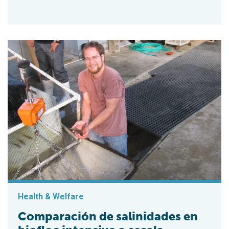
Health & Welfare
Comparación de salinidades en