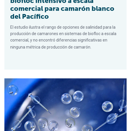
biofloc intensivo a escala
comercial para camarón blanco
del Pacífico
El estudio ilustra el rango de opciones de salinidad para la
producción de camarones en sistemas de biofloc a escala
comercial, y no encontró diferencias significativas en
ninguna métrica de producción de camarón.