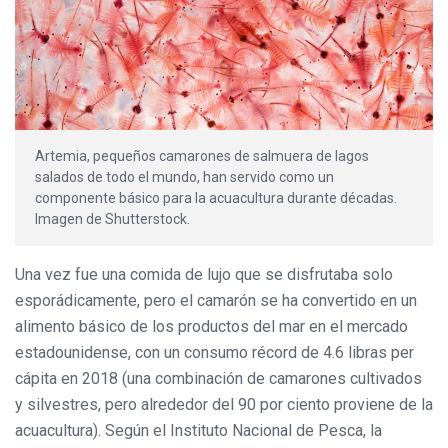
Artemia, pequeños camarones de salmuera de lagos
salados de todo el mundo, han servido como un
componente básico para la acuacultura durante décadas.
Imagen de Shutterstock.
Una vez fue una comida de lujo que se disfrutaba solo
esporádicamente, pero el camarón se ha convertido en un
alimento básico de los productos del mar en el mercado
estadounidense, con un consumo récord de 4.6 libras per
cápita en 2018 (una combinación de camarones cultivados
y silvestres, pero alrededor del 90 por ciento proviene de la
acuacultura). Según el Instituto Nacional de Pesca, la