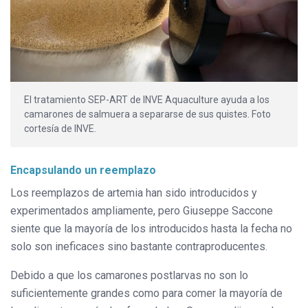
El tratamiento SEP-ART de INVE Aquaculture ayuda a los
camarones de salmuera a separarse de sus quistes. Foto
cortesía de INVE.
Encapsulando un reemplazo
Los reemplazos de artemia han sido introducidos y
experimentados ampliamente, pero Giuseppe Saccone
siente que la mayoría de los introducidos hasta la fecha no
solo son ineficaces sino bastante contraproducentes.
Debido a que los camarones postlarvas no son lo
suficientemente grandes como para comer la mayoría de