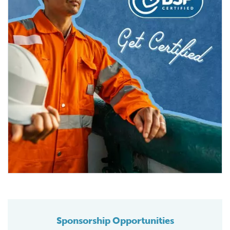
Sponsorship Opportunities