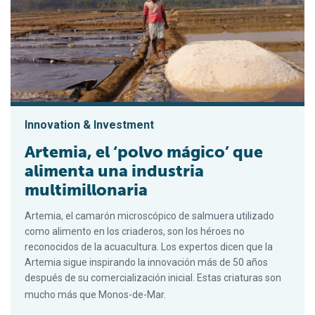
Innovation & Investment
Artemia, el ‘polvo mágico’ que
alimenta una industria
multimillonaria
Artemia, el camarón microscópico de salmuera utilizado
como alimento en los criaderos, son los héroes no
reconocidos de la acuacultura. Los expertos dicen que la
Artemia sigue inspirando la innovación más de 50 años
después de su comercialización inicial. Estas criaturas son
mucho más que Monos-de-Mar.