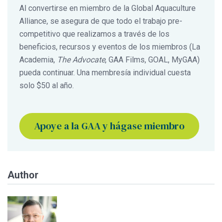
Al convertirse en miembro de la Global Aquaculture
Alliance, se asegura de que todo el trabajo pre-
competitivo que realizamos a través de los
beneficios, recursos y eventos de los miembros (La
Academia,
The Advocate
, GAA Films, GOAL, MyGAA)
pueda continuar. Una membresía individual cuesta
solo $50 al año.
Apoye a la GAA y hágase miembro
Author