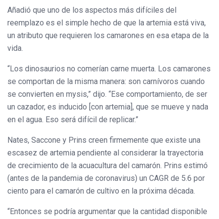
Añadió que uno de los aspectos más difíciles del
reemplazo es el simple hecho de que la artemia está viva,
un atributo que requieren los camarones en esa etapa de la
vida.
“Los dinosaurios no comerían carne muerta. Los camarones
se comportan de la misma manera: son carnívoros cuando
se convierten en mysis,” dijo. “Ese comportamiento, de ser
un cazador, es inducido [con artemia], que se mueve y nada
en el agua. Eso será difícil de replicar.”
Nates, Saccone y Prins creen firmemente que existe una
escasez de artemia pendiente al considerar la trayectoria
de crecimiento de la acuacultura del camarón. Prins estimó
(antes de la pandemia de coronavirus) un CAGR de 5.6 por
ciento para el camarón de cultivo en la próxima década.
“Entonces se podría argumentar que la cantidad disponible