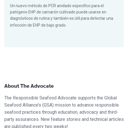
Un nuevo método de PCR anidado específico para el
patógeno EHP de camarón cultivado puede usarse en
diagnósticos de rutina y también es útil para detectar una
infección de EHP de bajo grado.
About The Advocate
The Responsible Seafood Advocate supports the Global
Seafood Alliance’s (GSA) mission to advance responsible
seafood practices through education, advocacy and third-
party assurances. New feature stories and technical articles
are published every two weeks!