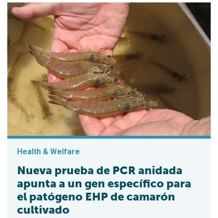
Health & Welfare
Nueva prueba de PCR anidada
apunta a un gen específico para
el patógeno EHP de camarón
cultivado