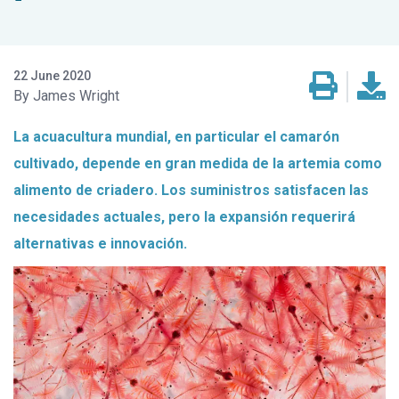
22 June 2020
James Wright
La acuacultura mundial, en particular el camarón
cultivado, depende en gran medida de la artemia como
alimento de criadero. Los suministros satisfacen las
necesidades actuales, pero la expansión requerirá
alternativas e innovación.