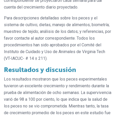
correspondiente se proyectaron cada semana para dar
cuenta del crecimiento diario proyectado.
Para descripciones detalladas sobre los peces y el
sistema de cultivo; dietas; manejo de alimentos; biometría;
muestreo de tejido; análisis de los datos; y referencias, por
favor contacte al autor correspondiente. Todos los
procedimientos han sido aprobados por el Comité del
Instituto de Cuidado y Uso de Animales de Virginia Tech
(VT-IACUC- # 14 ± 211).
Resultados y discusión
Los resultados mostraron que los peces experimentales
tuvieron un excelente crecimiento y rendimiento durante la
prueba de alimentación de ocho semanas. La supervivencia
varió de 98 a 100 por ciento, lo que indica que la salud de
los peces no se vio comprometida. Mientras tanto, la tasa
de crecimiento promedio de los peces en este estudio fue