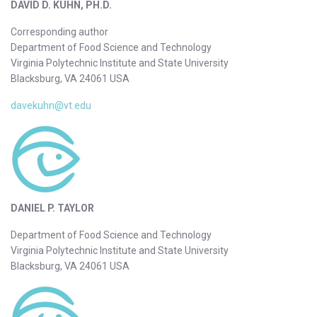
DAVID D. KUHN, PH.D.
Corresponding author
Department of Food Science and Technology
Virginia Polytechnic Institute and State University
Blacksburg, VA 24061 USA
davekuhn@vt.edu
DANIEL P. TAYLOR
Department of Food Science and Technology
Virginia Polytechnic Institute and State University
Blacksburg, VA 24061 USA