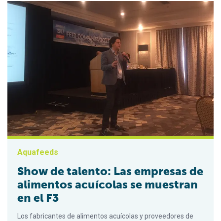
Aquafeeds
Show de talento: Las empresas de
alimentos acuícolas se muestran
en el F3
Los fabricantes de alimentos acuícolas y proveedores de