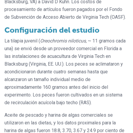
Blacksburg, VA) a David D Kuhn. Los costos de
procesamiento de artículos fueron pagados por el Fondo
de Subvención de Acceso Abierto de Virginia Tech (OASF).
Configuración del estudio
La tilapia juvenil (
Oreochromis niloticus
, ~ 11 gramos cada
una) se envió desde un proveedor comercial en Florida a
las instalaciones de acuacultura de Virginia Tech en
Blacksburg (Virginia, EE. UU.). Los peces se aclimataron y
acondicionaron durante cuatro semanas hasta que
alcanzaron un tamaño individual medio de
aproximadamente 160 gramos antes del inicio del
experimento. Los peces fueron cultivados en un sistema
de recirculación acuícola bajo techo (RAS).
Aceite de pescado y harina de algas comerciales se
utilizaron en las dietas, y los datos proximales para la
harina de algas fueron 18.8, 3.70, 3.67 y 24.9 por ciento de