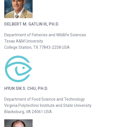
DELBERT M. GATLIN III, PH.D.
Department of Fisheries and Wildlife Sciences
Texas A&M University
College Station, TX 77843-2258 USA
HYUN SIK S. CHU, PH.D.
Department of Food Science and Technology
Virginia Polytechnic Institute and State University
Blacksburg, VA 24061 USA