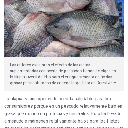
Los autores evaluaron el efecto de las dietas
suplementadas con aceite de pescado y harina de algas en
la tilapia juvenil del Nilo para el enriquecimiento de ácidos
grasos poliinsaturados de cadena larga. Foto de Darryl Jory.
La tilapia es una opción de comida saludable para los
consumidores porque es un pescado relativamente bajo en
grasa que es rico en proteínas y minerales. Esto ha llevado
a menudo a márgenes relativamente bajos para los filetes