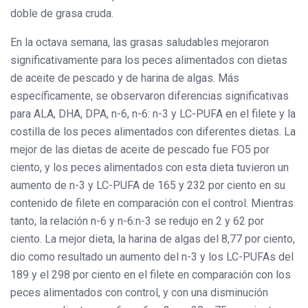
doble de grasa cruda.
En la octava semana, las grasas saludables mejoraron
significativamente para los peces alimentados con dietas
de aceite de pescado y de harina de algas. Más
específicamente, se observaron diferencias significativas
para ALA, DHA, DPA, n-6, n-6: n-3 y LC-PUFA en el filete y la
costilla de los peces alimentados con diferentes dietas. La
mejor de las dietas de aceite de pescado fue FO5 por
ciento, y los peces alimentados con esta dieta tuvieron un
aumento de n-3 y LC-PUFA de 165 y 232 por ciento en su
contenido de filete en comparación con el control. Mientras
tanto, la relación n-6 y n-6:n-3 se redujo en 2 y 62 por
ciento. La mejor dieta, la harina de algas del 8,77 por ciento,
dio como resultado un aumento del n-3 y los LC-PUFAs del
189 y el 298 por ciento en el filete en comparación con los
peces alimentados con control, y con una disminución