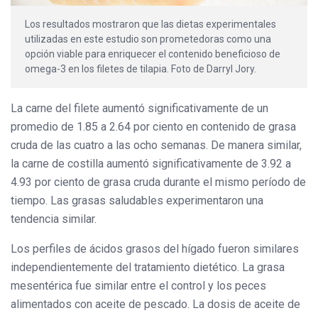
Los resultados mostraron que las dietas experimentales
utilizadas en este estudio son prometedoras como una
opción viable para enriquecer el contenido beneficioso de
omega-3 en los filetes de tilapia. Foto de Darryl Jory.
La carne del filete aumentó significativamente de un
promedio de 1.85 a 2.64 por ciento en contenido de grasa
cruda de las cuatro a las ocho semanas. De manera similar,
la carne de costilla aumentó significativamente de 3.92 a
4.93 por ciento de grasa cruda durante el mismo período de
tiempo. Las grasas saludables experimentaron una
tendencia similar.
Los perfiles de ácidos grasos del hígado fueron similares
independientemente del tratamiento dietético. La grasa
mesentérica fue similar entre el control y los peces
alimentados con aceite de pescado. La dosis de aceite de