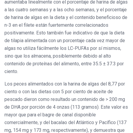
aumentaba linealmente con el porcentaje de harina de algas
a las cuatro semanas y a las ocho semanas, y el porcentaje
de harina de algas en la dieta y el contenido beneficioso de
n-3 en el filete están fuertemente correlacionados
positivamente. Esto también fue indicativo de que la dieta
de tilapia alimentada con un porcentaje cada vez mayor de
algas no utiliza fácilmente los LC-PUFAs por sí mismos,
sino que los almacena, posiblemente debido al alto
contenido de proteínas del alimento, entre 35.5 ± 37.3 por
ciento.
Los peces alimentados con la harina de algas del 8,77 por
ciento o con las dietas con 5 por ciento de aceite de
pescado dieron como resultado un contenido de > 200 mg
de DHA por porción de 4 onzas (113 gramos). Este valor es
mayor que para el bagre de canal disponible
comercialmente, y del bacalao del Atlántico y Pacífico (137
mg, 154 mg y 173 mg, respectivamente), y demuestra que