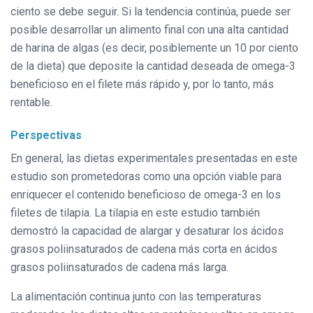
ciento se debe seguir. Si la tendencia continúa, puede ser
posible desarrollar un alimento final con una alta cantidad
de harina de algas (es decir, posiblemente un 10 por ciento
de la dieta) que deposite la cantidad deseada de omega-3
beneficioso en el filete más rápido y, por lo tanto, más
rentable.
Perspectivas
En general, las dietas experimentales presentadas en este
estudio son prometedoras como una opción viable para
enriquecer el contenido beneficioso de omega-3 en los
filetes de tilapia. La tilapia en este estudio también
demostró la capacidad de alargar y desaturar los ácidos
grasos poliinsaturados de cadena más corta en ácidos
grasos poliinsaturados de cadena más larga.
La alimentación continua junto con las temperaturas