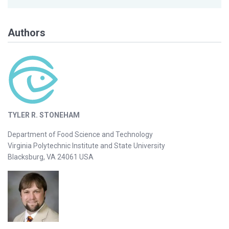
Authors
TYLER R. STONEHAM
Department of Food Science and Technology
Virginia Polytechnic Institute and State University
Blacksburg, VA 24061 USA