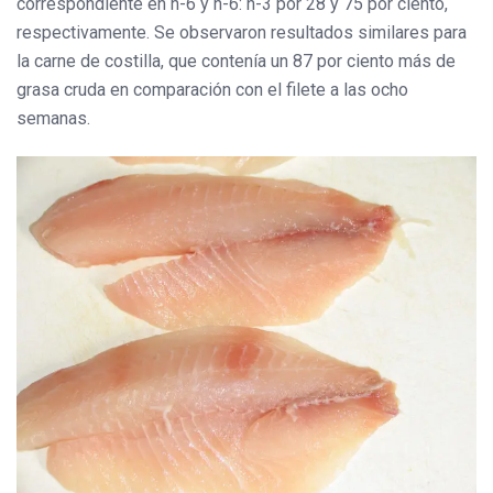
correspondiente en n-6 y n-6: n-3 por 28 y 75 por ciento,
respectivamente. Se observaron resultados similares para
la carne de costilla, que contenía un 87 por ciento más de
grasa cruda en comparación con el filete a las ocho
semanas.