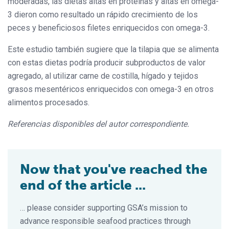
moderadas, las dietas altas en proteínas y altas en omega-
3 dieron como resultado un rápido crecimiento de los
peces y beneficiosos filetes enriquecidos con omega-3.
Este estudio también sugiere que la tilapia que se alimenta
con estas dietas podría producir subproductos de valor
agregado, al utilizar carne de costilla, hígado y tejidos
grasos mesentéricos enriquecidos con omega-3 en otros
alimentos procesados.
Referencias disponibles del autor correspondiente.
Now that you've reached the
end of the article ...
… please consider supporting GSA’s mission to
advance responsible seafood practices through