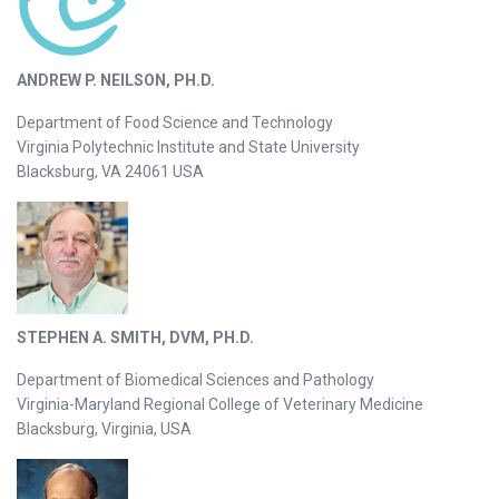
ANDREW P. NEILSON, PH.D.
Department of Food Science and Technology
Virginia Polytechnic Institute and State University
Blacksburg, VA 24061 USA
STEPHEN A. SMITH, DVM, PH.D.
Department of Biomedical Sciences and Pathology
Virginia-Maryland Regional College of Veterinary Medicine
Blacksburg, Virginia, USA