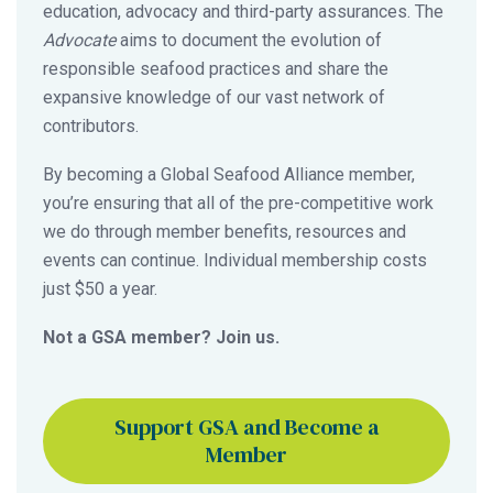
education, advocacy and third-party assurances. The
Advocate
aims to document the evolution of
responsible seafood practices and share the
expansive knowledge of our vast network of
contributors.
By becoming a Global Seafood Alliance member,
you’re ensuring that all of the pre-competitive work
we do through member benefits, resources and
events can continue. Individual membership costs
just $50 a year.
Not a GSA member? Join us.
Support GSA and Become a
Member