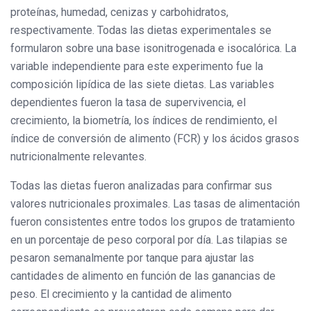
proteínas, humedad, cenizas y carbohidratos,
respectivamente. Todas las dietas experimentales se
formularon sobre una base isonitrogenada e isocalórica. La
variable independiente para este experimento fue la
composición lipídica de las siete dietas. Las variables
dependientes fueron la tasa de supervivencia, el
crecimiento, la biometría, los índices de rendimiento, el
índice de conversión de alimento (FCR) y los ácidos grasos
nutricionalmente relevantes.
Todas las dietas fueron analizadas para confirmar sus
valores nutricionales proximales. Las tasas de alimentación
fueron consistentes entre todos los grupos de tratamiento
en un porcentaje de peso corporal por día. Las tilapias se
pesaron semanalmente por tanque para ajustar las
cantidades de alimento en función de las ganancias de
peso. El crecimiento y la cantidad de alimento