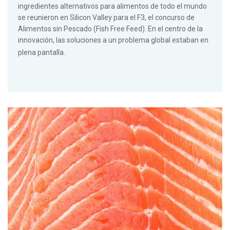
ingredientes alternativos para alimentos de todo el mundo
se reunieron en Silicon Valley para el F3, el concurso de
Alimentos sin Pescado (Fish Free Feed). En el centro de la
innovación, las soluciones a un problema global estaban en
plena pantalla.