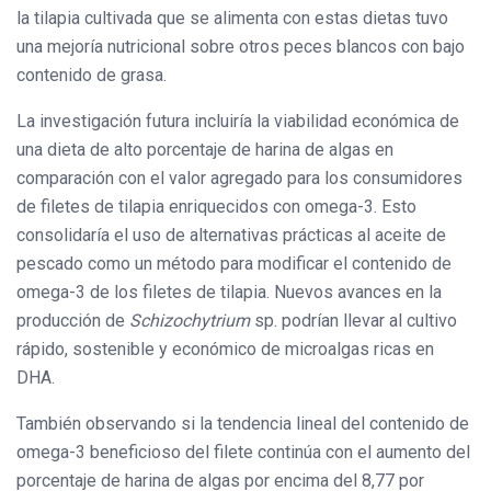
la tilapia cultivada que se alimenta con estas dietas tuvo
una mejoría nutricional sobre otros peces blancos con bajo
contenido de grasa.
La investigación futura incluiría la viabilidad económica de
una dieta de alto porcentaje de harina de algas en
comparación con el valor agregado para los consumidores
de filetes de tilapia enriquecidos con omega-3. Esto
consolidaría el uso de alternativas prácticas al aceite de
pescado como un método para modificar el contenido de
omega-3 de los filetes de tilapia. Nuevos avances en la
producción de
Schizochytrium
sp. podrían llevar al cultivo
rápido, sostenible y económico de microalgas ricas en
DHA.
También observando si la tendencia lineal del contenido de
omega-3 beneficioso del filete continúa con el aumento del
porcentaje de harina de algas por encima del 8,77 por