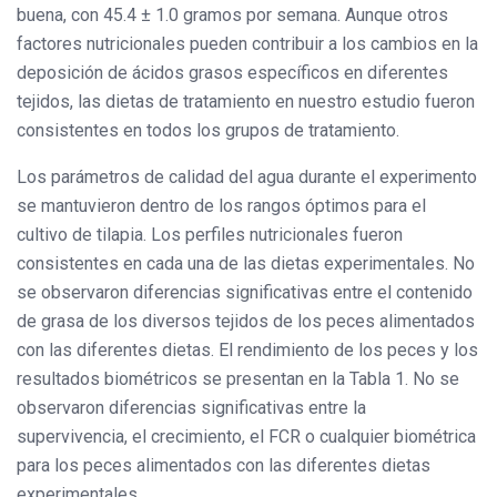
buena, con 45.4 ± 1.0 gramos por semana. Aunque otros
factores nutricionales pueden contribuir a los cambios en la
deposición de ácidos grasos específicos en diferentes
tejidos, las dietas de tratamiento en nuestro estudio fueron
consistentes en todos los grupos de tratamiento.
Los parámetros de calidad del agua durante el experimento
se mantuvieron dentro de los rangos óptimos para el
cultivo de tilapia. Los perfiles nutricionales fueron
consistentes en cada una de las dietas experimentales. No
se observaron diferencias significativas entre el contenido
de grasa de los diversos tejidos de los peces alimentados
con las diferentes dietas. El rendimiento de los peces y los
resultados biométricos se presentan en la Tabla 1. No se
observaron diferencias significativas entre la
supervivencia, el crecimiento, el FCR o cualquier biométrica
para los peces alimentados con las diferentes dietas
experimentales.