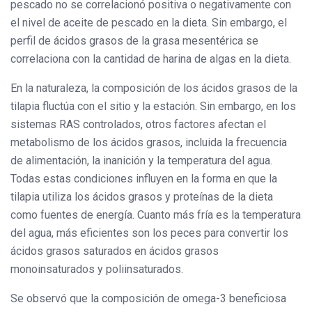
pescado no se correlacionó positiva o negativamente con
el nivel de aceite de pescado en la dieta. Sin embargo, el
perfil de ácidos grasos de la grasa mesentérica se
correlaciona con la cantidad de harina de algas en la dieta.
En la naturaleza, la composición de los ácidos grasos de la
tilapia fluctúa con el sitio y la estación. Sin embargo, en los
sistemas RAS controlados, otros factores afectan el
metabolismo de los ácidos grasos, incluida la frecuencia
de alimentación, la inanición y la temperatura del agua.
Todas estas condiciones influyen en la forma en que la
tilapia utiliza los ácidos grasos y proteínas de la dieta
como fuentes de energía. Cuanto más fría es la temperatura
del agua, más eficientes son los peces para convertir los
ácidos grasos saturados en ácidos grasos
monoinsaturados y poliinsaturados.
Se observó que la composición de omega-3 beneficiosa