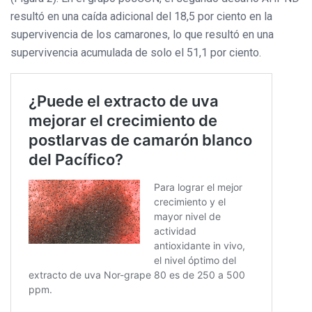
resultó en una caída adicional del 18,5 por ciento en la
supervivencia de los camarones, lo que resultó en una
supervivencia acumulada de solo el 51,1 por ciento.