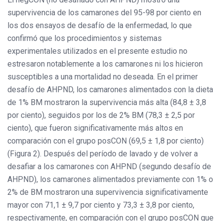
supervivencia de los camarones del 95-98 por ciento en
los dos ensayos de desafío de la enfermedad, lo que
confirmó que los procedimientos y sistemas
experimentales utilizados en el presente estudio no
estresaron notablemente a los camarones ni los hicieron
susceptibles a una mortalidad no deseada. En el primer
desafío de AHPND, los camarones alimentados con la dieta
de 1% BM mostraron la supervivencia más alta (84,8 ± 3,8
por ciento), seguidos por los de 2% BM (78,3 ± 2,5 por
ciento), que fueron significativamente más altos en
comparación con el grupo posCON (69,5 ± 1,8 por ciento)
(Figura 2). Después del período de lavado y de volver a
desafiar a los camarones con AHPND (segundo desafío de
AHPND), los camarones alimentados previamente con 1% o
2% de BM mostraron una supervivencia significativamente
mayor con 71,1 ± 9,7 por ciento y 73,3 ± 3,8 por ciento,
respectivamente, en comparación con el grupo posCON que