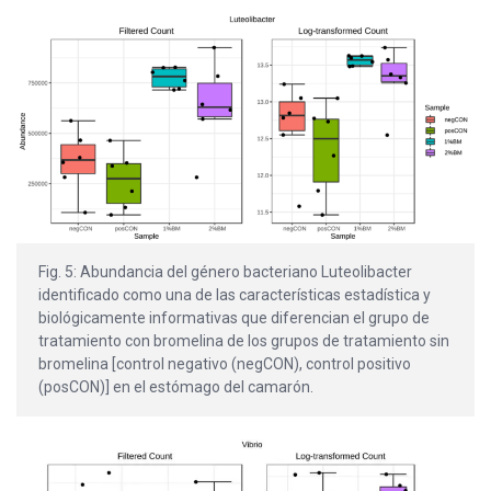
Fig. 5: Abundancia del género bacteriano Luteolibacter
identificado como una de las características estadística y
biológicamente informativas que diferencian el grupo de
tratamiento con bromelina de los grupos de tratamiento sin
bromelina [control negativo (negCON), control positivo
(posCON)] en el estómago del camarón.