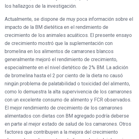
los hallazgos de la investigación.
Actualmente, se dispone de muy poca información sobre el
impacto de la BM dietética en el rendimiento de
crecimiento de los animales acuáticos. El presente ensayo
de crecimiento mostró que la suplementación con
bromelina en los alimentos de camarones blancos
generalmente mejoró el rendimiento de crecimiento,
especialmente en el nivel dietético de 2% BM. La adición
de bromelina hasta el 2 por ciento de la dieta no causó
ningún problema de palatabilidad o toxicidad del alimento,
como lo demuestra la alta supervivencia de los camarones
con un excelente consumo de alimento y FCR observados.
El mejor rendimiento de crecimiento de los camarones
alimentados con dietas con BM agregado podría deberse
en parte al mejor estado de salud de los camarones. Otros
factores que contribuyen a la mejora del crecimiento