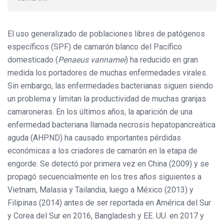
El uso generalizado de poblaciones libres de patógenos
específicos (SPF) de camarón blanco del Pacífico
domesticado (
Penaeus vannamei
) ha reducido en gran
medida los portadores de muchas enfermedades virales.
Sin embargo, las enfermedades bacterianas siguen siendo
un problema y limitan la productividad de muchas granjas
camaroneras. En los últimos años, la aparición de una
enfermedad bacteriana llamada necrosis hepatopancreática
aguda (AHPND) ha causado importantes pérdidas
económicas a los criadores de camarón en la etapa de
engorde. Se detectó por primera vez en China (2009) y se
propagó secuencialmente en los tres años siguientes a
Vietnam, Malasia y Tailandia, luego a México (2013) y
Filipinas (2014) antes de ser reportada en América del Sur
y Corea del Sur en 2016, Bangladesh y EE. UU. en 2017 y