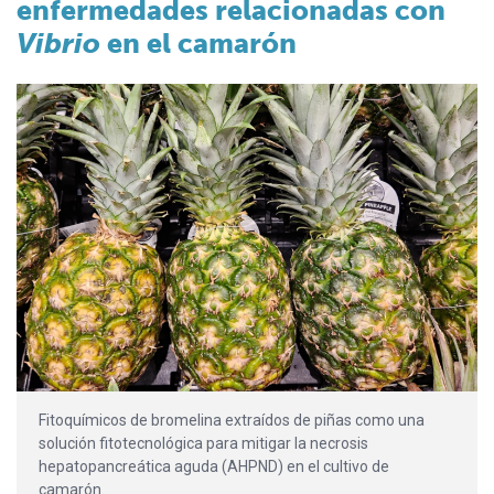
enfermedades relacionadas con
Vibrio
en el camarón
Fitoquímicos de bromelina extraídos de piñas como una
solución fitotecnológica para mitigar la necrosis
hepatopancreática aguda (AHPND) en el cultivo de
camarón.