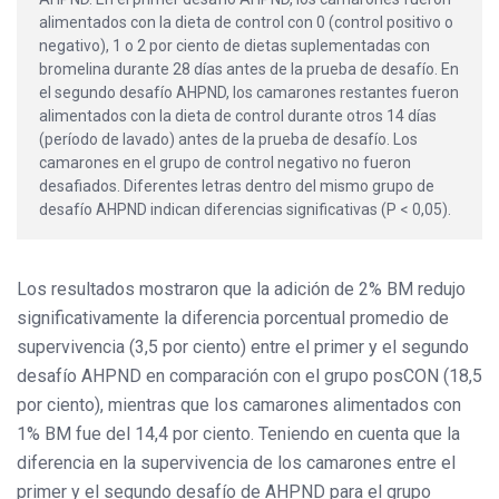
alimentados con la dieta de control con 0 (control positivo o
negativo), 1 o 2 por ciento de dietas suplementadas con
bromelina durante 28 días antes de la prueba de desafío. En
el segundo desafío AHPND, los camarones restantes fueron
alimentados con la dieta de control durante otros 14 días
(período de lavado) antes de la prueba de desafío. Los
camarones en el grupo de control negativo no fueron
desafiados. Diferentes letras dentro del mismo grupo de
desafío AHPND indican diferencias significativas (P < 0,05).
Los resultados mostraron que la adición de 2% BM redujo
significativamente la diferencia porcentual promedio de
supervivencia (3,5 por ciento) entre el primer y el segundo
desafío AHPND en comparación con el grupo posCON (18,5
por ciento), mientras que los camarones alimentados con
1% BM fue del 14,4 por ciento. Teniendo en cuenta que la
diferencia en la supervivencia de los camarones entre el
primer y el segundo desafío de AHPND para el grupo