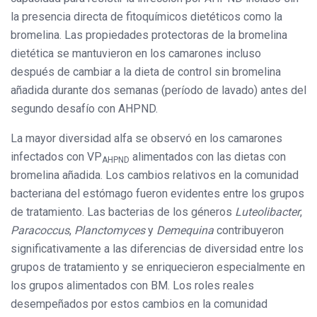
la presencia directa de fitoquímicos dietéticos como la
bromelina. Las propiedades protectoras de la bromelina
dietética se mantuvieron en los camarones incluso
después de cambiar a la dieta de control sin bromelina
añadida durante dos semanas (período de lavado) antes del
segundo desafío con AHPND.
La mayor diversidad alfa se observó en los camarones
infectados con VP
alimentados con las dietas con
AHPND
bromelina añadida. Los cambios relativos en la comunidad
bacteriana del estómago fueron evidentes entre los grupos
de tratamiento. Las bacterias de los géneros
Luteolibacter
,
Paracoccus
,
Planctomyces
y
Demequina
contribuyeron
significativamente a las diferencias de diversidad entre los
grupos de tratamiento y se enriquecieron especialmente en
los grupos alimentados con BM. Los roles reales
desempeñados por estos cambios en la comunidad