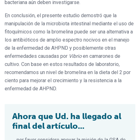
bacteriana aún deben investigarse.
En conclusión, el presente estudio demostró que la
manipulación de la microbiota intestinal mediante el uso de
fitoquímicos como la bromelina puede ser una alternativa a
los antibióticos de amplio espectro nocivos en el manejo
de la enfermedad de AHPND y posiblemente otras
enfermedades causadas por
Vibrio
en camarones de
cultivo. Con base en estos resultados de laboratorio,
recomendamos un nivel de bromelina en la dieta del 2 por
ciento para mejorar el crecimiento y la resistencia a la
enfermedad de AHPND.
Ahora que Ud. ha llegado al
final del artículo...
… por favor considere apoyar la misión de la GSA de