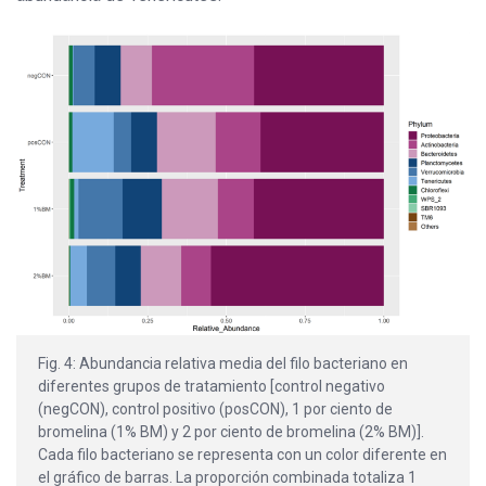
Fig. 4: Abundancia relativa media del filo bacteriano en
diferentes grupos de tratamiento [control negativo
(negCON), control positivo (posCON), 1 por ciento de
bromelina (1% BM) y 2 por ciento de bromelina (2% BM)].
Cada filo bacteriano se representa con un color diferente en
el gráfico de barras. La proporción combinada totaliza 1