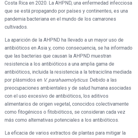
Costa Rica en 2020. La AHPND, una enfermedad infecciosa
que se está propagando por países y continentes, es una
pandemia bacteriana en el mundo de los camarones
cultivados.
La aparición de la AHPND ha llevado a un mayor uso de
antibióticos en Asia y, como consecuencia, se ha informado
que las bacterias que causan la AHPND muestran
resistencia a los antibióticos a una amplia gama de
antibióticos, incluida la resistencia a la tetraciclina mediada
por plásmidos en
V. parahaemolyticus
. Debido a las
preocupaciones ambientales y de salud humana asociadas
con el uso excesivo de antibióticos, los aditivos
alimentarios de origen vegetal, conocidos colectivamente
como fitogénicos o fitobióticos, se consideran cada vez
más como alternativas potenciales a los antibióticos.
La eficacia de varios extractos de plantas para mitigar la