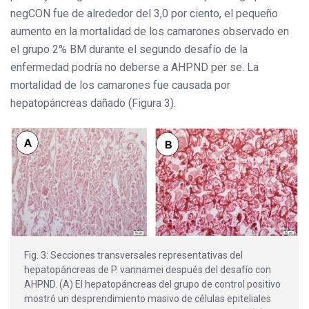
negCON fue de alrededor del 3,0 por ciento, el pequeño
aumento en la mortalidad de los camarones observado en
el grupo 2% BM durante el segundo desafío de la
enfermedad podría no deberse a AHPND per se. La
mortalidad de los camarones fue causada por
hepatopáncreas dañado (Figura 3).
Fig. 3: Secciones transversales representativas del
hepatopáncreas de P. vannamei después del desafío con
AHPND. (A) El hepatopáncreas del grupo de control positivo
mostró un desprendimiento masivo de células epiteliales