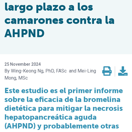
largo plazo a los
camarones contra la
AHPND
25 November 2024
Wing-Keong Ng, PhD, FASc
Mei-Ling
Mong, MSc
Este estudio es el primer informe
sobre la eficacia de la bromelina
dietética para mitigar la necrosis
hepatopancreática aguda
(AHPND) y probablemente otras