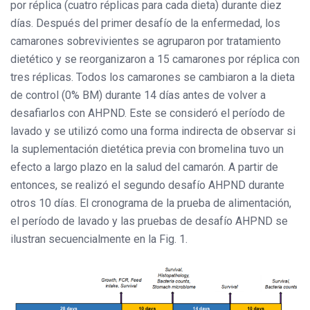
por réplica (cuatro réplicas para cada dieta) durante diez
días. Después del primer desafío de la enfermedad, los
camarones sobrevivientes se agruparon por tratamiento
dietético y se reorganizaron a 15 camarones por réplica con
tres réplicas. Todos los camarones se cambiaron a la dieta
de control (0% BM) durante 14 días antes de volver a
desafiarlos con AHPND. Este se consideró el período de
lavado y se utilizó como una forma indirecta de observar si
la suplementación dietética previa con bromelina tuvo un
efecto a largo plazo en la salud del camarón. A partir de
entonces, se realizó el segundo desafío AHPND durante
otros 10 días. El cronograma de la prueba de alimentación,
el período de lavado y las pruebas de desafío AHPND se
ilustran secuencialmente en la Fig. 1.