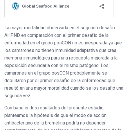
La mayor mortalidad observada en el segundo desafío
AHPND en comparación con el primer desafío de la
enfermedad en el grupo posCON no es inesperada ya que
los camarones no tienen inmunidad adaptativa que crea
memoria inmunológica para una respuesta mejorada a la
exposición secundaria con el mismo patógeno. Los
camarones en el grupo posCON probablemente se
debilitaron por el primer desafío de la enfermedad que
resultó en una mayor mortalidad cuando se los desafió una
segunda vez.
Con base en los resultados del presente estudio,
planteamos la hipótesis de que el modo de acción
antibacteriano de la bromelina podría no depender