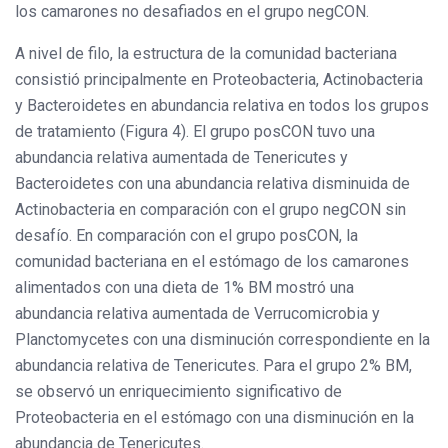
los camarones no desafiados en el grupo negCON.
A nivel de filo, la estructura de la comunidad bacteriana
consistió principalmente en Proteobacteria, Actinobacteria
y Bacteroidetes en abundancia relativa en todos los grupos
de tratamiento (Figura 4). El grupo posCON tuvo una
abundancia relativa aumentada de Tenericutes y
Bacteroidetes con una abundancia relativa disminuida de
Actinobacteria en comparación con el grupo negCON sin
desafío. En comparación con el grupo posCON, la
comunidad bacteriana en el estómago de los camarones
alimentados con una dieta de 1% BM mostró una
abundancia relativa aumentada de Verrucomicrobia y
Planctomycetes con una disminución correspondiente en la
abundancia relativa de Tenericutes. Para el grupo 2% BM,
se observó un enriquecimiento significativo de
Proteobacteria en el estómago con una disminución en la
abundancia de Tenericutes.