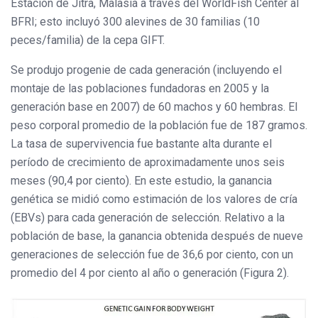
Estación de Jitra, Malasia a través del WorldFish Center al
BFRI; esto incluyó 300 alevines de 30 familias (10
peces/familia) de la cepa GIFT.
Se produjo progenie de cada generación (incluyendo el
montaje de las poblaciones fundadoras en 2005 y la
generación base en 2007) de 60 machos y 60 hembras. El
peso corporal promedio de la población fue de 187 gramos.
La tasa de supervivencia fue bastante alta durante el
período de crecimiento de aproximadamente unos seis
meses (90,4 por ciento). En este estudio, la ganancia
genética se midió como estimación de los valores de cría
(EBVs) para cada generación de selección. Relativo a la
población de base, la ganancia obtenida después de nueve
generaciones de selección fue de 36,6 por ciento, con un
promedio del 4 por ciento al año o generación (Figura 2).