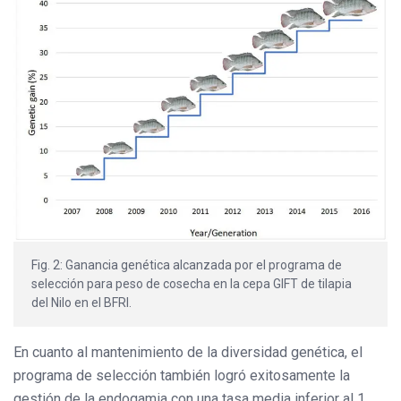
Fig. 2: Ganancia genética alcanzada por el programa de
selección para peso de cosecha en la cepa GIFT de tilapia
del Nilo en el BFRI.
En cuanto al mantenimiento de la diversidad genética, el
programa de selección también logró exitosamente la
gestión de la endogamia con una tasa media inferior al 1