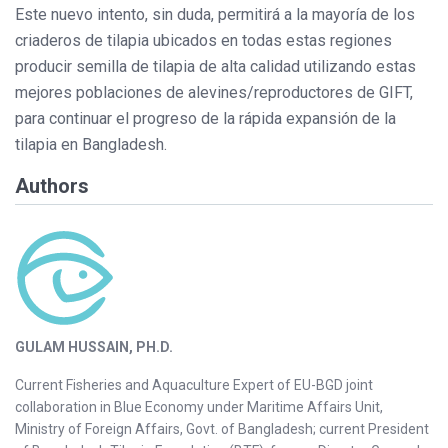
Este nuevo intento, sin duda, permitirá a la mayoría de los
criaderos de tilapia ubicados en todas estas regiones
producir semilla de tilapia de alta calidad utilizando estas
mejores poblaciones de alevines/reproductores de GIFT,
para continuar el progreso de la rápida expansión de la
tilapia en Bangladesh.
Authors
GULAM HUSSAIN, PH.D.
Current Fisheries and Aquaculture Expert of EU-BGD joint
collaboration in Blue Economy under Maritime Affairs Unit,
Ministry of Foreign Affairs, Govt. of Bangladesh; current President