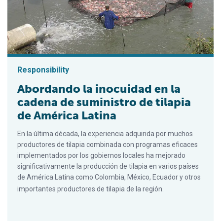
Responsibility
Abordando la inocuidad en la
cadena de suministro de tilapia
de América Latina
En la última década, la experiencia adquirida por muchos
productores de tilapia combinada con programas eficaces
implementados por los gobiernos locales ha mejorado
significativamente la producción de tilapia en varios países
de América Latina como Colombia, México, Ecuador y otros
importantes productores de tilapia de la región.