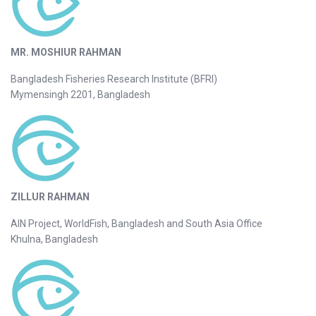
MR. MOSHIUR RAHMAN
Bangladesh Fisheries Research Institute (BFRI)
Mymensingh 2201, Bangladesh
ZILLUR RAHMAN
AIN Project, WorldFish, Bangladesh and South Asia Office
Khulna, Bangladesh