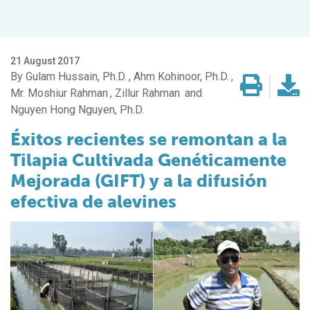
21 August 2017
Gulam Hussain, Ph.D.
Ahm Kohinoor, Ph.D.
Mr. Moshiur Rahman
Zillur Rahman
Nguyen Hong Nguyen, Ph.D.
Éxitos recientes se remontan a la
Tilapia Cultivada Genéticamente
Mejorada (GIFT) y a la difusión
efectiva de alevines