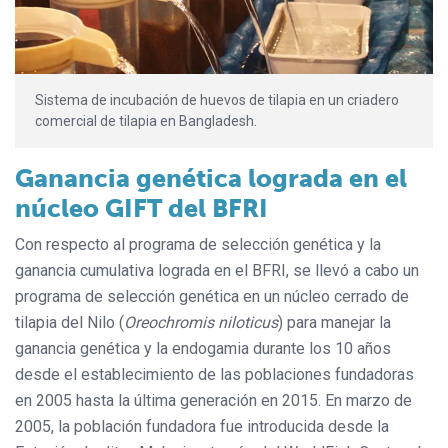
Sistema de incubación de huevos de tilapia en un criadero
comercial de tilapia en Bangladesh.
Ganancia genética lograda en el
núcleo GIFT del BFRI
Con respecto al programa de selección genética y la
ganancia cumulativa lograda en el BFRI, se llevó a cabo un
programa de selección genética en un núcleo cerrado de
tilapia del Nilo (
Oreochromis niloticus
) para manejar la
ganancia genética y la endogamia durante los 10 años
desde el establecimiento de las poblaciones fundadoras
en 2005 hasta la última generación en 2015. En marzo de
2005, la población fundadora fue introducida desde la