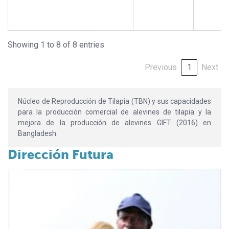
Showing 1 to 8 of 8 entries
Previous
1
Next
Núcleo de Reproducción de Tilapia (TBN) y sus capacidades
para la producción comercial de alevines de tilapia y la
mejora de la producción de alevines GIFT (2016) en
Bangladesh.
Dirección Futura