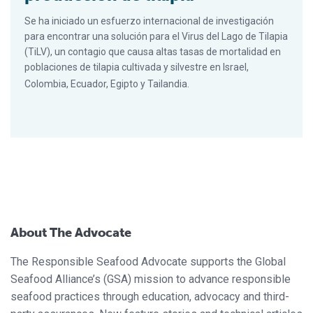
Se ha iniciado un esfuerzo internacional de investigación
para encontrar una solución para el Virus del Lago de Tilapia
(TiLV), un contagio que causa altas tasas de mortalidad en
poblaciones de tilapia cultivada y silvestre en Israel,
Colombia, Ecuador, Egipto y Tailandia.
About The Advocate
The Responsible Seafood Advocate supports the Global
Seafood Alliance’s (GSA) mission to advance responsible
seafood practices through education, advocacy and third-