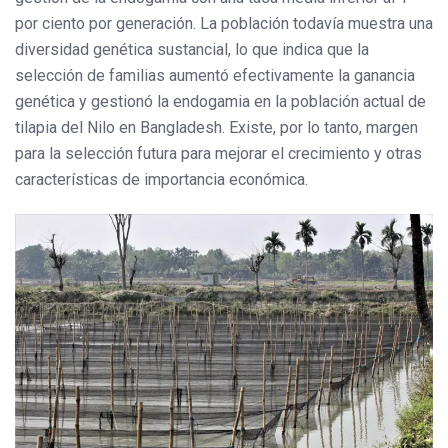
por ciento por generación. La población todavía muestra una
diversidad genética sustancial, lo que indica que la
selección de familias aumentó efectivamente la ganancia
genética y gestionó la endogamia en la población actual de
tilapia del Nilo en Bangladesh. Existe, por lo tanto, margen
para la selección futura para mejorar el crecimiento y otras
características de importancia económica.