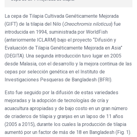
La cepa de Tilapia Cultivada Genéticamente Mejorada
(GIFT) de la tilapia del Nilo (
Oreochromis niloticus
) fue
introducida en 1994, suministrada por WorldFish
(anteriormente ICLARM) bajo el proyecto “Difusión y
Evaluación de Tilapia Genéticamente Mejorada en Asia”
(DEGITA). Una segunda introducción tuvo lugar en 2005
desde Malasia, con el desarrollo y la mejora continua de las
cepas por selección genética en el Instituto de
Investigaciones Pesqueras de Bangladesh (BFRI).
Esto fue seguido por la difusión de estas variedades
mejoradas y la adopción de tecnologías de cría y
acuacultura apropiadas y de bajo costo en un gran número
de criaderos de tilapia y granjas en un lapso de 11 años
(2005 a 2015), durante los cuales la producción de tilapia
aumentó por un factor de más de 18 en Bangladesh (Fig. 1).