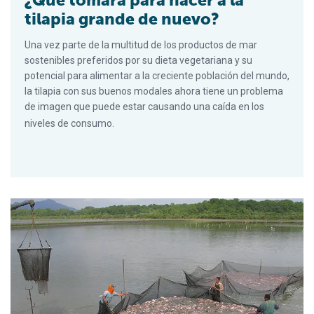
tilapia grande de nuevo?
Una vez parte de la multitud de los productos de mar
sostenibles preferidos por su dieta vegetariana y su
potencial para alimentar a la creciente población del mundo,
la tilapia con sus buenos modales ahora tiene un problema
de imagen que puede estar causando una caída en los
niveles de consumo.