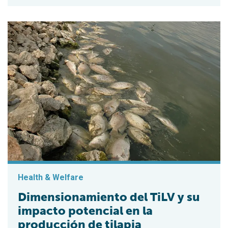
Health & Welfare
Dimensionamiento del TiLV y su
impacto potencial en la
producción de tilapia