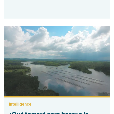
Intelligence
¿Qué tomará para hacer a la