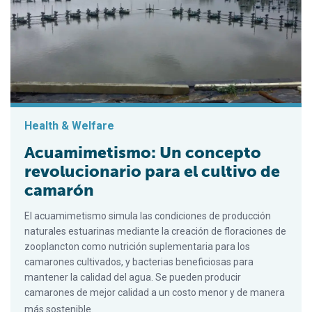
Health & Welfare
Acuamimetismo: Un concepto
revolucionario para el cultivo de
camarón
El acuamimetismo simula las condiciones de producción
naturales estuarinas mediante la creación de floraciones de
zooplancton como nutrición suplementaria para los
camarones cultivados, y bacterias beneficiosas para
mantener la calidad del agua. Se pueden producir
camarones de mejor calidad a un costo menor y de manera
más sostenible.