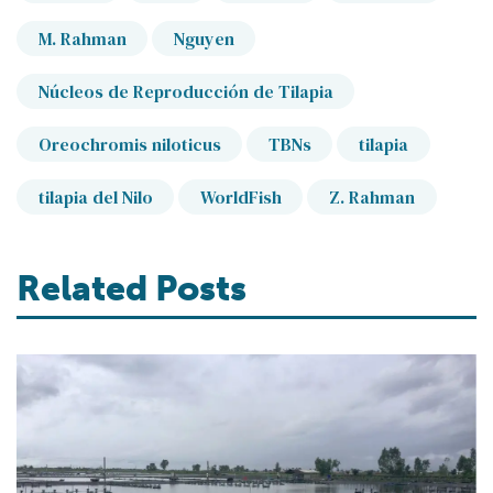
M. Rahman
Nguyen
Núcleos de Reproducción de Tilapia
Oreochromis niloticus
TBNs
tilapia
tilapia del Nilo
WorldFish
Z. Rahman
Related Posts