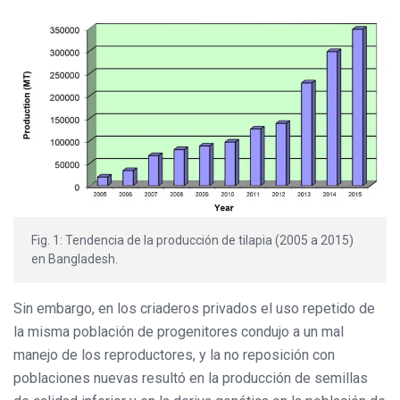
Fig. 1: Tendencia de la producción de tilapia (2005 a 2015)
en Bangladesh.
Sin embargo, en los criaderos privados el uso repetido de
la misma población de progenitores condujo a un mal
manejo de los reproductores, y la no reposición con
poblaciones nuevas resultó en la producción de semillas