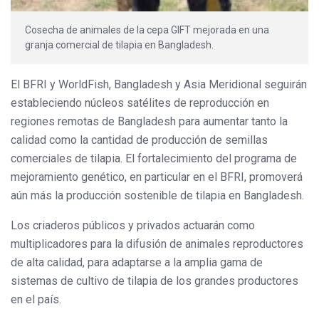
Cosecha de animales de la cepa GIFT mejorada en una
granja comercial de tilapia en Bangladesh.
El BFRI y WorldFish, Bangladesh y Asia Meridional seguirán
estableciendo núcleos satélites de reproducción en
regiones remotas de Bangladesh para aumentar tanto la
calidad como la cantidad de producción de semillas
comerciales de tilapia. El fortalecimiento del programa de
mejoramiento genético, en particular en el BFRI, promoverá
aún más la producción sostenible de tilapia en Bangladesh.
Los criaderos públicos y privados actuarán como
multiplicadores para la difusión de animales reproductores
de alta calidad, para adaptarse a la amplia gama de
sistemas de cultivo de tilapia de los grandes productores
en el país.