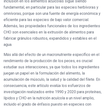
inclusión en los alimentos acuícolas sigue siendo
fundamental, en particular para las especies herbívoras y
omnívoras, porque son una fuente de energía económica y
eficiente para las especies de bajo valor comercial.
Además, las propiedades funcionales de los ingredientes
CHO son esenciales en la extrusión de alimentos para
fabricar gránulos robustos, expandidos y estables en el
agua.
Más allá del efecto de un macronutriente específico en el
rendimiento de la producción de los peces, es crucial
estudiar sus interacciones, ya que todos los ingredientes
juegan un papel en la formulación del alimento, la
acumulación de músculo, la salud y la calidad del filete. En
consecuencia, este artículo evalúa los esfuerzos de
investigación realizados entre 1990 y 2020 para proteínas,
lípidos y CHO en la nutrición acuícola a un nivel amplio,
incluido el grado de énfasis puesto en especies con