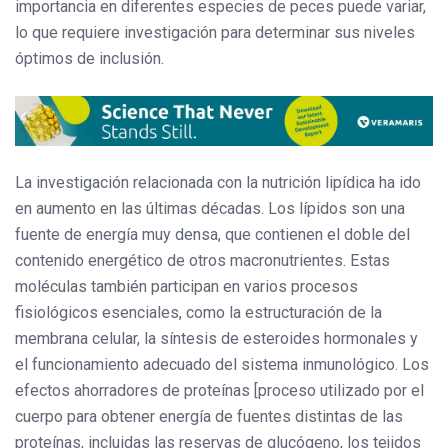
importancia en diferentes especies de peces puede variar,
lo que requiere investigación para determinar sus niveles
óptimos de inclusión.
La investigación relacionada con la nutrición lipídica ha ido
en aumento en las últimas décadas. Los lípidos son una
fuente de energía muy densa, que contienen el doble del
contenido energético de otros macronutrientes. Estas
moléculas también participan en varios procesos
fisiológicos esenciales, como la estructuración de la
membrana celular, la síntesis de esteroides hormonales y
el funcionamiento adecuado del sistema inmunológico. Los
efectos ahorradores de proteínas [proceso utilizado por el
cuerpo para obtener energía de fuentes distintas de las
proteínas, incluidas las reservas de glucógeno, los tejidos