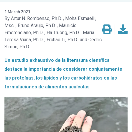
1 March 2021
Artur N. Rombenso, Ph.D.
Moha Esmaeili,
Msc.
Bruno Araujo, Ph.D.
Mauricio
Emerenciano, Ph.D.
Ha Truong, Ph.D.
Maria
Teresa Viana, Ph.D.
Erchao Li, Ph.D.
Cedric
Simon, Ph.D.
Un estudio exhaustivo de la literatura científica
destaca la importancia de considerar conjuntamente
las proteínas, los lípidos y los carbohidratos en las
formulaciones de alimentos acuícolas