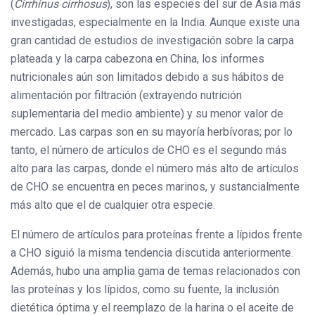
(
Cirrhinus cirrhosus
), son las especies del sur de Asia más
investigadas, especialmente en la India. Aunque existe una
gran cantidad de estudios de investigación sobre la carpa
plateada y la carpa cabezona en China, los informes
nutricionales aún son limitados debido a sus hábitos de
alimentación por filtración (extrayendo nutrición
suplementaria del medio ambiente) y su menor valor de
mercado. Las carpas son en su mayoría herbívoras; por lo
tanto, el número de artículos de CHO es el segundo más
alto para las carpas, donde el número más alto de artículos
de CHO se encuentra en peces marinos, y sustancialmente
más alto que el de cualquier otra especie.
El número de artículos para proteínas frente a lípidos frente
a CHO siguió la misma tendencia discutida anteriormente.
Además, hubo una amplia gama de temas relacionados con
las proteínas y los lípidos, como su fuente, la inclusión
dietética óptima y el reemplazo de la harina o el aceite de