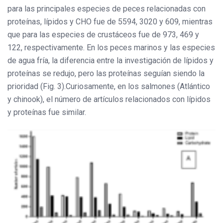
para las principales especies de peces relacionadas con
proteínas, lípidos y CHO fue de 5594, 3020 y 609, mientras
que para las especies de crustáceos fue de 973, 469 y
122, respectivamente.
En los peces marinos y las especies
de agua fría, la diferencia entre la investigación de lípidos y
proteínas se redujo, pero las proteínas seguían siendo la
prioridad (Fig. 3).
Curiosamente, en los salmones (Atlántico
y chinook), el número de artículos relacionados con lípidos
y proteínas fue similar.