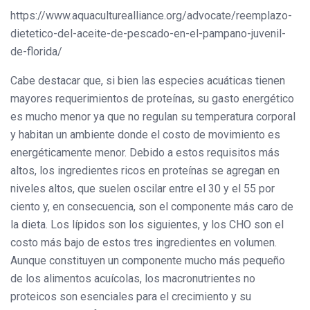
https://www.aquaculturealliance.org/advocate/reemplazo-
dietetico-del-aceite-de-pescado-en-el-pampano-juvenil-
de-florida/
Cabe destacar que, si bien las especies acuáticas tienen
mayores requerimientos de proteínas, su gasto energético
es mucho menor ya que no regulan su temperatura corporal
y habitan un ambiente donde el costo de movimiento es
energéticamente menor. Debido a estos requisitos más
altos, los ingredientes ricos en proteínas se agregan en
niveles altos, que suelen oscilar entre el 30 y el 55 por
ciento y, en consecuencia, son el componente más caro de
la dieta. Los lípidos son los siguientes, y los CHO son el
costo más bajo de estos tres ingredientes en volumen.
Aunque constituyen un componente mucho más pequeño
de los alimentos acuícolas, los macronutrientes no
proteicos son esenciales para el crecimiento y su