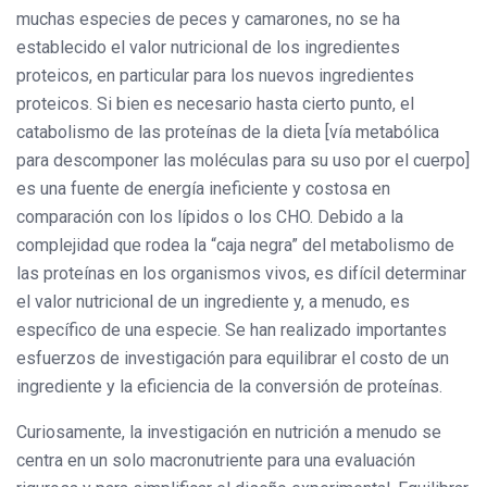
muchas especies de peces y camarones, no se ha
establecido el valor nutricional de los ingredientes
proteicos, en particular para los nuevos ingredientes
proteicos. Si bien es necesario hasta cierto punto, el
catabolismo de las proteínas de la dieta [vía metabólica
para descomponer las moléculas para su uso por el cuerpo]
es una fuente de energía ineficiente y costosa en
comparación con los lípidos o los CHO. Debido a la
complejidad que rodea la “caja negra” del metabolismo de
las proteínas en los organismos vivos, es difícil determinar
el valor nutricional de un ingrediente y, a menudo, es
específico de una especie. Se han realizado importantes
esfuerzos de investigación para equilibrar el costo de un
ingrediente y la eficiencia de la conversión de proteínas.
Curiosamente, la investigación en nutrición a menudo se
centra en un solo macronutriente para una evaluación