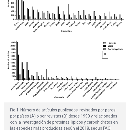
Fig.1: Número de artículos publicados, revisados por pares
por países (A) o por revistas (B) desde 1990 y relacionados
con la investigación de proteínas, lípidos y carbohidratos en
las especies más producidas según el 2018, según FAO