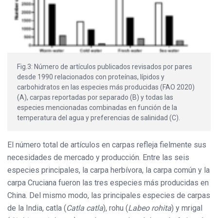
Fig.3: Número de artículos publicados revisados por pares
desde 1990 relacionados con proteínas, lípidos y
carbohidratos en las especies más producidas (FAO 2020)
(A), carpas reportadas por separado (B) y todas las
especies mencionadas combinadas en función de la
temperatura del agua y preferencias de salinidad (C).
El número total de artículos en carpas refleja fielmente sus
necesidades de mercado y producción. Entre las seis
especies principales, la carpa herbívora, la carpa común y la
carpa Cruciana fueron las tres especies más producidas en
China. Del mismo modo, las principales especies de carpas
de la India, catla (
Catla catla
), rohu (
Labeo rohita
) y mrigal