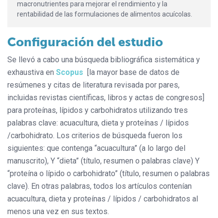
macronutrientes para mejorar el rendimiento y la
rentabilidad de las formulaciones de alimentos acuícolas.
Configuración del estudio
Se llevó a cabo una búsqueda bibliográfica sistemática y
exhaustiva en
Scopus
[la mayor base de datos de
resúmenes y citas de literatura revisada por pares,
incluidas revistas científicas, libros y actas de congresos]
para proteínas, lípidos y carbohidratos utilizando tres
palabras clave: acuacultura, dieta y proteínas / lípidos
/carbohidrato. Los criterios de búsqueda fueron los
siguientes: que contenga “acuacultura” (a lo largo del
manuscrito), Y “dieta” (título, resumen o palabras clave) Y
“proteína o lípido o carbohidrato” (título, resumen o palabras
clave). En otras palabras, todos los artículos contenían
acuacultura, dieta y proteínas / lípidos / carbohidratos al
menos una vez en sus textos.