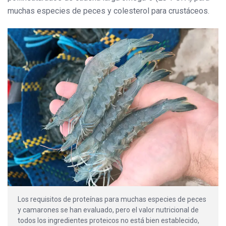
muchas especies de peces y colesterol para crustáceos.
Los requisitos de proteínas para muchas especies de peces
y camarones se han evaluado, pero el valor nutricional de
todos los ingredientes proteicos no está bien establecido,