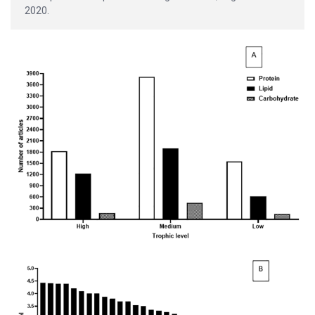
2020.