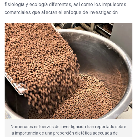
fisiología y ecología diferentes, así como los impulsores
comerciales que afectan el enfoque de investigación.
Numerosos esfuerzos de investigación han reportado sobre
la importancia de una proporción dietética adecuada de