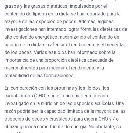
grasos y las grasas dietéticas] impulsados ​​por el
contenido de lípidos en la dieta se han reportado para la
mayoría de las especies de peces. Además, algunas
investigaciones han intentado lograr fórmulas dietéticas de
alto contenido energético maximizando el contenido de
lípidos de la dieta sin afectar el rendimiento y el bienestar
de los peces. Varios estudios han informado sobre la
importancia de una proporción dietética adecuada de
macronutrientes para mejorar el rendimiento y la
rentabilidad de las formulaciones.
En comparación con las proteínas y los lípidos, los
carbohidratos (CHO) son el macronutriente menos
investigado en la nutrición de las especies acuícolas. Una
razón podría ser la capacidad limitada de la mayoría de las
especies de peces y crustáceos para digerir CHO y / o
utilizar glucosa como fuente de energía. No obstante, su