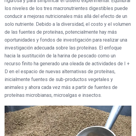
rigurosa y para simplificar el diseño experimental. Equilibrar
los niveles de los tres macronutrientes digestibles puede
conducir a mejoras nutricionales más allá del efecto de un
solo nutriente. Debido a la diversidad, el costo y el volumen
de las fuentes de proteínas, potencialmente hay más
oportunidades y fondos de investigación para realizar una
investigación adecuada sobre las proteínas. El enfoque
hacia la sustitución de la harina de pescado como un
recurso finito ha generado una oleada de actividades de I +
D en el espacio de nuevas alternativas de proteínas,
inicialmente fuentes de sub-productos vegetales y
animales y ahora cada vez más a partir de fuentes de
proteínas microbianas, microalgas e insectos.