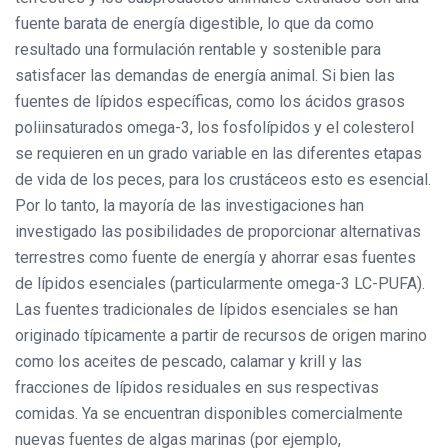
fuente barata de energía digestible, lo que da como
resultado una formulación rentable y sostenible para
satisfacer las demandas de energía animal. Si bien las
fuentes de lípidos específicas, como los ácidos grasos
poliinsaturados omega-3, los fosfolípidos y el colesterol
se requieren en un grado variable en las diferentes etapas
de vida de los peces, para los crustáceos esto es esencial.
Por lo tanto, la mayoría de las investigaciones han
investigado las posibilidades de proporcionar alternativas
terrestres como fuente de energía y ahorrar esas fuentes
de lípidos esenciales (particularmente omega-3 LC-PUFA).
Las fuentes tradicionales de lípidos esenciales se han
originado típicamente a partir de recursos de origen marino
como los aceites de pescado, calamar y krill y las
fracciones de lípidos residuales en sus respectivas
comidas. Ya se encuentran disponibles comercialmente
nuevas fuentes de algas marinas (por ejemplo,