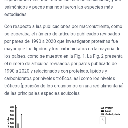
salmónidos y peces marinos fueron las especies más
estudiadas.
Con respecto a las publicaciones por macronutriente, como
se esperaba, el número de artículos publicados revisados
por pares de 1990 a 2020 que investigaron proteínas fue
mayor que los lípidos y los carbohidratos en la mayoría de
los países, como se muestra en la Fig. 1. La Fig. 2 presenta
el número de artículos revisados por pares publicado de
1990 a 2020 y relacionados con proteínas, lípidos y
carbohidratos por niveles tróficos, así como los niveles
tróficos [posición de los organismos en una red alimentaria]
de las principales especies acuícolas.