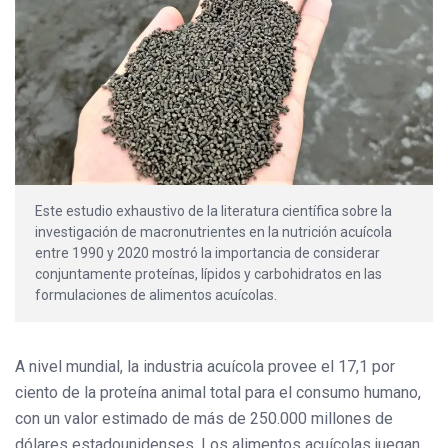
Este estudio exhaustivo de la literatura científica sobre la
investigación de macronutrientes en la nutrición acuícola
entre 1990 y 2020 mostró la importancia de considerar
conjuntamente proteínas, lípidos y carbohidratos en las
formulaciones de alimentos acuícolas.
A nivel mundial, la industria acuícola provee el 17,1 por
ciento de la proteína animal total para el consumo humano,
con un valor estimado de más de 250.000 millones de
dólares estadounidenses. Los alimentos acuícolas juegan