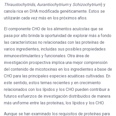
Thraustochytrids
,
Aurantiochytrium
y
Schizochytrium
) y
canola rica en DHA modificada genéticamente. Estos se
utilizarán cada vez más en los próximos años.
El componente CHO de los alimentos acuícolas que se
pasa por alto brinda la oportunidad de explorar más a fondo
las características no relacionadas con las proteínas de
varios ingredientes, incluidas sus posibles propiedades
inmunoestimulantes y funcionales. Otra área de
investigación prospectiva implica una mejor comprensión
del contenido de micotoxinas en los ingredientes a base de
CHO para las principales especies acuáticas cultivadas. En
este sentido, estos temas recientes y en crecimiento
relacionados con los lípidos y los CHO pueden contribuir a
futuros esfuerzos de investigación distribuidos de manera
más uniforme entre las proteínas, los lípidos y los CHO.
Aunque se han examinado los requisitos de proteínas para