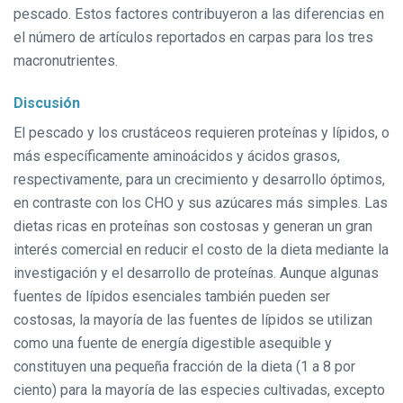
pescado. Estos factores contribuyeron a las diferencias en
el número de artículos reportados en carpas para los tres
macronutrientes.
Discusión
El pescado y los crustáceos requieren proteínas y lípidos, o
más específicamente aminoácidos y ácidos grasos,
respectivamente, para un crecimiento y desarrollo óptimos,
en contraste con los CHO y sus azúcares más simples. Las
dietas ricas en proteínas son costosas y generan un gran
interés comercial en reducir el costo de la dieta mediante la
investigación y el desarrollo de proteínas. Aunque algunas
fuentes de lípidos esenciales también pueden ser
costosas, la mayoría de las fuentes de lípidos se utilizan
como una fuente de energía digestible asequible y
constituyen una pequeña fracción de la dieta (1 a 8 por
ciento) para la mayoría de las especies cultivadas, excepto