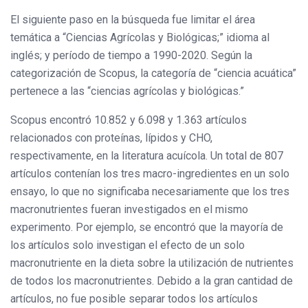
El siguiente paso en la búsqueda fue limitar el área
temática a “Ciencias Agrícolas y Biológicas;” idioma al
inglés; y período de tiempo a 1990-2020. Según la
categorización de Scopus, la categoría de “ciencia acuática”
pertenece a las “ciencias agrícolas y biológicas.”
Scopus encontró 10.852 y 6.098 y 1.363 artículos
relacionados con proteínas, lípidos y CHO,
respectivamente, en la literatura acuícola. Un total de 807
artículos contenían los tres macro-ingredientes en un solo
ensayo, lo que no significaba necesariamente que los tres
macronutrientes fueran investigados en el mismo
experimento. Por ejemplo, se encontró que la mayoría de
los artículos solo investigan el efecto de un solo
macronutriente en la dieta sobre la utilización de nutrientes
de todos los macronutrientes. Debido a la gran cantidad de
artículos, no fue posible separar todos los artículos