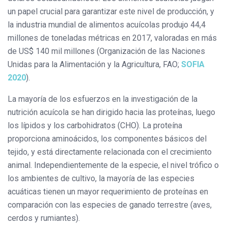
un papel crucial para garantizar este nivel de producción, y
la industria mundial de alimentos acuícolas produjo 44,4
millones de toneladas métricas en 2017, valoradas en más
de US$ 140 mil millones (Organización de las Naciones
Unidas para la Alimentación y la Agricultura, FAO;
SOFIA
2020
).
La mayoría de los esfuerzos en la investigación de la
nutrición acuícola se han dirigido hacia las proteínas, luego
los lípidos y los carbohidratos (CHO). La proteína
proporciona aminoácidos, los componentes básicos del
tejido, y está directamente relacionada con el crecimiento
animal. Independientemente de la especie, el nivel trófico o
los ambientes de cultivo, la mayoría de las especies
acuáticas tienen un mayor requerimiento de proteínas en
comparación con las especies de ganado terrestre (aves,
cerdos y rumiantes).