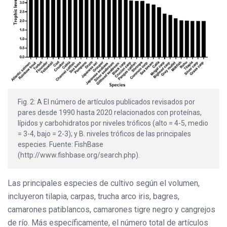
Fig. 2: A El número de artículos publicados revisados por
pares desde 1990 hasta 2020 relacionados con proteínas,
lípidos y carbohidratos por niveles tróficos (alto = 4-5, medio
= 3-4, bajo = 2-3); y B. niveles tróficos de las principales
especies. Fuente: FishBase
(http://www.fishbase.org/search.php).
Las principales especies de cultivo según el volumen,
incluyeron tilapia, carpas, trucha arco iris, bagres,
camarones patiblancos, camarones tigre negro y cangrejos
de río.
Más específicamente, el número total de artículos