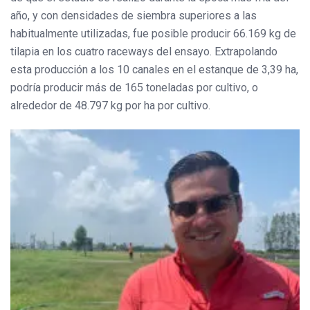
año, y con densidades de siembra superiores a las
habitualmente utilizadas, fue posible producir 66.169 kg de
tilapia en los cuatro raceways del ensayo. Extrapolando
esta producción a los 10 canales en el estanque de 3,39 ha,
podría producir más de 165 toneladas por cultivo, o
alrededor de 48.797 kg por ha por cultivo.