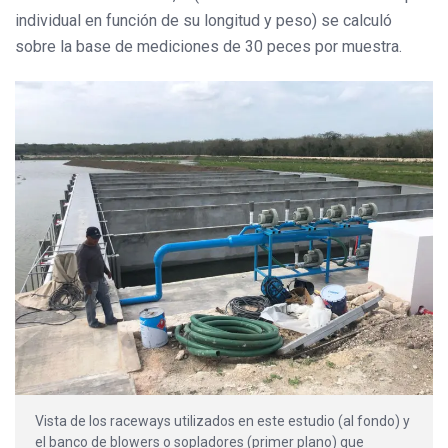
individual en función de su longitud y peso) se calculó
sobre la base de mediciones de 30 peces por muestra.
Vista de los raceways utilizados en este estudio (al fondo) y
el banco de blowers o sopladores (primer plano) que