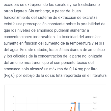
excretas se extrajeron de los canales y se trasladaron a
otros lugares. Sin embargo, a pesar del buen
funcionamiento del sistema de extracción de excretas,
existía una preocupación constante sobre la posibilidad de
que los niveles de amoníaco pudieran aumentar a
concentraciones indeseables. La toxicidad del amoníaco
aumenta en función del aumento de la temperatura y el pH
del agua. En este estudio, los análisis diarios de amoníaco
y los cálculos de la concentración de la parte no ionizada
del amonio mostraron que el componente tóxico del
amoníaco solo alcanzó un máximo de 0,14 mg por litro
(Fig.6), por debajo de la dosis letal reportada en el literatura.