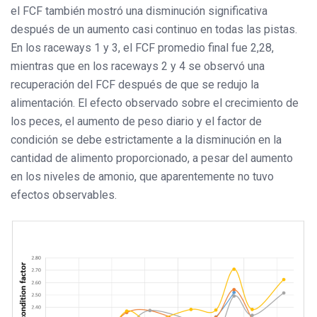
el FCF también mostró una disminución significativa
después de un aumento casi continuo en todas las pistas.
En los raceways 1 y 3, el FCF promedio final fue 2,28,
mientras que en los raceways 2 y 4 se observó una
recuperación del FCF después de que se redujo la
alimentación. El efecto observado sobre el crecimiento de
los peces, el aumento de peso diario y el factor de
condición se debe estrictamente a la disminución en la
cantidad de alimento proporcionado, a pesar del aumento
en los niveles de amonio, que aparentemente no tuvo
efectos observables.