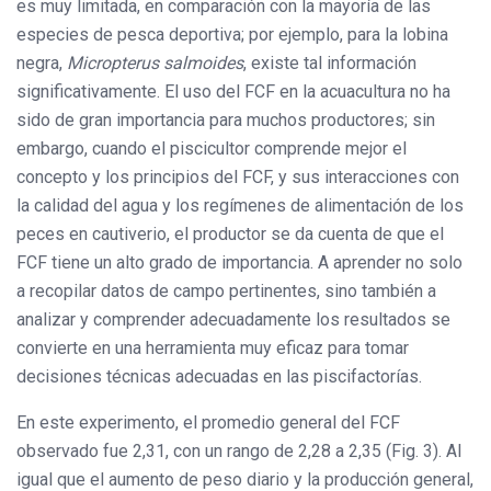
es muy limitada, en comparación con la mayoría de las
especies de pesca deportiva; por ejemplo, para la lobina
negra,
Micropterus salmoides
, existe tal información
significativamente. El uso del FCF en la acuacultura no ha
sido de gran importancia para muchos productores; sin
embargo, cuando el piscicultor comprende mejor el
concepto y los principios del FCF, y sus interacciones con
la calidad del agua y los regímenes de alimentación de los
peces en cautiverio, el productor se da cuenta de que el
FCF tiene un alto grado de importancia. A aprender no solo
a recopilar datos de campo pertinentes, sino también a
analizar y comprender adecuadamente los resultados se
convierte en una herramienta muy eficaz para tomar
decisiones técnicas adecuadas en las piscifactorías.
En este experimento, el promedio general del FCF
observado fue 2,31, con un rango de 2,28 a 2,35 (Fig. 3). Al
igual que el aumento de peso diario y la producción general,