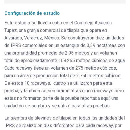
Configuración de estudio
Este estudio se llevó a cabo en el Complejo Acuícola
Tupez, una granja comercial de tilapia que opera en
Alvarado, Veracruz, México. Se construyeron diez unidades
de IPRS comerciales en un estanque de 3,39 hectáreas con
una profundidad promedio de 2,95 metros y un volumen
total de aproximadamente 108.265 metros cúbicos de agua.
Cada raceway tiene un volumen de 275 metros cúbicos,
para un área de producción total de 2.750 metros cúbicos.
De estos 10 raceways, cuatro se utilizaron para esta
prueba, y también se sembraron otras cinco raceways pero
estas no formaron parte de la prueba reportada aquí; una
unidad no se sembró y se utilizó para otras pruebas.
La siembra de alevines de tilapia en todas las unidades del
IPRS se realizó en días diferentes para cada raceway, por