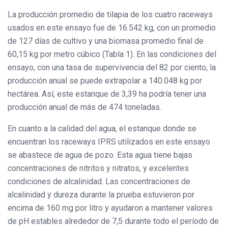
La producción promedio de tilapia de los cuatro raceways
usados ​​en este ensayo fue de 16.542 kg, con un promedio
de 127 días de cultivo y una biomasa promedio final de
60,15 kg por metro cúbico (Tabla 1). En las condiciones del
ensayo, con una tasa de supervivencia del 82 por ciento, la
producción anual se puede extrapolar a 140.048 kg por
hectárea. Así, este estanque de 3,39 ha podría tener una
producción anual de más de 474 toneladas.
En cuanto a la calidad del agua, el estanque donde se
encuentran los raceways IPRS utilizados en este ensayo
se abastece de agua de pozo. Esta agua tiene bajas
concentraciones de nitritos y nitratos, y excelentes
condiciones de alcalinidad. Las concentraciones de
alcalinidad y dureza durante la prueba estuvieron por
encima de 160 mg por litro y ayudaron a mantener valores
de pH estables alrededor de 7,5 durante todo el período de