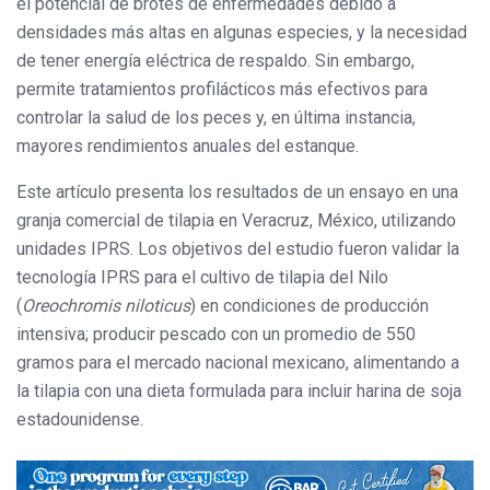
el potencial de brotes de enfermedades debido a
densidades más altas en algunas especies, y la necesidad
de tener energía eléctrica de respaldo. Sin embargo,
permite tratamientos profilácticos más efectivos para
controlar la salud de los peces y, en última instancia,
mayores rendimientos anuales del estanque.
Este artículo presenta los resultados de un ensayo en una
granja comercial de tilapia en Veracruz, México, utilizando
unidades IPRS. Los objetivos del estudio fueron validar la
tecnología IPRS para el cultivo de tilapia del Nilo
(
Oreochromis niloticus
) en condiciones de producción
intensiva; producir pescado con un promedio de 550
gramos para el mercado nacional mexicano, alimentando a
la tilapia con una dieta formulada para incluir harina de soja
estadounidense.