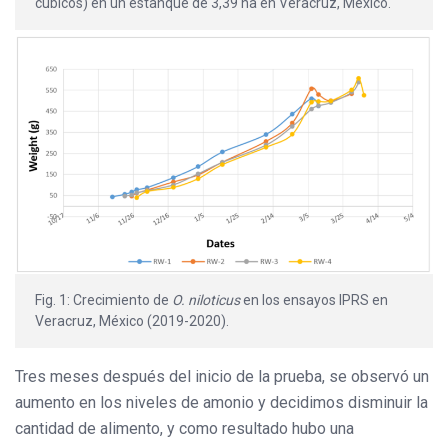
cúbicos) en un estanque de 3,39 ha en Veracruz, México.
Fig. 1: Crecimiento de
O. niloticus
en los ensayos IPRS en
Veracruz, México (2019-2020).
Tres meses después del inicio de la prueba, se observó un
aumento en los niveles de amonio y decidimos disminuir la
cantidad de alimento, y como resultado hubo una