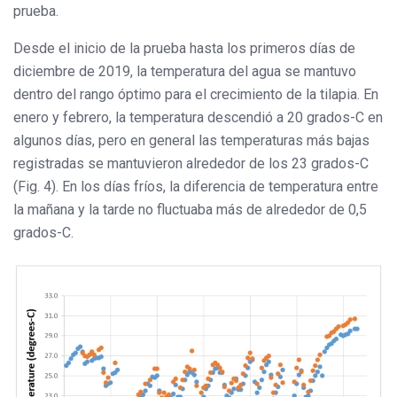
prueba.
Desde el inicio de la prueba hasta los primeros días de
diciembre de 2019, la temperatura del agua se mantuvo
dentro del rango óptimo para el crecimiento de la tilapia. En
enero y febrero, la temperatura descendió a 20 grados-C en
algunos días, pero en general las temperaturas más bajas
registradas se mantuvieron alrededor de los 23 grados-C
(Fig. 4). En los días fríos, la diferencia de temperatura entre
la mañana y la tarde no fluctuaba más de alrededor de 0,5
grados-C.