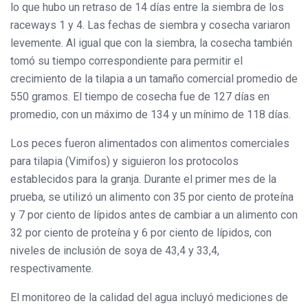
lo que hubo un retraso de 14 días entre la siembra de los
raceways 1 y 4. Las fechas de siembra y cosecha variaron
levemente. Al igual que con la siembra, la cosecha también
tomó su tiempo correspondiente para permitir el
crecimiento de la tilapia a un tamaño comercial promedio de
550 gramos. El tiempo de cosecha fue de 127 días en
promedio, con un máximo de 134 y un mínimo de 118 días.
Los peces fueron alimentados con alimentos comerciales
para tilapia (Vimifos) y siguieron los protocolos
establecidos para la granja. Durante el primer mes de la
prueba, se utilizó un alimento con 35 por ciento de proteína
y 7 por ciento de lípidos antes de cambiar a un alimento con
32 por ciento de proteína y 6 por ciento de lípidos, con
niveles de inclusión de soya de 43,4 y 33,4,
respectivamente.
El monitoreo de la calidad del agua incluyó mediciones de