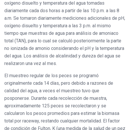
oxígeno disuelto y temperatura del agua tomadas
diariamente cada dos horas a partir de las 10 p.m. a las 8
a.m. Se tomaron diariamente mediciones adicionales de pH,
oxígeno disuelto y temperatura a las 3 p.m. al mismo
tiempo que muestras de agua para análisis de amoniaco
total (TAN), para lo cual se calculó posteriormente la parte
no ionizada de amonio considerando el pH y la temperatura
del agua. Los análisis de alcalinidad y dureza del agua se
realizaron una vez al mes.
El muestreo regular de los peces se programó
originalmente cada 14 días, pero debido a razones de
calidad del agua, a veces el muestreo tuvo que
posponerse. Durante cada recolección de muestra,
aproximadamente 125 peces se recolectaron y se
calcularon los pesos promedios para estimar la biomasa
total por raceway, restando cualquier mortalidad. El factor
de condición de Fulton, K (una medida de la salud de un pez