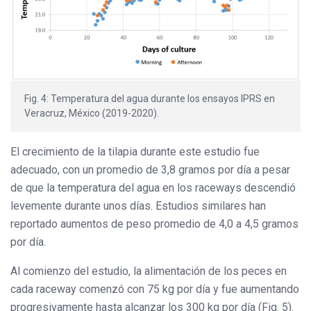
Fig. 4: Temperatura del agua durante los ensayos IPRS en
Veracruz, México (2019-2020).
El crecimiento de la tilapia durante este estudio fue
adecuado, con un promedio de 3,8 gramos por día a pesar
de que la temperatura del agua en los raceways descendió
levemente durante unos días. Estudios similares han
reportado aumentos de peso promedio de 4,0 a 4,5 gramos
por día.
Al comienzo del estudio, la alimentación de los peces en
cada raceway comenzó con 75 kg por día y fue aumentando
progresivamente hasta alcanzar los 300 kg por día (Fig. 5).