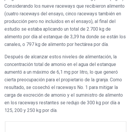
Considerando los nueve raceways que recibieron alimento
(cuatro raceways del ensayo, cinco raceways también en
producción pero no incluidos en el ensayo), al final del
estudio se estaba aplicando un total de 2.700 kg de
alimento por día al estanque de 3,39 ha donde se están los
canales, o 797 kg de alimento por hectárea por día.
Después de alcanzar estos niveles de alimentación, la
concentración total de amonio en el agua del estanque
aumentó a un máximo de 6,1 mg por litro, lo que generó
cierta preocupación para el propietario de la granja. Como
resultado, se cosechó el raceways No. 1 para mitigar la
carga de excreción de amonio y el suministro de alimento
en los raceways restantes se redujo de 300 kg por día a
125, 200 y 250 kg por día.