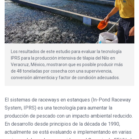
Los resultados de este estudio para evaluar la tecnología
IPRS para la producción intensiva de tilapia del Nilo en
Veracruz, México, mostraron que es posible producir más
de 48 toneladas por cosecha con una supervivencia,
conversión alimenticia y factor de condición adecuados.
El sistemas de raceways en estanques (In-Pond Raceway
System, IPRS) es una tecnología para aumentar la
producción de pescado con un impacto ambiental reducido.
En desarrollo desde principios de la década de 1990,
actualmente se está evaluando e implementando en varias