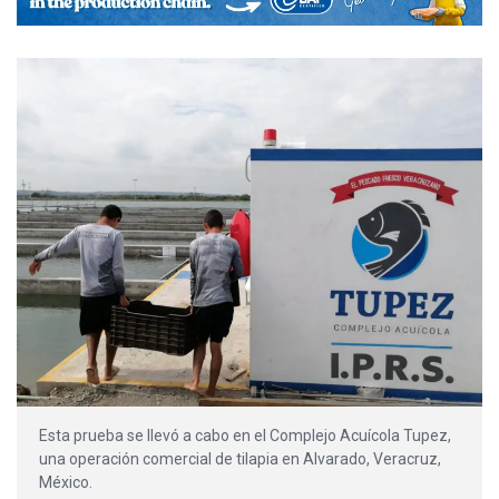
Esta prueba se llevó a cabo en el Complejo Acuícola Tupez,
una operación comercial de tilapia en Alvarado, Veracruz,
México.