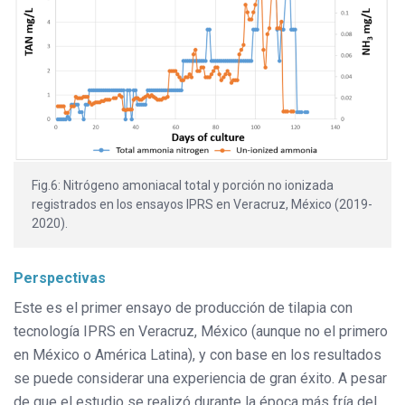
Fig.6: Nitrógeno amoniacal total y porción no ionizada
registrados en los ensayos IPRS en Veracruz, México (2019-
2020).
Perspectivas
Este es el primer ensayo de producción de tilapia con
tecnología IPRS en Veracruz, México (aunque no el primero
en México o América Latina), y con base en los resultados
se puede considerar una experiencia de gran éxito. A pesar
de que el estudio se realizó durante la época más fría del