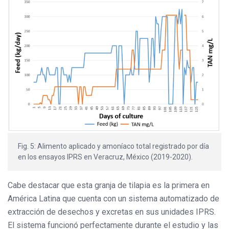
Fig. 5: Alimento aplicado y amoníaco total registrado por día
en los ensayos IPRS en Veracruz, México (2019-2020).
Cabe destacar que esta granja de tilapia es la primera en
América Latina que cuenta con un sistema automatizado de
extracción de desechos y excretas en sus unidades IPRS.
El sistema funcionó perfectamente durante el estudio y las