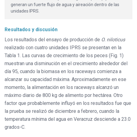
generan un fuerte flujo de agua y aireación dentro de las
unidades IPRS.
Resultados y discusión
Los resultados del ensayo de producción de
O. niloticus
realizado con cuatro unidades IPRS se presentan en la
Tabla 1. Las curvas de crecimiento de los peces (Fig. 1)
muestran una disminución en el crecimiento alrededor del
día 95, cuando la biomasa en los raceways comienza a
alcanzar su capacidad máxima. Aproximadamente en ese
momento, la alimentación en los raceways alcanzó un
máximo diario de 800 kg de alimento por hectárea. Otro
factor que probablemente influyó en los resultados fue que
la prueba se realizó de diciembre a febrero, cuando la
temperatura mínima del agua en Veracruz desciende a 23.0
grados-C.