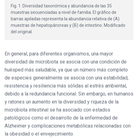
Fig. 1: Diversidad taxonómica y abundancia de las 35
muestras secuenciadas a nivel de familia. El gráfico de
barras apiladas representa la abundancia relativa de (A)
muestras de hepatopáncreas y (B) de intestino. Modificado
del original.
En general, para diferentes organismos, una mayor
diversidad de microbiota se asocia con una condición de
huésped más saludable, ya que un número más completo
de especies generalmente se asocia con una estabilidad,
resistencia y resiliencia más sólidas al estrés ambiental,
debido a la redundancia funcional. Sin embargo, en humanos
y ratones un aumento en la diversidad y riqueza de la
microbiota intestinal se ha asociado con estados
patológicos como el desarrollo de la enfermedad de
Alzheimer y complicaciones metabólicas relacionadas con
la obesidad o el envejecimiento.