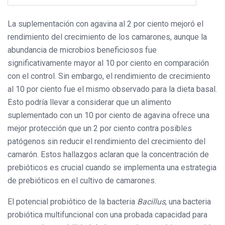
La suplementación con agavina al 2 por ciento mejoró el
rendimiento del crecimiento de los camarones, aunque la
abundancia de microbios beneficiosos fue
significativamente mayor al 10 por ciento en comparación
con el control. Sin embargo, el rendimiento de crecimiento
al 10 por ciento fue el mismo observado para la dieta basal.
Esto podría llevar a considerar que un alimento
suplementado con un 10 por ciento de agavina ofrece una
mejor protección que un 2 por ciento contra posibles
patógenos sin reducir el rendimiento del crecimiento del
camarón. Estos hallazgos aclaran que la concentración de
prebióticos es crucial cuando se implementa una estrategia
de prebióticos en el cultivo de camarones.
El potencial probiótico de la bacteria
Bacillus
, una bacteria
probiótica multifuncional con una probada capacidad para