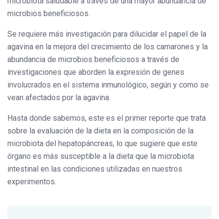
microbiota saludable a través de una mayor abundancia de
microbios beneficiosos.
Se requiere más investigación para dilucidar el papel de la
agavina en la mejora del crecimiento de los camarones y la
abundancia de microbios beneficiosos a través de
investigaciones que aborden la expresión de genes
involucrados en el sistema inmunológico, según y como se
vean afectados por la agavina.
Hasta donde sabemos, este es el primer reporte que trata
sobre la evaluación de la dieta en la composición de la
microbiota del hepatopáncreas, lo que sugiere que este
órgano es más susceptible a la dieta que la microbiota
intestinal en las condiciones utilizadas en nuestros
experimentos.