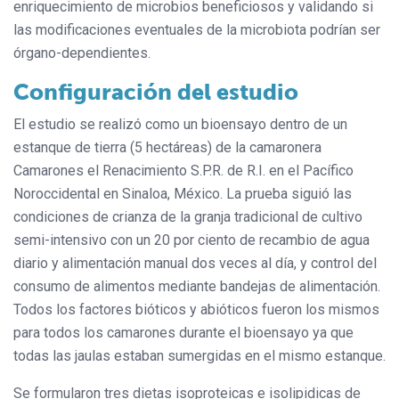
enriquecimiento de microbios beneficiosos y validando si
las modificaciones eventuales de la microbiota podrían ser
órgano-dependientes.
Configuración del estudio
El estudio se realizó como un bioensayo dentro de un
estanque de tierra (5 hectáreas) de la camaronera
Camarones el Renacimiento S.P.R. de R.I. en el Pacífico
Noroccidental en Sinaloa, México. La prueba siguió las
condiciones de crianza de la granja tradicional de cultivo
semi-intensivo con un 20 por ciento de recambio de agua
diario y alimentación manual dos veces al día, y control del
consumo de alimentos mediante bandejas de alimentación.
Todos los factores bióticos y abióticos fueron los mismos
para todos los camarones durante el bioensayo ya que
todas las jaulas estaban sumergidas en el mismo estanque.
Se formularon tres dietas isoproteicas e isolipidicas de