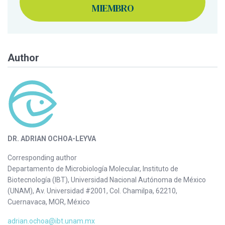
MIEMBRO
Author
DR. ADRIAN OCHOA-LEYVA
Corresponding author
Departamento de Microbiología Molecular, Instituto de
Biotecnología (IBT), Universidad Nacional Autónoma de México
(UNAM), Av. Universidad #2001, Col. Chamilpa, 62210,
Cuernavaca, MOR, México
adrian.ochoa@ibt.unam.mx