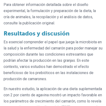
Para obtener información detallada sobre el diseño
experimental, la formulación y preparación de la dieta, la
cría de animales, la recopilación y el análisis de datos,
consulte la publicación original.
Resultados y discusión
Es esencial comprender el papel que juega la microbiota en
la salud y la enfermedad del camarón para poder manejar su
composición durante las condiciones estresantes que
podrían afectar la producción en las granjas. En este
contexto, varios estudios han demostrado el efecto
beneficioso de los prebióticos en las instalaciones de
producción de camarones.
En nuestro estudio, la aplicación de una dieta suplementada
con 2 por ciento de agavina mostró un impacto favorable en
los parámetros de crecimiento del camarón, como lo revela