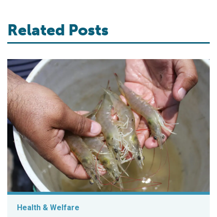
Related Posts
Health & Welfare