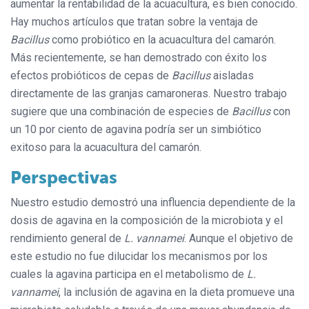
aumentar la rentabilidad de la acuacultura, es bien conocido.
Hay muchos artículos que tratan sobre la ventaja de
Bacillus
como probiótico en la acuacultura del camarón.
Más recientemente, se han demostrado con éxito los
efectos probióticos de cepas de
Bacillus
aisladas
directamente de las granjas camaroneras. Nuestro trabajo
sugiere que una combinación de especies de
Bacillus
con
un 10 por ciento de agavina podría ser un simbiótico
exitoso para la acuacultura del camarón.
Perspectivas
Nuestro estudio demostró una influencia dependiente de la
dosis de agavina en la composición de la microbiota y el
rendimiento general de
L. vannamei
. Aunque el objetivo de
este estudio no fue dilucidar los mecanismos por los
cuales la agavina participa en el metabolismo de
L.
vannamei
, la inclusión de agavina en la dieta promueve una