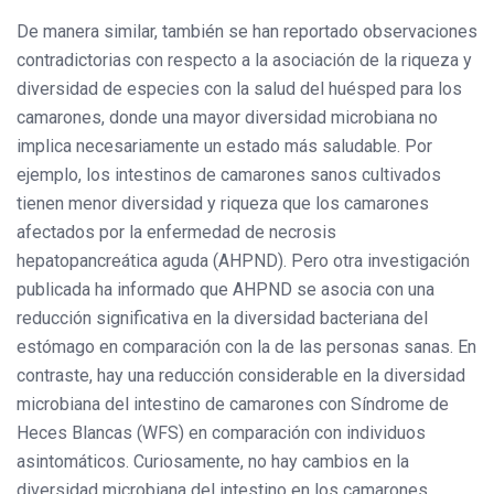
De manera similar, también se han reportado observaciones
contradictorias con respecto a la asociación de la riqueza y
diversidad de especies con la salud del huésped para los
camarones, donde una mayor diversidad microbiana no
implica necesariamente un estado más saludable. Por
ejemplo, los intestinos de camarones sanos cultivados
tienen menor diversidad y riqueza que los camarones
afectados por la enfermedad de necrosis
hepatopancreática aguda (AHPND). Pero otra investigación
publicada ha informado que AHPND se asocia con una
reducción significativa en la diversidad bacteriana del
estómago en comparación con la de las personas sanas. En
contraste, hay una reducción considerable en la diversidad
microbiana del intestino de camarones con Síndrome de
Heces Blancas (WFS) en comparación con individuos
asintomáticos. Curiosamente, no hay cambios en la
diversidad microbiana del intestino en los camarones