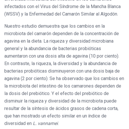
infectados con el Virus del Síndrome de la Mancha Blanca
(WSSV) y la Enfermedad del Camarón Similar al Algodón.
Nuestro estudio demuestra que los cambios en la
microbiota del camarón dependen de la concentración de
agavina en la dieta. La riqueza y diversidad microbiana
general y la abundancia de bacterias probióticas
aumentaron con una dosis alta de agavina (10 por ciento).
En contraste, la riqueza, la diversidad y la abundancia de
bacterias probióticas disminuyeron con una dosis baja de
agavina (2 por ciento). Se ha observado que los cambios en
la microbiota del intestino de los camarones dependen de
la dosis del prebiótico. Y el efecto del prebiótico de
disminuir la riqueza y diversidad de la microbiota puede
resultar de la síntesis de ácidos grasos de cadena corta,
que han mostrado un efecto similar en un índice de
diversidad en
L. vannamei
.