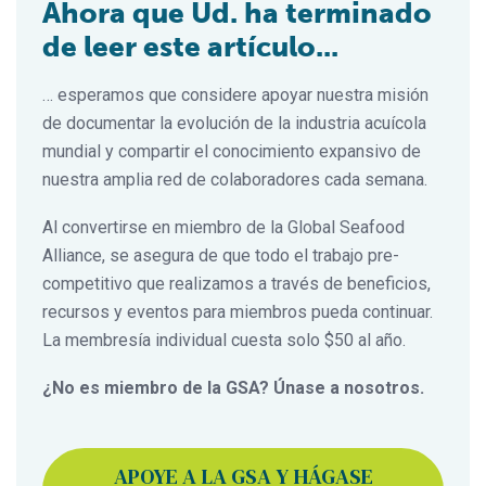
Ahora que Ud. ha terminado
de leer este artículo...
… esperamos que considere apoyar nuestra misión
de documentar la evolución de la industria acuícola
mundial y compartir el conocimiento expansivo de
nuestra amplia red de colaboradores cada semana.
Al convertirse en miembro de la Global Seafood
Alliance, se asegura de que todo el trabajo pre-
competitivo que realizamos a través de beneficios,
recursos y eventos para miembros pueda continuar.
La membresía individual cuesta solo $50 al año.
¿No es miembro de la GSA? Únase a nosotros.
APOYE A LA GSA Y HÁGASE