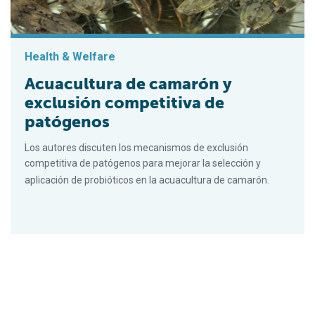
Health & Welfare
Acuacultura de camarón y
exclusión competitiva de
patógenos
Los autores discuten los mecanismos de exclusión
competitiva de patógenos para mejorar la selección y
aplicación de probióticos en la acuacultura de camarón.