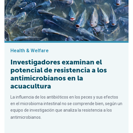
Health & Welfare
Investigadores examinan el
potencial de resistencia a los
antimicrobianos en la
acuacultura
La influencia de los antibióticos en los peces y sus efectos
en el microbioma intestinal no se comprende bien, según un
equipo de investigación que analiza la resistencia a los
antimicrobianos.