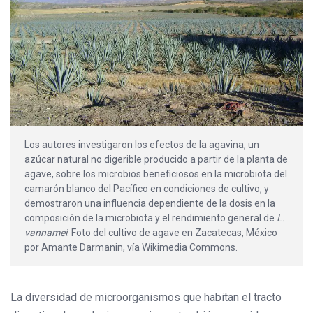
Los autores investigaron los efectos de la agavina, un
azúcar natural no digerible producido a partir de la planta de
agave, sobre los microbios beneficiosos en la microbiota del
camarón blanco del Pacífico en condiciones de cultivo, y
demostraron una influencia dependiente de la dosis en la
composición de la microbiota y el rendimiento general de
L.
vannamei
. Foto del cultivo de agave en Zacatecas, México
por Amante Darmanin, vía Wikimedia Commons.
La diversidad de microorganismos que habitan el tracto