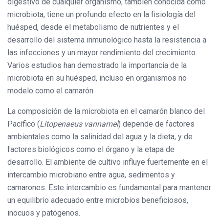
digestivo de cualquier organismo, también conocida como
microbiota, tiene un profundo efecto en la fisiología del
huésped, desde el metabolismo de nutrientes y el
desarrollo del sistema inmunológico hasta la resistencia a
las infecciones y un mayor rendimiento del crecimiento.
Varios estudios han demostrado la importancia de la
microbiota en su huésped, incluso en organismos no
modelo como el camarón.
La composición de la microbiota en el camarón blanco del
Pacífico (
Litopenaeus vannamei
) depende de factores
ambientales como la salinidad del agua y la dieta, y de
factores biológicos como el órgano y la etapa de
desarrollo. El ambiente de cultivo influye fuertemente en el
intercambio microbiano entre agua, sedimentos y
camarones. Este intercambio es fundamental para mantener
un equilibrio adecuado entre microbios beneficiosos,
inocuos y patógenos.