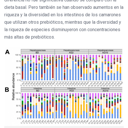
dieta basal. Pero también se han observado aumentos en la
riqueza y la diversidad en los intestinos de los camarones
que utilizan otros prebióticos, mientras que la diversidad y
la riqueza de especies disminuyeron con concentraciones
más altas de prebióticos.