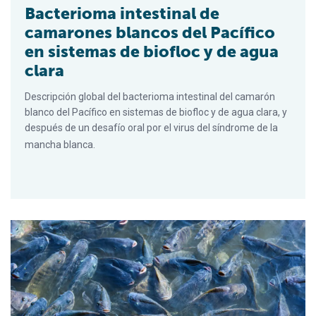
Bacterioma intestinal de
camarones blancos del Pacífico
en sistemas de biofloc y de agua
clara
Descripción global del bacterioma intestinal del camarón
blanco del Pacífico en sistemas de biofloc y de agua clara, y
después de un desafío oral por el virus del síndrome de la
mancha blanca.