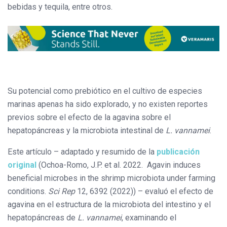
bebidas y tequila, entre otros.
Su potencial como prebiótico en el cultivo de especies
marinas apenas ha sido explorado, y no existen reportes
previos sobre el efecto de la agavina sobre el
hepatopáncreas y la microbiota intestinal de
L. vannamei
.
Este artículo – adaptado y resumido de la
publicación
original
(Ochoa-Romo, J.P. et al. 2022. Agavin induces
beneficial microbes in the shrimp microbiota under farming
conditions.
Sci Rep
12, 6392 (2022)) – evaluó el efecto de
agavina en el estructura de la microbiota del intestino y el
hepatopáncreas de
L. vannamei
, examinando el