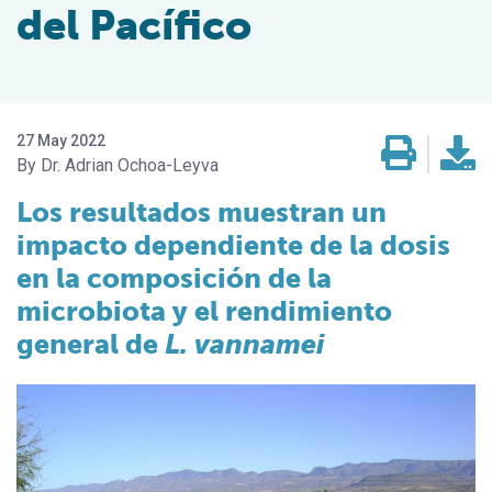
del Pacífico
27 May 2022
Dr. Adrian Ochoa-Leyva
Los resultados muestran un
impacto dependiente de la dosis
en la composición de la
microbiota y el rendimiento
general de
L. vannamei