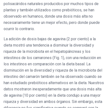
polisacáridos naturales producidos por muchos tipos de
plantas y también utilizados como prebióticos, se han
observado en humanos, donde una dosis más alta no
necesariamente tiene un mejor efecto, pero donde puede
ocurrir lo contrario.
La adición de dosis bajas de agavina (2 por ciento) a la
dieta mostró una tendencia a disminuir la diversidad y
riqueza de la microbiota en el hepatopáncreas y los
intestinos de los camarones (Fig. 1), con una reducción en
los intestinos en comparación con la dieta basal. La
disminución en la diversidad y riqueza de la microbiota del
intestino del camarón también se ha observado cuando se
han estudiado prebióticos alternativos en la dieta. Nuestros
datos mostraron inesperadamente que una dosis más alta
de agavina (10 por ciento) en la dieta condujo a una mayor
riqueza y diversidad en ambos órganos. Sin embargo, esta
diferencia no fue significativa cuando se comparó con la