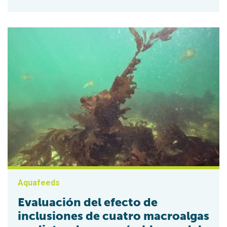
Aquafeeds
Evaluación del efecto de
inclusiones de cuatro macroalgas