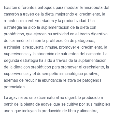
Existen diferentes enfoques para modular la microbiota del
camarón a través de la dieta, mejorando el crecimiento, la
resistencia a enfermedades y la productividad. Una
estrategia ha sido la suplementación de la dieta con
probióticos, que ejercen su actividad en el tracto digestivo
del camarón al inhibir la proliferación de patógenos,
estimular la respuesta inmune, promover el crecimiento, la
supervivencia y la absorción de nutrientes del camarón. La
segunda estrategia ha sido a través de la suplementación
de la dieta con prebióticos para promover el crecimiento, la
supervivencia y el desempeño inmunológico positivo,
además de reducir la abundancia relativa de patógenos
potenciales.
La agavina es un azúcar natural no digerible producido a
partir de la planta de agave, que se cultiva por sus múltiples
usos, que incluyen la producción de fibra y alimentos,