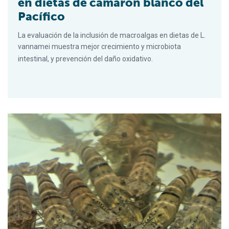
en dietas de camarón blanco del
Pacífico
La evaluación de la inclusión de macroalgas en dietas de L.
vannamei muestra mejor crecimiento y microbiota
intestinal, y prevención del daño oxidativo.