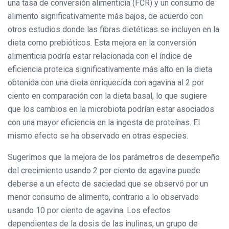
una tasa de conversión alimenticia (FCR) y un consumo de
alimento significativamente más bajos, de acuerdo con
otros estudios donde las fibras dietéticas se incluyen en la
dieta como prebióticos. Esta mejora en la conversión
alimenticia podría estar relacionada con el índice de
eficiencia proteica significativamente más alto en la dieta
obtenida con una dieta enriquecida con agavina al 2 por
ciento en comparación con la dieta basal, lo que sugiere
que los cambios en la microbiota podrían estar asociados
con una mayor eficiencia en la ingesta de proteínas. El
mismo efecto se ha observado en otras especies.
Sugerimos que la mejora de los parámetros de desempeño
del crecimiento usando 2 por ciento de agavina puede
deberse a un efecto de saciedad que se observó por un
menor consumo de alimento, contrario a lo observado
usando 10 por ciento de agavina. Los efectos
dependientes de la dosis de las inulinas, un grupo de