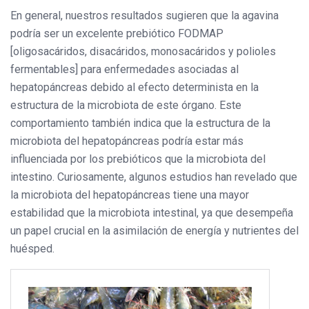
En general, nuestros resultados sugieren que la agavina
podría ser un excelente prebiótico FODMAP
[oligosacáridos, disacáridos, monosacáridos y polioles
fermentables] para enfermedades asociadas al
hepatopáncreas debido al efecto determinista en la
estructura de la microbiota de este órgano. Este
comportamiento también indica que la estructura de la
microbiota del hepatopáncreas podría estar más
influenciada por los prebióticos que la microbiota del
intestino. Curiosamente, algunos estudios han revelado que
la microbiota del hepatopáncreas tiene una mayor
estabilidad que la microbiota intestinal, ya que desempeña
un papel crucial en la asimilación de energía y nutrientes del
huésped.