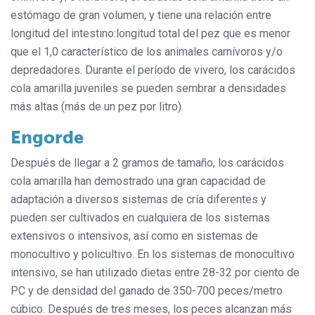
estómago de gran volumen, y tiene una relación entre
longitud del intestino:longitud total del pez que es menor
que el 1,0 característico de los animales carnívoros y/o
depredadores. Durante el período de vivero, los carácidos
cola amarilla juveniles se pueden sembrar a densidades
más altas (más de un pez por litro).
Engorde
Después de llegar a 2 gramos de tamaño, los carácidos
cola amarilla han demostrado una gran capacidad de
adaptación a diversos sistemas de cría diferentes y
pueden ser cultivados en cualquiera de los sistemas
extensivos o intensivos, así como en sistemas de
monocultivo y policultivo. En los sistemas de monocultivo
intensivo, se han utilizado dietas entre 28-32 por ciento de
PC y de densidad del ganado de 350-700 peces/metro
cúbico. Después de tres meses, los peces alcanzan más