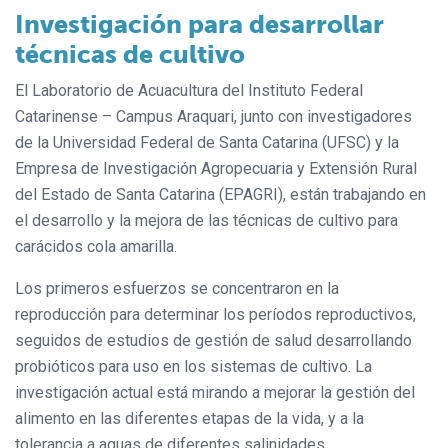
Investigación para desarrollar
técnicas de cultivo
El Laboratorio de Acuacultura del Instituto Federal
Catarinense – Campus Araquari, junto con investigadores
de la Universidad Federal de Santa Catarina (UFSC) y la
Empresa de Investigación Agropecuaria y Extensión Rural
del Estado de Santa Catarina (EPAGRI), están trabajando en
el desarrollo y la mejora de las técnicas de cultivo para
carácidos cola amarilla.
Los primeros esfuerzos se concentraron en la
reproducción para determinar los períodos reproductivos,
seguidos de estudios de gestión de salud desarrollando
probióticos para uso en los sistemas de cultivo. La
investigación actual está mirando a mejorar la gestión del
alimento en las diferentes etapas de la vida, y a la
tolerancia a aguas de diferentes salinidades.