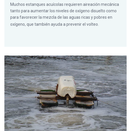
Muchos estanques acuícolas requieren aireación mecánica
tanto para aumentar los niveles de oxígeno disuelto como
para favorecer la mezcla de las aguas ricas y pobres en
oxígeno, que también ayuda a prevenir el volteo.