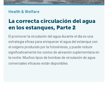
Health & Welfare
La correcta circulación del agua
en los estanques, Parte 2
El promover la circulación del agua durante el día es una
estrategia eficaz para enriquecer el agua del estanque con
el oxígeno producido por la fotosíntesis, y puede reducir
significativamente los costos de aireación suplementaria en
la noche. Muchos tipos de bombas de circulación de agua
comerciales eficaces están disponibles.