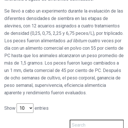
Se llevó a cabo un experimento durante la evaluación de las
diferentes densidades de siembra en las etapas de
alevines, con 12 acuarios asignados a cuatro tratamientos
de densidad (0,25, 0,75, 2,25 y 6,75 peces/L), por triplicado.
Los peces fueron alimentados
ad libitum
cuatro veces por
día con un alimento comercial en polvo con 55 por ciento de
PC hasta que los animales alcanzaron un peso promedio de
más de 1,5 gramos. Los peces fueron luego cambiados a
un 1 mm, dieta comercial de 45 por ciento de PC. Después
de ocho semanas de cultivo, el peso corporal, ganancia de
peso semanal, supervivencia, eficiencia alimenticia
aparente y rendimiento fueron evaluados.
Show
entries