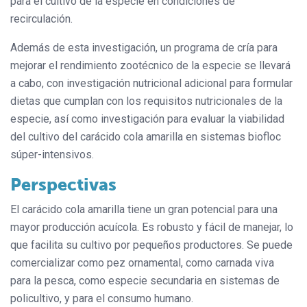
para el cultivo de la especie en condiciones de
recirculación.
Además de esta investigación, un programa de cría para
mejorar el rendimiento zootécnico de la especie se llevará
a cabo, con investigación nutricional adicional para formular
dietas que cumplan con los requisitos nutricionales de la
especie, así como investigación para evaluar la viabilidad
del cultivo del carácido cola amarilla en sistemas biofloc
súper-intensivos.
Perspectivas
El carácido cola amarilla tiene un gran potencial para una
mayor producción acuícola. Es robusto y fácil de manejar, lo
que facilita su cultivo por pequeños productores. Se puede
comercializar como pez ornamental, como carnada viva
para la pesca, como especie secundaria en sistemas de
policultivo, y para el consumo humano.