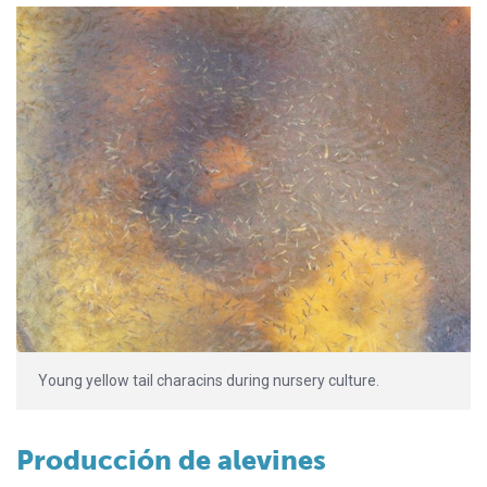
Young yellow tail characins during nursery culture.
Producción de alevines