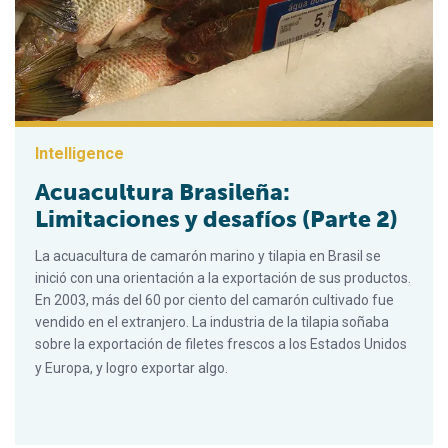
Intelligence
Acuacultura Brasileña:
Limitaciones y desafíos (Parte 2)
La acuacultura de camarón marino y tilapia en Brasil se
inició con una orientación a la exportación de sus productos.
En 2003, más del 60 por ciento del camarón cultivado fue
vendido en el extranjero. La industria de la tilapia soñaba
sobre la exportación de filetes frescos a los Estados Unidos
y Europa, y logro exportar algo.