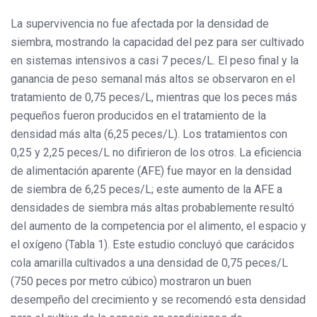
La supervivencia no fue afectada por la densidad de
siembra, mostrando la capacidad del pez para ser cultivado
en sistemas intensivos a casi 7 peces/L. El peso final y la
ganancia de peso semanal más altos se observaron en el
tratamiento de 0,75 peces/L, mientras que los peces más
pequeños fueron producidos en el tratamiento de la
densidad más alta (6,25 peces/L). Los tratamientos con
0,25 y 2,25 peces/L no difirieron de los otros. La eficiencia
de alimentación aparente (AFE) fue mayor en la densidad
de siembra de 6,25 peces/L; este aumento de la AFE a
densidades de siembra más altas probablemente resultó
del aumento de la competencia por el alimento, el espacio y
el oxígeno (Tabla 1). Este estudio concluyó que carácidos
cola amarilla cultivados a una densidad de 0,75 peces/L
(750 peces por metro cúbico) mostraron un buen
desempeño del crecimiento y se recomendó esta densidad