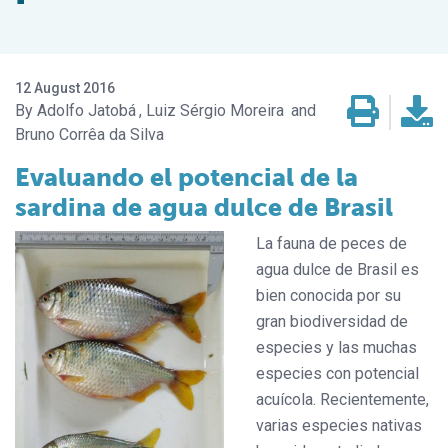
12 August 2016
Adolfo Jatobá
Luiz Sérgio Moreira
Bruno Corrêa da Silva
Evaluando el potencial de la
sardina de agua dulce de Brasil
La fauna de peces de
agua dulce de Brasil es
bien conocida por su
gran biodiversidad de
especies y las muchas
especies con potencial
acuícola. Recientemente,
varias especies nativas