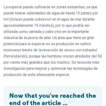
La especie puede cultivarse en zonas estuarinas, ya que
puede tolerar salinidades de agua de hasta 15 partes por
mil (incluso puede sobrevivir en el agua de mar durante
aproximadamente 15 minutos), por lo que podría ser
utilizada como carnada o cebo vivo en la importante
industria de la pesca de atún. Un área que tiene un gran
potencial para la especie es su producción en cultivo
monosexo través de la reversión de sexos con estradiol
(feminización), porque las hembras crecen alrededor del 50
por ciento más grandes que los machos. Se necesita más
investigación para mejorar y optimizar las tecnologías de
producción de esta interesante especie.
Now that you've reached the
end of the article ...