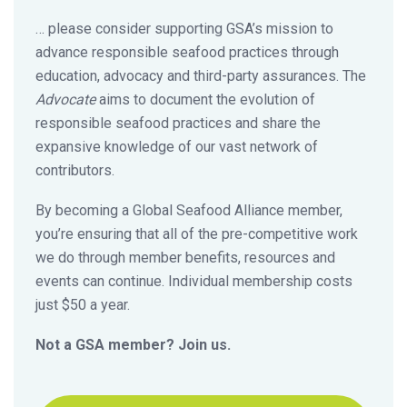
… please consider supporting GSA’s mission to
advance responsible seafood practices through
education, advocacy and third-party assurances. The
Advocate
aims to document the evolution of
responsible seafood practices and share the
expansive knowledge of our vast network of
contributors.
By becoming a Global Seafood Alliance member,
you’re ensuring that all of the pre-competitive work
we do through member benefits, resources and
events can continue. Individual membership costs
just $50 a year.
Not a GSA member? Join us.