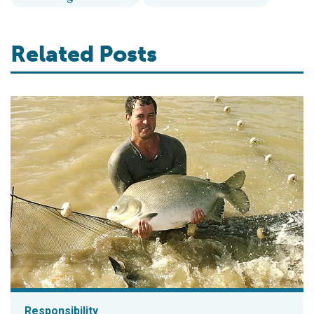
Related Posts
Responsibility