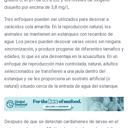
disuelto por encima de 3,8 mg/L.
Tres enfoques pueden ser utilizados para desovar a
carácidos cola amarilla. En la reproducción natural, los
animales se mantienen en estanques con recambio de
agua. Los peces pueden desovar varias veces sin ninguna
sincronización, y producir progenie de diferentes tamaños y
edades, lo que es una desventaja en la acuacultura. En un
enfoque de reproducción más controlada, natural, adultos
seleccionados se transfieren a una jaula dentro del
estanque y se les proporciona un sustrato artificial (o
natural) situado cerca de la entrada de agua del estanque.
Después de que se detectan cardúmenes de larvas en el