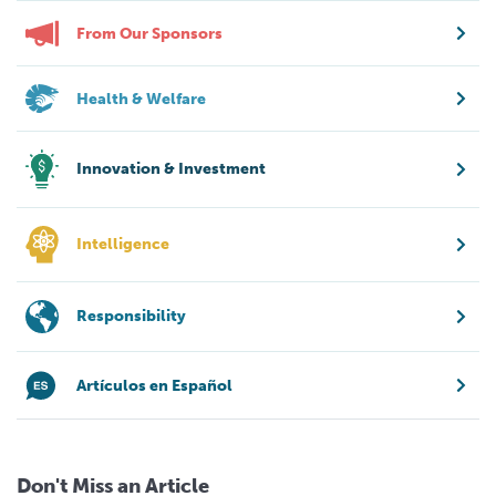
From Our Sponsors
Health & Welfare
Innovation & Investment
Intelligence
Responsibility
Artículos en Español
Don't Miss an Article