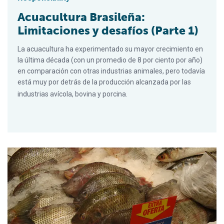
Acuacultura Brasileña:
Limitaciones y desafíos (Parte 1)
La acuacultura ha experimentado su mayor crecimiento en
la última década (con un promedio de 8 por ciento por año)
en comparación con otras industrias animales, pero todavía
está muy por detrás de la producción alcanzada por las
industrias avícola, bovina y porcina.