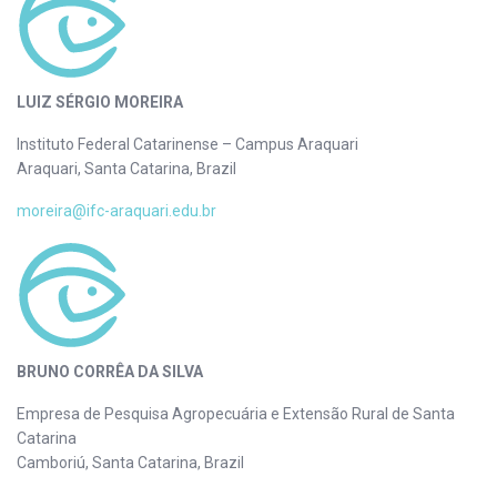
LUIZ SÉRGIO MOREIRA
Instituto Federal Catarinense – Campus Araquari
Araquari, Santa Catarina, Brazil
moreira@ifc-araquari.edu.br
BRUNO CORRÊA DA SILVA
Empresa de Pesquisa Agropecuária e Extensão Rural de Santa
Catarina
Camboriú, Santa Catarina, Brazil