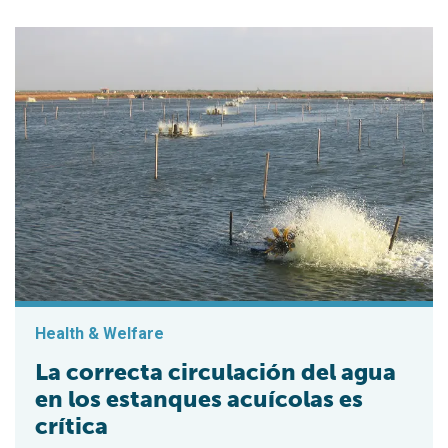
Health & Welfare
La correcta circulación del agua
en los estanques acuícolas es
crítica