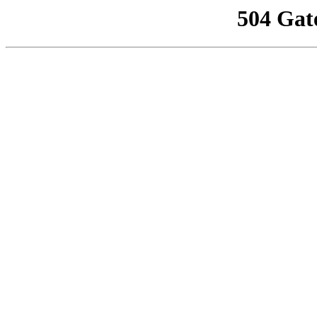
504 Gat