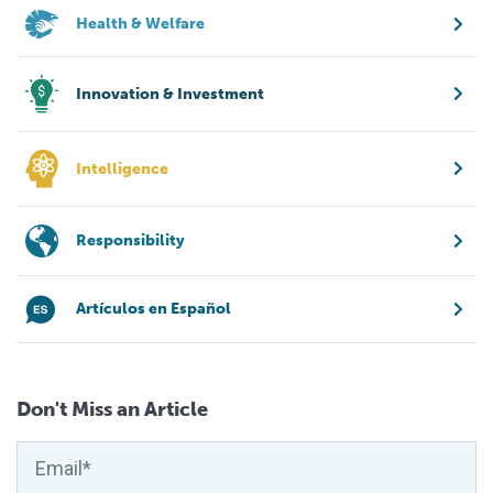
Health & Welfare
Innovation & Investment
Intelligence
Responsibility
Artículos en Español
Don't Miss an Article