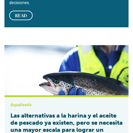
decisiones.
READ
Las alternativas a la harina y el aceite de pescado ya existen,
Aquafeeds
Las alternativas a la harina y el aceite
de pescado ya existen, pero se necesita
una mayor escala para lograr un