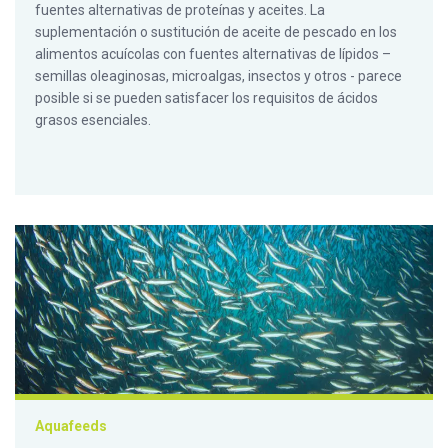
fuentes alternativas de proteínas y aceites. La
suplementación o sustitución de aceite de pescado en los
alimentos acuícolas con fuentes alternativas de lípidos –
semillas oleaginosas, microalgas, insectos y otros - parece
posible si se pueden satisfacer los requisitos de ácidos
grasos esenciales.
IFFO: Futuras contribuciones de los ingredientes marinos a lo
Aquafeeds