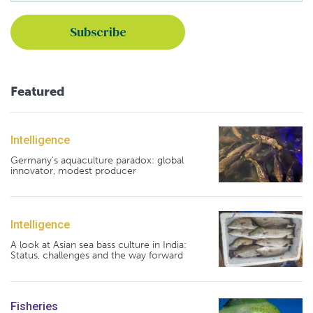
Featured
Intelligence
Germany's aquaculture paradox: global
innovator, modest producer
Intelligence
A look at Asian sea bass culture in India:
Status, challenges and the way forward
Fisheries