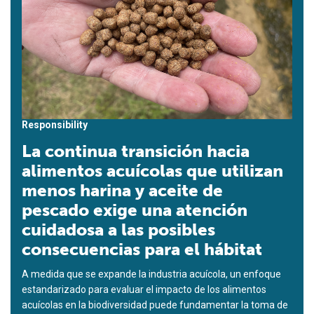
Responsibility
La continua transición hacia
alimentos acuícolas que utilizan
menos harina y aceite de
pescado exige una atención
cuidadosa a las posibles
consecuencias para el hábitat
A medida que se expande la industria acuícola, un enfoque
estandarizado para evaluar el impacto de los alimentos
acuícolas en la biodiversidad puede fundamentar la toma de