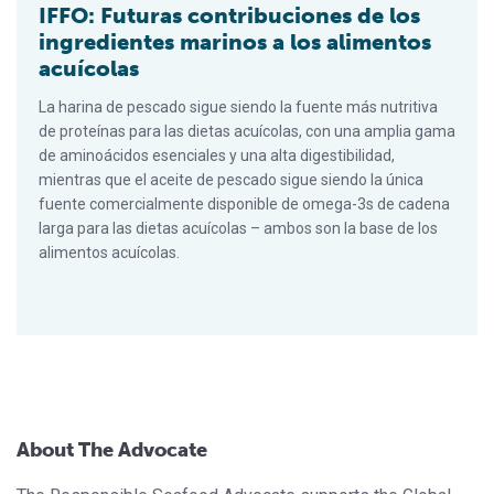
IFFO: Futuras contribuciones de los
ingredientes marinos a los alimentos
acuícolas
La harina de pescado sigue siendo la fuente más nutritiva
de proteínas para las dietas acuícolas, con una amplia gama
de aminoácidos esenciales y una alta digestibilidad,
mientras que el aceite de pescado sigue siendo la única
fuente comercialmente disponible de omega-3s de cadena
larga para las dietas acuícolas – ambos son la base de los
alimentos acuícolas.
About The Advocate