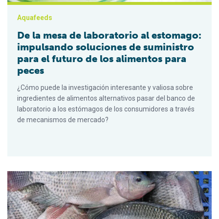
Aquafeeds
De la mesa de laboratorio al estomago:
impulsando soluciones de suministro
para el futuro de los alimentos para
peces
¿Cómo puede la investigación interesante y valiosa sobre
ingredientes de alimentos alternativos pasar del banco de
laboratorio a los estómagos de los consumidores a través
de mecanismos de mercado?
Producción de tilapia enriquecida con omega-3 a través de di