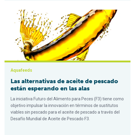
Las alternativas de aceite de pescado están esperando en las
Aquafeeds
Las alternativas de aceite de pescado
están esperando en las alas
La iniciativa Futuro del Alimento para Peces (F3) tiene como
objetivo impulsar la innovación en términos de sustitutos
viables sin pescado para el aceite de pescado a través del
Desafío Mundial de Aceite de Pescado F3.