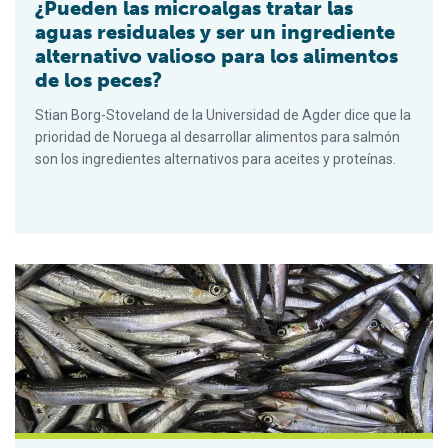
¿Pueden las microalgas tratar las
aguas residuales y ser un ingrediente
alternativo valioso para los alimentos
de los peces?
Stian Borg-Stoveland de la Universidad de Agder dice que la
prioridad de Noruega al desarrollar alimentos para salmón
son los ingredientes alternativos para aceites y proteínas.
Inventarios del ciclo de vida de los ingredientes marinos