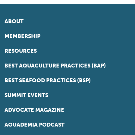
ABOUT
MEMBERSHIP
RESOURCES
BEST AQUACULTURE PRACTICES (BAP)
BEST SEAFOOD PRACTICES (BSP)
SUMMIT EVENTS
ADVOCATE MAGAZINE
AQUADEMIA PODCAST