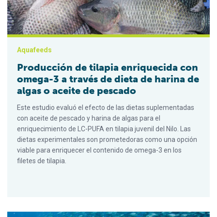
Aquafeeds
Producción de tilapia enriquecida con
omega-3 a través de dieta de harina de
algas o aceite de pescado
Este estudio evaluó el efecto de las dietas suplementadas
con aceite de pescado y harina de algas para el
enriquecimiento de LC-PUFA en tilapia juvenil del Nilo. Las
dietas experimentales son prometedoras como una opción
viable para enriquecer el contenido de omega-3 en los
filetes de tilapia.
IFFO RS: El abastecimiento responsable de harina de pescado e