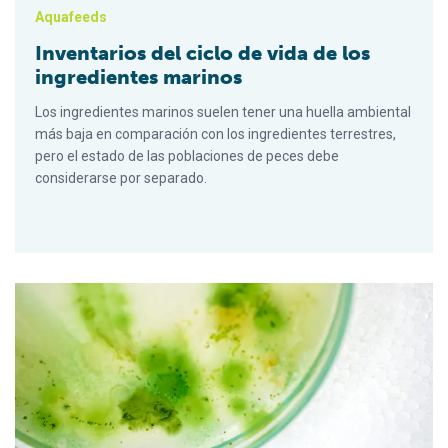
Aquafeeds
Inventarios del ciclo de vida de los
ingredientes marinos
Los ingredientes marinos suelen tener una huella ambiental
más baja en comparación con los ingredientes terrestres,
pero el estado de las poblaciones de peces debe
considerarse por separado.
De la mesa de laboratorio al estomago: impulsando soluciones