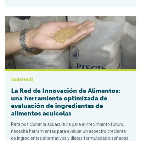
La Red de Innovación de Alimentos: una herramienta optimiza
Aquafeeds
La Red de Innovación de Alimentos:
una herramienta optimizada de
evaluación de ingredientes de
alimentos acuícolas
Para posicionar la acuacultura para el crecimiento futuro,
necesita herramientas para evaluar un espectro creciente
de ingredientes alternativos y dietas formuladas diseñadas