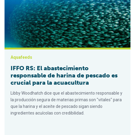
Aquafeeds
IFFO RS: El abastecimiento
responsable de harina de pescado es
crucial para la acuacultura
Libby Woodhatch dice que el abastecimiento responsable y
la producción segura de materias primas son "vitales" para
que la harina y el aceite de pescado sigan siendo
ingredientes acuícolas con credibilidad.