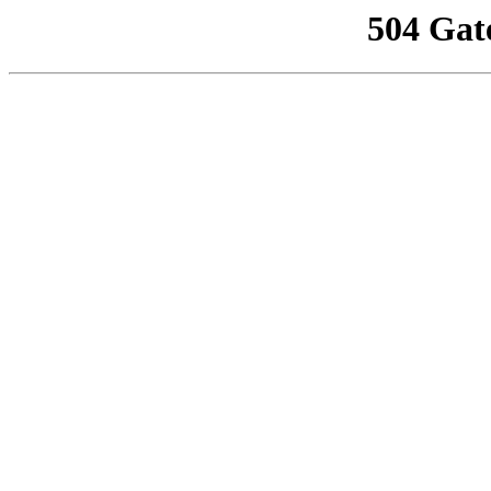
504 Gat