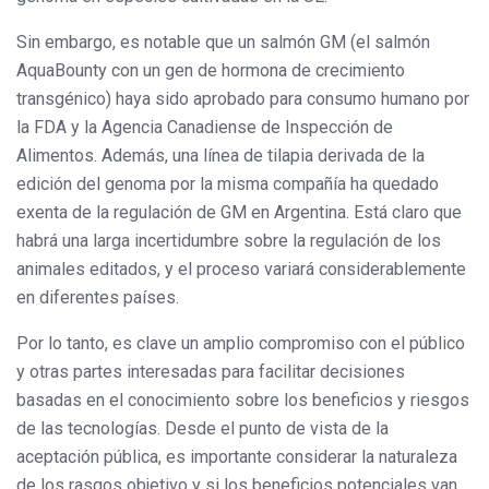
Sin embargo, es notable que un salmón GM (el salmón
AquaBounty
con un gen de hormona de crecimiento
transgénico) haya sido aprobado para consumo humano por
la FDA y la Agencia Canadiense de Inspección de
Alimentos. Además, una línea de tilapia derivada de la
edición del genoma por la misma compañía ha quedado
exenta de la regulación de GM en Argentina. Está claro que
habrá una larga incertidumbre sobre la regulación de los
animales editados, y el proceso variará considerablemente
en diferentes países.
Por lo tanto, es clave un amplio compromiso con el público
y otras partes interesadas para facilitar decisiones
basadas en el conocimiento sobre los beneficios y riesgos
de las tecnologías. Desde el punto de vista de la
aceptación pública, es importante considerar la naturaleza
de los rasgos objetivo y si los beneficios potenciales van