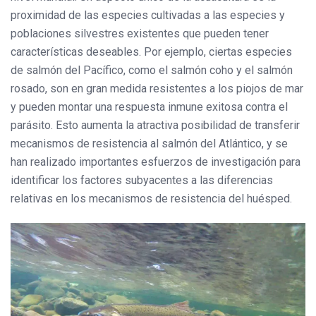
proximidad de las especies cultivadas a las especies y
poblaciones silvestres existentes que pueden tener
características deseables. Por ejemplo, ciertas especies
de salmón del Pacífico, como el salmón coho y el salmón
rosado, son en gran medida resistentes a los piojos de mar
y pueden montar una respuesta inmune exitosa contra el
parásito. Esto aumenta la atractiva posibilidad de transferir
mecanismos de resistencia al salmón del Atlántico, y se
han realizado importantes esfuerzos de investigación para
identificar los factores subyacentes a las diferencias
relativas en los mecanismos de resistencia del huésped.