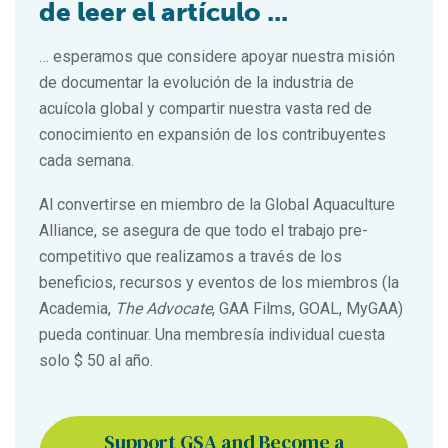
de leer el artículo ...
… esperamos que considere apoyar nuestra misión
de documentar la evolución de la industria de
acuícola global y compartir nuestra vasta red de
conocimiento en expansión de los contribuyentes
cada semana.
Al convertirse en miembro de la Global Aquaculture
Alliance, se asegura de que todo el trabajo pre-
competitivo que realizamos a través de los
beneficios, recursos y eventos de los miembros (la
Academia,
The Advocate
, GAA Films, GOAL, MyGAA)
pueda continuar. Una membresía individual cuesta
solo $ 50 al año.
Support GSA and Become a