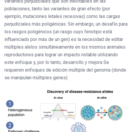
variantes perjudiciales que son inevitables en las
poblaciones, tanto las variantes de gran efecto (por
ejemplo, mutaciones letales recesivas) como las cargas
perjudiciales más poligénicas. Sin embargo, un desafío para
los rasgos poligénicos (un rasgo cuyo fenotipo está
influenciado por más de un gen) es la necesidad de editar
múltiples alelos simultáneamente en los mismos animales
reproductores para lograr un impacto notable utilizando
este enfoque y, por lo tanto, desarrollo y mejora Se
requieren enfoques de edición múltiple del genoma (donde
se manipulan múltiples genes).