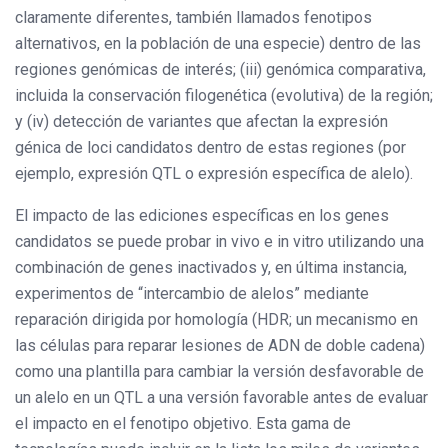
claramente diferentes, también llamados fenotipos
alternativos, en la población de una especie) dentro de las
regiones genómicas de interés; (iii) genómica comparativa,
incluida la conservación filogenética (evolutiva) de la región;
y (iv) detección de variantes que afectan la expresión
génica de loci candidatos dentro de estas regiones (por
ejemplo, expresión QTL o expresión específica de alelo).
El impacto de las ediciones específicas en los genes
candidatos se puede probar in vivo e in vitro utilizando una
combinación de genes inactivados y, en última instancia,
experimentos de “intercambio de alelos” mediante
reparación dirigida por homología (HDR; un mecanismo en
las células para reparar lesiones de ADN de doble cadena)
como una plantilla para cambiar la versión desfavorable de
un alelo en un QTL a una versión favorable antes de evaluar
el impacto en el fenotipo objetivo. Esta gama de