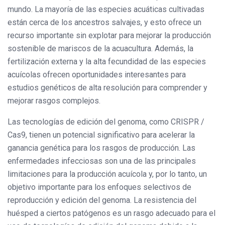
mundo. La mayoría de las especies acuáticas cultivadas
están cerca de los ancestros salvajes, y esto ofrece un
recurso importante sin explotar para mejorar la producción
sostenible de mariscos de la acuacultura. Además, la
fertilización externa y la alta fecundidad de las especies
acuícolas ofrecen oportunidades interesantes para
estudios genéticos de alta resolución para comprender y
mejorar rasgos complejos.
Las tecnologías de edición del genoma, como CRISPR /
Cas9, tienen un potencial significativo para acelerar la
ganancia genética para los rasgos de producción. Las
enfermedades infecciosas son una de las principales
limitaciones para la producción acuícola y, por lo tanto, un
objetivo importante para los enfoques selectivos de
reproducción y edición del genoma. La resistencia del
huésped a ciertos patógenos es un rasgo adecuado para el