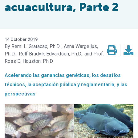
acuacultura, Parte 2
14 October 2019
Remi L. Gratacap, Ph.D.
Anna Wargelius,
Ph.D.
Rolf Brudvik Edvardsen, Ph.D.
Prof.
Ross D. Houston, Ph.D.
Acelerando las ganancias genéticas, los desafíos
técnicos, la aceptación pública y reglamentaria, y las
perspectivas