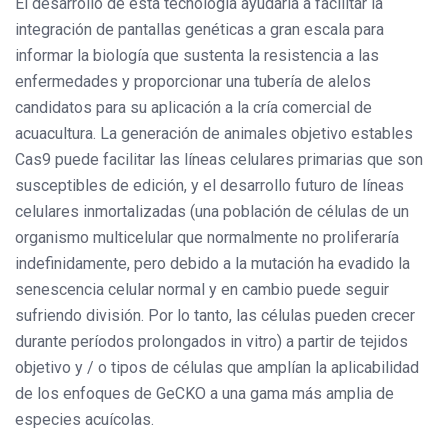
El desarrollo de esta tecnología ayudaría a facilitar la
integración de pantallas genéticas a gran escala para
informar la biología que sustenta la resistencia a las
enfermedades y proporcionar una tubería de alelos
candidatos para su aplicación a la cría comercial de
acuacultura. La generación de animales objetivo estables
Cas9 puede facilitar las líneas celulares primarias que son
susceptibles de edición, y el desarrollo futuro de líneas
celulares inmortalizadas (una población de células de un
organismo multicelular que normalmente no proliferaría
indefinidamente, pero debido a la mutación ha evadido la
senescencia celular normal y en cambio puede seguir
sufriendo división. Por lo tanto, las células pueden crecer
durante períodos prolongados in vitro) a partir de tejidos
objetivo y / o tipos de células que amplían la aplicabilidad
de los enfoques de GeCKO a una gama más amplia de
especies acuícolas.