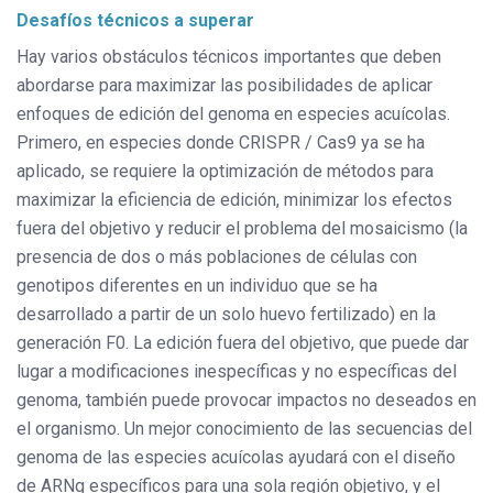
Desafíos técnicos a superar
Hay varios obstáculos técnicos importantes que deben
abordarse para maximizar las posibilidades de aplicar
enfoques de edición del genoma en especies acuícolas.
Primero, en especies donde CRISPR / Cas9 ya se ha
aplicado, se requiere la optimización de métodos para
maximizar la eficiencia de edición, minimizar los efectos
fuera del objetivo y reducir el problema del mosaicismo (la
presencia de dos o más poblaciones de células con
genotipos diferentes en un individuo que se ha
desarrollado a partir de un solo huevo fertilizado) en la
generación F0. La edición fuera del objetivo, que puede dar
lugar a modificaciones inespecíficas y no específicas del
genoma, también puede provocar impactos no deseados en
el organismo. Un mejor conocimiento de las secuencias del
genoma de las especies acuícolas ayudará con el diseño
de ARNg específicos para una sola región objetivo, y el