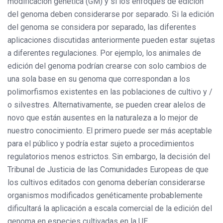
modificación genética (GM) y si los enfoques de edición
del genoma deben considerarse por separado. Si la edición
del genoma se considera por separado, las diferentes
aplicaciones discutidas anteriormente pueden estar sujetas
a diferentes regulaciones. Por ejemplo, los animales de
edición del genoma podrían crearse con solo cambios de
una sola base en su genoma que correspondan a los
polimorfismos existentes en las poblaciones de cultivo y /
o silvestres. Alternativamente, se pueden crear alelos de
novo que están ausentes en la naturaleza a lo mejor de
nuestro conocimiento. El primero puede ser más aceptable
para el público y podría estar sujeto a procedimientos
regulatorios menos estrictos. Sin embargo, la decisión del
Tribunal de Justicia de las Comunidades Europeas de que
los cultivos editados con genoma deberían considerarse
organismos modificados genéticamente probablemente
dificultará la aplicación a escala comercial de la edición del
genoma en especies cultivadas en la UE.