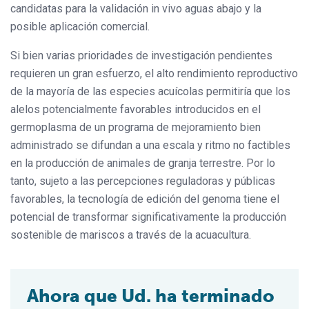
candidatas para la validación in vivo aguas abajo y la
posible aplicación comercial.
Si bien varias prioridades de investigación pendientes
requieren un gran esfuerzo, el alto rendimiento reproductivo
de la mayoría de las especies acuícolas permitiría que los
alelos potencialmente favorables introducidos en el
germoplasma de un programa de mejoramiento bien
administrado se difundan a una escala y ritmo no factibles
en la producción de animales de granja terrestre. Por lo
tanto, sujeto a las percepciones reguladoras y públicas
favorables, la tecnología de edición del genoma tiene el
potencial de transformar significativamente la producción
sostenible de mariscos a través de la acuacultura.
Ahora que Ud. ha terminado