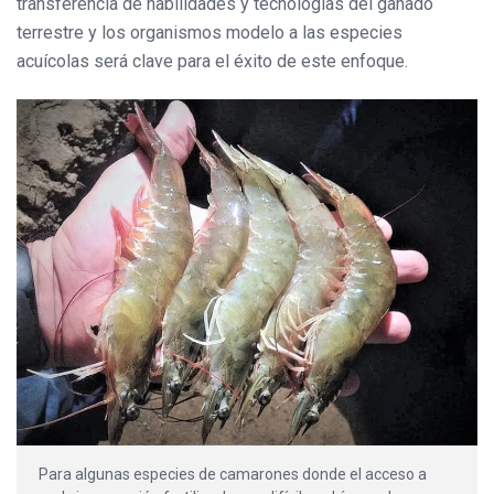
transferencia de habilidades y tecnologías del ganado
terrestre y los organismos modelo a las especies
acuícolas será clave para el éxito de este enfoque.
Para algunas especies de camarones donde el acceso a