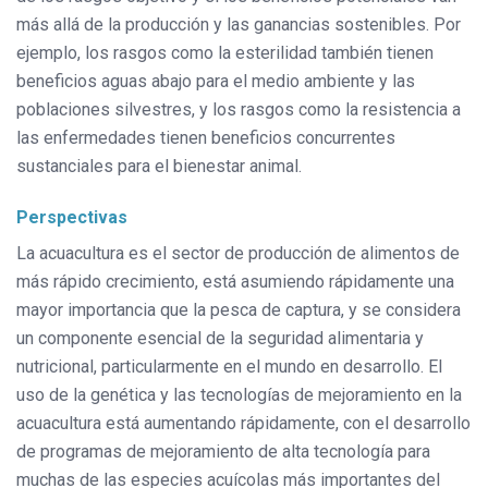
más allá de la producción y las ganancias sostenibles. Por
ejemplo, los rasgos como la esterilidad también tienen
beneficios aguas abajo para el medio ambiente y las
poblaciones silvestres, y los rasgos como la resistencia a
las enfermedades tienen beneficios concurrentes
sustanciales para el bienestar animal.
Perspectivas
La acuacultura es el sector de producción de alimentos de
más rápido crecimiento, está asumiendo rápidamente una
mayor importancia que la pesca de captura, y se considera
un componente esencial de la seguridad alimentaria y
nutricional, particularmente en el mundo en desarrollo. El
uso de la genética y las tecnologías de mejoramiento en la
acuacultura está aumentando rápidamente, con el desarrollo
de programas de mejoramiento de alta tecnología para
muchas de las especies acuícolas más importantes del