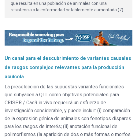
que resulta en una población de animales con una
resistencia a la enfermedad notablemente aumentada (7).
Un canal para el descubrimiento de variantes causales
de rasgos complejos relevantes para la producción
acuícola
La preselección de las supuestas variantes funcionales
que subyacen a QTL como objetivos potenciales para
CRISPR / Cas9 in vivo requerirá un esfuerzo de
investigación considerable, y puede incluir: (i) comparación
de la expresión génica de animales con fenotipos dispares
para los rasgos de interés; (ii) anotación funcional de
polimorfismos (la aparición de dos o más formas o morfos