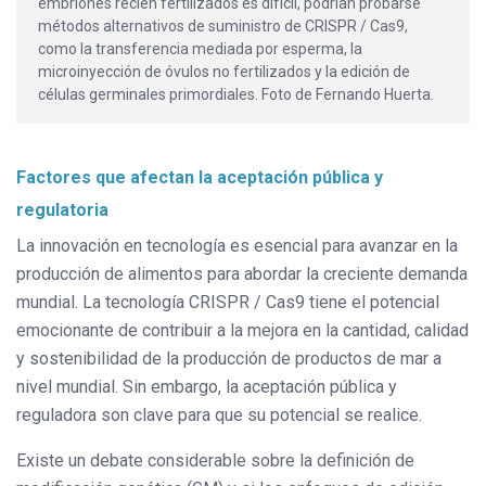
embriones recién fertilizados es difícil, podrían probarse
métodos alternativos de suministro de CRISPR / Cas9,
como la transferencia mediada por esperma, la
microinyección de óvulos no fertilizados y la edición de
células germinales primordiales. Foto de Fernando Huerta.
Factores que afectan la aceptación pública y
regulatoria
La innovación en tecnología es esencial para avanzar en la
producción de alimentos para abordar la creciente demanda
mundial. La tecnología CRISPR / Cas9 tiene el potencial
emocionante de contribuir a la mejora en la cantidad, calidad
y sostenibilidad de la producción de productos de mar a
nivel mundial. Sin embargo, la aceptación pública y
reguladora son clave para que su potencial se realice.
Existe un debate considerable sobre la definición de