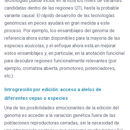
tecnologías puede incluir en la lista los miles de variantes
candidatas dentro de las regiones QTL hasta la probable
variante causal. El rápido desarrollo de las tecnologías
genómicas en peces ayudará en gran medida a este
proceso. Por ejemplo, los ensamblajes del genoma de
referencia ahora están disponibles para la mayoría de las
especies acuícolas, y el enfoque ahora está en mejorar
estos ensamblajes y, en particular, en la anotación funcional
para descubrir regiones funcionalmente relevantes (por
ejemplo, cromatina abierta, promotores, potenciadores,
etc.).
Introgresión por edición: acceso a alelos de
diferentes cepas o especies
Una de las posibilidades emocionantes de la edición del
genoma es acceder a la variación genética fuera de las
poblaciones reproductoras cerradas, sin la necesidad de