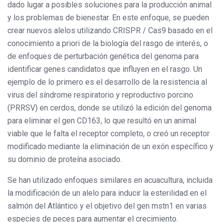
dado lugar a posibles soluciones para la producción animal
y los problemas de bienestar. En este enfoque, se pueden
crear nuevos alelos utilizando CRISPR / Cas9 basado en el
conocimiento a priori de la biología del rasgo de interés, o
de enfoques de perturbación genética del genoma para
identificar genes candidatos que influyen en el rasgo. Un
ejemplo de lo primero es el desarrollo de la resistencia al
virus del síndrome respiratorio y reproductivo porcino
(PRRSV) en cerdos, donde se utilizó la edición del genoma
para eliminar el gen CD163, lo que resultó en un animal
viable que le falta el receptor completo, o creó un receptor
modificado mediante la eliminación de un exón específico y
su dominio de proteína asociado.
Se han utilizado enfoques similares en acuacultura, incluida
la modificación de un alelo para inducir la esterilidad en el
salmón del Atlántico y el objetivo del gen mstn1 en varias
especies de peces para aumentar el crecimiento.