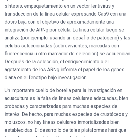
síntesis, empaquetamiento en un vector lentivirus y
transducción de la línea celular expresando Cas9 con una
dosis baja con el objetivo de aproximadamente una
integración de ARNg por célula. La línea celular luego se
analiza (por ejemplo, usando un desafío de patógeno) y las
células seleccionadas (sobrevivientes, marcadas con
fluorescencia u otro marcador de selección) se secuencian.
Después de la selección, el enriquecimiento o el
agotamiento de los ARNg informa el papel de los genes
diana en el fenotipo bajo investigación.
Un importante cuello de botella para la investigación en
acuacultura es la falta de líneas celulares adecuadas, bien
probadas y caracterizadas para muchas especies de
interés. De hecho, para muchas especies de crustáceos y
moluscos, no hay líneas celulares inmortalizadas bien
establecidas. El desarrollo de tales plataformas hará que