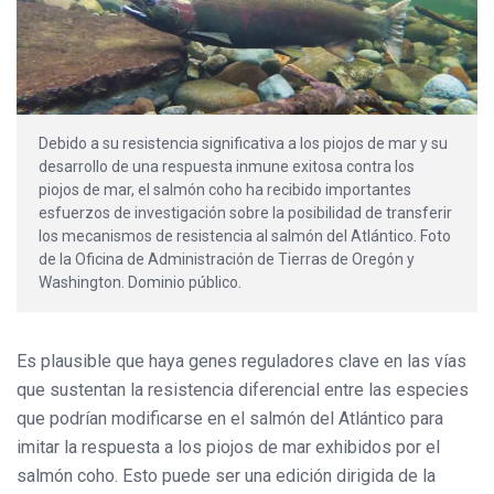
Debido a su resistencia significativa a los piojos de mar y su
desarrollo de una respuesta inmune exitosa contra los
piojos de mar, el salmón coho ha recibido importantes
esfuerzos de investigación sobre la posibilidad de transferir
los mecanismos de resistencia al salmón del Atlántico. Foto
de la Oficina de Administración de Tierras de Oregón y
Washington. Dominio público.
Es plausible que haya genes reguladores clave en las vías
que sustentan la resistencia diferencial entre las especies
que podrían modificarse en el salmón del Atlántico para
imitar la respuesta a los piojos de mar exhibidos por el
salmón coho. Esto puede ser una edición dirigida de la