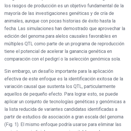
los rasgos de producción es un objetivo fundamental de la
mayoría de las investigaciones genéticas y de cría de
animales, aunque con pocas historias de éxito hasta la
fecha. Las simulaciones han demostrado que aprovechar la
edición del genoma para alelos causales favorables en
múltiples QTL como parte de un programa de reproducción
tiene el potencial de acelerar la ganancia genética en
comparación con el pedigrí o la selección genómica sola.
Sin embargo, un desafío importante para la aplicación
efectiva de este enfoque es la identificación exitosa de la
variación causal que sustenta los QTL, particularmente
aquellos de pequeño efecto. Para lograr esto, se puede
aplicar un conjunto de tecnologías genéticas y genómicas a
la lista reducida de variantes candidatas identificadas a
partir de estudios de asociación a gran escala del genoma
(Fig. 1). El mismo enfoque podría usarse para eliminar las