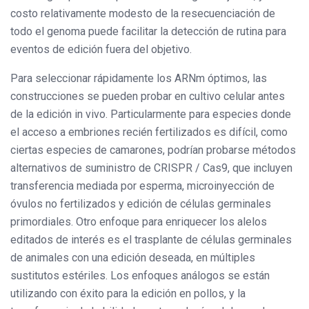
costo relativamente modesto de la resecuenciación de
todo el genoma puede facilitar la detección de rutina para
eventos de edición fuera del objetivo.
Para seleccionar rápidamente los ARNm óptimos, las
construcciones se pueden probar en cultivo celular antes
de la edición in vivo. Particularmente para especies donde
el acceso a embriones recién fertilizados es difícil, como
ciertas especies de camarones, podrían probarse métodos
alternativos de suministro de CRISPR / Cas9, que incluyen
transferencia mediada por esperma, microinyección de
óvulos no fertilizados y edición de células germinales
primordiales. Otro enfoque para enriquecer los alelos
editados de interés es el trasplante de células germinales
de animales con una edición deseada, en múltiples
sustitutos estériles. Los enfoques análogos se están
utilizando con éxito para la edición en pollos, y la