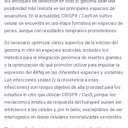
los enfoques de detección en todo el genoma sean una
posibilidad más realista en las principales especies de
acuacultura. En la actualidad, CRISPR / Cas9 en cultivo
celular se encuentra en una etapa formativa en especies de
peces, aunque con resultados tempranos prometedores.
Es necesario optimizar varios aspectos de la edición del
genoma in vitro en especies acuícolas, incluidos los
métodos para la integración genómica de insertos grandes
y la optimización de qué promotor utilizar para impulsar la
expresión del ARNg en las diferentes especies y sistemas.
Las infecciones virales (y la resistencia a esas
infecciones) son rasgos objetivo de alta prioridad para los
estudios in vitro que utilizan CRISPR / Cas9, porque los
mecanismos innatos de respuesta del huésped suelen ser
intrínsecos a las células y, por lo tanto, susceptibles de ser
interrogados en líneas celulares inmortalizadas existentes.