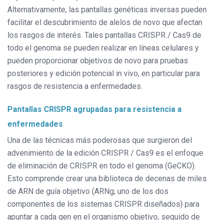
Alternativamente, las pantallas genéticas inversas pueden
facilitar el descubrimiento de alelos de novo que afectan
los rasgos de interés. Tales pantallas CRISPR / Cas9 de
todo el genoma se pueden realizar en líneas celulares y
pueden proporcionar objetivos de novo para pruebas
posteriores y edición potencial in vivo, en particular para
rasgos de resistencia a enfermedades.
Pantallas CRISPR agrupadas para resistencia a
enfermedades
Una de las técnicas más poderosas que surgieron del
advenimiento de la edición CRISPR / Cas9 es el enfoque
de eliminación de CRISPR en todo el genoma (GeCKO).
Esto comprende crear una biblioteca de decenas de miles
de ARN de guía objetivo (ARNg; uno de los dos
componentes de los sistemas CRISPR diseñados) para
apuntar a cada gen en el organismo objetivo, seguido de