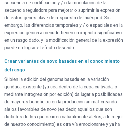
secuencia de codificación y / o la modulación de la
secuencia reguladora para mejorar o suprimir la expresión
de estos genes clave de respuesta del huésped. Sin
embargo, las diferencias temporales y / o espaciales en la
expresión génica a menudo tienen un impacto significativo
en un rasgo dado, y la modificación general de la expresión
puede no lograr el efecto deseado.
Crear variantes de novo basadas en el conocimiento
del rasgo
Si bien la edición del genoma basada en la variación
genética existente (ya sea dentro de la cepa cultivada, o
mediante introgresión por edición) da lugar a posibilidades
de mayores beneficios en la producción animal, creando
alelos favorables de novo (es decir, aquellos que son
distintos de los que ocurren naturalmente alelos, a lo mejor
de nuestro conocimiento) es otra vía emocionante y ya ha