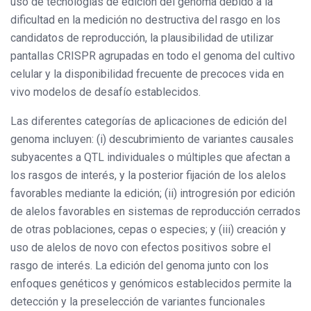
uso de tecnologías de edición del genoma debido a la
dificultad en la medición no destructiva del rasgo en los
candidatos de reproducción, la plausibilidad de utilizar
pantallas CRISPR agrupadas en todo el genoma del cultivo
celular y la disponibilidad frecuente de precoces vida en
vivo modelos de desafío establecidos.
Las diferentes categorías de aplicaciones de edición del
genoma incluyen: (i) descubrimiento de variantes causales
subyacentes a QTL individuales o múltiples que afectan a
los rasgos de interés, y la posterior fijación de los alelos
favorables mediante la edición; (ii) introgresión por edición
de alelos favorables en sistemas de reproducción cerrados
de otras poblaciones, cepas o especies; y (iii) creación y
uso de alelos de novo con efectos positivos sobre el
rasgo de interés. La edición del genoma junto con los
enfoques genéticos y genómicos establecidos permite la
detección y la preselección de variantes funcionales