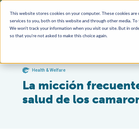
This website stores cookies on your computer. These cookies are 
services to you, both on this website and through other media. To
We won't track your information when you visit our site. But in orde
so that you're not asked to make this choice again.
Health & Welfare
La micción frecuente
salud de los camaro