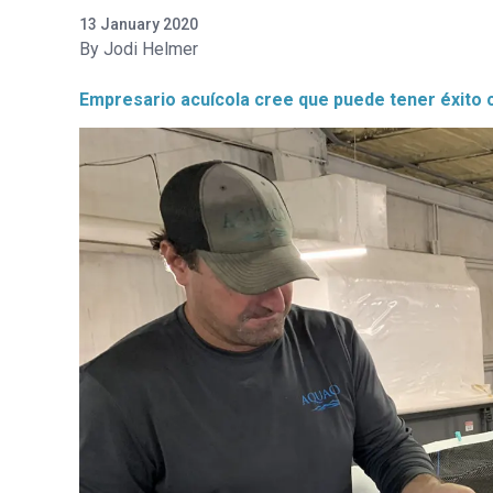
13 January 2020
Jodi Helmer
Empresario acuícola cree que puede tener éxito 