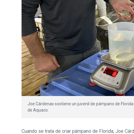
Joe Cárdenas sostiene un juvenil de pámpano de Florida e
de Aquaco.
Cuando se trata de criar pámpano de Florida, Joe Cárd