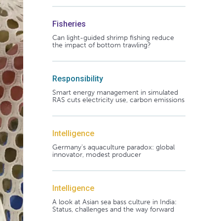
Fisheries
Can light-guided shrimp fishing reduce
the impact of bottom trawling?
Responsibility
Smart energy management in simulated
RAS cuts electricity use, carbon emissions
Intelligence
Germany's aquaculture paradox: global
innovator, modest producer
Intelligence
A look at Asian sea bass culture in India:
Status, challenges and the way forward