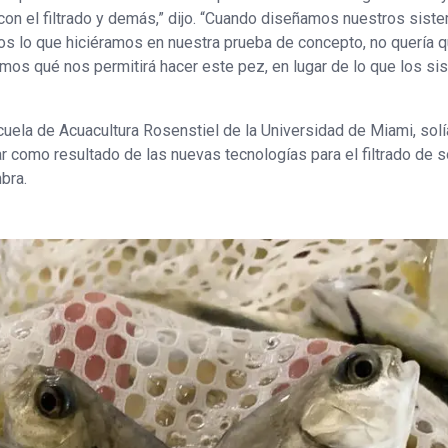
on el filtrado y demás,” dijo. “Cuando diseñamos nuestros sist
mos lo que hiciéramos en nuestra prueba de concepto, no quería q
ramos qué nos permitirá hacer este pez, en lugar de lo que los s
Escuela de Acuacultura Rosenstiel de la Universidad de Miami, solí
como resultado de las nuevas tecnologías para el filtrado de s
bra.