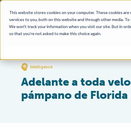
This website stores cookies on your computer. These cookies are 
services to you, both on this website and through other media. To
We won't track your information when you visit our site. But in orde
so that you're not asked to make this choice again.
Intelligence
Adelante a toda vel
pámpano de Florida