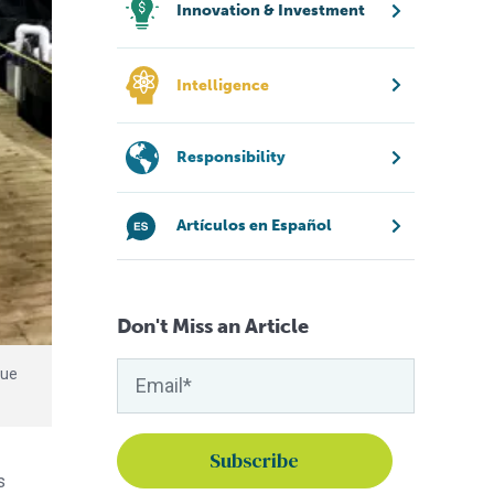
Innovation & Investment
Intelligence
Responsibility
Artículos en Español
Don't Miss an Article
que
s