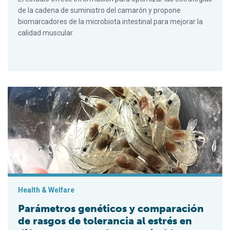
de la cadena de suministro del camarón y propone
biomarcadores de la microbiota intestinal para mejorar la
calidad muscular.
Parámetros genéticos y comparación de rasgos de tolerancia 
Health & Welfare
Parámetros genéticos y comparación
de rasgos de tolerancia al estrés en