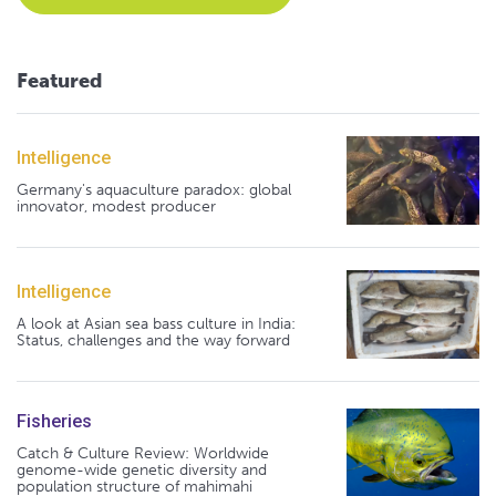
Featured
Intelligence
Germany's aquaculture paradox: global
innovator, modest producer
Intelligence
A look at Asian sea bass culture in India:
Status, challenges and the way forward
Fisheries
Catch & Culture Review: Worldwide
genome-wide genetic diversity and
population structure of mahimahi