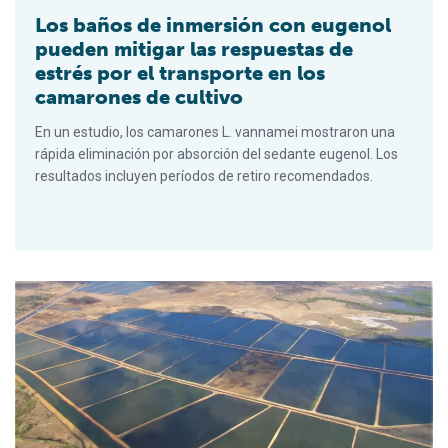
Los baños de inmersión con eugenol
pueden mitigar las respuestas de
estrés por el transporte en los
camarones de cultivo
En un estudio, los camarones L. vannamei mostraron una
rápida eliminación por absorción del sedante eugenol. Los
resultados incluyen períodos de retiro recomendados.
El mito del microbioma estático