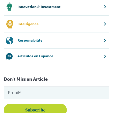
Innovation & Investment
Intelligence
Responsibility
Artículos en Español
Don't Miss an Article