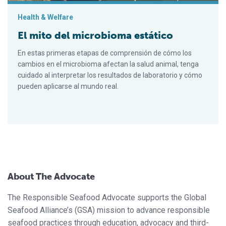
Health & Welfare
El mito del microbioma estático
En estas primeras etapas de comprensión de cómo los
cambios en el microbioma afectan la salud animal, tenga
cuidado al interpretar los resultados de laboratorio y cómo
pueden aplicarse al mundo real.
About The Advocate
The Responsible Seafood Advocate supports the Global
Seafood Alliance’s (GSA) mission to advance responsible
seafood practices through education, advocacy and third-