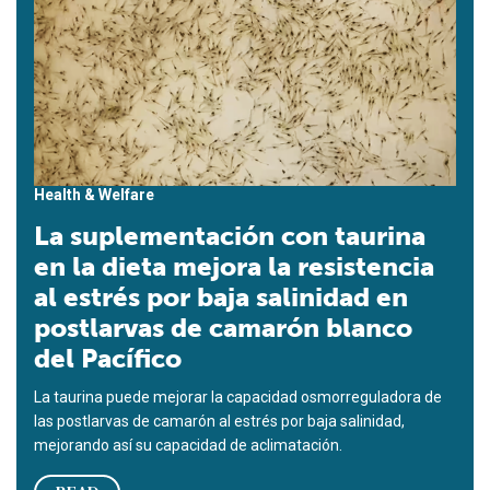
Health & Welfare
La suplementación con taurina
en la dieta mejora la resistencia
al estrés por baja salinidad en
postlarvas de camarón blanco
del Pacífico
La taurina puede mejorar la capacidad osmorreguladora de
las postlarvas de camarón al estrés por baja salinidad,
mejorando así su capacidad de aclimatación.