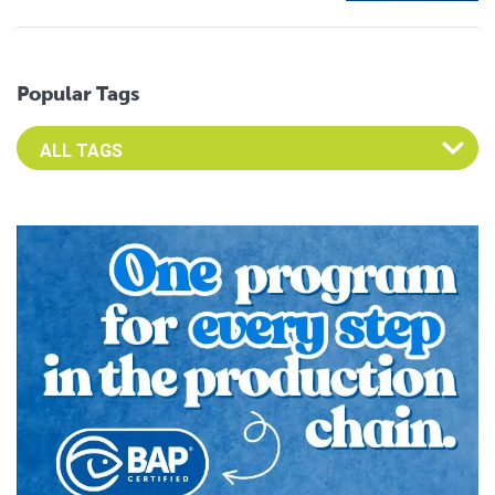
Popular Tags
Select an Advocate Tag to view it's posts