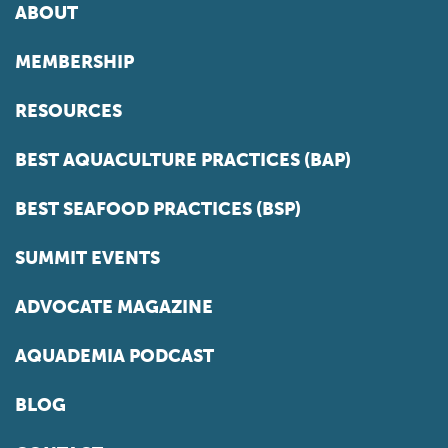
ABOUT
MEMBERSHIP
RESOURCES
BEST AQUACULTURE PRACTICES (BAP)
BEST SEAFOOD PRACTICES (BSP)
SUMMIT EVENTS
ADVOCATE MAGAZINE
AQUADEMIA PODCAST
BLOG