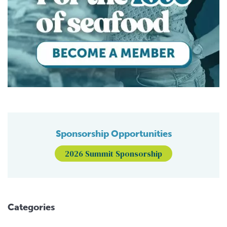
Sponsorship Opportunities
2026 Summit Sponsorship
Categories