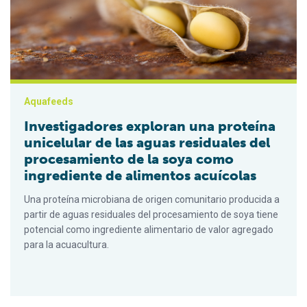
Aquafeeds
Investigadores exploran una proteína
unicelular de las aguas residuales del
procesamiento de la soya como
ingrediente de alimentos acuícolas
Una proteína microbiana de origen comunitario producida a
partir de aguas residuales del procesamiento de soya tiene
potencial como ingrediente alimentario de valor agregado
para la acuacultura.