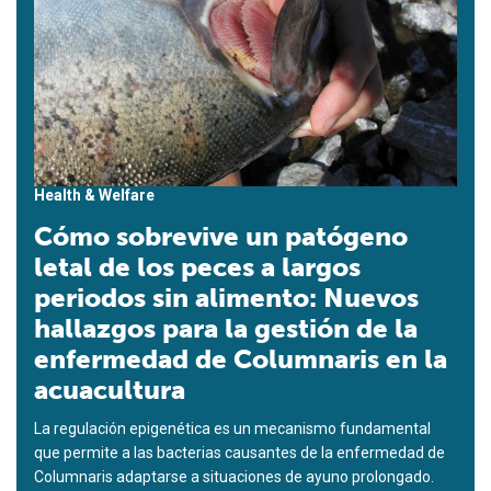
Health & Welfare
Cómo sobrevive un patógeno
letal de los peces a largos
periodos sin alimento: Nuevos
hallazgos para la gestión de la
enfermedad de Columnaris en la
acuacultura
La regulación epigenética es un mecanismo fundamental
que permite a las bacterias causantes de la enfermedad de
Columnaris adaptarse a situaciones de ayuno prolongado.