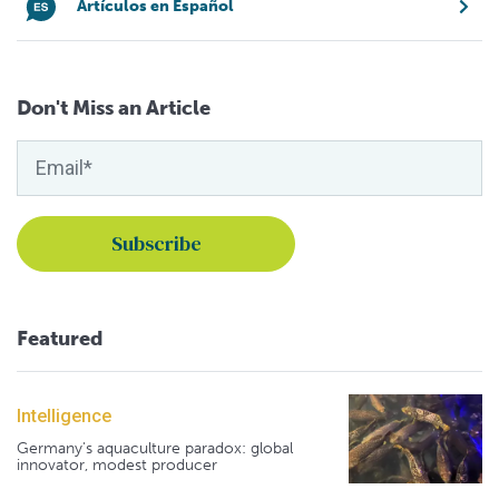
Artículos en Español
Don't Miss an Article
Featured
Intelligence
Germany's aquaculture paradox: global
innovator, modest producer