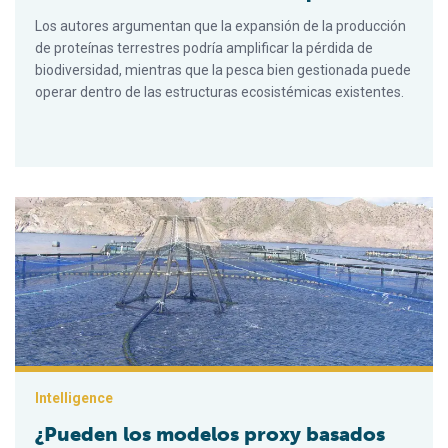
Los autores argumentan que la expansión de la producción
de proteínas terrestres podría amplificar la pérdida de
biodiversidad, mientras que la pesca bien gestionada puede
operar dentro de las estructuras ecosistémicas existentes.
¿Pueden los modelos proxy basados en SIG estimar la capaci
Intelligence
¿Pueden los modelos proxy basados