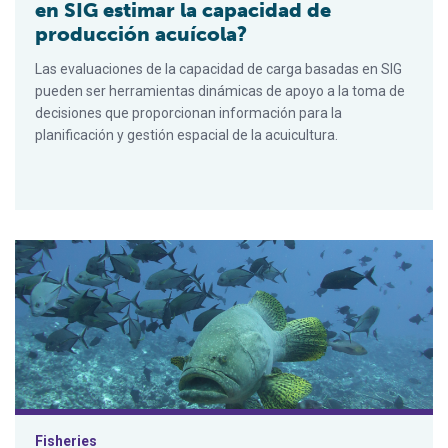
en SIG estimar la capacidad de
producción acuícola?
Las evaluaciones de la capacidad de carga basadas en SIG
pueden ser herramientas dinámicas de apoyo a la toma de
decisiones que proporcionan información para la
planificación y gestión espacial de la acuicultura.
Los datos biogeográficos y nutricionales de los peces del mu
Fisheries