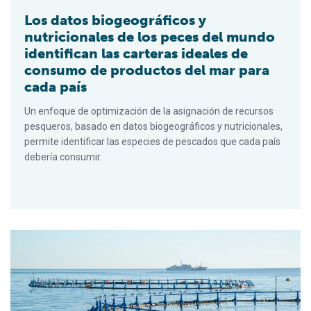
Los datos biogeográficos y
nutricionales de los peces del mundo
identifican las carteras ideales de
consumo de productos del mar para
cada país
Un enfoque de optimización de la asignación de recursos
pesqueros, basado en datos biogeográficos y nutricionales,
permite identificar las especies de pescados que cada país
debería consumir.
¿Debería modificarse la terminología estándar que describe la 