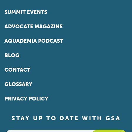
SUMMIT EVENTS
ADVOCATE MAGAZINE
AQUADEMIA PODCAST
BLOG
CONTACT
GLOSSARY
PRIVACY POLICY
STAY UP TO DATE WITH GSA