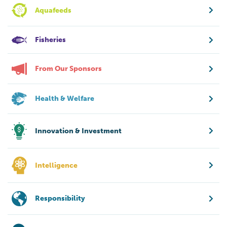
Aquafeeds
Fisheries
From Our Sponsors
Health & Welfare
Innovation & Investment
Intelligence
Responsibility