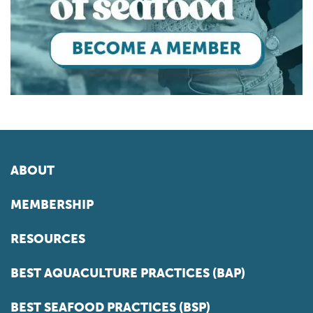
ABOUT
MEMBERSHIP
RESOURCES
BEST AQUACULTURE PRACTICES (BAP)
BEST SEAFOOD PRACTICES (BSP)