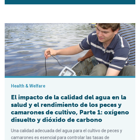
El impacto de la calidad del agua en la salud y el rendimiento
Health & Welfare
El impacto de la calidad del agua en la
salud y el rendimiento de los peces y
camarones de cultivo, Parte 1: oxígeno
disuelto y dióxido de carbono
Una calidad adecuada del agua para el cultivo de peces y
camarones es esencial para controlar las tasas de