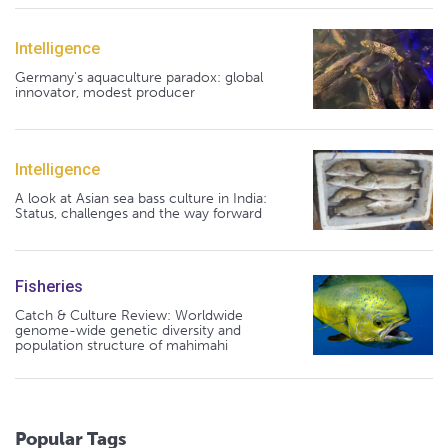
Intelligence
Germany's aquaculture paradox: global
innovator, modest producer
Intelligence
A look at Asian sea bass culture in India:
Status, challenges and the way forward
Fisheries
Catch & Culture Review: Worldwide
genome-wide genetic diversity and
population structure of mahimahi
Popular Tags