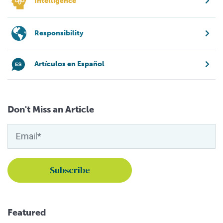
Intelligence
Responsibility
Artículos en Español
Don't Miss an Article
Featured