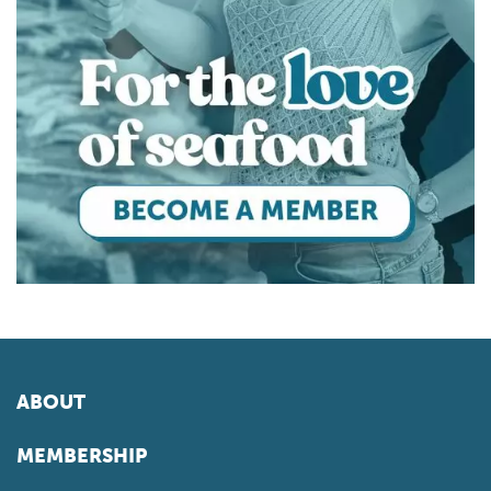
ABOUT
MEMBERSHIP