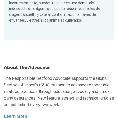
incorrectamente, pueden resultar en una demanda
indeseable de oxígeno que puede reducir los niveles de
oxígeno disuelto y causar contaminación a través de
efluentes, y estrés a los animales cultivados.
About The Advocate
The Responsible Seafood Advocate supports the Global
Seafood Alliance’s (GSA) mission to advance responsible
seafood practices through education, advocacy and third-
party assurances. New feature stories and technical articles
are published every two weeks!
Learn More