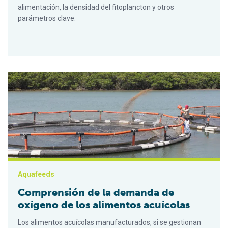
alimentación, la densidad del fitoplancton y otros
parámetros clave.
Comprensión de la demanda de oxígeno de los alimentos acu
Aquafeeds
Comprensión de la demanda de
oxígeno de los alimentos acuícolas
Los alimentos acuícolas manufacturados, si se gestionan