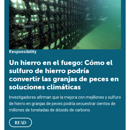
Responsibility
Un hierro en el fuego: Cómo el
sulfuro de hierro podría
convertir las granjas de peces en
soluciones climáticas
Investigadores afirman que la mejora con mejillones y sulfuro
de hierro en granjas de peces podría secuestrar cientos de
millones de toneladas de dióxido de carbono.
READ