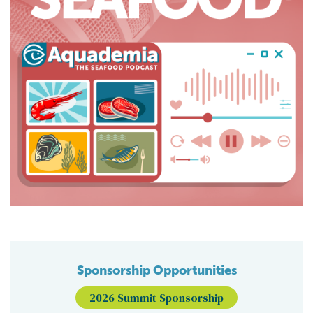
Sponsorship Opportunities
2026 Summit Sponsorship