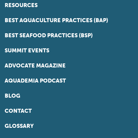
RESOURCES
BEST AQUACULTURE PRACTICES (BAP)
BEST SEAFOOD PRACTICES (BSP)
SUMMIT EVENTS
ADVOCATE MAGAZINE
AQUADEMIA PODCAST
BLOG
CONTACT
GLOSSARY