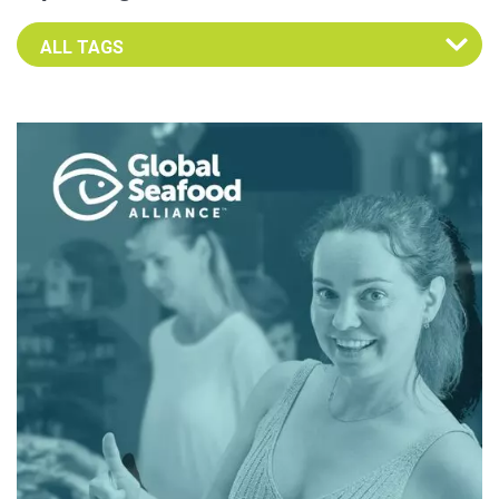
Select an Advocate Tag to view it's posts