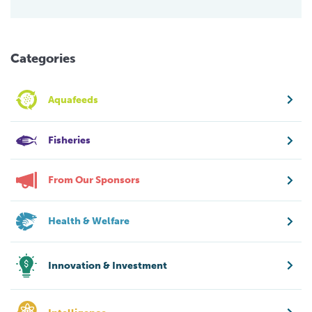
Categories
Aquafeeds
Fisheries
From Our Sponsors
Health & Welfare
Innovation & Investment