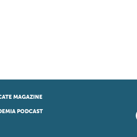
ATE MAGAZINE
EMIA PODCAST