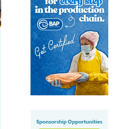
Sponsorship Opportunities