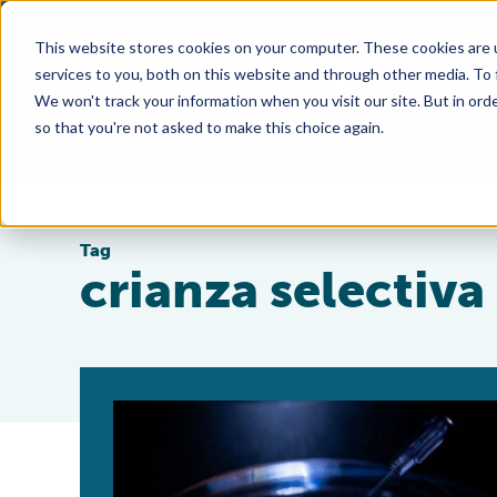
This website stores cookies on your computer. These cookies are 
services to you, both on this website and through other media. To
We won't track your information when you visit our site. But in orde
so that you're not asked to make this choice again.
Tag
crianza selectiva