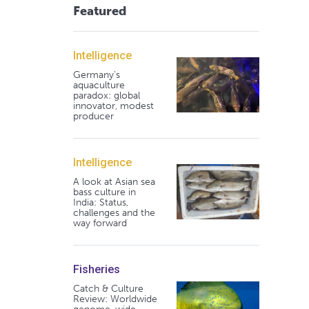
Featured
Intelligence
Germany's
aquaculture
paradox: global
innovator, modest
producer
Intelligence
A look at Asian sea
bass culture in
India: Status,
challenges and the
way forward
Fisheries
Catch & Culture
Review: Worldwide