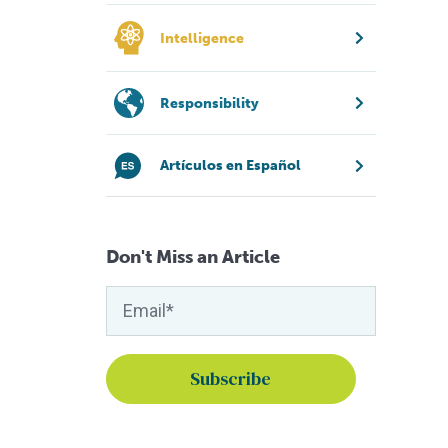
Intelligence
Responsibility
Artículos en Español
Don't Miss an Article