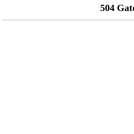
504 Gat