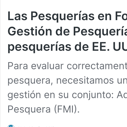
Las Pesquerías en Fo
Gestión de Pesquería
pesquerías de EE. UU
Para evaluar correctament
pesquera, necesitamos un
gestión en su conjunto: Aq
Pesquera (FMI).