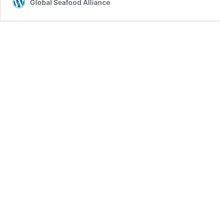
Global Seafood Alliance