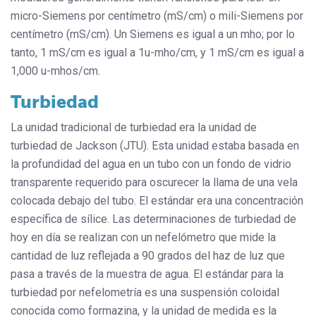
micro-Siemens por centímetro (mS/cm) o mili-Siemens por
centímetro (mS/cm). Un Siemens es igual a un mho; por lo
tanto, 1 mS/cm es igual a 1u-mho/cm, y 1 mS/cm es igual a
1,000 u-mhos/cm.
Turbiedad
La unidad tradicional de turbiedad era la unidad de
turbiedad de Jackson (JTU). Esta unidad estaba basada en
la profundidad del agua en un tubo con un fondo de vidrio
transparente requerido para oscurecer la llama de una vela
colocada debajo del tubo. El estándar era una concentración
específica de sílice. Las determinaciones de turbiedad de
hoy en día se realizan con un nefelómetro que mide la
cantidad de luz reflejada a 90 grados del haz de luz que
pasa a través de la muestra de agua. El estándar para la
turbiedad por nefelometría es una suspensión coloidal
conocida como formazina, y la unidad de medida es la