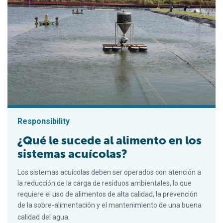
Responsibility
¿Qué le sucede al alimento en los
sistemas acuícolas?
Los sistemas acuícolas deben ser operados con atención a
la reducción de la carga de residuos ambientales, lo que
requiere el uso de alimentos de alta calidad, la prevención
de la sobre-alimentación y el mantenimiento de una buena
calidad del agua.