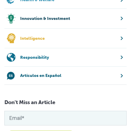
Innovation & Investment
Intelligence
Responsibility
Artículos en Español
Don't Miss an Article